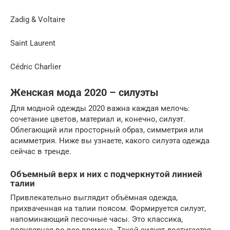
Zadig & Voltaire
Saint Laurent
Cédric Charlier
Женская мода 2020 – силуэты
Для модной одежды 2020 важна каждая мелочь:
сочетание цветов, материал и, конечно, силуэт.
Облегающий или просторный образ, симметрия или
асимметрия. Ниже вы узнаете, какого силуэта одежда
сейчас в тренде.
Объемный верх и них с подчеркнутой линией
талии
Привлекательно выглядит объёмная одежда,
прихваченная на талии поясом. Формируется силуэт,
напоминающий песочные часы. Это классика,