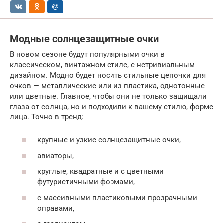
Модные солнцезащитные очки
В новом сезоне будут популярными очки в
классическом, винтажном стиле, с нетривиальным
дизайном. Модно будет носить стильные цепочки для
очков — металлические или из пластика, однотонные
или цветные. Главное, чтобы они не только защищали
глаза от солнца, но и подходили к вашему стилю, форме
лица. Точно в тренд:
крупные и узкие солнцезащитные очки,
авиаторы,
круглые, квадратные и с цветными
футуристичными формами,
с массивными пластиковыми прозрачными
оправами,