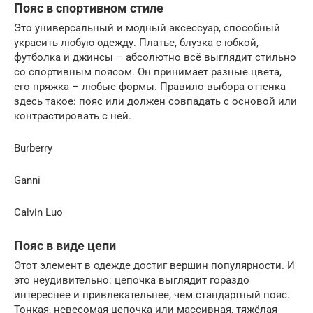
Пояс в спортивном стиле
Это универсальный и модный аксессуар, способный
украсить любую одежду. Платье, блузка с юбкой,
футболка и джинсы – абсолютно всё выглядит стильно
со спортивным поясом. Он принимает разные цвета,
его пряжка – любые формы. Правило выбора оттенка
здесь такое: пояс или должен совпадать с основой или
контрастировать с ней.
Burberry
Ganni
Calvin Luo
Пояс в виде цепи
Этот элемент в одежде достиг вершин популярности. И
это неудивительно: цепочка выглядит гораздо
интереснее и привлекательнее, чем стандартный пояс.
Тонкая, невесомая цепочка или массивная, тяжёлая