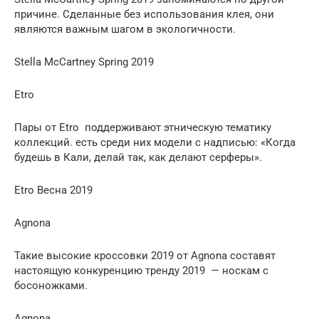
причине. Сделанные без использования клея, они
являются важным шагом в экологичности.
Stella McCartney Spring 2019
Etro
Пары от Etro поддерживают этническую тематику
коллекций. есть среди них модели с надписью: «Когда
будешь в Кали, делай так, как делают серферы».
Etro Весна 2019
Agnona
Такие высокие кроссовки 2019 от Agnona составят
настоящую конкуренцию тренду 2019 — носкам с
босоножками.
Agnona