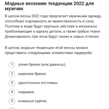
Модные весенние тенденции 2022 для
мужчин
В целом весна 2022 года предлагает мужчинам одежду,
способную подчеркнуть их мужественность и силу.
Поэтому в моде будут крупные, жёсткие и визуально
приближающие к идеалу детали, а также грубые ткани.
Доминировать при этом будут синие и серые оттенки.
В целом, модные тенденции этой весны можно
представить следующими элементами гардероба:
узкие брюки (или джинсы);
широкие брюки;
однотонные костюмы;
пиджаки;
кожаные куртки;