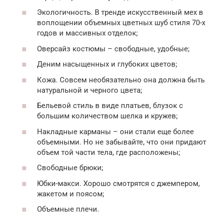
Экологичность. В тренде искусственный мех в
воплощении объемных цветных шуб стиля 70-х
годов и массивных отделок;
Оверсайз костюмы – свободные, удобные;
Деним насыщенных и глубоких цветов;
Кожа. Совсем необязательно она должна быть
натуральной и черного цвета;
Бельевой стиль в виде платьев, блузок с
большим количеством шелка и кружев;
Накладные карманы – они стали еще более
объемными. Но не забывайте, что они придают
объем той части тела, где расположены;
Свободные брюки;
Юбки-макси. Хорошо смотрятся с джемпером,
жакетом и поясом;
Объемные плечи.