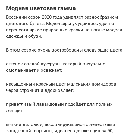
Модная цветовая гамма
Весенний сезон 2020 года удивляет разнообразием
цветового букета. Модельеры умудрились удачно
перенести яркие природные краски на новые модели
одежды и обуви.
В этом сезоне очень востребованы следующие цвета:
оттенок спелой кукурузы, который визуально
омолаживает и освежает;
насыщенный красный цвет маленьких помидоров
черри стройнит и вдохновляет;
приветливый лавандовый подойдет для полных
женщин;
мягкий лиловый, ассоциирующийся с лепестками
загадочной георгины, идеален для женщин за 50;