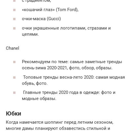
с градиентом,
«кошачий глаз» (Tom Ford),
очки-маска (Gucci)
очки украшенные логотипами, стразами и
цепями.
Chanel
Рекомендуем по теме: самые заметные тренды
осень-зима 2020-2021, фото, обзор, образы.
Топовые тренды весна-лето 2020: самая модная
обувь, фото.
Главные тренды 2020 года в одежде: фото и
модные образы.
Юбки
Когда намечается шоппинг перед летним сезоном,
многие дамы планируют обзавестись стильной и