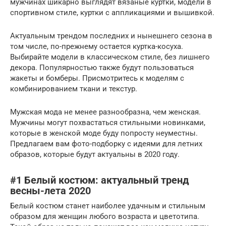
мужчинах шикарно выглядят вязаные куртки, модели в
спортивном стиле, куртки с аппликациями и вышивкой.
Актуальным трендом последних и нынешнего сезона в
том числе, по-прежнему остается куртка-косуха.
Выбирайте модели в классическом стиле, без лишнего
декора. Популярностью также будут пользоваться
жакеты и бомберы. Присмотритесь к моделям с
комбинированием ткани и текстур.
Мужская мода не менее разнообразна, чем женская.
Мужчины могут похвастаться стильными новинками,
которые в женской моде буду попросту неуместны.
Предлагаем вам фото-подборку с идеями для летних
образов, которые будут актуальны в 2020 году.
#1 Белый костюм: актуальный тренд
весны-лета 2020
Белый костюм станет наиболее удачным и стильным
образом для женщин любого возраста и цветотипа.