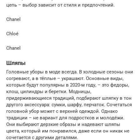
цепь – выбор зависит от стиля и предпочтений.
Chanel
Chloé
Chanel
Шляпы
Головные уборы в моде всегда. В холодные сезоны они
согревают, а в тёплые – украшают. Основные виды,
которые будут популярны в 2020-м году, – это федоры,
клош, цилиндры и беретки. Модницы,
придерживающиеся традиций, подбирают шляпку в тон
другого аксессуара: сумки, шарфу, перчаток. Сочетаться
головной убор может с верхней одеждой. Однако
традиции – не вариант для подростков и молодёжи.
Они выбирают дерзкие образы и надевают шляпы
цвета, который им понравился, даже если он никак не
сочетается с другими деталями.