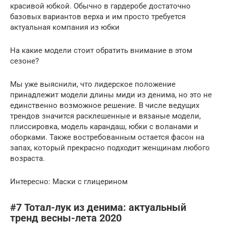
красивой юбкой. Обычно в гардеробе достаточно
базовых вариантов верха и им просто требуется
актуальная компания из юбки
На какие модели стоит обратить внимание в этом
сезоне?
Мы уже выяснили, что лидерское положение
принадлежит модели длины миди из денима, но это не
единственно возможное решение. В числе ведущих
трендов значится расклешенные и вязаные модели,
плиссировка, модель карандаш, юбки с воланами и
оборками. Также востребованным остается фасон на
запах, который прекрасно подходит женщинам любого
возраста.
Интересно: Маски с глицерином
#7 Тотал-лук из денима: актуальный
тренд весны-лета 2020