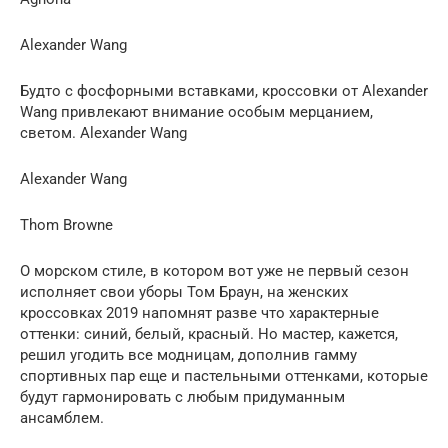
Alexander Wang
Будто с фосфорными вставками, кроссовки от Alexander
Wang привлекают внимание особым мерцанием,
светом. Alexander Wang
Alexander Wang
Thom Browne
О морском стиле, в котором вот уже не первый сезон
исполняет свои уборы Том Браун, на женских
кроссовках 2019 напомнят разве что характерные
оттенки: синий, белый, красный. Но мастер, кажется,
решил угодить все модницам, дополнив гамму
спортивных пар еще и пастельными оттенками, которые
будут гармонировать с любым придуманным
ансамблем.