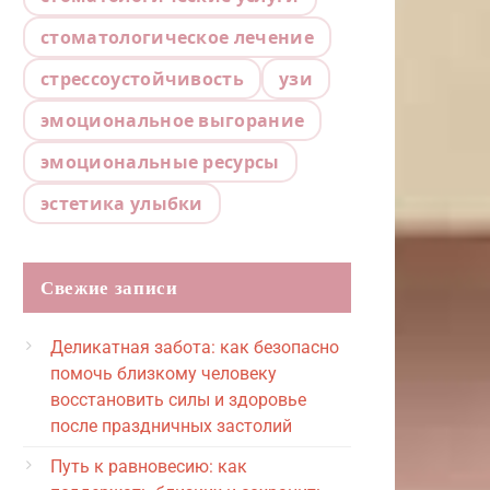
стоматологическое лечение
стрессоустойчивость
узи
эмоциональное выгорание
эмоциональные ресурсы
эстетика улыбки
Свежие записи
Деликатная забота: как безопасно
помочь близкому человеку
восстановить силы и здоровье
после праздничных застолий
Путь к равновесию: как