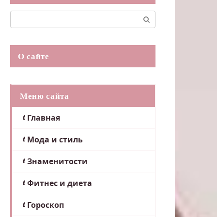
Поиск:
О сайте
Меню сайта
Главная
Мода и стиль
Знаменитости
Фитнес и диета
Гороскоп