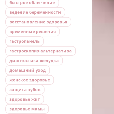
быстрое облегчение
ведение беременности
восстановление здоровья
временные решения
гастропанель
гастроскопия альтернатива
диагностика желудка
домашний уход
женское здоровье
защита зубов
здоровье жкт
здоровье мамы