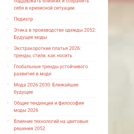
поддержать близких и сохранить
себя в кризисной ситуации
Педиатр
Этика в производстве одежды 2052:
Будущее моды
Экстракороткие платья 2026:
тренды, стили, как носить
Глобальные тренды устойчивого
развития в моде
Мода 2026-2030: Ближайшее
будущее
Общие тенденции и философия
моды 2026
Влияние технологий на цветовые
решения 2052