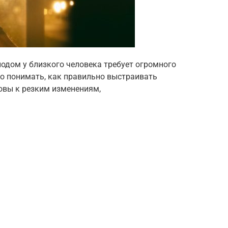
дом у близкого человека требует огромного
о понимать, как правильно выстраивать
овы к резким изменениям,