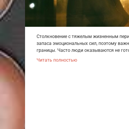
Столкновение с тяжелым жизненным перио
запаса эмоциональных сил, поэтому важн
границы. Часто люди оказываются не гот
Читать полностью