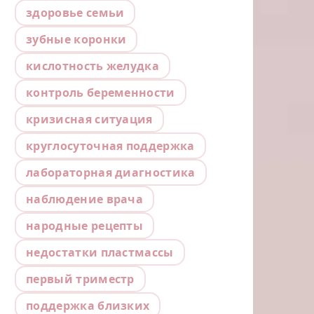
здоровье семьи
зубные коронки
кислотность желудка
контроль беременности
кризисная ситуация
круглосуточная поддержка
лабораторная диагностика
наблюдение врача
народные рецепты
недостатки пластмассы
первый триместр
поддержка близких