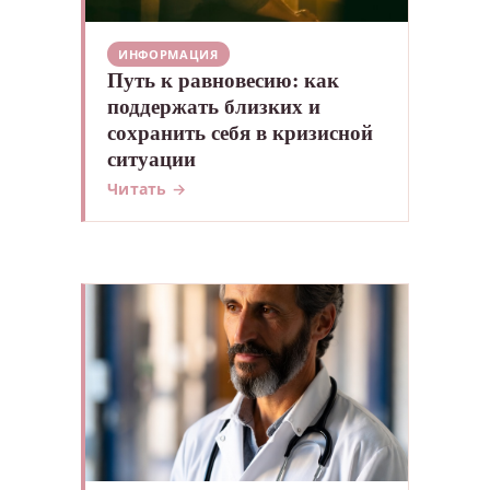
ИНФОРМАЦИЯ
Путь к равновесию: как
поддержать близких и
сохранить себя в кризисной
ситуации
Читать →