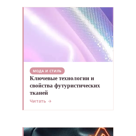
МОДА И СТИЛЬ
Ключевые технологии и
свойства футуристических
тканей
Читать →