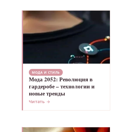
МОДА И СТИЛЬ
Мода 2052: Революция в
гардеробе – технологии и
новые тренды
Читать →