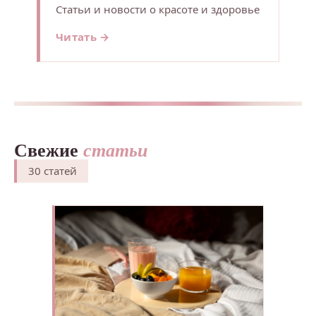
Статьи и новости о красоте и здоровье
Читать →
Свежие
статьи
30 статей