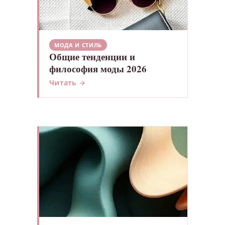
МОДА И СТИЛЬ
Общие тенденции и
философия моды 2026
Читать →