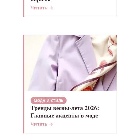
Читать →
МОДА И СТИЛЬ
Тренды весны-лета 2026:
Главные акценты в моде
Читать →