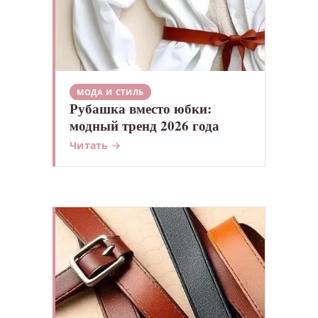
МОДА И СТИЛЬ
Рубашка вместо юбки:
модный тренд 2026 года
Читать →