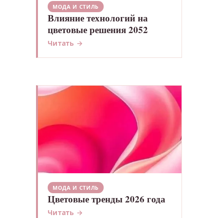
МОДА И СТИЛЬ
Влияние технологий на
цветовые решения 2052
Читать →
МОДА И СТИЛЬ
Цветовые тренды 2026 года
Читать →