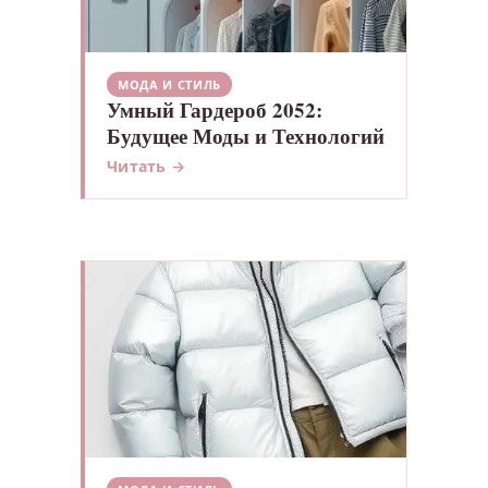
МОДА И СТИЛЬ
Умный Гардероб 2052:
Будущее Моды и Технологий
Читать →