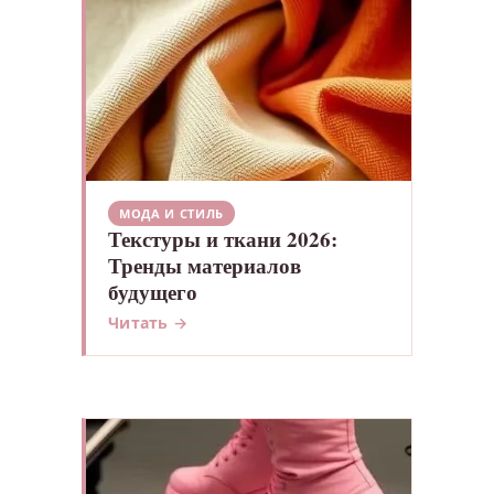
МОДА И СТИЛЬ
Текстуры и ткани 2026:
Тренды материалов
будущего
Читать →