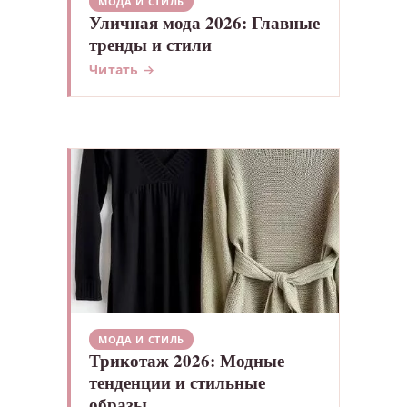
МОДА И СТИЛЬ
Уличная мода 2026: Главные
тренды и стили
Читать →
МОДА И СТИЛЬ
Трикотаж 2026: Модные
тенденции и стильные
образы