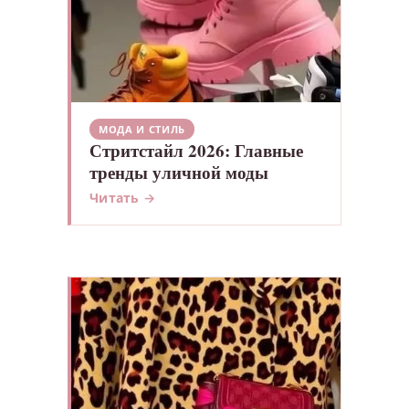
МОДА И СТИЛЬ
Стритстайл 2026: Главные
тренды уличной моды
Читать →