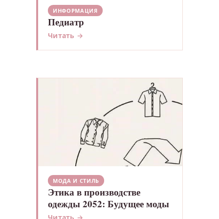
ИНФОРМАЦИЯ
Педиатр
Читать →
МОДА И СТИЛЬ
Этика в производстве
одежды 2052: Будущее моды
Читать →