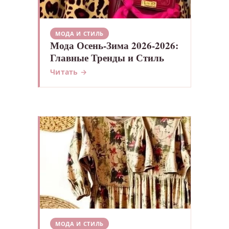
МОДА И СТИЛЬ
Мода Осень-Зима 2026-2026:
Главные Тренды и Стиль
Читать →
МОДА И СТИЛЬ