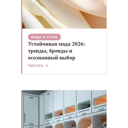
МОДА И СТИЛЬ
Устойчивая мода 2026:
тренды, бренды и
осознанный выбор
Читать →