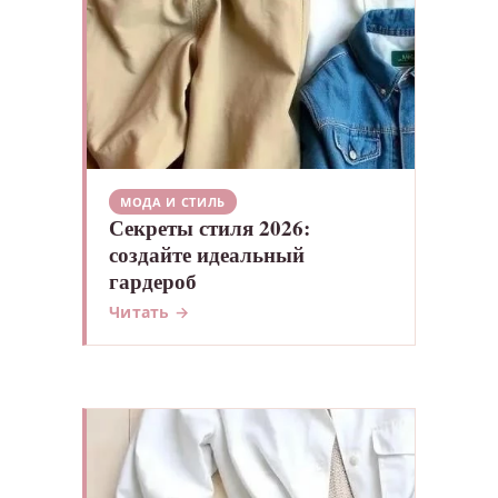
МОДА И СТИЛЬ
Секреты стиля 2026:
создайте идеальный
гардероб
Читать →