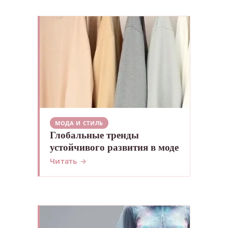
МОДА И СТИЛЬ
Глобальные тренды
устойчивого развития в моде
Читать →