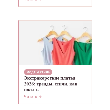
МОДА И СТИЛЬ
Экстракороткие платья
2026: тренды, стили, как
носить
Читать →