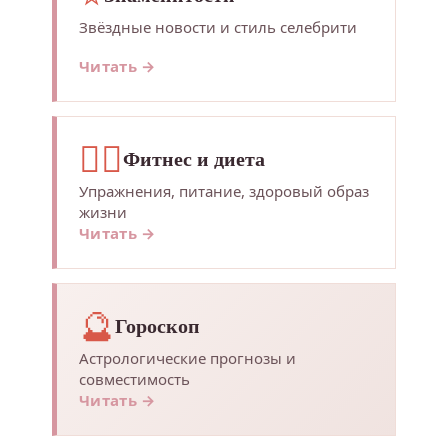
Звёздные новости и стиль селебрити
Читать →
🏃‍♀️
Фитнес и диета
Упражнения, питание, здоровый образ
жизни
Читать →
🔮
Гороскоп
Астрологические прогнозы и
совместимость
Читать →