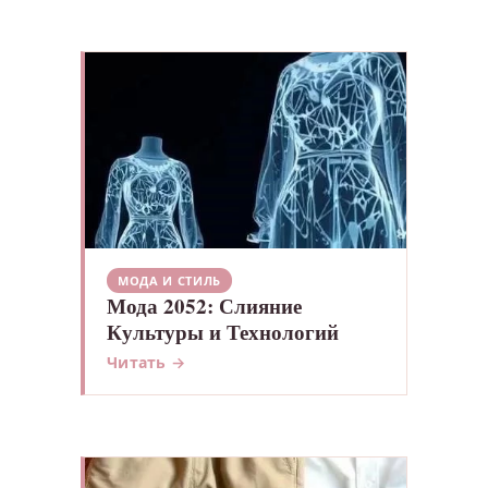
МОДА И СТИЛЬ
Мода 2052: Слияние
Культуры и Технологий
Читать →