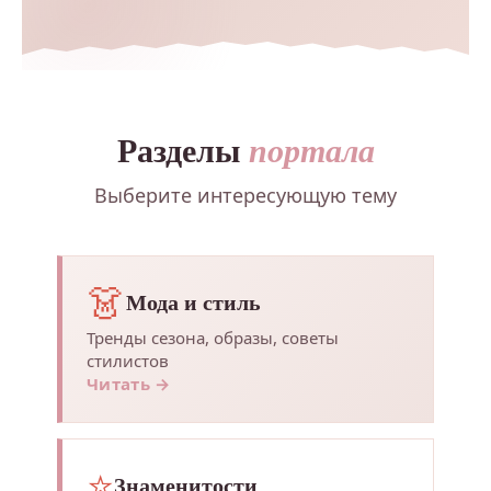
Разделы
портала
Выберите интересующую тему
👗
Мода и стиль
Тренды сезона, образы, советы
стилистов
Читать →
⭐
Знаменитости