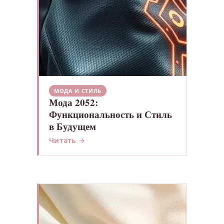
МОДА И СТИЛЬ
Мода 2052:
Функциональность и Стиль
в Будущем
Читать →