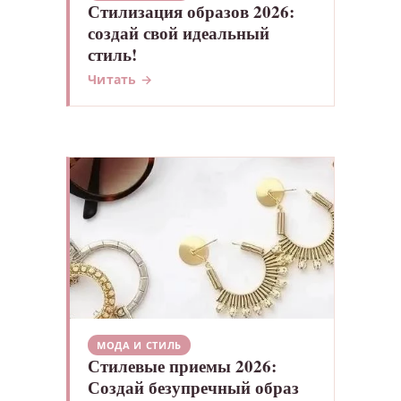
Стилизация образов 2026:
создай свой идеальный
стиль!
Читать →
МОДА И СТИЛЬ
Стилевые приемы 2026:
Создай безупречный образ