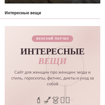
Интересные вещи
ЖЕНСКИЙ ПОРТАЛ
ИНТЕРЕСНЫЕ
ВЕЩИ
Сайт для женщин про женщин: мода и
стиль, гороскопы, фитнес, диеты и уход за
собой
💄
💅
👗
💆‍♀️