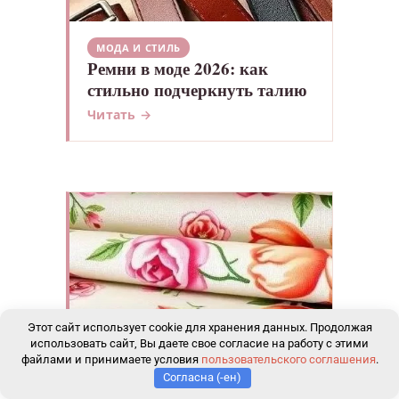
МОДА И СТИЛЬ
Ремни в моде 2026: как
стильно подчеркнуть талию
Читать →
Этот сайт использует cookie для хранения данных. Продолжая
использовать сайт, Вы даете свое согласие на работу с этими
файлами и принимаете условия
пользовательского соглашения
.
Согласна (-ен)
МОДА И СТИЛЬ