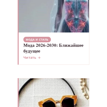
МОДА И СТИЛЬ
Мода 2026-2030: Ближайшее
будущее
Читать →