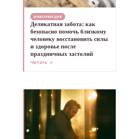
ИНФОРМАЦИЯ
Деликатная забота: как
безопасно помочь близкому
человеку восстановить силы
и здоровье после
праздничных застолий
Читать →