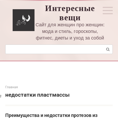
Перейти
Интересные
к
вещи
контенту
Сайт для женщин про женщин:
мода и стиль, гороскопы,
фитнес, диеты и уход за собой
Поиск:
Главная
недостатки пластмассы
Преимущества и недостатки протезов из