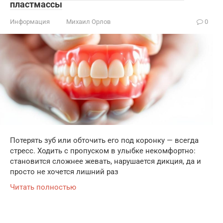
пластмассы
Информация
Михаил Орлов
0
Потерять зуб или обточить его под коронку — всегда
стресс. Ходить с пропуском в улыбке некомфортно:
становится сложнее жевать, нарушается дикция, да и
просто не хочется лишний раз
Читать полностью