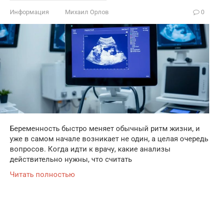
Информация
Михаил Орлов
0
Беременность быстро меняет обычный ритм жизни, и
уже в самом начале возникает не один, а целая очередь
вопросов. Когда идти к врачу, какие анализы
действительно нужны, что считать
Читать полностью