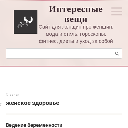
Перейти
Интересные
к
вещи
контенту
Сайт для женщин про женщин:
мода и стиль, гороскопы,
фитнес, диеты и уход за собой
Поиск:
Главная
женское здоровье
Ведение беременности