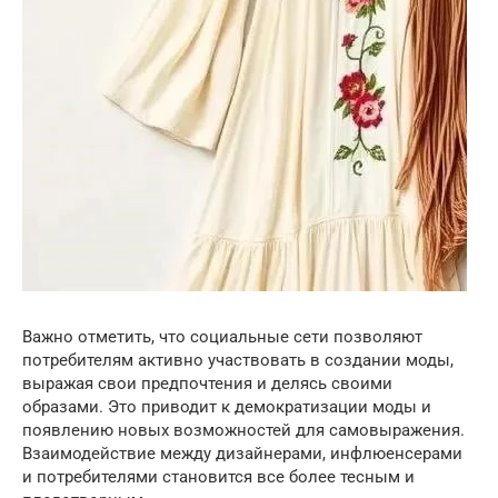
Важно отметить, что социальные сети позволяют
потребителям активно участвовать в создании моды,
выражая свои предпочтения и делясь своими
образами. Это приводит к демократизации моды и
появлению новых возможностей для самовыражения.
Взаимодействие между дизайнерами, инфлюенсерами
и потребителями становится все более тесным и