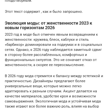
плодотворным.
Этот текст содержит , как и было запрошено.
Эволюция моды: от женственности 2023 к
новым горизонтам 2026
2023 год в моде был отмечен явным возвращением к
женственности: кружева, блеск, каблуки и стиль
«барбикор» доминировали на подиумах и в социальных
сетях. Однако, к 2026 году наблюдается заметный сдвиг
в сторону более расслабленных, комфортных и
функциональных силуэтов. Это не означает отказ от
женственности, а скорее ее переосмысление.
В 2026 году мода стремится к балансу между эстетикой и
практичностью. Дизайнеры предлагают более
универсальные вещи, которые можно легко
адаптировать к разным случаям. Акцент делается на
качестве материалов, удобстве кроя и возможности
самовыражения. Экологичная мода и устойчивая мода
также играют все более важную роль, влияя на выбор