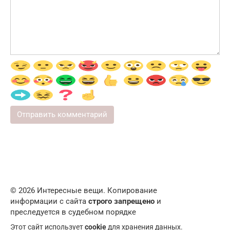
© 2026 Интересные вещи. Копирование
информации с сайта
строго запрещено
и
преследуется в судебном порядке
Этот сайт использует
cookie
для хранения данных.