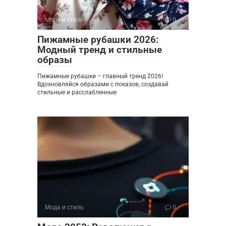
Мода и стиль
0
Пижамные рубашки 2026:
Модный тренд и стильные
образы
Пижамные рубашки – главный тренд 2026!
Вдохновляйся образами с показов, создавай
стильные и расслабленные
Мода и стиль
0