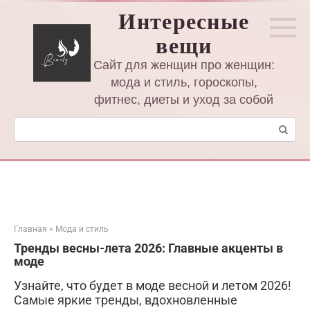
Перейти
Интересные
к
вещи
контенту
Сайт для женщин про женщин:
мода и стиль, гороскопы,
фитнес, диеты и уход за собой
Поиск:
Главная
»
Мода и стиль
Тренды весны-лета 2026: Главные акценты в
моде
Узнайте, что будет в моде весной и летом 2026!
Самые яркие тренды, вдохновленные