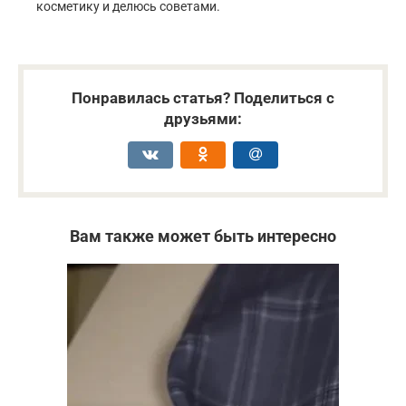
косметику и делюсь советами.
Понравилась статья? Поделиться с
друзьями:
Вам также может быть интересно