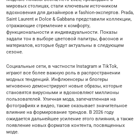
мировых столицах, стали ключевым источником
вдохновения для дизайнеров и fashion-экспертов. Prada,
Saint Laurent и Dolce & Gabbana представили коллекции,
отражающие стремление к комфорту,
функциональности и индивидуальности. Показы
задали тон в выборе цветовой палитры, фасонов и
материалов, которые будут актуальны в следующем
сезоне.
Социальные сети, в частности Instagram и TikTok,
играют все более важную роль в распространении
модных тенденций. Инфлюенсеры и блогеры
мгновенно демонстрируют новые образы, которые
становятся вирусными и вдохновляют миллионы
пользователей. Уличная мода, запечатленная на
фотографиях и видео, также оказывает значительное
влияние на формирование трендов. В 2026 году
ожидается дальнейшее усиление этого влияния, а также
появление новых форматов контента, посвященных
моде.