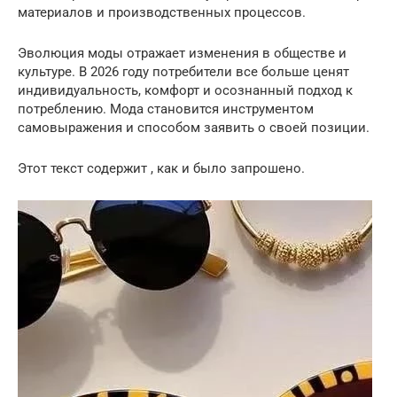
материалов и производственных процессов.
Эволюция моды отражает изменения в обществе и
культуре. В 2026 году потребители все больше ценят
индивидуальность, комфорт и осознанный подход к
потреблению. Мода становится инструментом
самовыражения и способом заявить о своей позиции.
Этот текст содержит , как и было запрошено.