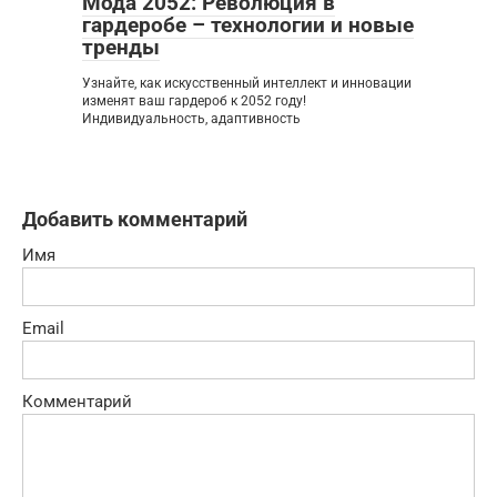
Мода 2052: Революция в
гардеробе – технологии и новые
тренды
Узнайте, как искусственный интеллект и инновации
изменят ваш гардероб к 2052 году!
Индивидуальность, адаптивность
Добавить комментарий
Имя
Email
Комментарий