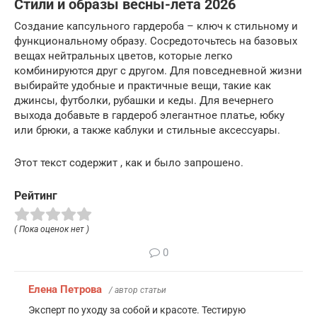
Стили и образы весны-лета 2026
Создание капсульного гардероба – ключ к стильному и
функциональному образу. Сосредоточьтесь на базовых
вещах нейтральных цветов, которые легко
комбинируются друг с другом. Для повседневной жизни
выбирайте удобные и практичные вещи, такие как
джинсы, футболки, рубашки и кеды. Для вечернего
выхода добавьте в гардероб элегантное платье, юбку
или брюки, а также каблуки и стильные аксессуары.
Этот текст содержит , как и было запрошено.
Рейтинг
( Пока оценок нет )
0
Елена Петрова
/ автор статьи
Эксперт по уходу за собой и красоте. Тестирую