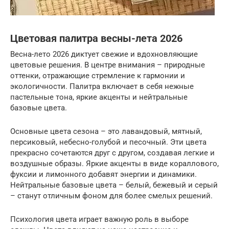
Цветовая палитра весны-лета 2026
Весна-лето 2026 диктует свежие и вдохновляющие
цветовые решения. В центре внимания – природные
оттенки, отражающие стремление к гармонии и
экологичности. Палитра включает в себя нежные
пастельные тона, яркие акценты и нейтральные
базовые цвета.
Основные цвета сезона – это лавандовый, мятный,
персиковый, небесно-голубой и песочный. Эти цвета
прекрасно сочетаются друг с другом, создавая легкие и
воздушные образы. Яркие акценты в виде кораллового,
фуксии и лимонного добавят энергии и динамики.
Нейтральные базовые цвета – белый, бежевый и серый
– станут отличным фоном для более смелых решений.
Психология цвета играет важную роль в выборе