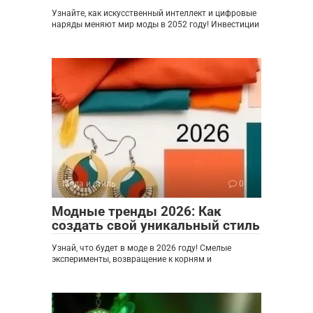
Узнайте, как искусственный интеллект и цифровые
наряды меняют мир моды в 2052 году! Инвестиции
Мода и стиль
0
Модные тренды 2026: Как
создать свой уникальный стиль
Узнай, что будет в моде в 2026 году! Смелые
эксперименты, возвращение к корням и