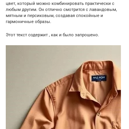
цвет, который можно комбинировать практически с
любым другим. Он отлично смотрится с лавандовым,
мятным и персиковым, создавая спокойные и
гармоничные образы.
Этот текст содержит , как и было запрошено.