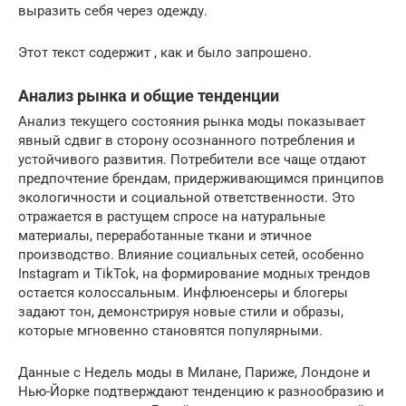
выразить себя через одежду.
Этот текст содержит , как и было запрошено.
Анализ рынка и общие тенденции
Анализ текущего состояния рынка моды показывает
явный сдвиг в сторону осознанного потребления и
устойчивого развития. Потребители все чаще отдают
предпочтение брендам, придерживающимся принципов
экологичности и социальной ответственности. Это
отражается в растущем спросе на натуральные
материалы, переработанные ткани и этичное
производство. Влияние социальных сетей, особенно
Instagram и TikTok, на формирование модных трендов
остается колоссальным. Инфлюенсеры и блогеры
задают тон, демонстрируя новые стили и образы,
которые мгновенно становятся популярными.
Данные с Недель моды в Милане, Париже, Лондоне и
Нью-Йорке подтверждают тенденцию к разнообразию и