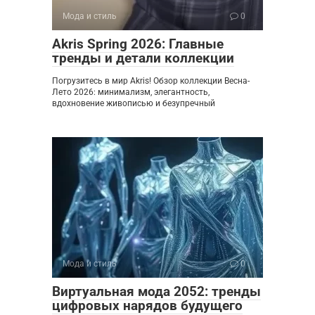
Мода и стиль
0
Akris Spring 2026: Главные
тренды и детали коллекции
Погрузитесь в мир Akris! Обзор коллекции Весна-
Лето 2026: минимализм, элегантность,
вдохновение живописью и безупречный
Мода и стиль
0
Виртуальная мода 2052: тренды
цифровых нарядов будущего