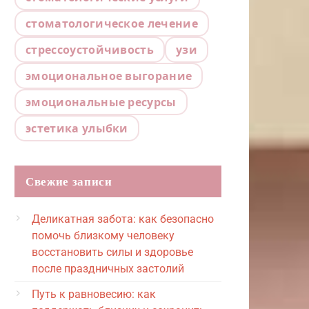
стоматологическое лечение
стрессоустойчивость
узи
эмоциональное выгорание
эмоциональные ресурсы
эстетика улыбки
Свежие записи
Деликатная забота: как безопасно
помочь близкому человеку
восстановить силы и здоровье
после праздничных застолий
Путь к равновесию: как