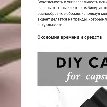
Сочетаемость и универсальность веще
фасоны, которые легко комбинируются
разнообразные образы, используя ми
акцент делается на тренды, которые 
актуальности.
Экономия времени и средств