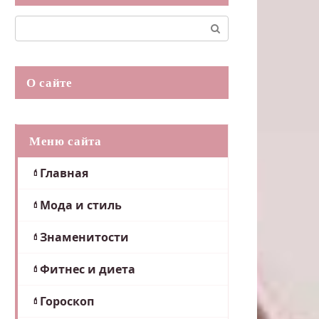
Поиск:
О сайте
Меню сайта
Главная
Мода и стиль
Знаменитости
Фитнес и диета
Гороскоп