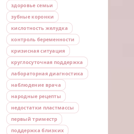
здоровье семьи
зубные коронки
кислотность желудка
контроль беременности
кризисная ситуация
круглосуточная поддержка
лабораторная диагностика
наблюдение врача
народные рецепты
недостатки пластмассы
первый триместр
поддержка близких