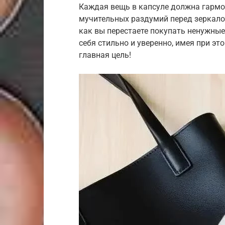
Каждая вещь в капсуле должна гармо
мучительных раздумий перед зеркалом
как вы перестаете покупать ненужные
себя стильно и уверенно, имея при э
главная цель!