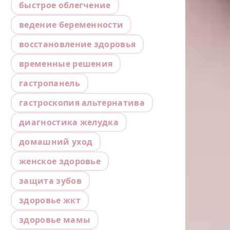
быстрое облегчение
ведение беременности
восстановление здоровья
временные решения
гастропанель
гастроскопия альтернатива
диагностика желудка
домашний уход
женское здоровье
защита зубов
здоровье жкт
здоровье мамы