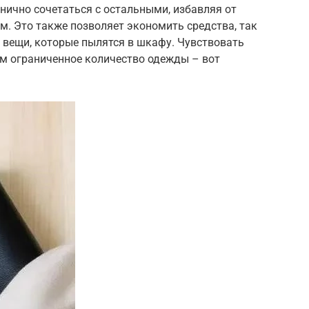
нично сочетаться с остальными, избавляя от
. Это также позволяет экономить средства, так
 вещи, которые пылятся в шкафу. Чувствовать
том ограниченное количество одежды – вот