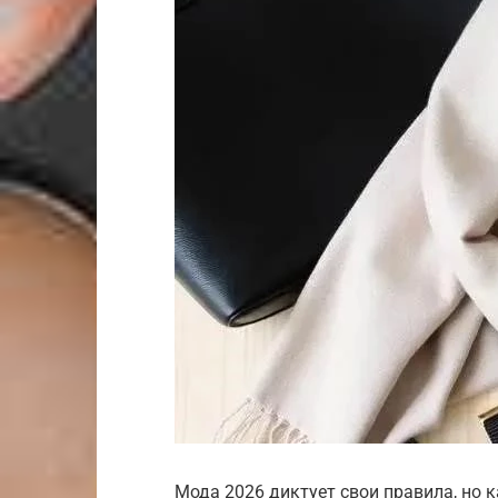
Мода 2026 диктует свои правила, но 