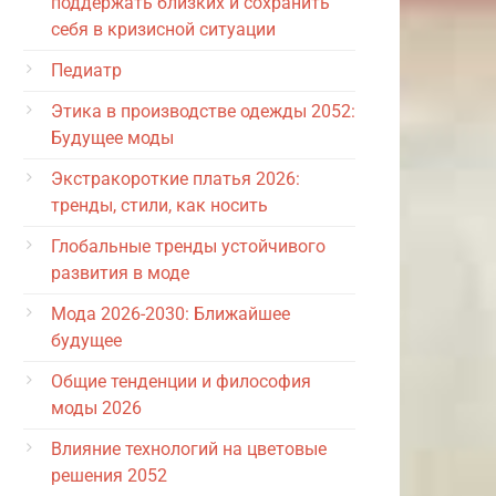
поддержать близких и сохранить
себя в кризисной ситуации
Педиатр
Этика в производстве одежды 2052:
Будущее моды
Экстракороткие платья 2026:
тренды, стили, как носить
Глобальные тренды устойчивого
развития в моде
Мода 2026-2030: Ближайшее
будущее
Общие тенденции и философия
моды 2026
Влияние технологий на цветовые
решения 2052