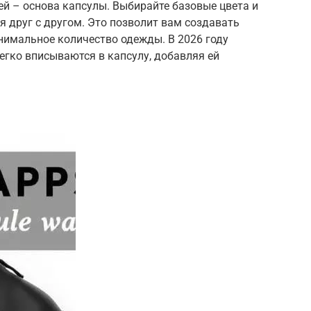
й – основа капсулы. Выбирайте базовые цвета и
 друг с другом. Это позволит вам создавать
нимальное количество одежды. В 2026 году
легко вписываются в капсулу, добавляя ей