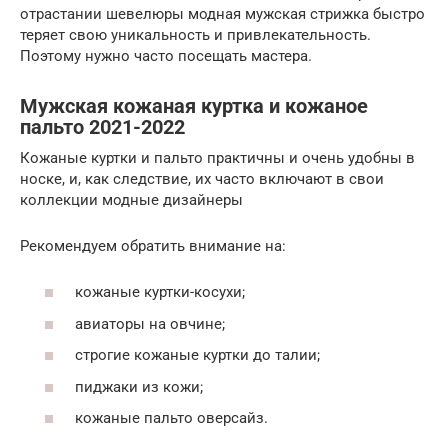
отрастании шевелюры модная мужская стрижка быстро
теряет свою уникальность и привлекательность.
Поэтому нужно часто посещать мастера.
Мужская кожаная куртка и кожаное
пальто 2021-2022
Кожаные куртки и пальто практичны и очень удобны в
носке, и, как следствие, их часто включают в свои
коллекции модные дизайнеры
Рекомендуем обратить внимание на:
кожаные куртки-косухи;
авиаторы на овчине;
строгие кожаные куртки до талии;
пиджаки из кожи;
кожаные пальто оверсайз.