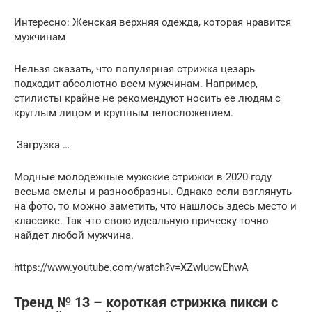
Интересно: Женская верхняя одежда, которая нравится
мужчинам
Нельзя сказать, что популярная стрижка цезарь
подходит абсолютно всем мужчинам. Например,
стилисты крайне не рекомендуют носить ее людям с
круглым лицом и крупным телосложением.
Загрузка …
Модные молодежные мужские стрижки в 2020 году
весьма смелы и разнообразны. Однако если взглянуть
на фото, то можно заметить, что нашлось здесь место и
классике. Так что свою идеальную прическу точно
найдет любой мужчина.
https://www.youtube.com/watch?v=XZwlucwEhwA
Тренд № 13 – короткая стрижка пикси с