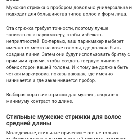
Мужская стрижка с пробором довольно универсальна и
подходит для большинства типов волос и форм лица.
Эта стрижка требует точности, поэтому лучше
записаться к парикмахеру, чтобы избежать
неприятностей. Во-первых, ваш парикмахер выберет
именно то место на коже головы, где должна быть
создана линия. Затем они будут использовать бритву с
прямыми краями, чтобы создать твердую линию с
обеих сторон вашей головы. И к тому же должна быть
четкая маркировка, показывающая, где именно
начинается и где заканчивается пробор.
Выбирая короткие стрижки для мужчин, сводите к
минимуму контраст по длине.
Стильные мужские стрижки для волос
средней длины
Молодежные, стильные прически – это не только