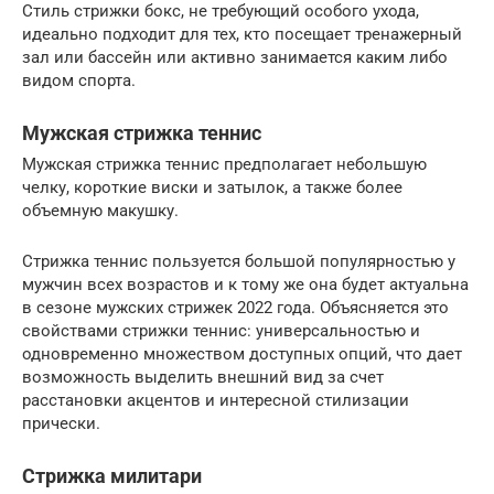
Стиль стрижки бокс, не требующий особого ухода,
идеально подходит для тех, кто посещает тренажерный
зал или бассейн или активно занимается каким либо
видом спорта.
Мужская стрижка теннис
Мужская стрижка теннис предполагает небольшую
челку, короткие виски и затылок, а также более
объемную макушку.
Стрижка теннис пользуется большой популярностью у
мужчин всех возрастов и к тому же она будет актуальна
в сезоне мужских стрижек 2022 года. Объясняется это
свойствами стрижки теннис: универсальностью и
одновременно множеством доступных опций, что дает
возможность выделить внешний вид за счет
расстановки акцентов и интересной стилизации
прически.
Стрижка милитари