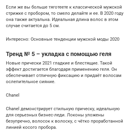
Если же вы больше тяготеете к классической мужской
стрижке с пробором, то смело делайте и ее. В 2020 году
она также актуальна. Идеальная длина волос в этом
случае считается до 5 см.
Интересно: Основные тенденции мужской моды 2020
Тренд № 5 – укладка с помощью геля
Новые прически 2021 гладкие и блестящие. Такой
эффект достигается благодаря применению геля. Он
обеспечивает отличную фиксацию и придаёт волосам
ослепительное сияние.
Chanel
Chanel демонстрирует стильную прическу, идеальную
для серьезных бизнес-леди. Локоны уложены
безупречно, волосок к волоску, с чётко проработанной
линией косого пробора.