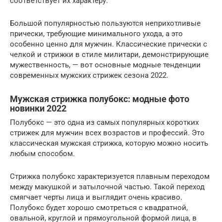
соответствует их характеру.
Большой популярностью пользуются неприхотливые
прически, требующие минимального ухода, а это
особенно ценно для мужчин. Классические прически с
челкой и стрижки в стиле милитари, демонстрирующие
мужественность, — вот основные модные тенденции
современных мужских стрижек сезона 2022.
Мужская стрижка полубокс: модные фото
новинки 2022
Полубокс — это одна из самых популярных коротких
стрижек для мужчин всех возрастов и профессий. Это
классическая мужская стрижка, которую можно носить
любым способом.
Стрижка полубокс характеризуется плавным переходом
между макушкой и затылочной частью. Такой переход
смягчает черты лица и выглядит очень красиво.
Полубокс будет хорошо смотреться с квадратной,
овальной, круглой и прямоугольной формой лица, в