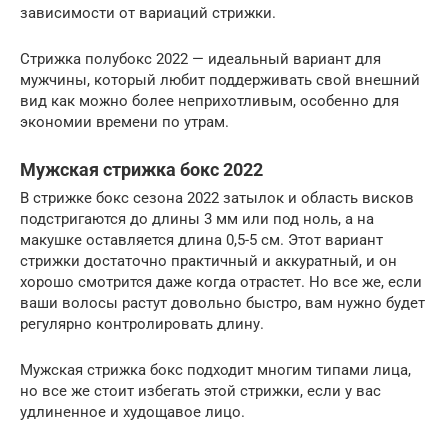
зависимости от вариаций стрижки.
Стрижка полубокс 2022 — идеальный вариант для
мужчины, который любит поддерживать свой внешний
вид как можно более неприхотливым, особенно для
экономии времени по утрам.
Мужская стрижка бокс 2022
В стрижке бокс сезона 2022 затылок и область висков
подстригаются до длины 3 мм или под ноль, а на
макушке оставляется длина 0,5-5 см. Этот вариант
стрижки достаточно практичный и аккуратный, и он
хорошо смотрится даже когда отрастет. Но все же, если
ваши волосы растут довольно быстро, вам нужно будет
регулярно контролировать длину.
Мужская стрижка бокс подходит многим типами лица,
но все же стоит избегать этой стрижки, если у вас
удлиненное и худощавое лицо.