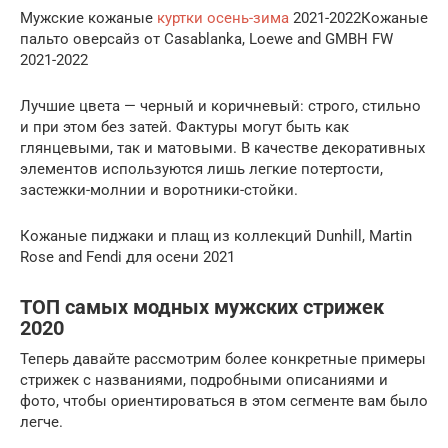
Мужские кожаные
куртки осень-зима
2021-2022Кожаные
пальто оверсайз от Casablanka, Loewe and GMBH FW
2021-2022
Лучшие цвета — черный и коричневый: строго, стильно
и при этом без затей. Фактуры могут быть как
глянцевыми, так и матовыми. В качестве декоративных
элементов используются лишь легкие потертости,
застежки-молнии и воротники-стойки.
Кожаные пиджаки и плащ из коллекций Dunhill, Martin
Rose and Fendi для осени 2021
ТОП самых модных мужских стрижек
2020
Теперь давайте рассмотрим более конкретные примеры
стрижек с названиями, подробными описаниями и
фото, чтобы ориентироваться в этом сегменте вам было
легче.