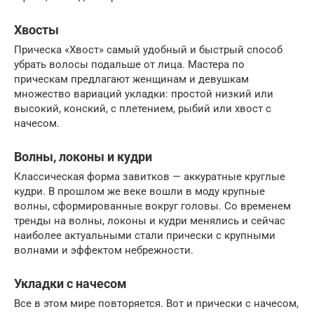
Хвосты
Прическа «Хвост» самый удобный и быстрый способ
убрать волосы подальше от лица. Мастера по
прическам предлагают женщинам и девушкам
множество вариаций укладки: простой низкий или
высокий, конский, с плетением, рыбий или хвост с
начесом.
Волны, локоны и кудри
Классическая форма завитков — аккуратные круглые
кудри. В прошлом же веке вошли в моду крупные
волны, сформированные вокруг головы. Со временем
тренды на волны, локоны и кудри менялись и сейчас
наиболее актуальными стали прически с крупными
волнами и эффектом небрежности.
Укладки с начесом
Все в этом мире повторяется. Вот и прически с начесом,