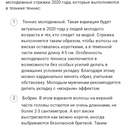
молодежные стрижки 2020 года, которые выполняются
в технике теннис:
Теннис молодежный. Такая вариация будет
актуальна в 2020 году у людей молодого
возраста и тех, кто следит за модой. Стрижка
выполняется таким образом, чтобы волосы на
висках оставались короткими, а в теменной
части имели длину 4-5 см. Особенность
молодежного тенниса заключается в
возможности без особых усилий делать в
домашних условиях укладку. Благодаря этому
можно кардинально менять образ, учитывая
обстановку. Молодым мужчинам рекомендуется
делать укладку с «мокрым» эффектом.
Бобрик. В этом варианте волосы на верхней
части головы остаются не очень длиннами, не
более 2-3 сантиметров. А вот виски
выстригаются как можно короче, иногда
выбриваются безопасной бритвой. Таким