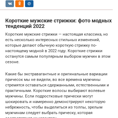
Короткие мужские стрижки: фото модных
тенденций 2022
Короткие мужские стрижки — настоящая классика, но
есть несколько интересных стильных изменений,
которые делают обычную короткую стрижку по-
настоящему модной в 2022 году. Короткие стрижки
останутся самым популярным выбором мужчин в этом
сезоне.
Какие бы экстравагантные и оригинальные вариации
причесок мы не видели, во все времена мужчины
стремятся оставаться сдержанными, естественными и
практичными. Короткие волосы выбирают волевые
мужчины. Если подростковые прически могут
шокировать и намеренно демонстрируют некоторую
небрежность, чтобы выделиться из толпы, зрелым
мужчинам следует выбрать прическу, которая