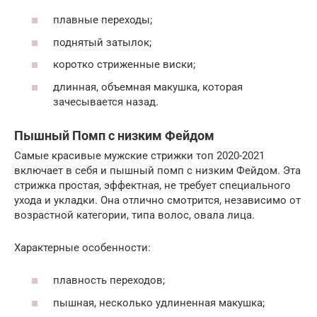
плавные переходы;
поднятый затылок;
коротко стриженные виски;
длинная, объемная макушка, которая
зачесывается назад.
Пышный Помп с низким Фейдом
Самые красивые мужские стрижки топ 2020-2021
включает в себя и пышный помп с низким Фейдом. Эта
стрижка простая, эффектная, не требует специального
ухода и укладки. Она отлично смотрится, независимо от
возрастной категории, типа волос, овала лица.
Характерные особенности:
плавность переходов;
пышная, несколько удлиненная макушка;