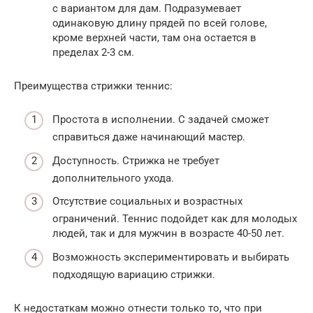
с вариантом для дам. Подразумевает
одинаковую длину прядей по всей голове,
кроме верхней части, там она остается в
пределах 2-3 см.
Преимущества стрижки теннис:
Простота в исполнении. С задачей сможет
справиться даже начинающий мастер.
Доступность. Стрижка не требует
дополнительного ухода.
Отсутствие социальных и возрастных
ограничений. Теннис подойдет как для молодых
людей, так и для мужчин в возрасте 40-50 лет.
Возможность экспериментировать и выбирать
подходящую вариацию стрижки.
К недостаткам можно отнести только то, что при