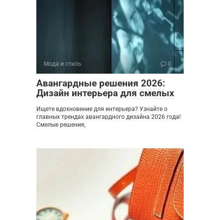
Мода и стиль
0
Авангардные решения 2026:
Дизайн интерьера для смелых
Ищете вдохновение для интерьера? Узнайте о
главных трендах авангардного дизайна 2026 года!
Смелые решения,