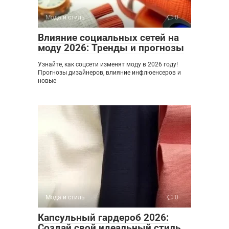
Мода и стиль
0
Влияние социальных сетей на
моду 2026: Тренды и прогнозы
Узнайте, как соцсети изменят моду в 2026 году!
Прогнозы дизайнеров, влияние инфлюенсеров и
новые
Мода и стиль
0
Капсульный гардероб 2026:
Создай свой идеальный стиль