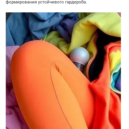
формирования устойчивого гардероба.