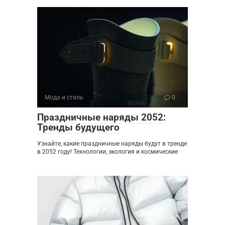
Мода и стиль
0
Праздничные наряды 2052:
Тренды будущего
Узнайте, какие праздничные наряды будут в тренде
в 2052 году! Технологии, экология и космические