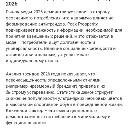
2026
Рынок моды 2026 демонстрирует сдвиг в сторону
осознанного потребления, что напрямую влияет на
формирование антитрендов. Peak Prosperity
подчеркивает важность информации, необходимой для
принятия взвешенных решений, и это отражается в
моде – потребители ищут долговечность и
универсальность. Влияние социальных сетей, хотя и
остается значительным, уступает место
индивидуальному стилю.
Анализ трендов 2026 года показывает, что
перенасыщенность определенными стилями
(например, чрезмерный брендинг) привела к их
быстрому устареванию. Статистика демонстрирует
снижение популярности ультра-ярких неоновых цветов
и массивной спортивной обуви в повседневной жизни.
Ключевой фактор – это смена ценностей: от
демонстративного потребления к минимализму и
функциональности.