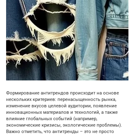
Формирование антитрендов происходит на основе
нескольких критериев: перенасыщенность рынка,
изменение вкусов целевой аудитории, появление
инновационных материалов и технологий, а также
влияние глобальных событий (например,
экономические кризисы, экологические проблемы).
Важно отметить, что антитренды – это не просто