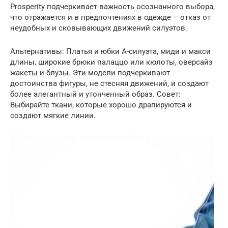
Prosperity подчеркивает важность осознанного выбора,
что отражается и в предпочтениях в одежде – отказ от
неудобных и сковывающих движений силуэтов.
Альтернативы: Платья и юбки А-силуэта, миди и макси
длины, широкие брюки палаццо или кюлоты, оверсайз
жакеты и блузы. Эти модели подчеркивают
достоинства фигуры, не стесняя движений, и создают
более элегантный и утонченный образ. Совет:
Выбирайте ткани, которые хорошо драпируются и
создают мягкие линии.