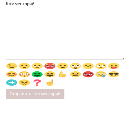
Комментарий