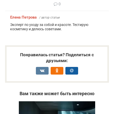
0
Елена Петрова
/ автор статьи
Эксперт по уходу за собой и красоте. Тестирую
косметику и делюсь советами.
Понравилась статья? Поделиться с
друзьями:
Вам также может быть интересно