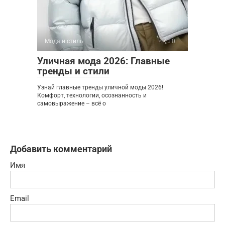
Мода и стиль
0
Уличная мода 2026: Главные
тренды и стили
Узнай главные тренды уличной моды 2026!
Комфорт, технологии, осознанность и
самовыражение – всё о
Добавить комментарий
Имя
Email