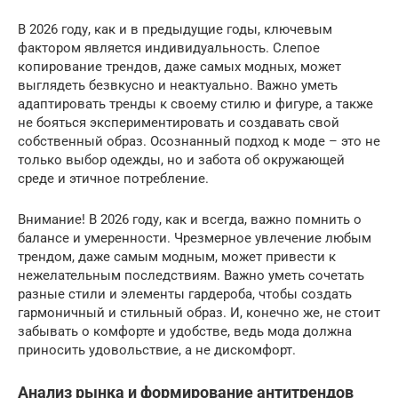
В 2026 году, как и в предыдущие годы, ключевым
фактором является индивидуальность. Слепое
копирование трендов, даже самых модных, может
выглядеть безвкусно и неактуально. Важно уметь
адаптировать тренды к своему стилю и фигуре, а также
не бояться экспериментировать и создавать свой
собственный образ. Осознанный подход к моде – это не
только выбор одежды, но и забота об окружающей
среде и этичное потребление.
Внимание! В 2026 году, как и всегда, важно помнить о
балансе и умеренности. Чрезмерное увлечение любым
трендом, даже самым модным, может привести к
нежелательным последствиям. Важно уметь сочетать
разные стили и элементы гардероба, чтобы создать
гармоничный и стильный образ. И, конечно же, не стоит
забывать о комфорте и удобстве, ведь мода должна
приносить удовольствие, а не дискомфорт.
Анализ рынка и формирование антитрендов