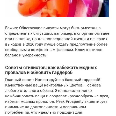
Важно: Облегающие силуэты могут быть уместны в
определенных ситуациях, например, в спортивном зале
или на пляже, но для повседневной жизни и вечерних
выходов в 2026 году лучше отдать предпочтение более
свободным и комфортным фасонам. Ключ к стилю:
баланс и умеренность.
Советы стилистов: как избежать модных
провалов и обновить гардероб
Главный совет: Инвестируйте в базовый гардероб!
Качественные вещи нейтральных цветов – основа
любого стильного образа. Это позволит легко
комбинировать вещи и создавать разнообразные луки,
избегая модных провалов. Peak Prosperity акцентирует
внимание на долговечности и осознанном
потреблении, что идеально подходит для