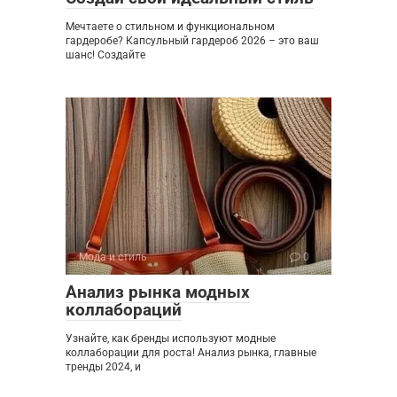
Мечтаете о стильном и функциональном
гардеробе? Капсульный гардероб 2026 – это ваш
шанс! Создайте
Мода и стиль
0
Анализ рынка модных
коллабораций
Узнайте, как бренды используют модные
коллаборации для роста! Анализ рынка, главные
тренды 2024, и