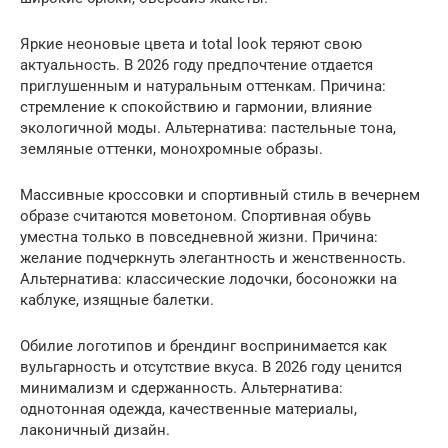
Яркие неоновые цвета и total look теряют свою
актуальность. В 2026 году предпочтение отдается
приглушенным и натуральным оттенкам. Причина:
стремление к спокойствию и гармонии, влияние
экологичной моды. Альтернатива: пастельные тона,
земляные оттенки, монохромные образы.
Массивные кроссовки и спортивный стиль в вечернем
образе считаются моветоном. Спортивная обувь
уместна только в повседневной жизни. Причина:
желание подчеркнуть элегантность и женственность.
Альтернатива: классические лодочки, босоножки на
каблуке, изящные балетки.
Обилие логотипов и брендинг воспринимается как
вульгарность и отсутствие вкуса. В 2026 году ценится
минимализм и сдержанность. Альтернатива:
однотонная одежда, качественные материалы,
лаконичный дизайн.