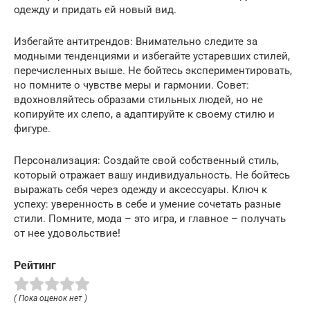
одежду и придать ей новый вид.
Избегайте антитрендов: Внимательно следите за
модными тенденциями и избегайте устаревших стилей,
перечисленных выше. Не бойтесь экспериментировать,
но помните о чувстве меры и гармонии. Совет:
вдохновляйтесь образами стильных людей, но не
копируйте их слепо, а адаптируйте к своему стилю и
фигуре.
Персонализация: Создайте свой собственный стиль,
который отражает вашу индивидуальность. Не бойтесь
выражать себя через одежду и аксессуары. Ключ к
успеху: уверенность в себе и умение сочетать разные
стили. Помните, мода – это игра, и главное – получать
от нее удовольствие!
Рейтинг
( Пока оценок нет )