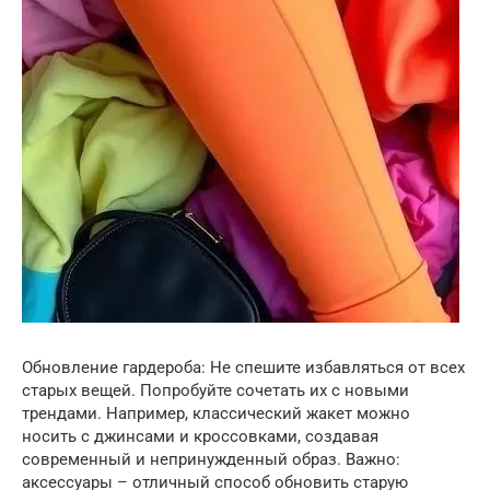
Обновление гардероба: Не спешите избавляться от всех
старых вещей. Попробуйте сочетать их с новыми
трендами. Например, классический жакет можно
носить с джинсами и кроссовками, создавая
современный и непринужденный образ. Важно:
аксессуары – отличный способ обновить старую