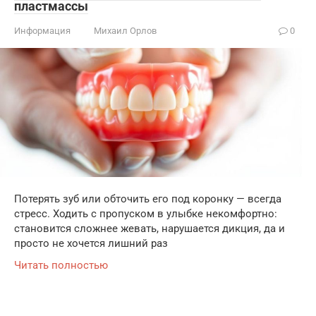
пластмассы
Информация
Михаил Орлов
0
Потерять зуб или обточить его под коронку — всегда
стресс. Ходить с пропуском в улыбке некомфортно:
становится сложнее жевать, нарушается дикция, да и
просто не хочется лишний раз
Читать полностью