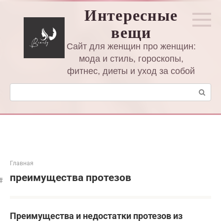
Перейти
Интересные
к
вещи
контенту
Сайт для женщин про женщин:
мода и стиль, гороскопы,
фитнес, диеты и уход за собой
Поиск:
Главная
преимущества протезов
Преимущества и недостатки протезов из