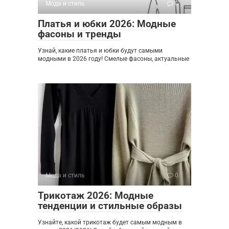
Мода и стиль
0
Платья и юбки 2026: Модные
фасоны и тренды
Узнай, какие платья и юбки будут самыми
модными в 2026 году! Смелые фасоны, актуальные
Мода и стиль
0
Трикотаж 2026: Модные
тенденции и стильные образы
Узнайте, какой трикотаж будет самым модным в