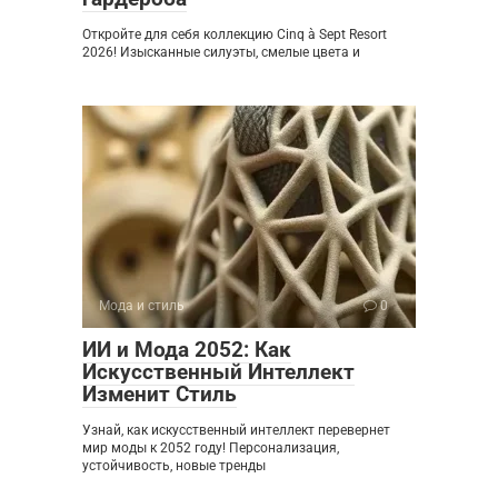
Откройте для себя коллекцию Cinq à Sept Resort
2026! Изысканные силуэты, смелые цвета и
Мода и стиль
0
ИИ и Мода 2052: Как
Искусственный Интеллект
Изменит Стиль
Узнай, как искусственный интеллект перевернет
мир моды к 2052 году! Персонализация,
устойчивость, новые тренды