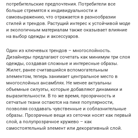
потребительские предпочтения. Потребители все
больше стремятся к индивидуальности и
самовыражению, что отражается в разнообразии
стилей и трендов. Растущий интерес к устойчивой моде
и экологичным материалам также оказывает влияние
на выбор одежды и аксессуаров.
Один из ключевых трендов – многослойность.
Дизайнеры предлагают сочетать как минимум три слоя
одежды, создавая сложные и интересные образы.
Жилет, ранее считавшийся вспомогательным
элементом, теперь занимает центральное место в
многослойных ансамблях. Не менее актуальны
объемные силуэты, которые добавляют динамики и
выразительности. В то же время, прозрачность и
сетчатые ткани остаются на пике популярности,
позволяя создавать чувственные и соблазнительные
образы. Прозрачные вещи из сеточки носят как первый
слой, а полупрозрачное кружево – как
самостоятельный элемент или декоративный слой.