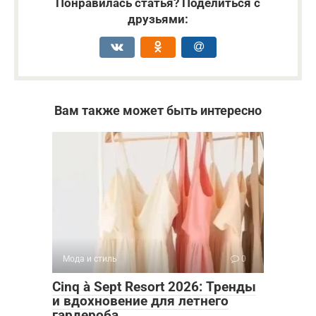
Понравилась статья? Поделиться с
друзьями:
Вам также может быть интересно
Мода и стиль
0
Cinq à Sept Resort 2026: Тренды
и вдохновение для летнего
гардероба