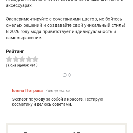
аксессуарах.
Экспериментируйте с сочетаниями цветов, не бойтесь
смелых решений и создавайте свой уникальный стиль!
В 2026 году мода приветствует индивидуальность и
самовыражение.
Рейтинг
( Пока оценок нет )
0
Елена Петрова
/ автор статьи
Эксперт по уходу за собой и красоте. Тестирую
косметику и делюсь советами.