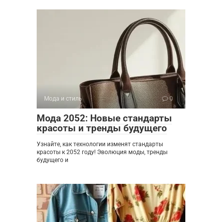
Мода и стиль
0
Мода 2052: Новые стандарты
красоты и тренды будущего
Узнайте, как технологии изменят стандарты
красоты к 2052 году! Эволюция моды, тренды
будущего и