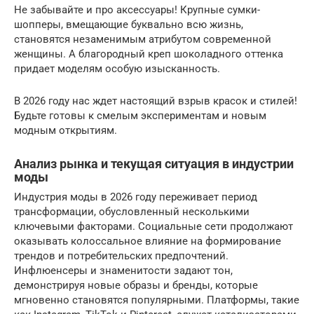
Не забывайте и про аксессуары! Крупные сумки-
шопперы, вмещающие буквально всю жизнь,
становятся незаменимым атрибутом современной
женщины. А благородный креп шоколадного оттенка
придает моделям особую изысканность.
В 2026 году нас ждет настоящий взрыв красок и стилей!
Будьте готовы к смелым экспериментам и новым
модным открытиям.
Анализ рынка и текущая ситуация в индустрии
моды
Индустрия моды в 2026 году переживает период
трансформации, обусловленный несколькими
ключевыми факторами. Социальные сети продолжают
оказывать колоссальное влияние на формирование
трендов и потребительских предпочтений.
Инфлюенсеры и знаменитости задают тон,
демонстрируя новые образы и бренды, которые
мгновенно становятся популярными. Платформы, такие