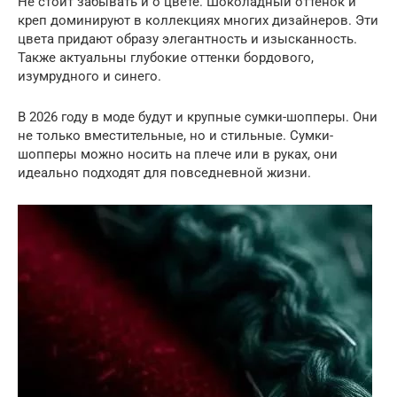
Не стоит забывать и о цвете. Шоколадный оттенок и
креп доминируют в коллекциях многих дизайнеров. Эти
цвета придают образу элегантность и изысканность.
Также актуальны глубокие оттенки бордового,
изумрудного и синего.
В 2026 году в моде будут и крупные сумки-шопперы. Они
не только вместительные, но и стильные. Сумки-
шопперы можно носить на плече или в руках, они
идеально подходят для повседневной жизни.