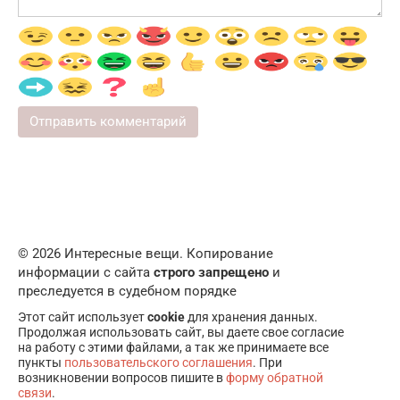
© 2026 Интересные вещи. Копирование
информации с сайта
строго запрещено
и
преследуется в судебном порядке
Этот сайт использует
cookie
для хранения данных.
Продолжая использовать сайт, вы даете свое согласие
на работу с этими файлами, а так же принимаете все
пункты
пользовательского соглашения
. При
возникновении вопросов пишите в
форму обратной
связи
.