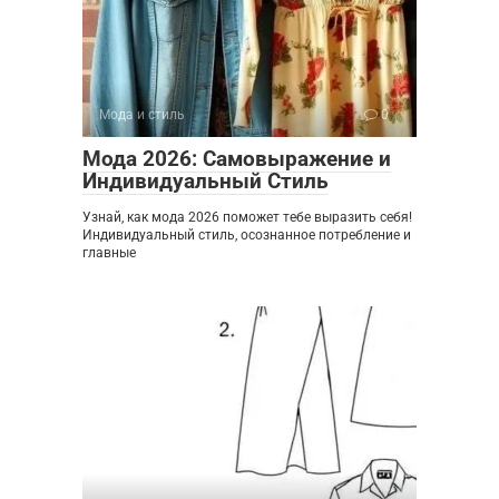
Мода и стиль
0
Мода 2026: Самовыражение и
Индивидуальный Стиль
Узнай, как мода 2026 поможет тебе выразить себя!
Индивидуальный стиль, осознанное потребление и
главные