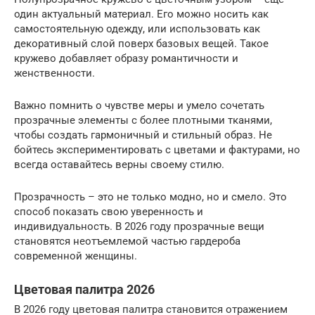
один актуальный материал. Его можно носить как
самостоятельную одежду, или использовать как
декоративный слой поверх базовых вещей. Такое
кружево добавляет образу романтичности и
женственности.
Важно помнить о чувстве меры и умело сочетать
прозрачные элементы с более плотными тканями,
чтобы создать гармоничный и стильный образ. Не
бойтесь экспериментировать с цветами и фактурами, но
всегда оставайтесь верны своему стилю.
Прозрачность – это не только модно, но и смело. Это
способ показать свою уверенность и
индивидуальность. В 2026 году прозрачные вещи
становятся неотъемлемой частью гардероба
современной женщины.
Цветовая палитра 2026
В 2026 году цветовая палитра становится отражением