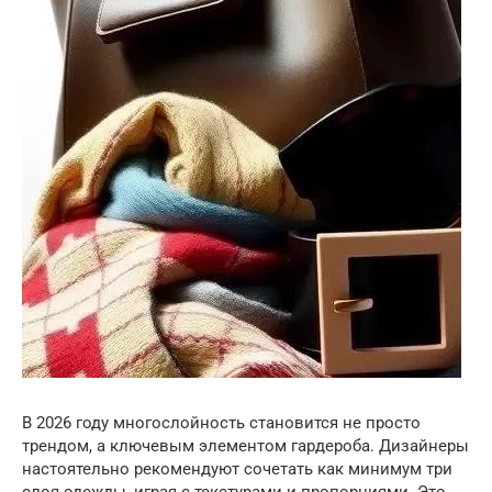
В 2026 году многослойность становится не просто
трендом, а ключевым элементом гардероба. Дизайнеры
настоятельно рекомендуют сочетать как минимум три