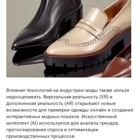
Влияние технологий на индустрию моды также нельзя
недооценивать. Виртуальная реальность (VR) и
дополненная реальность (AR) открывают новые
возможности для примерки одежды онлайн и создания
интерактивных модных показов. Искусственный
интеллект (AI) используется для анализа трендов,
прогнозирования спроса и оптимизации
производственных процессов.