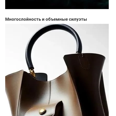
Многослойность и объемные силуэты