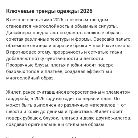
Ключевые тренды одежды 2026
В сезоне осень-зима 2026 ключевым трендом
становится многослойность и объемные силуэты.
Дизайнеры предлагают создавать сложные образы,
сочетая различные текстуры и формы. Оверсайз пальто,
объемные свитера и широкие брюки – must-have сезона.
В противовес этому, прозрачность и сетчатые ткани
добавляют нотку чувственности и легкости.
Прозрачные блузы, платья и юбки носят поверх
базовых топов и платьев, создавая эффектный
многослойный образ.
Жилет, ранее считавшийся второстепенным элементом
гардероба, в 2026 году выходит на первый план. Он
может быть выполнен из различных материалов – от
шерсти и кожи до денима и трикотажа. Жилет носят
поверх рубашек, блузок, платьев и даже других жилетов,
создавая оригинальные и стильные образы.