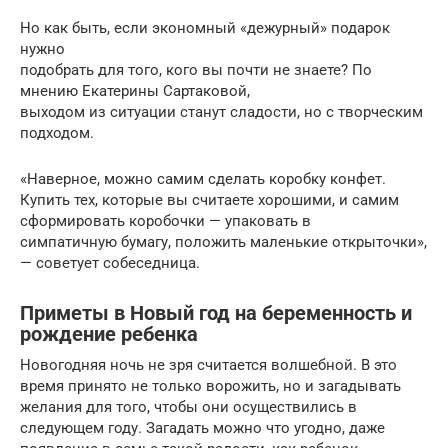
Но как быть, если экономный «дежурный» подарок
нужно
подобрать для того, кого вы почти не знаете? По
мнению Екатерины Сартаковой,
выходом из ситуации станут сладости, но с творческим
подходом.
«Наверное, можно самим сделать коробку конфет.
Купить тех, которые вы считаете хорошими, и самим
сформировать коробочки — упаковать в
симпатичную бумагу, положить маленькие открыточки»,
— советует собеседница.
Приметы в Новый год на беременность и
рождение ребенка
Новогодняя ночь не зря считается волшебной. В это
время принято не только ворожить, но и загадывать
желания для того, чтобы они осуществились в
следующем году. Загадать можно что угодно, даже