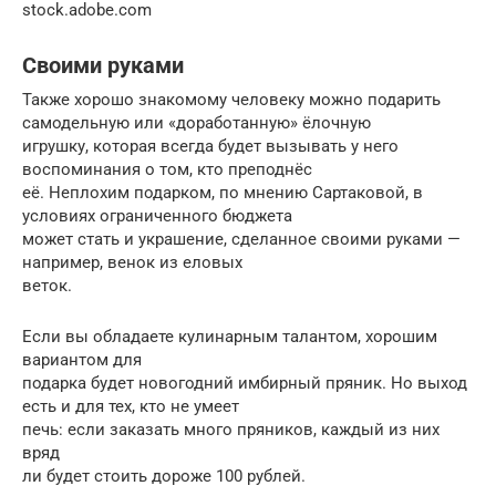
stock.adobe.com
Своими руками
Также хорошо знакомому человеку можно подарить
самодельную или «доработанную» ёлочную
игрушку, которая всегда будет вызывать у него
воспоминания о том, кто преподнёс
её. Неплохим подарком, по мнению Сартаковой, в
условиях ограниченного бюджета
может стать и украшение, сделанное своими руками —
например, венок из еловых
веток.
Если вы обладаете кулинарным талантом, хорошим
вариантом для
подарка будет новогодний имбирный пряник. Но выход
есть и для тех, кто не умеет
печь: если заказать много пряников, каждый из них
вряд
ли будет стоить дороже 100 рублей.