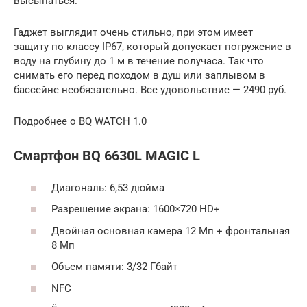
высыпаться.
Гаджет выглядит очень стильно, при этом имеет
защиту по классу IP67, который допускает погружение в
воду на глубину до 1 м в течение получаса. Так что
снимать его перед походом в душ или заплывом в
бассейне необязательно. Все удовольствие — 2490 руб.
Подробнее о BQ WATCH 1.0
Смартфон BQ 6630L MAGIC L
Диагональ: 6,53 дюйма
Разрешение экрана: 1600×720 HD+
Двойная основная камера 12 Мп + фронтальная
8 Мп
Объем памяти: 3/32 Гбайт
NFC