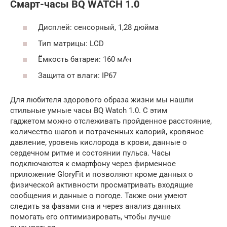
Смарт-часы BQ WATCH 1.0
Дисплей: сенсорный, 1,28 дюйма
Тип матрицы: LCD
Ёмкость батареи: 160 мАч
Защита от влаги: IP67
Для любителя здорового образа жизни мы нашли
стильные умные часы BQ Watch 1.0. С этим
гаджетом можно отслеживать пройденное расстояние,
количество шагов и потраченных калорий, кровяное
давление, уровень кислорода в крови, данные о
сердечном ритме и состоянии пульса. Часы
подключаются к смартфону через фирменное
приложение GloryFit и позволяют кроме данных о
физической активности просматривать входящие
сообщения и данные о погоде. Также они умеют
следить за фазами сна и через анализ данных
помогать его оптимизировать, чтобы лучше