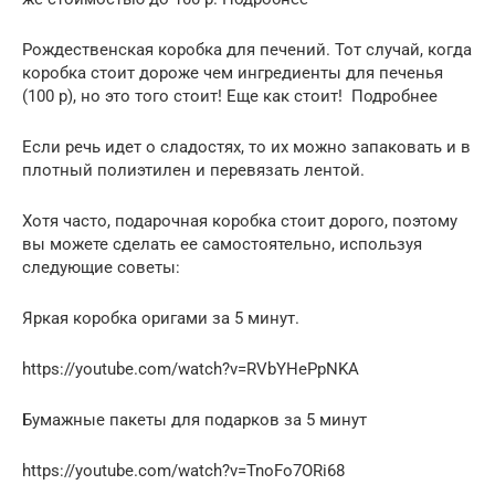
Рождественская коробка для печений. Тот случай, когда
коробка стоит дороже чем ингредиенты для печенья
(100 р), но это того стоит! Еще как стоит! Подробнее
Если речь идет о сладостях, то их можно запаковать и в
плотный полиэтилен и перевязать лентой.
Хотя часто, подарочная коробка стоит дорого, поэтому
вы можете сделать ее самостоятельно, используя
следующие советы:
Яркая коробка оригами за 5 минут.
https://youtube.com/watch?v=RVbYHePpNKA
Бумажные пакеты для подарков за 5 минут
https://youtube.com/watch?v=TnoFo7ORi68