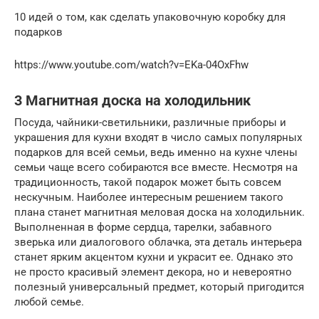
10 идей о том, как сделать упаковочную коробку для
подарков
https://www.youtube.com/watch?v=EKa-04OxFhw
3 Магнитная доска на холодильник
Посуда, чайники-светильники, различные приборы и
украшения для кухни входят в число самых популярных
подарков для всей семьи, ведь именно на кухне члены
семьи чаще всего собираются все вместе. Несмотря на
традиционность, такой подарок может быть совсем
нескучным. Наиболее интересным решением такого
плана станет магнитная меловая доска на холодильник.
Выполненная в форме сердца, тарелки, забавного
зверька или диалогового облачка, эта деталь интерьера
станет ярким акцентом кухни и украсит ее. Однако это
не просто красивый элемент декора, но и невероятно
полезный универсальный предмет, который пригодится
любой семье.