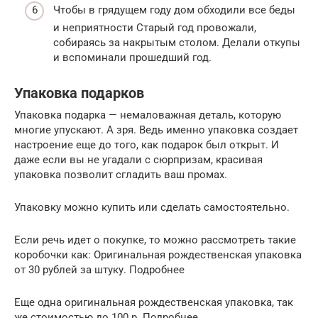
Чтобы в грядущем году дом обходили все беды
и неприятности Старый год провожали,
собираясь за накрытым столом. Делали откупы
и вспоминали прошедший год.
Упаковка подарков
Упаковка подарка — немаловажная деталь, которую
многие упускают. А зря. Ведь именно упаковка создает
настроение еще до того, как подарок был открыт. И
даже если вы не угадали с сюрпризам, красивая
упаковка позволит сгладить ваш промах.
Упаковку можно купить или сделать самостоятельно.
Если речь идет о покупке, то можно рассмотреть такие
коробочки как: Оригинальная рождественская упаковка
от 30 рублей за штуку. Подробнее
Еще одна оригинальная рождественская упаковка, так
же стоимостью до 100 р. Подробнее