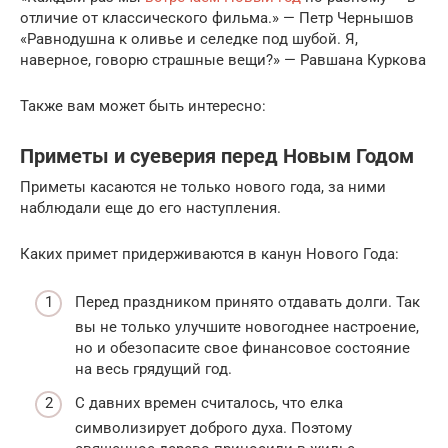
отличие от классического фильма.» — Петр Чернышов
«Равнодушна к оливье и селедке под шубой. Я,
наверное, говорю страшные вещи?» — Равшана Куркова
Также вам может быть интересно:
Приметы и суеверия перед Новым Годом
Приметы касаются не только нового года, за ними
наблюдали еще до его наступления.
Каких примет придерживаются в канун Нового Года:
Перед праздником принято отдавать долги. Так
вы не только улучшите новогоднее настроение,
но и обезопасите свое финансовое состояние
на весь грядущий год.
С давних времен считалось, что елка
символизирует доброго духа. Поэтому