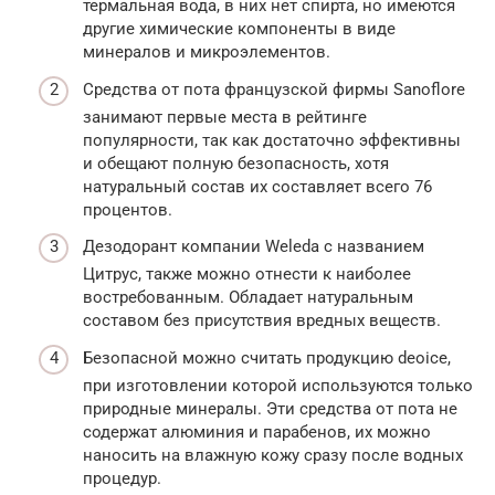
термальная вода, в них нет спирта, но имеются
другие химические компоненты в виде
минералов и микроэлементов.
Средства от пота французской фирмы Sanoflore
занимают первые места в рейтинге
популярности, так как достаточно эффективны
и обещают полную безопасность, хотя
натуральный состав их составляет всего 76
процентов.
Дезодорант компании Weleda с названием
Цитрус, также можно отнести к наиболее
востребованным. Обладает натуральным
составом без присутствия вредных веществ.
Безопасной можно считать продукцию deoice,
при изготовлении которой используются только
природные минералы. Эти средства от пота не
содержат алюминия и парабенов, их можно
наносить на влажную кожу сразу после водных
процедур.