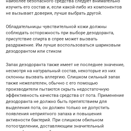
наиболее безопасного средства следует внимательно
изучить его состав и, если какой-либо из компонентов
не вызывает доверия, лучше выбрать другой.
Обладательницы чувствительной кожи должны
соблюдать осторожность при выборе дезодоранта,
присутствие спирта в спрее может вызвать
раздражение. Им лучше воспользоваться шариковым
дезодорантом или стиком
Запах дезодоранта также имеет не последнее значение,
несмотря на натуральный состав, некоторые из них
склонны вызвать аллергию. Слишком сильный запах
также нежелателен, обычно с его помощью
производители пытаются скрыть недостаточную
эффективность качества средства от пота. Применение
дезодоранта не должно быть препятствием для
выделения пота, он должен только не допустить
появления неприятного запаха и повышения
активности бактерий. При слишком обильном
потоотделении, доставляющим значительный