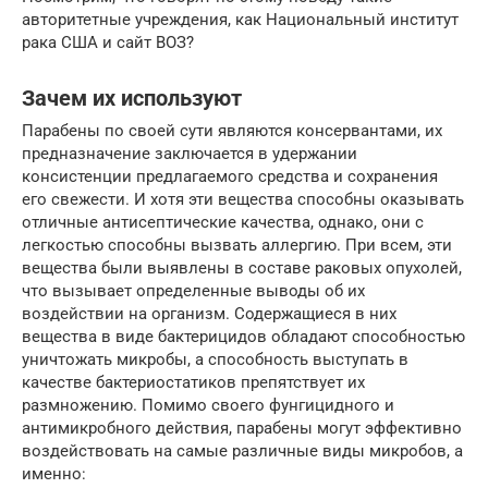
авторитетные учреждения, как Национальный институт
рака США и сайт ВОЗ?
Зачем их используют
Парабены по своей сути являются консервантами, их
предназначение заключается в удержании
консистенции предлагаемого средства и сохранения
его свежести. И хотя эти вещества способны оказывать
отличные антисептические качества, однако, они с
легкостью способны вызвать аллергию. При всем, эти
вещества были выявлены в составе раковых опухолей,
что вызывает определенные выводы об их
воздействии на организм. Содержащиеся в них
вещества в виде бактерицидов обладают способностью
уничтожать микробы, а способность выступать в
качестве бактериостатиков препятствует их
размножению. Помимо своего фунгицидного и
антимикробного действия, парабены могут эффективно
воздействовать на самые различные виды микробов, а
именно: