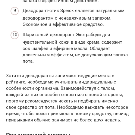
запаха с эффективным действием.
Дезодорант-стик Speick является натуральным
дезодорантом с ненавязчивым запахом.
Экономное и эффективное средство.
Шариковый дезодорант Экстрабоди для
чувствительной кожи в виде крема, содержит
сок шалфея и эфирные масла. Обладает
длительным эффектом, не допускающим запаха
пота.
Хотя эти дезодоранты занимают ведущие места в
рейтинге, необходимо учитывать индивидуальные
особенности организма. Взаимодействуя с телом,
каждый из них способен открыться с новой стороны,
поэтому рекомендуется искать и подбирать именно
свое средство от пота. Необходимо выждать некоторое
время, чтобы кожа привыкла к новому средству, период
привыкания обычно занимает не более двух недель.