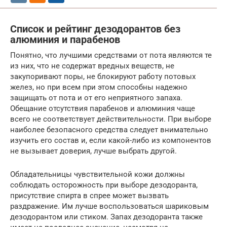
Список и рейтинг дезодорантов без
алюминия и парабенов
Понятно, что лучшими средствами от пота являются те
из них, что не содержат вредных веществ, не
закупоривают поры, не блокируют работу потовых
желез, но при всем при этом способны надежно
защищать от пота и от его неприятного запаха.
Обещание отсутствия парабенов и алюминия чаще
всего не соответствует действительности. При выборе
наиболее безопасного средства следует внимательно
изучить его состав и, если какой-либо из компонентов
не вызывает доверия, лучше выбрать другой.
Обладательницы чувствительной кожи должны
соблюдать осторожность при выборе дезодоранта,
присутствие спирта в спрее может вызвать
раздражение. Им лучше воспользоваться шариковым
дезодорантом или стиком. Запах дезодоранта также