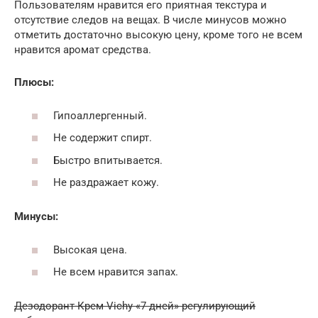
Пользователям нравится его приятная текстура и
отсутствие следов на вещах. В числе минусов можно
отметить достаточно высокую цену, кроме того не всем
нравится аромат средства.
Плюсы:
Гипоаллергенный.
Не содержит спирт.
Быстро впитывается.
Не раздражает кожу.
Минусы:
Высокая цена.
Не всем нравится запах.
Дезодорант-Крем Vichy «7 дней» регулирующий