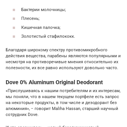
Бактерии молочницы;
Плесень;
Кишечная палочка;
Золотистый стафилококк.
Благодаря широкому спектру противомикробного
действия вещества, парабены являются популярными и
несмотря на противоречивые мнения относительно их
полезности, их все равно используют довольно часто.
Dove 0% Aluminum Original Deodorant
«Прислушиваясь к нашим потребителям и их интересам,
мы поняли, что в нашем текущем портфеле есть запрос
на некоторые продукты, в том числе и дезодорант без
алюминия», − говорит Maliha Hassan, старший научный
сотрудник Dove.