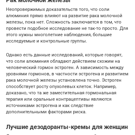
Рак молочной железы
Неопровержимых доказательств того, что соли
алюминия прямо влияют на развитие рака молочной
железы, пока нет. Сложность заключается в том, что
провести подобное исследование не так-то просто. Для
этого нужны многолетние наблюдения, большие
исследуемые и контрольные группы.
Однако есть данные исследований, которые говорят,
что соли алюминия обладают действием схожим на
человеческий гормон эстроген. А зависимость между
уровнями гормонов, в частности эстрогена и развитием
рака молочной железы установлена точно. Эстроген
способствует росту опухолевых клеток. Например,
доказано, что та же заместительная гормональная
терапия или оральные контрацептивы являются
источниками эстрогена и как следствие
дополнительными факторами риска.
Лучшие дезодоранты-кремы для женщин