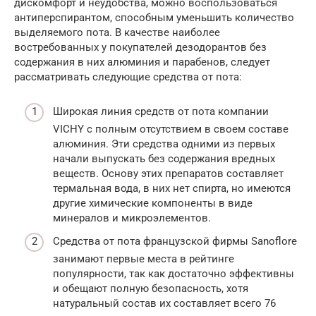
дискомфорт и неудобства, можно воспользоваться
антиперспирантом, способным уменьшить количество
выделяемого пота. В качестве наиболее
востребованных у покупателей дезодорантов без
содержания в них алюминия и парабенов, следует
рассматривать следующие средства от пота:
Широкая линия средств от пота компании
VICHY с полным отсутствием в своем составе
алюминия. Эти средства одними из первых
начали выпускать без содержания вредных
веществ. Основу этих препаратов составляет
термальная вода, в них нет спирта, но имеются
другие химические компоненты в виде
минералов и микроэлементов.
Средства от пота французской фирмы Sanoflore
занимают первые места в рейтинге
популярности, так как достаточно эффективны
и обещают полную безопасность, хотя
натуральный состав их составляет всего 76