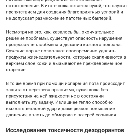
потоотделение. В итоге кожа остается сухой, что служит
препятствием для создания благоприятных условий и
не допускает размножение патогенных бактерий.
Несмотря на это, как, казалось бы, окончательное
решение проблемы, существует опасность нарушения
процессов теплообмена и дыхания кожного покрова.
Сужение пор не позволяют своевременно удалять
продукты жизнедеятельности, которые скапливаются в
верхнем слое кожи и вызывают ее преждевременное
старение.
В то же время при помощи испарения пота происходит
защита от перегрева организма, сухая кожа без
присутствия на ней жидкости не в состоянии
выполнять эту задачу. Излишнее тепло способно
вызвать тепловой удар и даже резкое повышение
давления, вплоть до обморока с потерей сознания.
Исследования токсичности дезодорантов