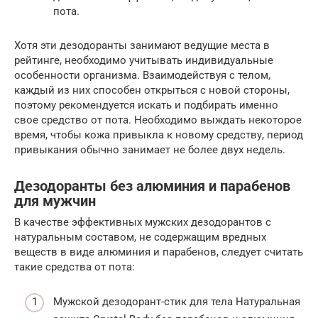
пота.
Хотя эти дезодоранты занимают ведущие места в
рейтинге, необходимо учитывать индивидуальные
особенности организма. Взаимодействуя с телом,
каждый из них способен открыться с новой стороны,
поэтому рекомендуется искать и подбирать именно
свое средство от пота. Необходимо выждать некоторое
время, чтобы кожа привыкла к новому средству, период
привыкания обычно занимает не более двух недель.
Дезодоранты без алюминия и парабенов
для мужчин
В качестве эффективных мужских дезодорантов с
натуральным составом, не содержащим вредных
веществ в виде алюминия и парабенов, следует считать
такие средства от пота:
Мужской дезодорант-стик для тела Натуральная