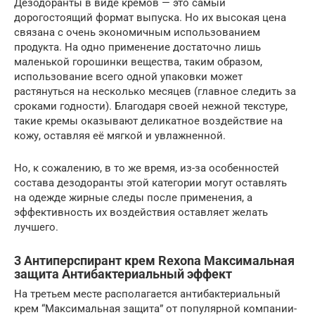
Дезодоранты в виде кремов — это самый
дорогостоящий формат выпуска. Но их высокая цена
связана с очень экономичным использованием
продукта. На одно применение достаточно лишь
маленькой горошинки вещества, таким образом,
использование всего одной упаковки может
растянуться на несколько месяцев (главное следить за
сроками годности). Благодаря своей нежной текстуре,
такие кремы оказывают деликатное воздействие на
кожу, оставляя её мягкой и увлажненной.
Но, к сожалению, в то же время, из-за особенностей
состава дезодоранты этой категории могут оставлять
на одежде жирные следы после применения, а
эффективность их воздействия оставляет желать
лучшего.
3 Антиперспирант крем Rexona Максимальная
защита Антибактериальный эффект
На третьем месте располагается антибактериальный
крем “Максимальная защита” от популярной компании-