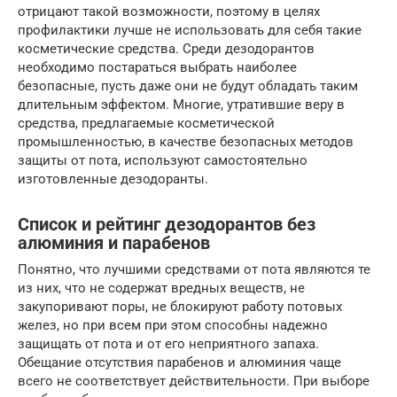
отрицают такой возможности, поэтому в целях
профилактики лучше не использовать для себя такие
косметические средства. Среди дезодорантов
необходимо постараться выбрать наиболее
безопасные, пусть даже они не будут обладать таким
длительным эффектом. Многие, утратившие веру в
средства, предлагаемые косметической
промышленностью, в качестве безопасных методов
защиты от пота, используют самостоятельно
изготовленные дезодоранты.
Список и рейтинг дезодорантов без
алюминия и парабенов
Понятно, что лучшими средствами от пота являются те
из них, что не содержат вредных веществ, не
закупоривают поры, не блокируют работу потовых
желез, но при всем при этом способны надежно
защищать от пота и от его неприятного запаха.
Обещание отсутствия парабенов и алюминия чаще
всего не соответствует действительности. При выборе