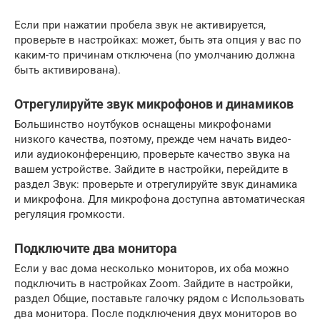
Если при нажатии пробела звук не активируется,
проверьте в настройках: может, быть эта опция у вас по
каким-то причинам отключена (по умолчанию должна
быть активирована).
Отрегулируйте звук микрофонов и динамиков
Большинство ноутбуков оснащены микрофонами
низкого качества, поэтому, прежде чем начать видео-
или аудиоконференцию, проверьте качество звука на
вашем устройстве. Зайдите в настройки, перейдите в
раздел Звук: проверьте и отрегулируйте звук динамика
и микрофона. Для микрофона доступна автоматическая
регуляция громкости.
Подключите два монитора
Если у вас дома несколько мониторов, их оба можно
подключить в настройках Zoom. Зайдите в настройки,
раздел Общие, поставьте галочку рядом с Использовать
два монитора. После подключения двух мониторов во