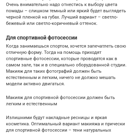
Очень внимательно надо отнестись к выбору цвета
помады – слишком темный или яркий будет выглядеть
черной пленкой на губах. Лучший вариант – светло-
бежевый или светло-коричневый оттенок.
Для спортивной фотосессии
Когда занимаешься спортом, хочется запечатлеть свою
отличную форму. Тогда на помощь приходят
спортивные фотосессии, которые проводятся как в
самом зале, так и в специально оборудованной студии.
Макияж для таких фотографий должен быть
естественным и легким, ничего не должно мешать
модели активно двигаться.
Макияж для спортивной фотосессии должен быть
легким и естественным
Излишними будут накладные ресницы и яркая
косметика. Оптимальный вариант макияжа и прически
для спортивной фотосессии – тени натуральных