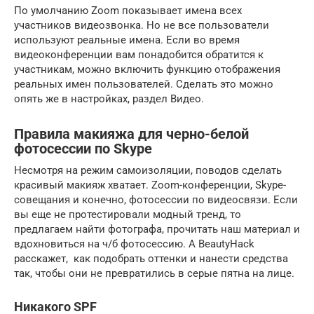
По умолчанию Zoom показывает имена всех
участников видеозвонка. Но не все пользователи
используют реальные имена. Если во время
видеоконференции вам понадобится обратится к
участникам, можно включить функцию отображения
реальных имен пользователей. Сделать это можно
опять же в настройках, раздел Видео.
Правила макияжа для черно-белой
фотосессии по Skype
Несмотря на режим самоизоляции, поводов сделать
красивый макияж хватает. Zoom-конференции, Skype-
совещания и конечно, фотосессии по видеосвязи. Если
вы еще не протестировали модный тренд, то
предлагаем найти фотографа, прочитать наш материал и
вдохновиться на ч/б фотосессию. А BeautyHack
расскажет, как подобрать оттенки и нанести средства
так, чтобы они не превратились в серые пятна на лице.
Никакого
SPF