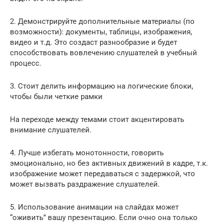
2. Демонстрируйте дополнительные материалы (по
возможности): документы, таблицы, изображения,
видео и т.д. Это создаст разнообразие и будет
способствовать вовлечению слушателей в учебный
процесс.
3. Стоит делить информацию на логические блоки,
чтобы были четкие рамки
На переходе между темами стоит акцентировать
внимание слушателей.
4. Лучше избегать монотонности, говорить
эмоционально, но без активных движений в кадре, т.к.
изображение может передаваться с задержкой, что
может вызвать раздражение слушателей.
5. Использование анимации на слайдах может
“оживить” вашу презентацию. Если очно она только