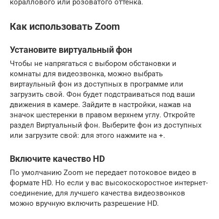
кораллового или розоватого оттенка.
Как использовать Zoom
Установите виртуальный фон
Чтобы не напрягаться с выбором обстановки и
комнаты для видеозвонка, можно выбрать
виртаульный фон из доступных в программе или
загрузить свой. Фон будет подстраиваться под ваши
движения в камере. Зайдите в настройки, нажав на
значок шестеренки в правом верхнем углу. Откройте
раздел Виртуальный фон. Выберите фон из доступных
или загрузите свой: для этого нажмите на +.
Включите качество HD
По умолчанию Zoom не передает потоковое видео в
формате HD. Но если у вас высокоскоростное интернет-
соединение, для лучшего качества видеозвонков
можно вручную включить разрешение HD.