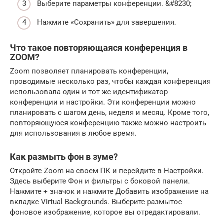
Выберите параметры конференции. &#8230;
Нажмите «Сохранить» для завершения.
Что такое повторяющаяся конференция в
ZOOM?
Zoom позволяет планировать конференции,
проводимые несколько раз, чтобы каждая конференция
использовала один и тот же идентификатор
конференции и настройки. Эти конференции можно
планировать с шагом день, неделя и месяц. Кроме того,
повторяющуюся конференцию также можно настроить
для использования в любое время.
Как размыть фон в зуме?
Откройте Zoom на своем ПК и перейдите в Настройки.
Здесь выберите Фон и фильтры с боковой панели.
Нажмите + значок и нажмите Добавить изображение на
вкладке Virtual Backgrounds. Выберите размытое
фоновое изображение, которое вы отредактировали.