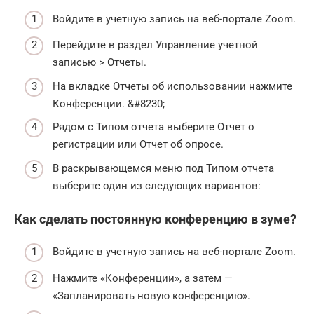
Войдите в учетную запись на веб-портале Zoom.
Перейдите в раздел Управление учетной
записью > Отчеты.
На вкладке Отчеты об использовании нажмите
Конференции. &#8230;
Рядом с Типом отчета выберите Отчет о
регистрации или Отчет об опросе.
В раскрывающемся меню под Типом отчета
выберите один из следующих вариантов:
Как сделать постоянную конференцию в зуме?
Войдите в учетную запись на веб-портале Zoom.
Нажмите «Конференции», а затем —
«Запланировать новую конференцию».