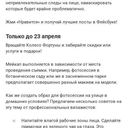
непривлекательные следы на лице, замаскировать
которые будет крайне проблематично.
Жми «Нравится» и получай лучшие посты в Фейсбуке!
Только до 23 апреля
Вращайте Колесо Фортуны и забирайте скидки или
услуги в подарок!
Мейкап выполняется в зависимости от места
проведения съемки. Например, фотосессия в
ботаническом саду или же в заснеженном парке
предполагает совершенно разный макияж на модели.
Как же создать образ для фотосессии на улице в
домашних условиях? Предлагаем несколько советов на
эту тему от профессиональных визажистов:
Напитайте влагой рабочие зоны лица. Сделайте
примочки из зеленого чая на глаза. Это