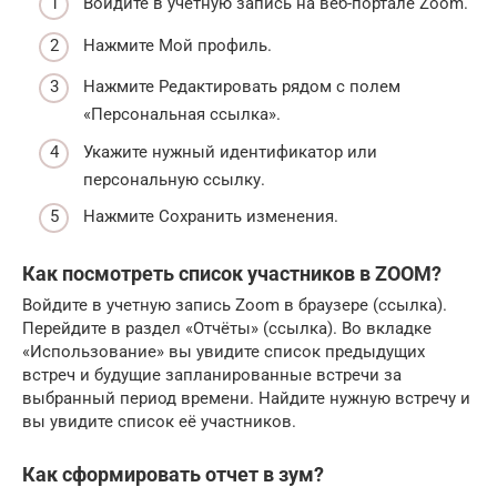
Войдите в учетную запись на веб-портале Zoom.
Нажмите Мой профиль.
Нажмите Редактировать рядом с полем
«Персональная ссылка».
Укажите нужный идентификатор или
персональную ссылку.
Нажмите Сохранить изменения.
Как посмотреть список участников в ZOOM?
Войдите в учетную запись Zoom в браузере (ссылка).
Перейдите в раздел «Отчёты» (ссылка). Во вкладке
«Использование» вы увидите список предыдущих
встреч и будущие запланированные встречи за
выбранный период времени. Найдите нужную встречу и
вы увидите список её участников.
Как сформировать отчет в зум?