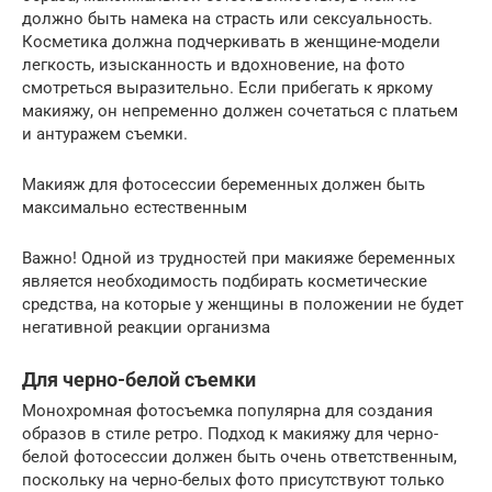
должно быть намека на страсть или сексуальность.
Косметика должна подчеркивать в женщине-модели
легкость, изысканность и вдохновение, на фото
смотреться выразительно. Если прибегать к яркому
макияжу, он непременно должен сочетаться с платьем
и антуражем съемки.
Макияж для фотосессии беременных должен быть
максимально естественным
Важно! Одной из трудностей при макияже беременных
является необходимость подбирать косметические
средства, на которые у женщины в положении не будет
негативной реакции организма
Для черно-белой съемки
Монохромная фотосъемка популярна для создания
образов в стиле ретро. Подход к макияжу для черно-
белой фотосессии должен быть очень ответственным,
поскольку на черно-белых фото присутствуют только