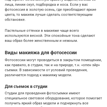
лица, линии скул, подбородка и носа. Если у вас
фотосессия в золотую осень, где преобладают яркие
цвета, то макияж лучше сделать соответствующим
обстановке.
Пастельные оттенки в макияже чаще всего
используются весной. Эти спокойные тона сделают
ваш образ более женственным и нежным.
Виды макияжа для фотосессии
Фотосессии могут проводиться в закрытом помещении,
как правило, в студии, так и на природе, т.н. «опен эйр»
съемки. В зависимости от условий проведения,
различается подход к макияжу модели.
Для съемок в студии
Студии для проведения фотосъемки имеют
специальное световое оборудование, которое помогает
получить яркий образ модели и подчеркнуть все