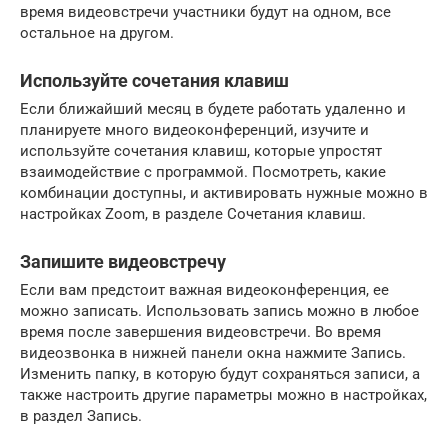
время видеовстречи участники будут на одном, все
остальное на другом.
Используйте сочетания клавиш
Если ближайший месяц в будете работать удаленно и
планируете много видеоконференций, изучите и
используйте сочетания клавиш, которые упростят
взаимодействие с программой. Посмотреть, какие
комбинации доступны, и активировать нужные можно в
настройках Zoom, в разделе Сочетания клавиш.
Запишите видеовстречу
Если вам предстоит важная видеоконференция, ее
можно записать. Использовать запись можно в любое
время после завершения видеовстречи. Во время
видеозвонка в нижней панели окна нажмите Запись.
Изменить папку, в которую будут сохраняться записи, а
также настроить другие параметры можно в настройках,
в раздел Запись.