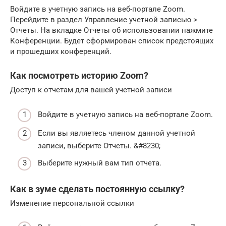
Войдите в учетную запись на веб-портале Zoom.
Перейдите в раздел Управление учетной записью >
Отчеты. На вкладке Отчеты об использовании нажмите
Конференции. Будет сформирован список предстоящих
и прошедших конференций.
Как посмотреть историю Zoom?
Доступ к отчетам для вашей учетной записи
Войдите в учетную запись на веб-портале Zoom.
Если вы являетесь членом данной учетной
записи, выберите Отчеты. &#8230;
Выберите нужный вам тип отчета.
Как в зуме сделать постоянную ссылку?
Изменение персональной ссылки