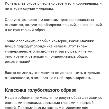
Контур глаз рисуется только серым или коричневым, и
ни в коем случае – черным.
Следуя этим простым советам профессиональных
стилистов, получится обворожительный, завершенный
и не вульгарный образ.
Точно обозначить особые критерии, какой макияж
лучше подходит блондинке нельзя. Этот типаж
универсален, что позволяет играть с различными
текстурами и оттенками, придерживаясь общих
рекомендаций.
Важно помнить, что макияж не должен жить отдельно
от внешности, а полностью с ней гармонировать.
Классика голубоглазого образа
Наше воображение мысленно рисует образ девушки со
светлыми волосами, светлыми глазами и светлой
кожей. Поэтому самым важным в макияже для