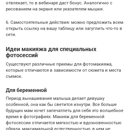
отвлекает, то в вебинаре даст бонус. Аналогично с
рисованием на экране или указателем мышки.
6. Самостоятельные действия: можно предложить всем
открыть ссылку на вашу таблицу или загуглить что-то в
сети.
Идеи макияжа для специальных
фотосессий
Существуют различные приемы для фотомакияжа,
которые отличаются в зависимости от сюжета и места
съемок.
Для беременной
Период вынашивания малыша делает девушку
особенной, она как бы светится изнутри. Все больше
будущих мам хочет запечатлеть для себя это волшебное
время в фотографиях. Макияж для беременной
фотосессии отличается мягкостью и вдохновенностью
образа, максимальной естественностью, в нем не