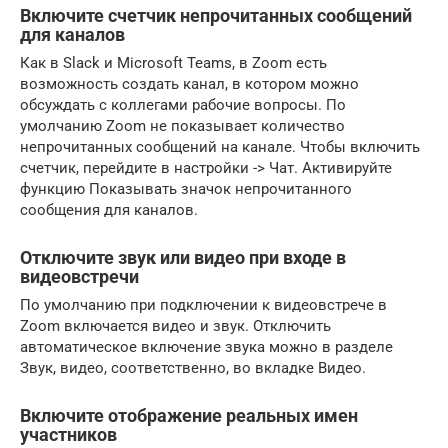
Включите счетчик непрочитанных сообщений
для каналов
Как в Slack и Microsoft Teams, в Zoom есть
возможность создать канал, в котором можно
обсуждать с коллегами рабочие вопросы. По
умолчанию Zoom не показывает количество
непрочитанных сообщений на канале. Чтобы включить
счетчик, перейдите в настройки -> Чат. Активируйте
функцию Показывать значок непрочитанного
сообщения для каналов.
Отключите звук или видео при входе в
видеовстречи
По умолчанию при подключении к видеовстрече в
Zoom включается видео и звук. Отключить
автоматическое включение звука можно в разделе
Звук, видео, соответственно, во вкладке Видео.
Включите отображение реальных имен
участников