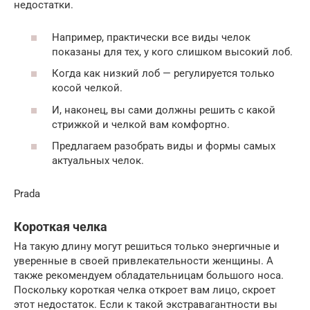
недостатки.
Например, практически все виды челок
показаны для тех, у кого слишком высокий лоб.
Когда как низкий лоб — регулируется только
косой челкой.
И, наконец, вы сами должны решить с какой
стрижкой и челкой вам комфортно.
Предлагаем разобрать виды и формы самых
актуальных челок.
Prada
Короткая челка
На такую длину могут решиться только энергичные и
уверенные в своей привлекательности женщины. А
также рекомендуем обладательницам большого носа.
Поскольку короткая челка откроет вам лицо, скроет
этот недостаток. Если к такой экстравагантности вы