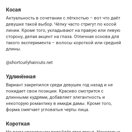
Косая
Актуальность в сочетании с лёгкостью – вот что даёт
девушке такой выбор. Чёлку часто стригут по косой
линии. Кроме того, укладывают на правую или левую
сторону, делая акцент на глаза. Отличная основа для
такого эксперимента – волосы короткой или средней
длины.
@shortcurlyhaircuts.net
Удлинённая
Вариант закрепился среди девушек год назад и не
покидает свои позиции. Красиво смотрится с
длинными кудрями, добавляет элегантность и
некоторую романтику в имидж дамы. Кроме того,
форма смягчает угловатые черты лица.
Короткая