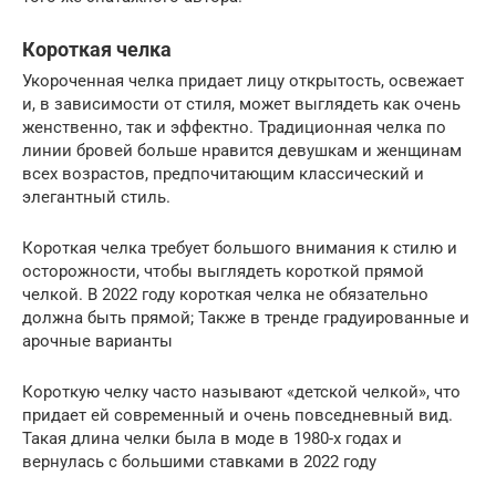
Короткая челка
Укороченная челка придает лицу открытость, освежает
и, в зависимости от стиля, может выглядеть как очень
женственно, так и эффектно. Традиционная челка по
линии бровей больше нравится девушкам и женщинам
всех возрастов, предпочитающим классический и
элегантный стиль.
Короткая челка требует большого внимания к стилю и
осторожности, чтобы выглядеть короткой прямой
челкой. В 2022 году короткая челка не обязательно
должна быть прямой; Также в тренде градуированные и
арочные варианты
Короткую челку часто называют «детской челкой», что
придает ей современный и очень повседневный вид.
Такая длина челки была в моде в 1980-х годах и
вернулась с большими ставками в 2022 году