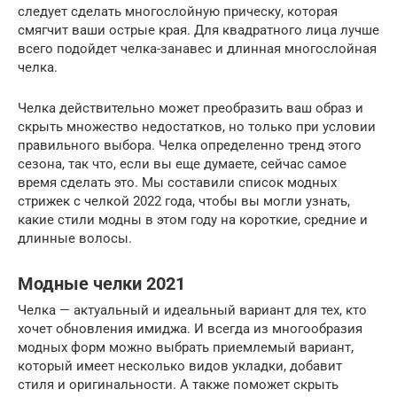
следует сделать многослойную прическу, которая
смягчит ваши острые края. Для квадратного лица лучше
всего подойдет челка-занавес и длинная многослойная
челка.
Челка действительно может преобразить ваш образ и
скрыть множество недостатков, но только при условии
правильного выбора. Челка определенно тренд этого
сезона, так что, если вы еще думаете, сейчас самое
время сделать это. Мы составили список модных
стрижек с челкой 2022 года, чтобы вы могли узнать,
какие стили модны в этом году на короткие, средние и
длинные волосы.
Модные челки 2021
Челка — актуальный и идеальный вариант для тех, кто
хочет обновления имиджа. И всегда из многообразия
модных форм можно выбрать приемлемый вариант,
который имеет несколько видов укладки, добавит
стиля и оригинальности. А также поможет скрыть