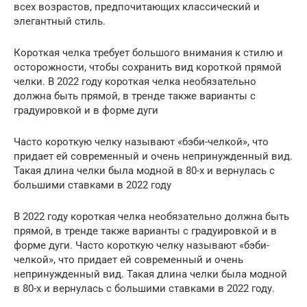
всех возрастов, предпочитающих классический и
элегантный стиль.
Короткая челка требует большого внимания к стилю и
осторожности, чтобы сохранить вид короткой прямой
челки. В 2022 году короткая челка необязательно
должна быть прямой, в тренде также варианты с
градуировкой и в форме дуги
Часто короткую челку называют «бэби-челкой», что
придает ей современный и очень непринужденный вид.
Такая длина челки была модной в 80-х и вернулась с
большими ставками в 2022 году
В 2022 году короткая челка необязательно должна быть
прямой, в тренде также варианты с градуировкой и в
форме дуги. Часто короткую челку называют «бэби-
челкой», что придает ей современный и очень
непринужденный вид. Такая длина челки была модной
в 80-х и вернулась с большими ставками в 2022 году.