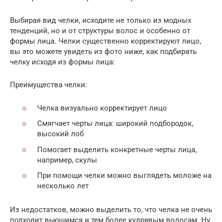
Выбирая вид челки, исходите не только из модных
тенденций, но и от структуры волос и особенно от
формы лица. Челки существенно корректируют лицо,
вы это можете увидеть из фото ниже, как подбирать
челку исходя из формы лица:
Преимущества челки:
Челка визуально корректирует лицо
Смягчает черты лица: широкий подбородок,
высокий лоб
Помогает выделить конкретные черты лица,
например, скулы
При помощи челки можно выглядеть моложе на
несколько лет
Из недостатков, можно выделить то, что челка не очень
подходит вьющимся и тем более кудрявым волосам. Ну