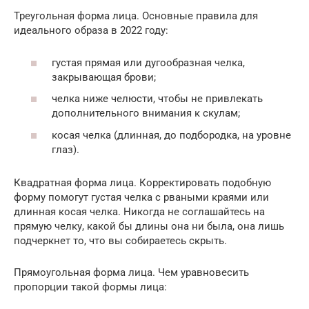
Треугольная форма лица. Основные правила для
идеального образа в 2022 году:
густая прямая или дугообразная челка,
закрывающая брови;
челка ниже челюсти, чтобы не привлекать
дополнительного внимания к скулам;
косая челка (длинная, до подбородка, на уровне
глаз).
Квадратная форма лица. Корректировать подобную
форму помогут густая челка с рваными краями или
длинная косая челка. Никогда не соглашайтесь на
прямую челку, какой бы длины она ни была, она лишь
подчеркнет то, что вы собираетесь скрыть.
Прямоугольная форма лица. Чем уравновесить
пропорции такой формы лица: