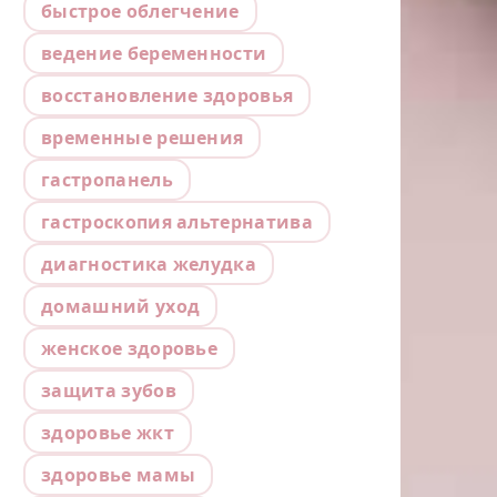
быстрое облегчение
ведение беременности
восстановление здоровья
временные решения
гастропанель
гастроскопия альтернатива
диагностика желудка
домашний уход
женское здоровье
защита зубов
здоровье жкт
здоровье мамы