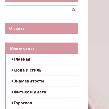
Поиск:
О сайте
Меню сайта
Главная
Мода и стиль
Знаменитости
Фитнес и диета
Гороскоп