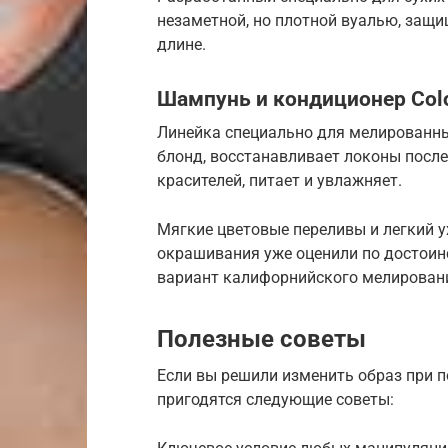
незаметной, но плотной вуалью, защи
длине.
Шампунь и кондиционер Colo
Линейка специально для мелированны
блонд, восстанавливает локоны после
красителей, питает и увлажняет.
Мягкие цветовые переливы и легкий у
окрашивания уже оценили по достоин
вариант калифорнийского мелирован
Полезные советы
Если вы решили изменить образ при 
пригодятся следующие советы: