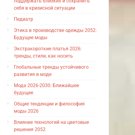
поддержать близких и сохранить
себя в кризисной ситуации
Педиатр
Этика в производстве одежды 2052:
Будущее моды
Экстракороткие платья 2026:
тренды, стили, как носить
Глобальные тренды устойчивого
развития в моде
Мода 2026-2030: Ближайшее
будущее
Общие тенденции и философия
моды 2026
Влияние технологий на цветовые
решения 2052