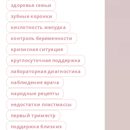
здоровье семьи
зубные коронки
кислотность желудка
контроль беременности
кризисная ситуация
круглосуточная поддержка
лабораторная диагностика
наблюдение врача
народные рецепты
недостатки пластмассы
первый триместр
поддержка близких