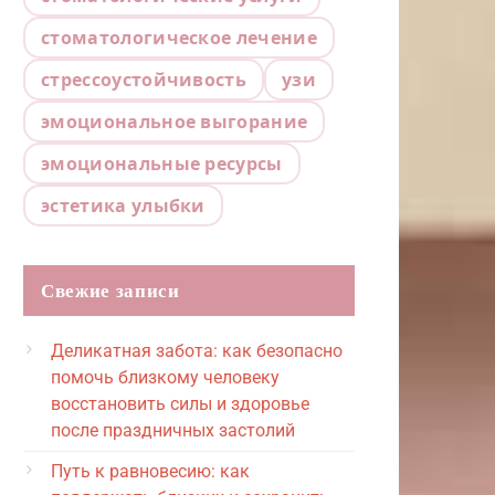
стоматологическое лечение
стрессоустойчивость
узи
эмоциональное выгорание
эмоциональные ресурсы
эстетика улыбки
Свежие записи
Деликатная забота: как безопасно
помочь близкому человеку
восстановить силы и здоровье
после праздничных застолий
Путь к равновесию: как