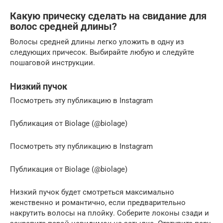
Какую прическу сделать на свидание для
волос средней длины?
Волосы средней длины легко уложить в одну из
следующих причесок. Выбирайте любую и следуйте
пошаговой инструкции.
Низкий пучок
Посмотреть эту публикацию в Instagram
Публикация от Biolage (@biolage)
Посмотреть эту публикацию в Instagram
Публикация от Biolage (@biolage)
Низкий пучок будет смотреться максимально
женственно и романтично, если предварительно
накрутить волосы на плойку. Соберите локоны сзади и