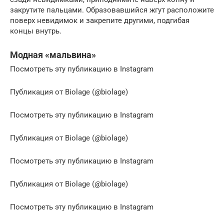
закрутите пальцами. Образовавшийся жгут расположите
поверх невидимок и закрепите другими, подгибая
концы внутрь.
Модная «мальвина»
Посмотреть эту публикацию в Instagram
Публикация от Biolage (@biolage)
Посмотреть эту публикацию в Instagram
Публикация от Biolage (@biolage)
Посмотреть эту публикацию в Instagram
Публикация от Biolage (@biolage)
Посмотреть эту публикацию в Instagram