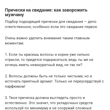
Прически на свидание: как заворожить
мужчину
Подбор подходящей прически для свидания — дело
ответственное, особенно если это свидание первое.
Очень важно уделить внимание таким главным
моментам:
1.​ Если ты красишь волосы и корни уже сильно
отрасли, то придется подкраситься, ведь ты же не
хочешь иметь неаккуратный вид, не так ли?
2.​ Волосы должны быть не только чистыми, но и
источать приятный аромат. Только не переусердствуй с
парфюмом!
3.​ Твоя прическа должна выглядеть просто и
естественно. Это значит, что укладочных средств
используй по минимуму и не сооружай сложные