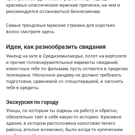
красивые классические мужские прически, на чем и
рекомендуется остановиться бизнесменам.
Самые трендовые мужские стрижки для коротких
волос смотрите здесь.
Идеи, как разнообразить свидания
Уикенд на яхте в Средиземноморье, полет на вертолете
и прочие головокружительные варианты свиданий,
известные тебе по фильмам, пусть остаются в пределах
телеэкрана. Нескучное рандеву не должно требовать
подготовки, сравнимой со спецоперацией, и загонять
тебя в кредиты.
Экскурсия по городу
Улицы, по которым ты ходишь на работу и обратно,
обязательно таят в себе какую-то историю. Красивое
здание, в котором расположена налоговая твоего
района, вполне возможно, было когда-то купеческим