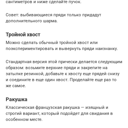
сантиметров и ниже сделайте пучок.
Совет: выбивающиеся пряди только придадут
дополнительного шарма.
Тройной хвост
Можно сделать обычный тройной хвост или
поэкспериментировать и вывернуть пряди наизнанку.
Стандартная версия этой прически делается следующим
образом: возьмите верхние пряди и закрепите на
затылке резинкой, добавьте к хвосту еще прядей снизу
и соедините в еще один хвост. Проделайте еще раз то
же самое.
Ракушка
Классическая французская ракушка — изящный и
строгий вариант, который подойдет для свидания в
особенном месте.