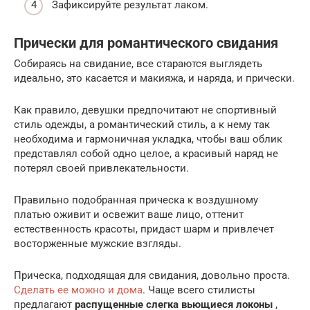
Зафиксируйте результат лаком.
Прически для романтического свидания
Собираясь на свидание, все стараются выглядеть
идеально, это касается и макияжа, и наряда, и прически.
Как правило, девушки предпочитают не спортивный
стиль одежды, а романтический стиль, а к нему так
необходима и гармоничная укладка, чтобы ваш облик
представлял собой одно целое, а красивый наряд не
потерял своей привлекательности.
Правильно подобранная прическа к воздушному
платью оживит и освежит ваше лицо, оттенит
естественность красоты, придаст шарм и привлечет
восторженные мужские взгляды.
Прическа, подходящая для свидания, довольно проста.
Сделать ее можно и дома
. Чаще всего стилисты
предлагают
распущенные слегка вьющиеся локоны
,