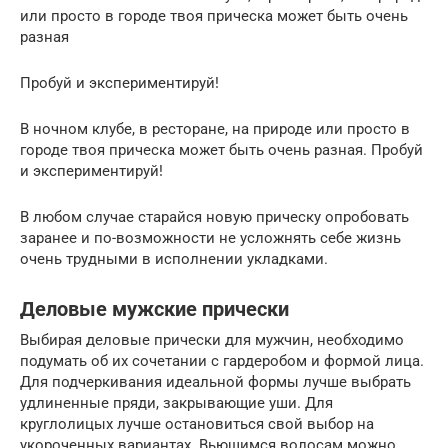
или просто в городе твоя прическа может быть очень
разная
Пробуй и экспериментируй!
В ночном клубе, в ресторане, на природе или просто в
городе твоя прическа может быть очень разная. Пробуй
и экспериментируй!
В любом случае старайся новую прическу опробовать
заранее и по-возможности не усложнять себе жизнь
очень трудными в исполнении укладками.
Деловые мужские прически
Выбирая деловые прически для мужчин, необходимо
подумать об их сочетании с гардеробом и формой лица.
Для подчеркивания идеальной формы лучше выбрать
удлиненные пряди, закрывающие уши. Для
круглолицых лучше остановиться свой выбор на
укороченных вариантах. Вьющимся волосам можно