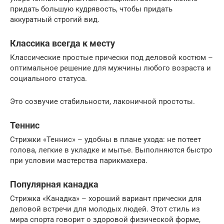
придать большую кудрявость, чтобы придать
аккуратный строгий вид.
Классика всегда к месту
Классические простые прически под деловой костюм –
оптимальное решение для мужчины любого возраста и
социального статуса.
Это созвучие стабильности, лаконичной простоты.
Теннис
Стрижки «Теннис» – удобны в плане ухода: не потеет
голова, легкие в укладке и мытье. Выполняются быстро
при условии мастерства парикмахера.
Популярная канадка
Стрижка «Канадка» – хороший вариант прически для
деловой встречи для молодых людей. Этот стиль из
мира спорта говорит о здоровой физической форме,