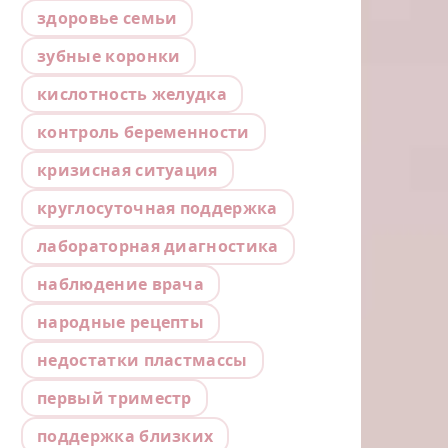
здоровье семьи
зубные коронки
кислотность желудка
контроль беременности
кризисная ситуация
круглосуточная поддержка
лабораторная диагностика
наблюдение врача
народные рецепты
недостатки пластмассы
первый триместр
поддержка близких