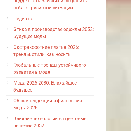
поддержать близких и сохранить
себя в кризисной ситуации
Педиатр
Этика в производстве одежды 2052:
Будущее моды
Экстракороткие платья 2026:
тренды, стили, как носить
Глобальные тренды устойчивого
развития в моде
Мода 2026-2030: Ближайшее
будущее
Общие тенденции и философия
моды 2026
Влияние технологий на цветовые
решения 2052