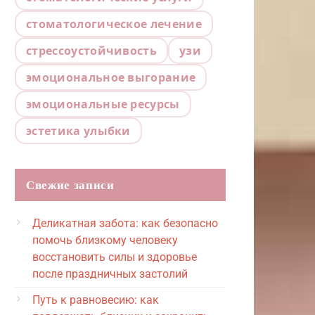
стоматологическое лечение
стрессоустойчивость
узи
эмоциональное выгорание
эмоциональные ресурсы
эстетика улыбки
Свежие записи
Деликатная забота: как безопасно
помочь близкому человеку
восстановить силы и здоровье
после праздничных застолий
Путь к равновесию: как