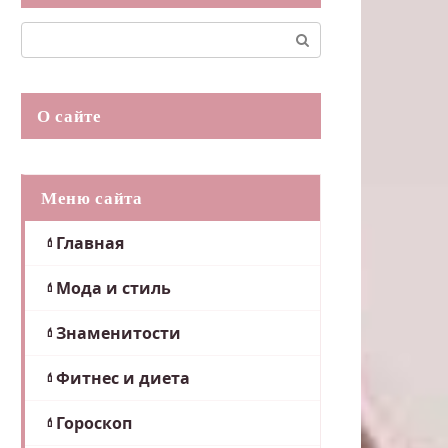
Поиск:
О сайте
Меню сайта
Главная
Мода и стиль
Знаменитости
Фитнес и диета
Гороскоп