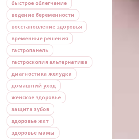
быстрое облегчение
ведение беременности
восстановление здоровья
временные решения
гастропанель
гастроскопия альтернатива
диагностика желудка
домашний уход
женское здоровье
защита зубов
здоровье жкт
здоровье мамы