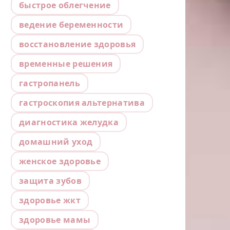
быстрое облегчение
ведение беременности
восстановление здоровья
временные решения
гастропанель
гастроскопия альтернатива
диагностика желудка
домашний уход
женское здоровье
защита зубов
здоровье жкт
здоровье мамы