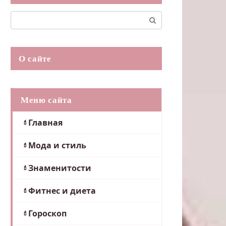
Поиск:
О сайте
Меню сайта
Главная
Мода и стиль
Знаменитости
Фитнес и диета
Гороскоп