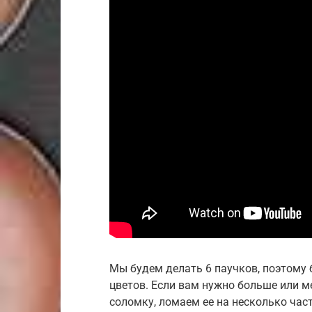
Мы будем делать 6 паучков, поэтому 
цветов. Если вам нужно больше или м
соломку, ломаем ее на несколько част