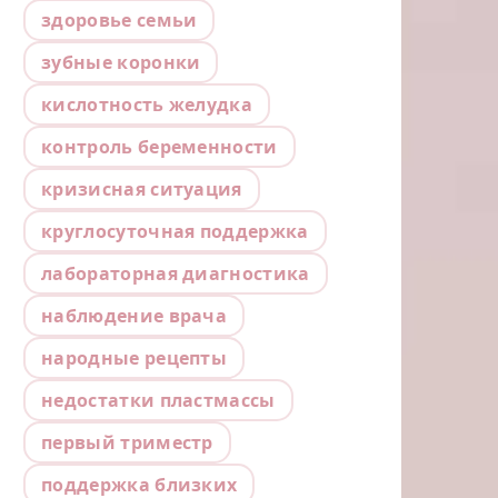
здоровье семьи
зубные коронки
кислотность желудка
контроль беременности
кризисная ситуация
круглосуточная поддержка
лабораторная диагностика
наблюдение врача
народные рецепты
недостатки пластмассы
первый триместр
поддержка близких