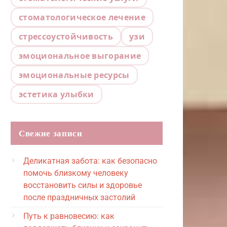
стоматологическое лечение
стрессоустойчивость
узи
эмоциональное выгорание
эмоциональные ресурсы
эстетика улыбки
Свежие записи
Деликатная забота: как безопасно
помочь близкому человеку
восстановить силы и здоровье
после праздничных застолий
Путь к равновесию: как