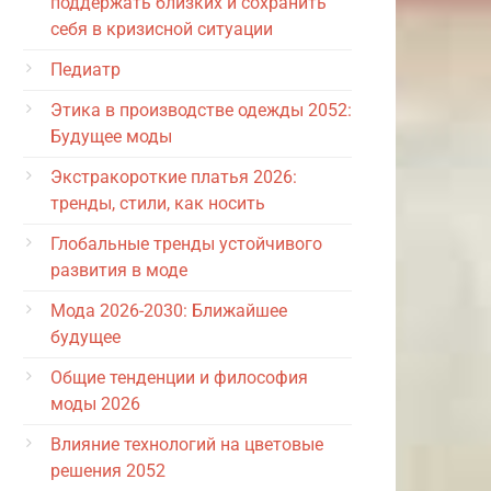
поддержать близких и сохранить
себя в кризисной ситуации
Педиатр
Этика в производстве одежды 2052:
Будущее моды
Экстракороткие платья 2026:
тренды, стили, как носить
Глобальные тренды устойчивого
развития в моде
Мода 2026-2030: Ближайшее
будущее
Общие тенденции и философия
моды 2026
Влияние технологий на цветовые
решения 2052