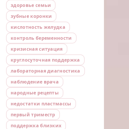
здоровье семьи
зубные коронки
кислотность желудка
контроль беременности
кризисная ситуация
круглосуточная поддержка
лабораторная диагностика
наблюдение врача
народные рецепты
недостатки пластмассы
первый триместр
поддержка близких