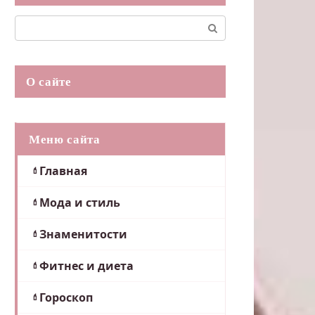
Поиск:
О сайте
Меню сайта
Главная
Мода и стиль
Знаменитости
Фитнес и диета
Гороскоп