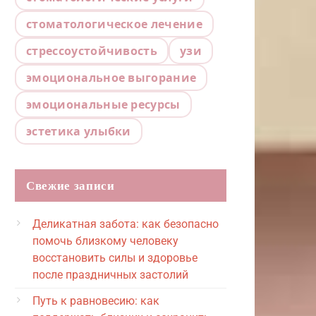
стоматологическое лечение
стрессоустойчивость
узи
эмоциональное выгорание
эмоциональные ресурсы
эстетика улыбки
Свежие записи
Деликатная забота: как безопасно
помочь близкому человеку
восстановить силы и здоровье
после праздничных застолий
Путь к равновесию: как