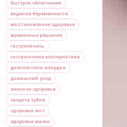
быстрое облегчение
ведение беременности
восстановление здоровья
временные решения
гастропанель
гастроскопия альтернатива
диагностика желудка
домашний уход
женское здоровье
защита зубов
здоровье жкт
здоровье мамы