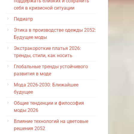
поддержать близких и сохранить
себя в кризисной ситуации
Педиатр
Этика в производстве одежды 2052:
Будущее моды
Экстракороткие платья 2026:
тренды, стили, как носить
Глобальные тренды устойчивого
развития в моде
Мода 2026-2030: Ближайшее
будущее
Общие тенденции и философия
моды 2026
Влияние технологий на цветовые
решения 2052