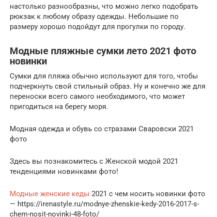
настолько разнообразны, что можно легко подобрать
рюкзак к любому образу одежды. Небольшие по
размеру хорошо подойдут для прогулки по городу.
Модные пляжные сумки лето 2021 фото
новинки
Сумки для пляжа обычно используют для того, чтобы
подчеркнуть свой стильный образ. Ну и конечно же для
переноски всего самого необходимого, что может
пригодиться на берегу моря.
Модная одежда и обувь со стразами Сваровски 2021
фото
Здесь вы познакомитесь с Женской модой 2021
тенденциями новинками фото!
Модные женские кеды
2021 с чем носить новинки фото
— https://irenastyle.ru/modnye-zhenskie-kedy-2016-2017-s-
chem-nosit-novinki-48-foto/