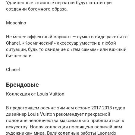
Удлиненные кожаные перчатки будут кстати при
создании богемного образа.
Moschino
Не менее эффектный вариант — сумка в виде ракеты от
Chanel. «Космический» аксессуар уместен в любой
ситуации, будь то свидание с «тем самым» или важный
бизнес-ланч.
Chanel
Брендовые
Коллекция от Louis Vuitton
В предстоящем осенне-зимнем сезоне 2017-2018 годов
дизайнер Louis Vuitton рекомендует прекрасной
половине человечества максимально приблизиться к
искусству. Новая коллекция посвящена величайшим
художникам мира. Великолепные работы Leonardo