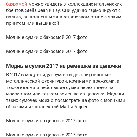
бахромой
можно увидеть в коллекциях итальянских
брентов Stella Jean и Fay. Они удачно гармонируют с
пальто, выполненными в этническом стиле с ярким
принтом или вышивкой.
Модные сумки с бахромой 2017 фото
Модные сумки с бахромой 2017 фото
Модные сумки 2017 на ремешке из цепочки
В 2017 в моду войдут сумочки декорированные
металлической фурнитурой, крупными пряжками, а
также клатчи и небольшие сумки через плечо на
массивном или тонком ремешке из цепочки. Модели
таких сумочек можно посмотреть на фото с модными
образами из коллекций Mari и Aigner.
Модные сумки на цепочке 2017 фото
Модные сумки на цепочке 2017 фото