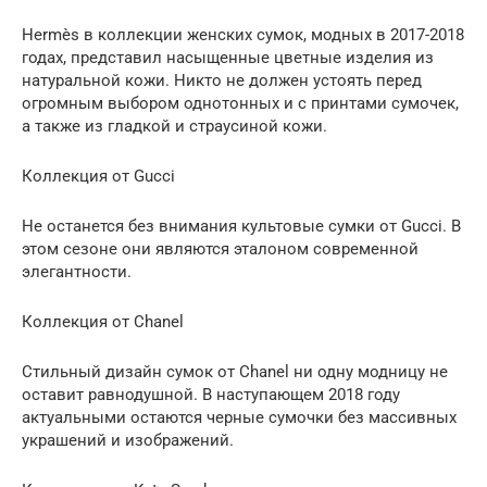
Hermès в коллекции женских сумок, модных в 2017-2018
годах, представил насыщенные цветные изделия из
натуральной кожи. Никто не должен устоять перед
огромным выбором однотонных и с принтами сумочек,
а также из гладкой и страусиной кожи.
Коллекция от Gucci
Не останется без внимания культовые сумки от Gucci. В
этом сезоне они являются эталоном современной
элегантности.
Коллекция от Chanel
Стильный дизайн сумок от Chanel ни одну модницу не
оставит равнодушной. В наступающем 2018 году
актуальными остаются черные сумочки без массивных
украшений и изображений.