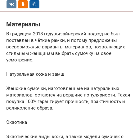
Материалы
В грядущем 2018 году дизайнерский подход не был
поставлен в чёткие рамки, и потому предложены
всевозможные варианты материалов, позволяющих
стильным женщинам выбрать сумочку на свое
усмотрение.
Натуральная кожа и замш
Женские сумочки, изготовленные из натуральных
материалов, остаются на вершине популярности. Такая
покупка 100% гарантирует прочность, практичность и
великолепие образа.
Экзотика
Экзотические виды кожи, а также модели сумочек с