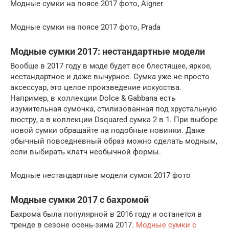
Модные сумки на поясе 2017 фото, Aigner
Модные сумки на поясе 2017 фото, Prada
Модные сумки 2017: нестандартные модели
Вообще в 2017 году в моде будет все блестящее, яркое,
нестандартное и даже вычурное. Сумка уже не просто
аксессуар, это целое произведение искусства.
Например, в коллекции Dolce & Gabbana есть
изумительная сумочка, стилизованная под хрустальную
люстру, а в коллекции Dsquared сумка 2 в 1. При выборе
новой сумки обращайте на подобные новинки. Даже
обычный повседневный образ можно сделать модным,
если выбирать клатч необычной формы.
Модные нестандартные модели сумок 2017 фото
Модные сумки 2017 с бахромой
Бахрома была популярной в 2016 году и останется в
тренде в сезоне осень-зима 2017.
Модные сумки с