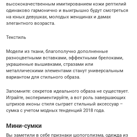
высококачественным имитированием кожи рептилий
одинаково гармонично и выигрышно будут смотреться
на юных девушках, молодых женщинах и дамах
элегантного возраста.
Текстиль
Модели из ткани, благополучно дополненные
разноцветными вставками, эффектными брелоками,
украшенные вышивками, стразами или
металлическими элементами станут универсальным
вариантом для стильного образа.
Запомните: секретов идеального образа не существует.
Играйте, экспериментируйте, а вот роль завершающих
штрихов иконы стиля сыграет стильный аксессуар –
сумка с учетом модных тенденций 2018 года.
Мини-сумки
Вы заметили в себе признаки шопоголизма, одежда из