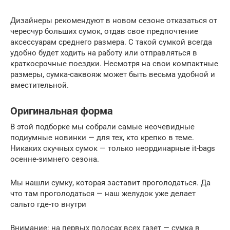
Дизайнеры рекомендуют в новом сезоне отказаться от
чересчур больших сумок, отдав свое предпочтение
аксессуарам среднего размера. С такой сумкой всегда
удобно будет ходить на работу или отправляться в
краткосрочные поездки. Несмотря на свои компактные
размеры, сумка-саквояж может быть весьма удобной и
вместительной.
Оригинальная форма
В этой подборке мы собрали самые неочевидные
подиумные новинки — для тех, кто крепко в теме.
Никаких скучных сумок — только неординарные it-bags
осенне-зимнего сезона.
Мы нашли сумку, которая заставит проголодаться. Да
что там проголодаться — наш желудок уже делает
сальто где-то внутри
Внимание: на первых полосах всех газет — сумка в