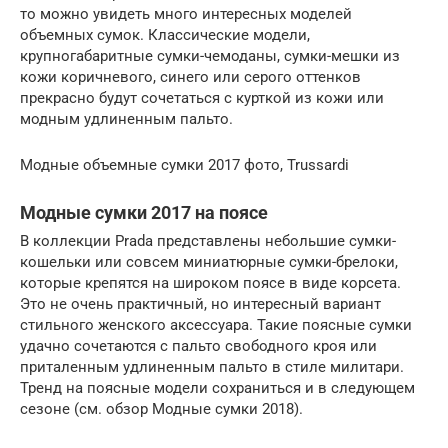
то можно увидеть много интересных моделей
объемных сумок. Классические модели,
крупногабаритные сумки-чемоданы, сумки-мешки из
кожи коричневого, синего или серого оттенков
прекрасно будут сочетаться с курткой из кожи или
модным удлиненным пальто.
Модные объемные сумки 2017 фото, Trussardi
Модные сумки 2017 на поясе
В коллекции Prada представлены небольшие сумки-
кошельки или совсем миниатюрные сумки-брелоки,
которые крепятся на широком поясе в виде корсета.
Это не очень практичный, но интересный вариант
стильного женского аксессуара. Такие поясные сумки
удачно сочетаются с пальто свободного кроя или
приталенным удлиненным пальто в стиле милитари.
Тренд на поясные модели сохраниться и в следующем
сезоне (см. обзор Модные сумки 2018).