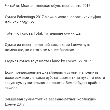
Читайте: Модная женская обувь весна-лето 2017
Cумки Balenciaga 2017 можно использовать как пуфик
или как подушку.
Tote — от слова Total. Тотальные сумки, да
Сумки из весенне-летней коллекции Loewe чуть
поменьше, но оттого не менее броские.
Модная сумка-тоут цвета Flame by Loewe SS 2017
Если предложенные дизайнерами сумки наполнить
даже самыми легкими субстанциями типа пуха, то нести
такую сумку жительнице планеты Земля будет крайне
тяжело.
Замшевая сумка-тоут из весенне-летней коллекции
Loewe 2017