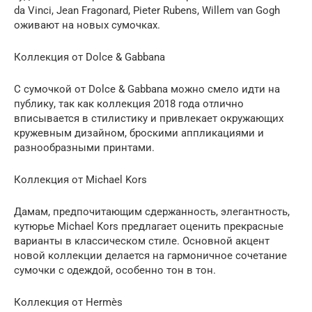
da Vinci, Jean Fragonard, Pieter Rubens, Willem van Gogh
оживают на новых сумочках.
Коллекция от Dolce & Gabbana
С сумочкой от Dolce & Gabbana можно смело идти на
публику, так как коллекция 2018 года отлично
вписывается в стилистику и привлекает окружающих
кружевным дизайном, броскими аппликациями и
разнообразными принтами.
Коллекция от Michael Kors
Дамам, предпочитающим сдержанность, элегантность,
кутюрье Michael Kors предлагает оценить прекрасные
варианты в классическом стиле. Основной акцент
новой коллекции делается на гармоничное сочетание
сумочки с одеждой, особенно тон в тон.
Коллекция от Hermès