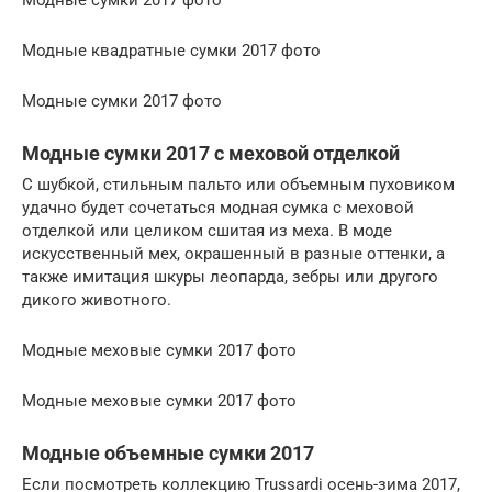
Модные квадратные сумки 2017 фото
Модные сумки 2017 фото
Модные сумки 2017 с меховой отделкой
С шубкой, стильным пальто или объемным пуховиком
удачно будет сочетаться модная сумка с меховой
отделкой или целиком сшитая из меха. В моде
искусственный мех, окрашенный в разные оттенки, а
также имитация шкуры леопарда, зебры или другого
дикого животного.
Модные меховые сумки 2017 фото
Модные меховые сумки 2017 фото
Модные объемные сумки 2017
Если посмотреть коллекцию Trussardi осень-зима 2017,