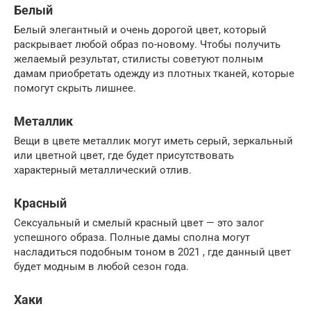
Белый
Белый элегантный и очень дорогой цвет, который
раскрывает любой образ по-новому. Чтобы получить
желаемый результат, стилисты советуют полным
дамам приобретать одежду из плотных тканей, которые
помогут скрыть лишнее.
Металлик
Вещи в цвете металлик могут иметь серый, зеркальный
или цветной цвет, где будет присутствовать
характерный металлический отлив.
Красный
Сексуальный и смелый красный цвет — это залог
успешного образа. Полные дамы сполна могут
насладиться подобным тоном в 2021 , где данный цвет
будет модным в любой сезон года.
Хаки