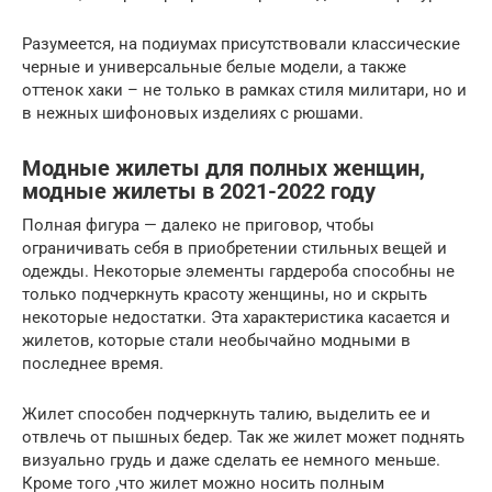
Разумеется, на подиумах присутствовали классические
черные и универсальные белые модели, а также
оттенок хаки – не только в рамках стиля милитари, но и
в нежных шифоновых изделиях с рюшами.
Модные жилеты для полных женщин,
модные жилеты в 2021-2022 году
Полная фигура — далеко не приговор, чтобы
ограничивать себя в приобретении стильных вещей и
одежды. Некоторые элементы гардероба способны не
только подчеркнуть красоту женщины, но и скрыть
некоторые недостатки. Эта характеристика касается и
жилетов, которые стали необычайно модными в
последнее время.
Жилет способен подчеркнуть талию, выделить ее и
отвлечь от пышных бедер. Так же жилет может поднять
визуально грудь и даже сделать ее немного меньше.
Кроме того ,что жилет можно носить полным