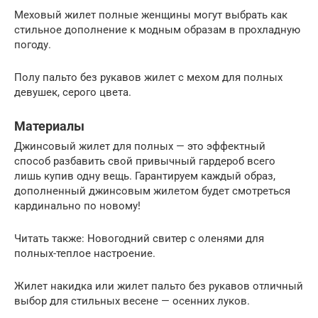
Меховый жилет полные женщины могут выбрать как
стильное дополнение к модным образам в прохладную
погоду.
Полу пальто без рукавов жилет с мехом для полных
девушек, серого цвета.
Материалы
Джинсовый жилет для полных — это эффектный
способ разбавить свой привычный гардероб всего
лишь купив одну вещь. Гарантируем каждый образ,
дополненный джинсовым жилетом будет смотреться
кардинально по новому!
Читать также: Новогодний свитер с оленями для
полных-теплое настроение.
Жилет накидка или жилет пальто без рукавов отличный
выбор для стильных весене — осенних луков.