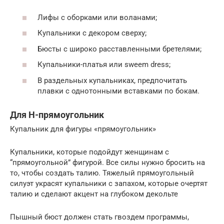
Лифы с оборками или воланами;
Купальники с декором сверху;
Бюсты с широко расставленными бретелями;
Купальники-платья или sweem dress;
В раздельных купальниках, предпочитать
плавки с однотонными вставками по бокам.
Для Н-прямоугольник
Купальник для фигуры «прямоугольник»
Купальники, которые подойдут женщинам с
“прямоугольной” фигурой. Все силы нужно бросить на
то, чтобы создать талию. Тяжелый прямоугольный
силуэт украсят купальники с запахом, которые очертят
талию и сделают акцент на глубоком декольте
Пышный бюст должен стать гвоздем программы,