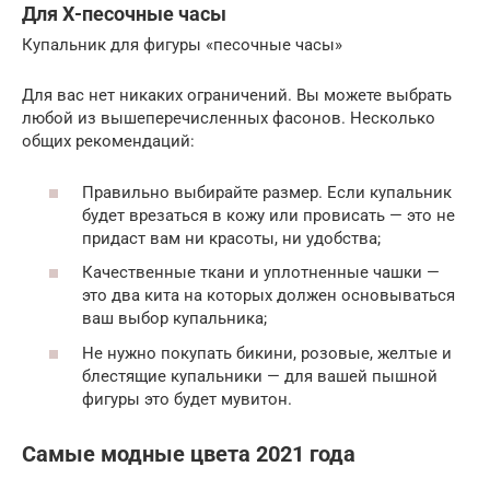
Для Х-песочные часы
Купальник для фигуры «песочные часы»
Для вас нет никаких ограничений. Вы можете выбрать
любой из вышеперечисленных фасонов. Несколько
общих рекомендаций:
Правильно выбирайте размер. Если купальник
будет врезаться в кожу или провисать — это не
придаст вам ни красоты, ни удобства;
Качественные ткани и уплотненные чашки —
это два кита на которых должен основываться
ваш выбор купальника;
Не нужно покупать бикини, розовые, желтые и
блестящие купальники — для вашей пышной
фигуры это будет мувитон.
Самые модные цвета 2021 года