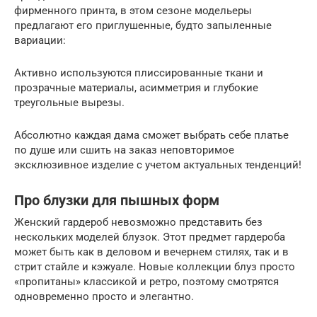
фирменного принта, в этом сезоне модельеры
предлагают его приглушенные, будто запыленные
вариации:
Активно используются плиссированные ткани и
прозрачные материалы, асимметрия и глубокие
треугольные вырезы.
Абсолютно каждая дама сможет выбрать себе платье
по душе или сшить на заказ неповторимое
эксклюзивное изделие с учетом актуальных тенденций!
Про блузки для пышных форм
Женский гардероб невозможно представить без
нескольких моделей блузок. Этот предмет гардероба
может быть как в деловом и вечернем стилях, так и в
стрит стайле и кэжуале. Новые коллекции блуз просто
«пропитаны» классикой и ретро, поэтому смотрятся
одновременно просто и элегантно.