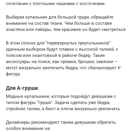
сочетании с плотными чашками с косточками.
Выбирая купальник для большой груди, обращайте
внимание на состав ткани. Чем больше в составе
эластена или лайкры, тем красивее он будет смотреться
В этом сезоне для “перевернутых треугольников”
удачным выбором будут плавки с высокой талией, с
поясом или окантовкой в районе бедер. Такие
аксессуары на поясе, как пряжки, брошки, завязки —
могут визуально увеличить бедра, что сбалансирует V-
фигуру.
Для А-груши
Модные купальники, которые подойдут девушкам с
типом фигуры “груша”. Задача сделать уже бедра,
стройнее талию, а бюст и плечи визуально увеличить
Дизайнеры рекомендуют таким девушкам обратить
особое внимание на: