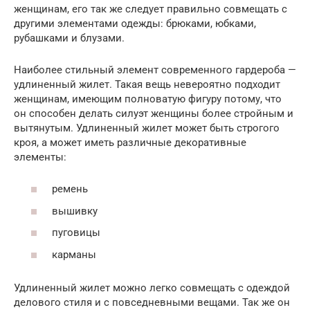
женщинам, его так же следует правильно совмещать с
другими элементами одежды: брюками, юбками,
рубашками и блузами.
Наиболее стильный элемент современного гардероба —
удлиненный жилет. Такая вещь невероятно подходит
женщинам, имеющим полноватую фигуру потому, что
он способен делать силуэт женщины более стройным и
вытянутым. Удлиненный жилет может быть строгого
кроя, а может иметь различные декоративные
элементы:
ремень
вышивку
пуговицы
карманы
Удлиненный жилет можно легко совмещать с одеждой
делового стиля и с повседневными вещами. Так же он