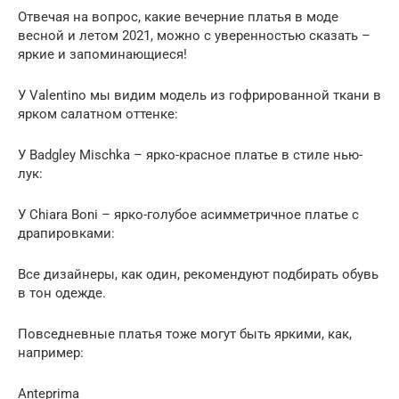
Отвечая на вопрос, какие вечерние платья в моде
весной и летом 2021, можно с уверенностью сказать –
яркие и запоминающиеся!
У Valentino мы видим модель из гофрированной ткани в
ярком салатном оттенке:
У Badgley Mischka – ярко-красное платье в стиле нью-
лук:
У Chiara Boni – ярко-голубое асимметричное платье с
драпировками:
Все дизайнеры, как один, рекомендуют подбирать обувь
в тон одежде.
Повседневные платья тоже могут быть яркими, как,
например:
Anteprima