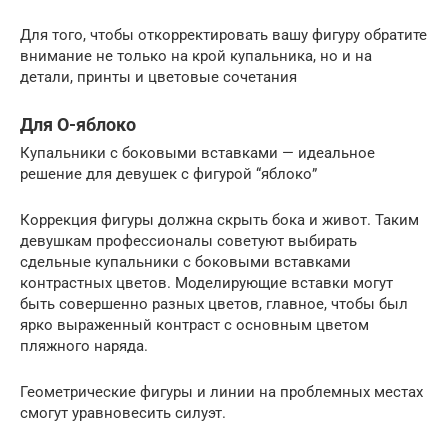
Для того, чтобы откорректировать вашу фигуру обратите
внимание не только на крой купальника, но и на
детали, принты и цветовые сочетания
Для О-яблоко
Купальники с боковыми вставками — идеальное
решение для девушек с фигурой “яблоко”
Коррекция фигуры должна скрыть бока и живот. Таким
девушкам профессионалы советуют выбирать
сдельные купальники с боковыми вставками
контрастных цветов. Моделирующие вставки могут
быть совершенно разных цветов, главное, чтобы был
ярко выраженный контраст с основным цветом
пляжного наряда.
Геометрические фигуры и линии на проблемных местах
смогут уравновесить силуэт.