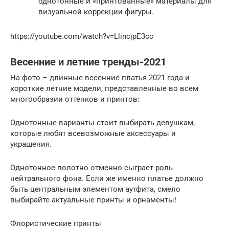
однотонные и «принтованные» материалы для
визуальной коррекции фигуры.
https://youtube.com/watch?v=LlincjpE3cc
Весенние и летние тренды-2021
На фото – длинные весенние платья 2021 года и
короткие летние модели, представленные во всем
многообразии оттенков и принтов:
Однотонные варианты стоит выбирать девушкам,
которые любят всевозможные аксессуары и
украшения.
Однотонное полотно отменно сыграет роль
нейтрального фона. Если же именно платье должно
быть центральным элементом аутфита, смело
выбирайте актуальные принты и орнаменты!
Флористические принты