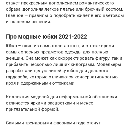
станет прекрасным дополнением романтического
образа, дополняя легкое платье или брючный костюм.
Главное — правильно подобрать жилет в его цветовом
и тканевом решении.
Про модные юбки 2021-2022
Юбка – один из самых элегантных, и в тоже время
самых опасных предметов одежды для полных
женщин. Она может как скорректировать фигуру, так и
прибавить несколько лишних килограмм. Модельеры
разработали целую линейку юбок для делового
гардероба, которые отличаются консервативностью
кроя и сдержанными оттенками
Коллекция моделей для неформальной обстановки
отличается яркими расцветками и менее
притязательной формой.
Самыми трендовыми фасонами года станут: