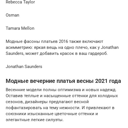
Rebecca Taylor
Osman
Tamara Mellon
Модные фасоны платьев 2016 также включают
асимметрию: яркая вещь на одно плечо, как у Jonathan
Saunders, может добавить красок в ваш гардероб.
Jonathan Saunders
Модные вечерние платья весны 2021 года
Весенние модели полны оптимизма и новых надежд.
Оставив теплые и насыщенные оттенки для холодных
сезонов, дизайнеры предлагают весной
пофантазировать на тему нежности. И привлекают в
союзники изысканные цветочные оттенки и
элегантные легкие силуэты.