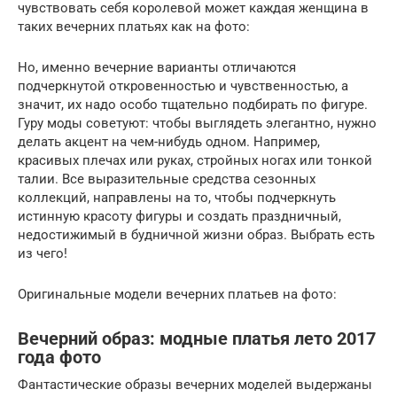
чувствовать себя королевой может каждая женщина в
таких вечерних платьях как на фото:
Но, именно вечерние варианты отличаются
подчеркнутой откровенностью и чувственностью, а
значит, их надо особо тщательно подбирать по фигуре.
Гуру моды советуют: чтобы выглядеть элегантно, нужно
делать акцент на чем-нибудь одном. Например,
красивых плечах или руках, стройных ногах или тонкой
талии. Все выразительные средства сезонных
коллекций, направлены на то, чтобы подчеркнуть
истинную красоту фигуры и создать праздничный,
недостижимый в будничной жизни образ. Выбрать есть
из чего!
Оригинальные модели вечерних платьев на фото:
Вечерний образ: модные платья лето 2017
года фото
Фантастические образы вечерних моделей выдержаны