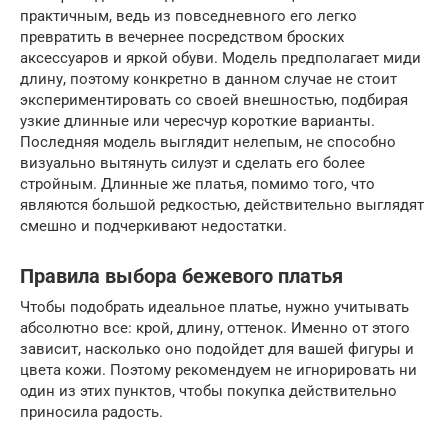
практичным, ведь из повседневного его легко
превратить в вечернее посредством броских
аксессуаров и яркой обуви. Модель предполагает миди
длину, поэтому конкретно в данном случае не стоит
экспериментировать со своей внешностью, подбирая
узкие длинные или чересчур короткие варианты.
Последняя модель выглядит нелепым, не способно
визуально вытянуть силуэт и сделать его более
стройным. Длинные же платья, помимо того, что
являются большой редкостью, действительно выглядят
смешно и подчеркивают недостатки.
Правила выбора бежевого платья
Чтобы подобрать идеальное платье, нужно учитывать
абсолютно все: крой, длину, оттенок. Именно от этого
зависит, насколько оно подойдет для вашей фигуры и
цвета кожи. Поэтому рекомендуем не игнорировать ни
один из этих пунктов, чтобы покупка действительно
приносила радость.