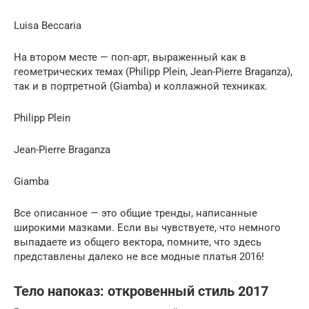
Luisa Beccaria
На втором месте — поп-арт, выраженный как в
геометрических темах (Philipp Plein, Jean-Pierre Braganza),
так и в портретной (Giamba) и коллажной техниках.
Philipp Plein
Jean-Pierre Braganza
Giamba
Все описанное — это общие тренды, написанные
широкими мазками. Если вы чувствуете, что немного
выпадаете из общего вектора, помните, что здесь
представлены далеко не все модные платья 2016!
Тело напоказ: откровенный стиль 2017