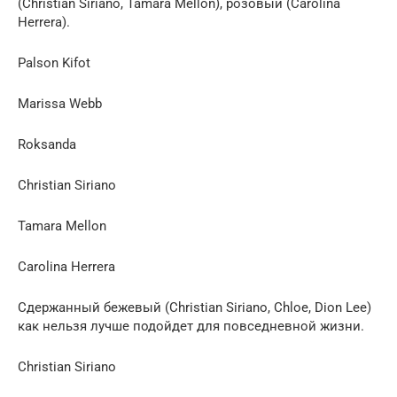
(Christian Siriano, Tamara Mellon), розовый (Carolina
Herrera).
Palson Kifot
Marissa Webb
Roksanda
Christian Siriano
Tamara Mellon
Carolina Herrera
Сдержанный бежевый (Christian Siriano, Chloe, Dion Lee)
как нельзя лучше подойдет для повседневной жизни.
Christian Siriano