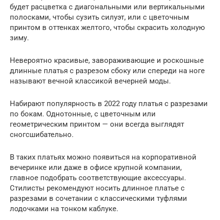
будет расцветка с диагональными или вертикальными
полосками, чтобы сузить силуэт, или с цветочным
принтом в оттенках желтого, чтобы скрасить холодную
зиму.
Невероятно красивые, завораживающие и роскошные
длинные платья с разрезом сбоку или спереди на ноге
называют вечной классикой вечерней моды.
Набирают популярность в 2022 году платья с разрезами
по бокам. Однотонные, с цветочным или
геометрическим принтом — они всегда выглядят
сногсшибательно.
В таких платьях можно появиться на корпоративной
вечеринке или даже в офисе крупной компании,
главное подобрать соответствующие аксессуары.
Стилисты рекомендуют носить длинное платье с
разрезами в сочетании с классическими туфлями
лодочками на тонком каблуке.