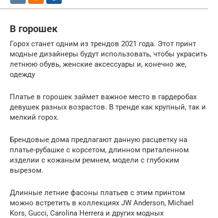
В горошек
Горох станет одним из трендов 2021 года. Этот принт
модные дизайнеры будут использовать, чтобы украсить
летнюю обувь, женские аксессуары и, конечно же,
одежду
Платье в горошек займет важное место в гардеробах
девушек разных возрастов. В тренде как крупный, так и
мелкий горох.
Брендовые дома предлагают данную расцветку на
платье-рубашке с корсетом, длинном приталенном
изделии с кожаным ремнем, модели с глубоким
вырезом.
Длинные летние фасоны платьев с этим принтом
можно встретить в коллекциях JW Anderson, Michael
Kors, Gucci, Carolina Herrera и других модных