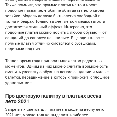
Также помните, что прямые платья на то и носят
подобное название, чтобы не обтягивать тело своей
хозяйки. Модель должна быть слегка свободной в
талии и бедрах. Только за счет легкой мешковатости
достигается стильный эффект. Интересно, что
подобные платья можно носить с любой обувью — от
сандалий до сапожек на шпильке. Еще один плюс —
прямые платья отлично смотрятся с рубашками,
надетыми под низ.
Теплое время года приносит множество радостных
моментов. Одним из них можно считать возможность
сменить увесистую обувь на легкие сандалии и милые
балетки, передвижение в которых приносит сплошное
удовольствие.
Про цветовую палитру в платьях весна
лето 2021
Запретных цветов для платьев в моде на весну лето
2021 нет, можно только выделить наиболее