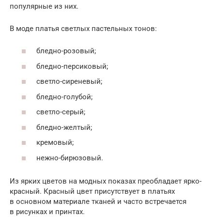
популярные из них.
В моде платья светлых пастельных тонов:
бледно-розовый;
бледно-персиковый;
светло-сиреневый;
бледно-голубой;
светло-серый;
бледно-желтый;
кремовый;
нежно-бирюзовый.
Из ярких цветов на модных показах преобладает ярко-
красный. Красный цвет присутствует в платьях
в основном материале тканей и часто встречается
в рисунках и принтах.