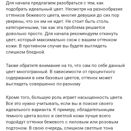
Для начала предлагаем разобраться с тем, как
подобрать идеальный цвет. Несмотря на разнообразие
оттенков бежевого цвета, многие девушки до сих пор
уверены, что он им не идет. Не стоит быть столь
категоричными, так как эта проблема решается
довольно просто. Для начала рекомендуем откинуть
цвет, который максимально схож с вашим оттенком
кожи. В противном случае вы будете выглядеть
слишком бледной.
Также обратите внимание на то, что сам по себе данный
цвет многогранный. В зависимости от процентного
содержания в нем базовых цветов, оттенок может
выглядеть совершенно по-разному
Кроме того, большую роль играет насыщенность цвета.
Все это нужно учитывать, если вы в поиске своего
идеального варианта. К примеру, обладательницам
темного цвета волос и светлой кожи лучше всего
подойдут оттенки бежевого с лиловым или розовым
подтоном. В свою очередь, слишком светлые тона