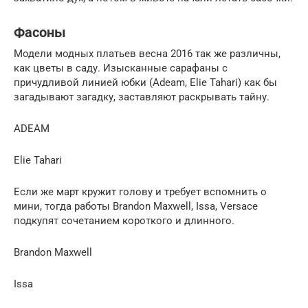
Фасоны
Модели модных платьев весна 2016 так же различны,
как цветы в саду. Изысканные сарафаны с
причудливой линией юбки (Adeam, Elie Tahari) как бы
загадывают загадку, заставляют раскрывать тайну.
ADEAM
Elie Tahari
Если же март кружит голову и требует вспомнить о
мини, тогда работы Brandon Maxwell, Issa, Versace
подкупят сочетанием короткого и длинного.
Brandon Maxwell
Issa