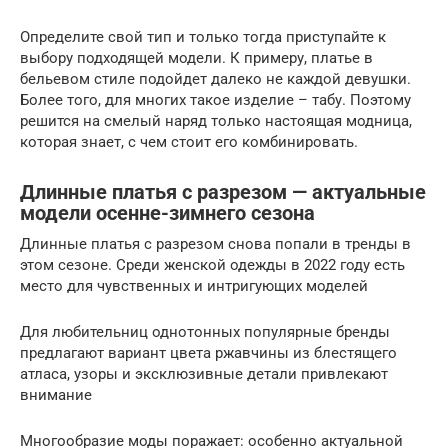
Определите свой тип и только тогда приступайте к
выбору подходящей модели. К примеру, платье в
бельевом стиле подойдет далеко не каждой девушки.
Более того, для многих такое изделие – табу. Поэтому
решится на смелый наряд только настоящая модница,
которая знает, с чем стоит его комбинировать.
Длинные платья с разрезом — актуальные
модели осенне-зимнего сезона
Длинные платья с разрезом снова попали в тренды в
этом сезоне. Среди женской одежды в 2022 году есть
место для чувственных и интригующих моделей
Для любительниц однотонных популярные бренды
предлагают вариант цвета ржавчины из блестящего
атласа, узоры и эксклюзивные детали привлекают
внимание
Многообразие моды поражает: особенно актуальной