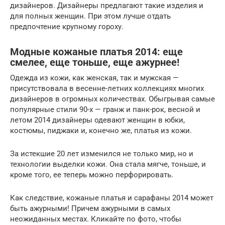
дизайнеров. Дизайнеры предлагают такие изделия и
для полных женщин. При этом лучше отдать
предпочтение крупному гороху.
Модные кожаные платья 2014: еще
смелее, еще тоньше, еще ажурнее!
Одежда из кожи, как женская, так и мужская —
присутствовала в весенне-летних коллекциях многих
дизайнеров в огромных количествах. Обыгрывая самые
популярные стили 90-х — гранж и панк-рок, весной и
летом 2014 дизайнеры одевают женщин в юбки,
костюмы, пиджаки и, конечно же, платья из кожи.
За истекшие 20 лет изменился не только мир, но и
технологии выделки кожи. Она стала мягче, тоньше, и
кроме того, ее теперь можно перфорировать.
Как следствие, кожаные платья и сарафаны 2014 может
быть ажурными! Причем ажурными в самых
неожиданных местах. Кликайте по фото, чтобы