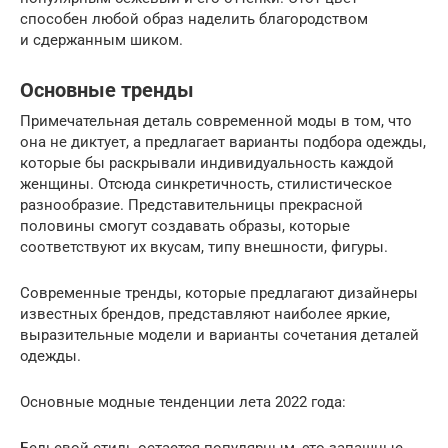
способен любой образ наделить благородством
и сдержанным шиком.
Основные тренды
Примечательная деталь современной моды в том, что
она не диктует, а предлагает варианты подбора одежды,
которые бы раскрывали индивидуальность каждой
женщины. Отсюда синкретичность, стилистическое
разнообразие. Представительницы прекрасной
половины смогут создавать образы, которые
соответствуют их вкусам, типу внешности, фигуры.
Современные тренды, которые предлагают дизайнеры
известных брендов, представляют наиболее яркие,
выразительные модели и варианты сочетания деталей
одежды.
Основные модные тенденции лета 2022 года:
Бельевой стиль остается популярным, это запашные