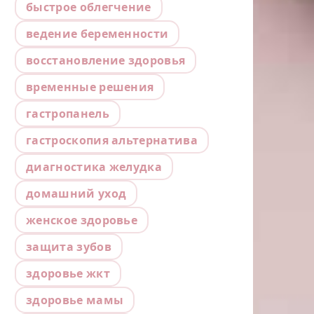
быстрое облегчение
ведение беременности
восстановление здоровья
временные решения
гастропанель
гастроскопия альтернатива
диагностика желудка
домашний уход
женское здоровье
защита зубов
здоровье жкт
здоровье мамы