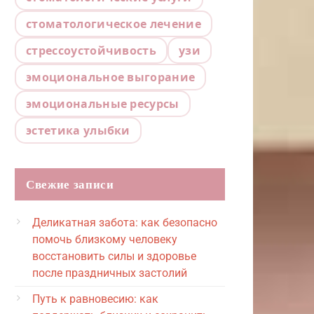
стоматологическое лечение
стрессоустойчивость
узи
эмоциональное выгорание
эмоциональные ресурсы
эстетика улыбки
Свежие записи
Деликатная забота: как безопасно
помочь близкому человеку
восстановить силы и здоровье
после праздничных застолий
Путь к равновесию: как