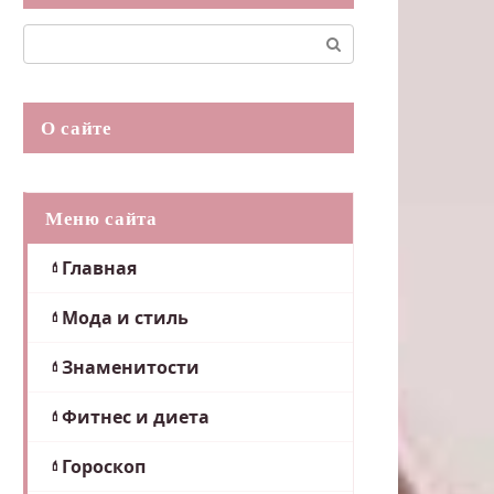
Поиск:
О сайте
Меню сайта
Главная
Мода и стиль
Знаменитости
Фитнес и диета
Гороскоп