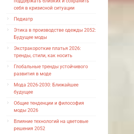
поддержать близких и сохранить
себя в кризисной ситуации
Педиатр
Этика в производстве одежды 2052:
Будущее моды
Экстракороткие платья 2026:
тренды, стили, как носить
Глобальные тренды устойчивого
развития в моде
Мода 2026-2030: Ближайшее
будущее
Общие тенденции и философия
моды 2026
Влияние технологий на цветовые
решения 2052