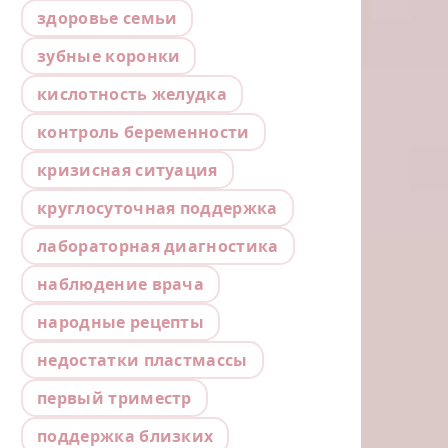
здоровье семьи
зубные коронки
кислотность желудка
контроль беременности
кризисная ситуация
круглосуточная поддержка
лабораторная диагностика
наблюдение врача
народные рецепты
недостатки пластмассы
первый триместр
поддержка близких