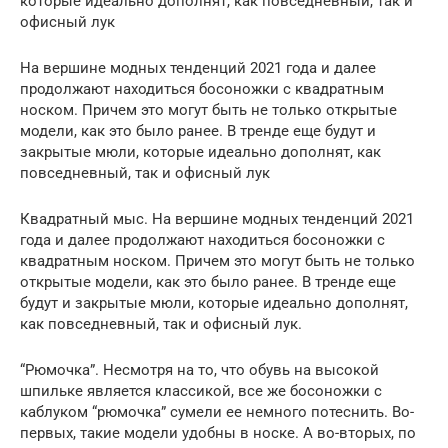
которые идеально дополнят, как повседневный, так и
офисный лук
На вершине модных тенденций 2021 года и далее
продолжают находиться босоножки с квадратным
носком. Причем это могут быть не только открытые
модели, как это было ранее. В тренде еще будут и
закрытые мюли, которые идеально дополнят, как
повседневный, так и офисный лук
Квадратный мыс. На вершине модных тенденций 2021
года и далее продолжают находиться босоножки с
квадратным носком. Причем это могут быть не только
открытые модели, как это было ранее. В тренде еще
будут и закрытые мюли, которые идеально дополнят,
как повседневный, так и офисный лук.
“Рюмочка”. Несмотря на то, что обувь на высокой
шпильке является классикой, все же босоножки с
каблуком “рюмочка” сумели ее немного потеснить. Во-
первых, такие модели удобны в носке. А во-вторых, по