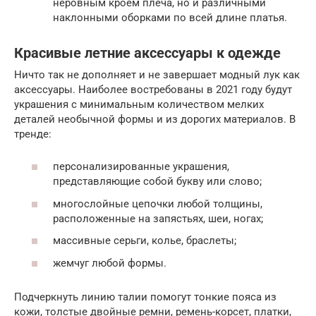
неровным кроем плеча, но и различными
наклонными оборками по всей длине платья.
Красивые летние аксессуары к одежде
Ничто так не дополняет и не завершает модный лук как
аксессуары. Наиболее востребованы в 2021 году будут
украшения с минимальным количеством мелких
деталей необычной формы и из дорогих материалов. В
тренде:
персонализированные украшения,
представляющие собой букву или слово;
многослойные цепочки любой толщины,
расположенные на запястьях, шеи, ногах;
массивные серьги, колье, браслеты;
жемчуг любой формы.
Подчеркнуть линию талии помогут тонкие пояса из
кожи, толстые двойные ремни, ремень-корсет, платки,