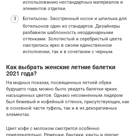
использованию нестандартных материалов и
элементов отделки.
Ботильоны. Заостренный носок и шпилька для
ботильонов один из стандартов. Дизайнеры
разбавили шаблонность неординарными
оттенками. Золотистый и серебристый цвета
смотрелись ярко в своем единственном
исполнении, так и в сочетании с черным.
Как выбрать женские летние балетки
2021 года?
На модных показах, посвященных летней обуви
будущего года, можно было увидеть балетки ярких
насыщенных цветов. Однако несомненным лидером
был бежевый и кофейный оттенок, присутствующих, как
в основной части туфель, так и в их декоративных
элементах.
Цвет кофе с молоком смотрится особенно
привлекательно. Ремешки, бантики, канты и другие