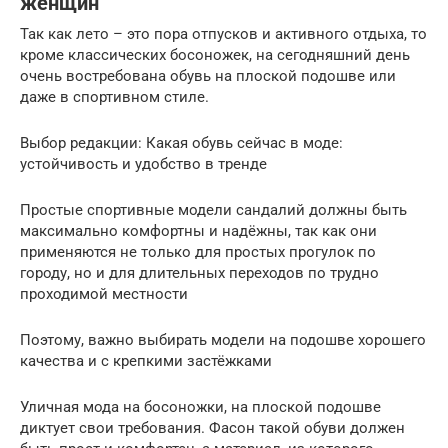
женщин
Так как лето – это пора отпусков и активного отдыха, то
кроме классических босоножек, на сегодняшний день
очень востребована обувь на плоской подошве или
даже в спортивном стиле.
Выбор редакции: Какая обувь сейчас в моде:
устойчивость и удобство в тренде
Простые спортивные модели сандалий должны быть
максимально комфортны и надёжны, так как они
применяются не только для простых прогулок по
городу, но и для длительных переходов по трудно
проходимой местности
Поэтому, важно выбирать модели на подошве хорошего
качества и с крепкими застёжками
Уличная мода на босоножки, на плоской подошве
диктует свои требования. Фасон такой обуви должен