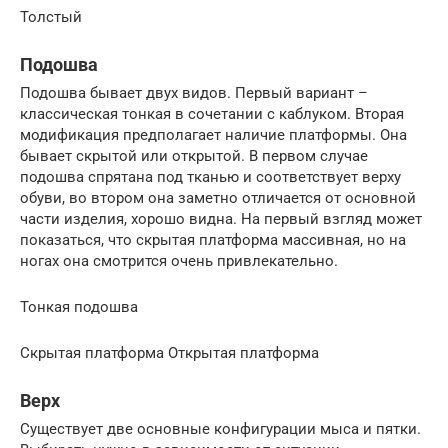
Толстый
Подошва
Подошва бывает двух видов. Первый вариант –
классическая тонкая в сочетании с каблуком. Вторая
модификация предполагает наличие платформы. Она
бывает скрытой или открытой. В первом случае
подошва спрятана под тканью и соответствует верху
обуви, во втором она заметно отличается от основной
части изделия, хорошо видна. На первый взгляд может
показаться, что скрытая платформа массивная, но на
ногах она смотрится очень привлекательно.
Тонкая подошва
Скрытая платформа Открытая платформа
Верх
Существует две основные конфигурации мыса и пятки.