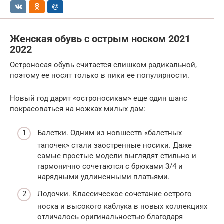
Женская обувь с острым носком 2021
2022
Остроносая обувь считается слишком радикальной,
поэтому ее носят только в пики ее популярности.
Новый год дарит «остроносикам» еще один шанс
покрасоваться на ножках милых дам:
Балетки. Одним из новшеств «балетных
тапочек» стали заостренные носики. Даже
самые простые модели выглядят стильно и
гармонично сочетаются с брюками 3/4 и
нарядными удлиненными платьями.
Лодочки. Классическое сочетание острого
носка и высокого каблука в новых коллекциях
отличалось оригинальностью благодаря