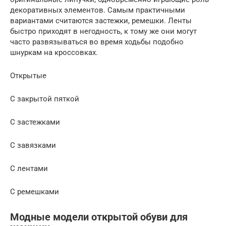
декоративных элементов. Самым практичными
вариантами считаются застежки, ремешки. Ленты
быстро приходят в негодность, к тому же они могут
часто развязываться во время ходьбы подобно
шнуркам на кроссовках.
Открытые
С закрытой пяткой
С застежками
С завязками
С лентами
С ремешками
Модные модели открытой обуви для