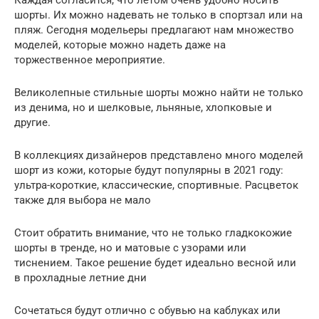
шорты. Их можно надевать не только в спортзал или на
пляж. Сегодня модельеры предлагают нам множество
моделей, которые можно надеть даже на
торжественное мероприятие.
Великолепные стильные шорты можно найти не только
из денима, но и шелковые, льняные, хлопковые и
другие.
В коллекциях дизайнеров представлено много моделей
шорт из кожи, которые будут популярны в 2021 году:
ультра-короткие, классические, спортивные. Расцветок
также для выбора не мало
Стоит обратить внимание, что не только гладкокожие
шорты в тренде, но и матовые с узорами или
тиснением. Такое решение будет идеально весной или
в прохладные летние дни
Сочетаться будут отлично с обувью на каблуках или