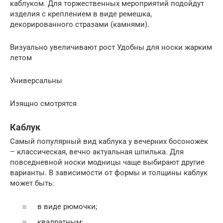
каблуком. Для торжественных мероприятий подойдут
изделия с креплением в виде ремешка,
декорированного стразами (камнями).
Визуально увеличивают рост Удобны для носки жарким
летом
Универсальны
Изящно смотрятся
Каблук
Самый популярный вид каблука у вечерних босоножек
– классическая, вечно актуальная шпилька. Для
повседневной носки модницы чаще выбирают другие
варианты. В зависимости от формы и толщины каблук
может быть:
в виде рюмочки;
квадратным;