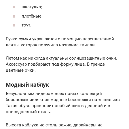
шкатулка;
плетёные;
тоут.
Ручки сумки украшаются с помощью переплетённой
ленты, которая получила название твилли.
Летом как никогда актуальны солнцезащитные очки.
Аксессуар подбирают под форму лица. В тренде
цветные очки.
Модный каблук
Безусловным лидером всех новых коллекций
босоножек являются модные босоножки на «шпильке».
Такая обувь привносит особый шик в деловой и в
повседневный стиль.
Высота каблука не столь важна, дизайнеры не