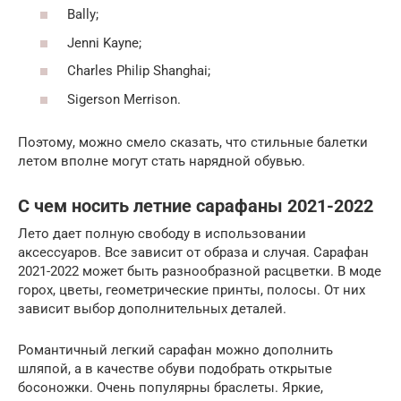
Bally;
Jenni Kayne;
Charles Philip Shanghai;
Sigerson Merrison.
Поэтому, можно смело сказать, что стильные балетки
летом вполне могут стать нарядной обувью.
С чем носить летние сарафаны 2021-2022
Лето дает полную свободу в использовании
аксессуаров. Все зависит от образа и случая. Сарафан
2021-2022 может быть разнообразной расцветки. В моде
горох, цветы, геометрические принты, полосы. От них
зависит выбор дополнительных деталей.
Романтичный легкий сарафан можно дополнить
шляпой, а в качестве обуви подобрать открытые
босоножки. Очень популярны браслеты. Яркие,