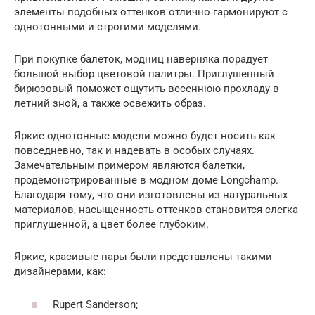
элементы подобных оттенков отлично гармонируют с
однотонными и строгими моделями.
При покупке балеток, модниц наверняка порадует
большой выбор цветовой палитры. Приглушенный
бирюзовый поможет ощутить весеннюю прохладу в
летний зной, а также освежить образ.
Яркие однотонные модели можно будет носить как
повседневно, так и надевать в особых случаях.
Замечательным примером являются балетки,
продемонстрированные в модном доме Longchamp.
Благодаря тому, что они изготовлены из натуральных
материалов, насыщенность оттенков становится слегка
приглушенной, а цвет более глубоким.
Яркие, красивые пары были представлены такими
дизайнерами, как:
Rupert Sanderson;