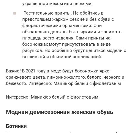
украшенной мехом или перьями.
Растительные принты. Не обойтись в
предстоящем жарком сезоне и без обуви с
флористическими орнаментами. Они
обязательно должны быть яркими и занимать
площадь всего изделия. Сами принты на
босоножках могут присутствовать в виде
рисунков. Но особенно будут цениться модели с
вышивкой и объемной аппликацией.
Важно! В 2021 году в моде будут босоножки ярко-
оранжевого цвета, лимонно-желтого, белого, черного и
бежевого. Интересно: Маникюр белый с фиолетовым
Интересно: Маникюр белый с фиолетовым
Модная демисезонная женская обувь
Ботинки