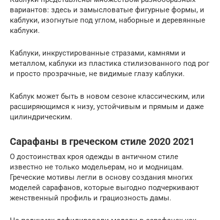
вариантов: здесь и замысловатые фигурные формы, и
каблуки, изогнутые под углом, наборные и деревянные
каблуки.
Каблуки, инкрустированные стразами, камнями и
металлом, каблуки из пластика стилизованного под рог
и просто прозрачные, не видимые глазу каблуки.
Каблук может быть в новом сезоне классическим, или
расширяющимся к низу, устойчивым и прямым и даже
цилиндрическим.
Сарафаны в греческом стиле 2020 2021
О достоинствах кроя одежды в античном стиле
известно не только модельерам, но и модницам.
Греческие мотивы легли в основу создания многих
моделей сарафанов, которые выгодно подчеркивают
женственный профиль и грациозность дамы.