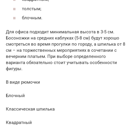
толстым;
блочным.
Для офиса подходит минимальная высота в 3-5 см.
Босоножки на средних каблуках (5-8 см) будут хорошо
смотреться во время прогулки по городу, а шпилька от 8
см – на торжественных мероприятиях в сочетании с
вечерним платьем. При выборе определенного
варианта обязательно стоит учитывать особенности
фигуры.
В виде рюмочки
Блочный
Классическая шпилька
Квадратный