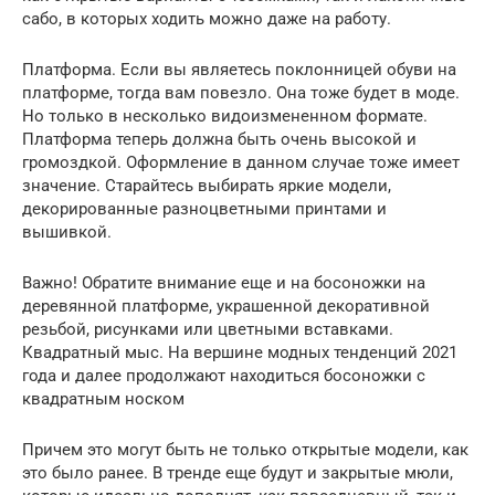
сабо, в которых ходить можно даже на работу.
Платформа. Если вы являетесь поклонницей обуви на
платформе, тогда вам повезло. Она тоже будет в моде.
Но только в несколько видоизмененном формате.
Платформа теперь должна быть очень высокой и
громоздкой. Оформление в данном случае тоже имеет
значение. Старайтесь выбирать яркие модели,
декорированные разноцветными принтами и
вышивкой.
Важно! Обратите внимание еще и на босоножки на
деревянной платформе, украшенной декоративной
резьбой, рисунками или цветными вставками.
Квадратный мыс. На вершине модных тенденций 2021
года и далее продолжают находиться босоножки с
квадратным носком
Причем это могут быть не только открытые модели, как
это было ранее. В тренде еще будут и закрытые мюли,