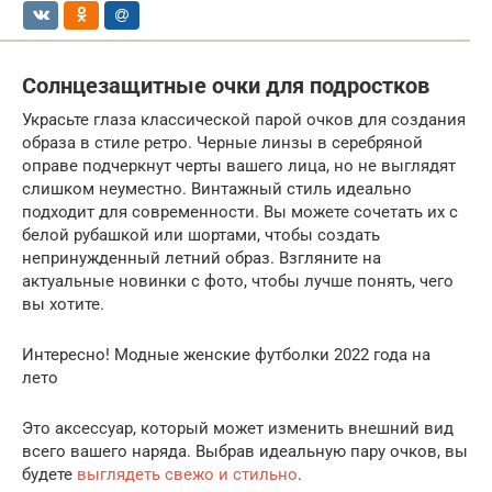
Солнцезащитные очки для подростков
Украсьте глаза классической парой очков для создания
образа в стиле ретро. Черные линзы в серебряной
оправе подчеркнут черты вашего лица, но не выглядят
слишком неуместно. Винтажный стиль идеально
подходит для современности. Вы можете сочетать их с
белой рубашкой или шортами, чтобы создать
непринужденный летний образ. Взгляните на
актуальные новинки с фото, чтобы лучше понять, чего
вы хотите.
Интересно! Модные женские футболки 2022 года на
лето
Это аксессуар, который может изменить внешний вид
всего вашего наряда. Выбрав идеальную пару очков, вы
будете
выглядеть свежо и стильно
.