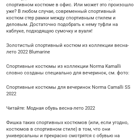
спортивном костюме в офис. Или может это произошло
уже? В любом случае, современный спортивный
костюм стер рамки между спортивным стилем и
деловым. Достаточно подобрать к нему туфли на
каблуке, подходящую сумочку и вуаля!
Золотистый спортивный костюм из коллекции весна-
лето 2022 Blumarine
Спортивные костюмы из коллекции Norma Kamalli
словно созданы специально для вечеринок, см. фото:
Спортивные костюмы для вечеринок Norma Camalli SS
2022
Читайте: Модная обувь весна-лето 2022
Фишка таких спортивных костюмов (или, если угодно,
костюмов в спортивном стиле) в том, что они
универсальны и прекрасно смотрятся с обувью на