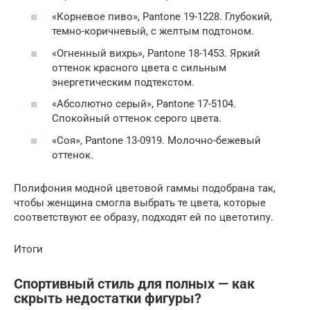
«Корневое пиво», Pantone 19-1228. Глубокий,
темно-коричневый, с желтым подтоном.
«Огненный вихрь», Pantone 18-1453. Яркий
оттенок красного цвета с сильным
энергетическим подтекстом.
«Абсолютно серый», Pantone 17-5104.
Спокойный оттенок серого цвета.
«Соя», Pantone 13-0919. Молочно-бежевый
оттенок.
Полифония модной цветовой гаммы подобрана так,
чтобы женщина смогла выбрать те цвета, которые
соответствуют ее образу, подходят ей по цветотипу.
Итоги
Спортивный стиль для полных — как
скрыть недостатки фигуры?