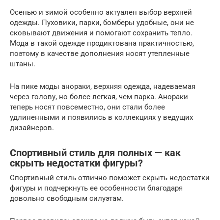
Осенью и зимой особенно актуален выбор верхней
одежды. Пуховики, парки, бомберы удобные, они не
сковывают движения и помогают сохранить тепло.
Мода в такой одежде продиктована практичностью,
поэтому в качестве дополнения носят утепленные
штаны.
На пике моды анораки, верхняя одежда, надеваемая
через голову, но более легкая, чем парка. Анораки
теперь носят повсеместно, они стали более
удлиненными и появились в коллекциях у ведущих
дизайнеров.
Спортивный стиль для полных — как
скрыть недостатки фигуры?
Спортивный стиль отлично поможет скрыть недостатки
фигуры и подчеркнуть ее особенности благодаря
довольно свободным силуэтам.