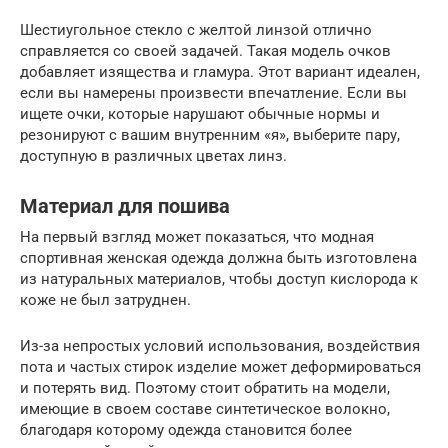
Шестиугольное стекло с желтой линзой отлично
справляется со своей задачей. Такая модель очков
добавляет изящества и гламура. Этот вариант идеален,
если вы намерены произвести впечатление. Если вы
ищете очки, которые нарушают обычные нормы и
резонируют с вашим внутренним «я», выберите пару,
доступную в различных цветах линз.
Материал для пошива
На первый взгляд может показаться, что модная
спортивная женская одежда должна быть изготовлена
из натуральных материалов, чтобы доступ кислорода к
коже не был затруднен.
Из-за непростых условий использования, воздействия
пота и частых стирок изделие может деформироваться
и потерять вид. Поэтому стоит обратить на модели,
имеющие в своем составе синтетическое волокно,
благодаря которому одежда становится более