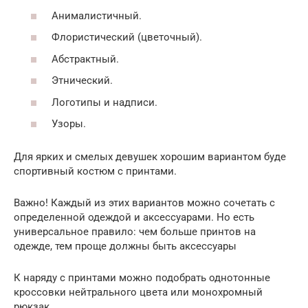
Анималистичный.
Флористический (цветочный).
Абстрактный.
Этнический.
Логотипы и надписи.
Узоры.
Для ярких и смелых девушек хорошим вариантом буде
спортивный костюм с принтами.
Важно! Каждый из этих вариантов можно сочетать с
определенной одеждой и аксессуарами. Но есть
универсальное правило: чем больше принтов на
одежде, тем проще должны быть аксессуары
К наряду с принтами можно подобрать однотонные
кроссовки нейтрального цвета или монохромный
рюкзак.