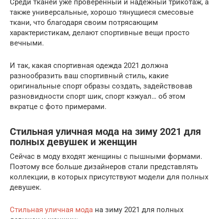
Среди тканей уже проверенный и надежный трикотаж, а
также универсальные, хорошо тянущиеся смесовые
ткани, что благодаря своим потрясающим
характеристикам, делают спортивные вещи просто
вечными.
И так, какая спортивная одежда 2021 должна
разнообразить ваш спортивный стиль, какие
оригинальные спорт образы создать, задействовав
разновидности спорт шик, спорт кэжуал… об этом
вкратце с фото примерами.
Стильная уличная мода на зиму 2021 для
полных девушек и женщин
Сейчас в моду входят женщины с пышными формами.
Поэтому все больше дизайнеров стали представлять
коллекции, в которых присутствуют модели для полных
девушек.
Стильная уличная мода
на зиму 2021 для полных