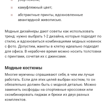
камуфляжный цвет;
абстрактные принты, вдохновленные
авангардной живописью.
Модные дизайнеры дают советы как использовать
тренд: нужно выбрать 1-2 дизайна, которые подходят по
стилю, и вдохновиться комбинациями модных новинок
с фото. Допустим, жакеты в клетку идеально подходят
для офиса. В нерабочее время можно носить толстовки
с принтами, сочетая их с джинсами.
Модные костюмы
Многие мужчины спрашивают себя, в чем им лучше
работать. Если для этих целей выбран костюм, то он
обязательно должен быть с модной деталью. Можно
заменить оксфорды на спортивные кроссовки или
скомбинировать пиджак и брюки из двух разных
комплектов.