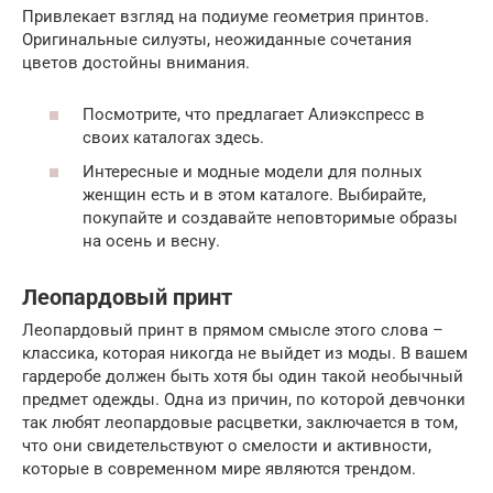
Привлекает взгляд на подиуме геометрия принтов.
Оригинальные силуэты, неожиданные сочетания
цветов достойны внимания.
Посмотрите, что предлагает Алиэкспресс в
своих каталогах здесь.
Интересные и модные модели для полных
женщин есть и в этом каталоге. Выбирайте,
покупайте и создавайте неповторимые образы
на осень и весну.
Леопардовый принт
Леопардовый принт в прямом смысле этого слова –
классика, которая никогда не выйдет из моды. В вашем
гардеробе должен быть хотя бы один такой необычный
предмет одежды. Одна из причин, по которой девчонки
так любят леопардовые расцветки, заключается в том,
что они свидетельствуют о смелости и активности,
которые в современном мире являются трендом.