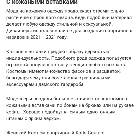
С кожаными вставками
Мода на кожаную одежду продолжает стремительно
расти еще с прошлого сезона, ведь подобный материал
делает любую одежду стильной и сексуальной.
Дизайнеры использовали ее для создания спортивных
нарядов в 2021 – 2021 году.
Кожаные вставки придают образу дерзость и
индивидуальность. Подобного рода одежда пользуется
огромной популярностью у женщин любого возраста.
Костюмы имеют множество фасонов и расцветок,
благодаря чему они сочетаются с различными
аксессуарами дамского гардероба.
Модельеры создали большое количество костюмов с
кожаными вставками по бокам на брюках или на рукаве
кофты. Хорошо подойдут к темным однотонным
штанам с ярким верхом.
Женский Костюм спортивный Kotis Couture