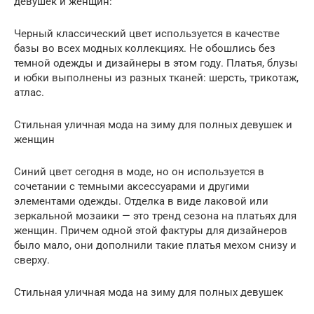
девушек и женщин:
Черный классический цвет используется в качестве
базы во всех модных коллекциях. Не обошлись без
темной одежды и дизайнеры в этом году. Платья, блузы
и юбки выполнены из разных тканей: шерсть, трикотаж,
атлас.
Стильная уличная мода на зиму для полных девушек и
женщин
Синий цвет сегодня в моде, но он используется в
сочетании с темными аксессуарами и другими
элементами одежды. Отделка в виде лаковой или
зеркальной мозаики — это тренд сезона на платьях для
женщин. Причем одной этой фактуры для дизайнеров
было мало, они дополнили такие платья мехом снизу и
сверху.
Стильная уличная мода на зиму для полных девушек