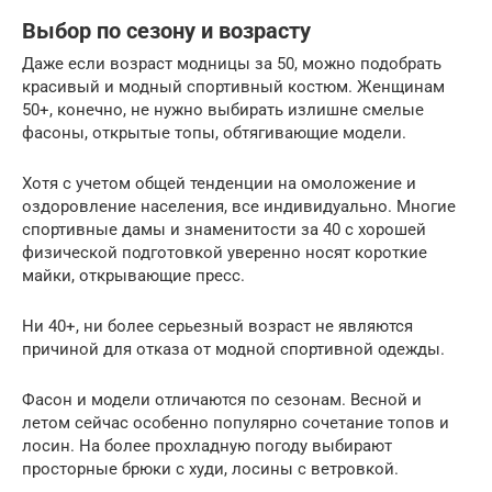
Выбор по сезону и возрасту
Даже если возраст модницы за 50, можно подобрать
красивый и модный спортивный костюм. Женщинам
50+, конечно, не нужно выбирать излишне смелые
фасоны, открытые топы, обтягивающие модели.
Хотя с учетом общей тенденции на омоложение и
оздоровление населения, все индивидуально. Многие
спортивные дамы и знаменитости за 40 с хорошей
физической подготовкой уверенно носят короткие
майки, открывающие пресс.
Ни 40+, ни более серьезный возраст не являются
причиной для отказа от модной спортивной одежды.
Фасон и модели отличаются по сезонам. Весной и
летом сейчас особенно популярно сочетание топов и
лосин. На более прохладную погоду выбирают
просторные брюки с худи, лосины с ветровкой.