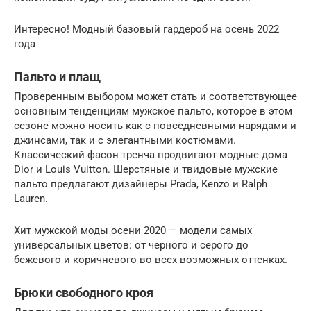
Интересно! Модный базовый гардероб на осень 2022
года
Пальто и плащ
Проверенным выбором может стать и соответствующее
основным тенденциям мужское пальто, которое в этом
сезоне можно носить как с повседневными нарядами и
джинсами, так и с элегантными костюмами.
Классический фасон тренча продвигают модные дома
Dior и Louis Vuitton. Шерстяные и твидовые мужские
пальто предлагают дизайнеры Prada, Kenzo и Ralph
Lauren.
Хит мужской моды осени 2020 — модели самых
универсальных цветов: от черного и серого до
бежевого и коричневого во всех возможных оттенках.
Брюки свободного кроя