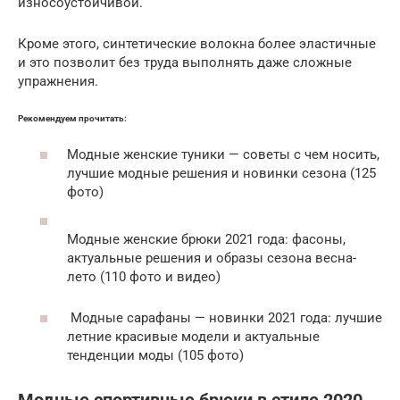
износоустойчивой.
Кроме этого, синтетические волокна более эластичные
и это позволит без труда выполнять даже сложные
упражнения.
Рекомендуем прочитать:
Модные женские туники — советы с чем носить,
лучшие модные решения и новинки сезона (125
фото)
Модные женские брюки 2021 года: фасоны,
актуальные решения и образы сезона весна-
лето (110 фото и видео)
Модные сарафаны — новинки 2021 года: лучшие
летние красивые модели и актуальные
тенденции моды (105 фото)