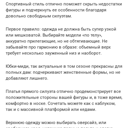
Спортивный стиль отлично поможет скрыть недостатки
фигуры и подчеркнуть ее особенности благодаря
довольно свободным силуэтам.
Первое правило: одежда не должна быть супер узкой
или мешковатой. Выбирайте модели «по телу»,
аккуратно прилегающие, но не обтягивающие. Не
забывайте про гармонию в образе: объемный верх
требует несколько зауженный низ и наоборот.
Юбки-миди, так актуальные в том сезоне прекрасны для
полных дам: подчеркивают женственные формы, но не
добавляют лишнего.
Платья прямого силуэта отлично продемонстрирует все
положительные стороны вашей фигуры и, в тоже время,
комфортно в носке. Сочетать можете как с каблуком,
так и с массивной платформой или кедами.
Верхнюю одежду можно выбирать оверсайз, или