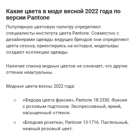
Какие цвета в моде весной 2022 года по
версии Pantone
Популярную цветовую палитру определяют
специалисты института цвета Pantone. Совместно с
дизайнерами одежды ведущих брендов они определяют
цвета сезона, ориентируясь на которые, модельеры
создают коллекции одежды.
Наличие списка модных цветов не означает, что другие
оттенки неактуальны.
Модные цвета весны 2022 года:
«Федора цвета фуксии», Pantone 18-2330. Фуксия
с розовым подтоном. Экспрессивный, яркий,
насыщенный оттенок.
«Бледная розетка», Pantone 13-1716. Пастельный,
нежный розовый цвет.