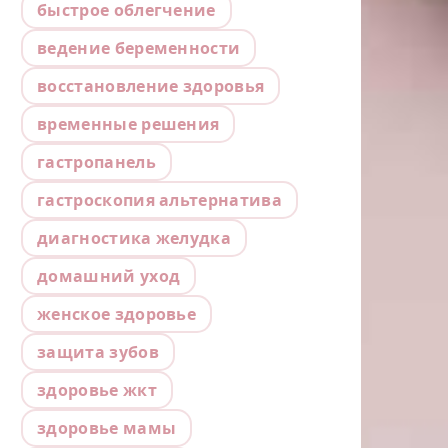
быстрое облегчение
ведение беременности
восстановление здоровья
временные решения
гастропанель
гастроскопия альтернатива
диагностика желудка
домашний уход
женское здоровье
защита зубов
здоровье жкт
здоровье мамы