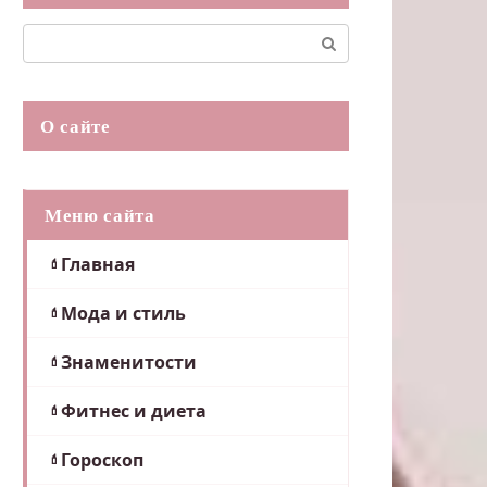
Поиск:
О сайте
Меню сайта
Главная
Мода и стиль
Знаменитости
Фитнес и диета
Гороскоп