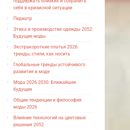
поддержать близких и сохранить
себя в кризисной ситуации
Педиатр
Этика в производстве одежды 2052:
Будущее моды
Экстракороткие платья 2026:
тренды, стили, как носить
Глобальные тренды устойчивого
развития в моде
Мода 2026-2030: Ближайшее
будущее
Общие тенденции и философия
моды 2026
Влияние технологий на цветовые
решения 2052