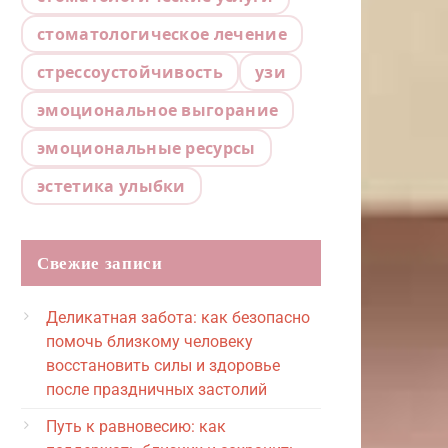
стоматологическое лечение
стрессоустойчивость
узи
эмоциональное выгорание
эмоциональные ресурсы
эстетика улыбки
Свежие записи
Деликатная забота: как безопасно
помочь близкому человеку
восстановить силы и здоровье
после праздничных застолий
Путь к равновесию: как