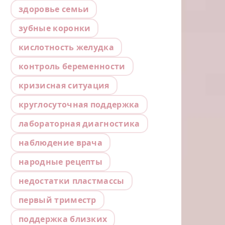
здоровье семьи
зубные коронки
кислотность желудка
контроль беременности
кризисная ситуация
круглосуточная поддержка
лабораторная диагностика
наблюдение врача
народные рецепты
недостатки пластмассы
первый триместр
поддержка близких