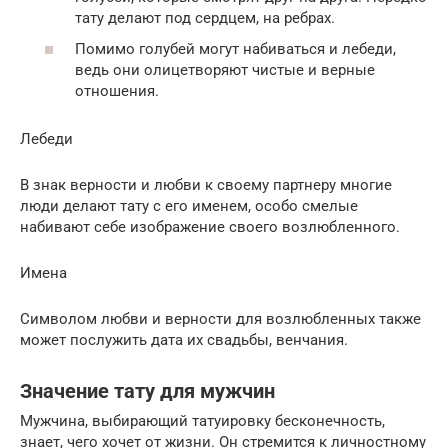
тату делают под сердцем, на ребрах.
Помимо голубей могут набиваться и лебеди,
ведь они олицетворяют чистые и верные
отношения.
Лебеди
В знак верности и любви к своему партнеру многие
люди делают тату с его именем, особо смелые
набивают себе изображение своего возлюбленного.
Имена
Символом любви и верности для возлюбленных также
может послужить дата их свадьбы, венчания.
Значение тату для мужчин
Мужчина, выбирающий татуировку бесконечность,
знает, чего хочет от жизни. Он стремится к личностному