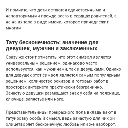
И помните, что дети остаются единственными и
неповторимыми прежде всего в сердцах родителей, а
не на их теле в виде имени, которое принадлежит
многим.
Тату бесконечность: значение для
девушек, мужчин и заключенных
Сразу же стоит отметить, что этот символ является
универсальным решением, одинаково часто
используется, как мужчинами, так и девушками. Однако
для девушек этот символ является самым популярным
решением, количество эскизов и готовых работ в
просторах интернета практически безгранично.
Зачастую девушки размещают знак у себя на пояснице,
ключице, запястье или ноге.
Представительницы прекрасного пола вкладывают в
татуировку особый смысл, ведь зачастую для них он
олицетворяет бесконечную любовь или же наоборот,