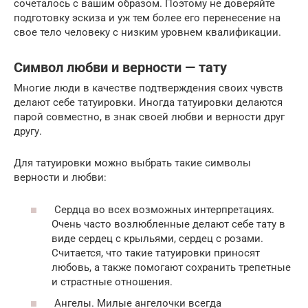
сочеталось с вашим образом. Поэтому не доверяйте
подготовку эскиза и уж тем более его перенесение на
свое тело человеку с низким уровнем квалификации.
Символ любви и верности — тату
Многие люди в качестве подтверждения своих чувств
делают себе татуировки. Иногда татуировки делаются
парой совместно, в знак своей любви и верности друг
другу.
Для татуировки можно выбрать такие символы
верности и любви:
Сердца во всех возможных интерпретациях.
Очень часто возлюбленные делают себе тату в
виде сердец с крыльями, сердец с розами.
Считается, что такие татуировки приносят
любовь, а также помогают сохранить трепетные
и страстные отношения.
Ангелы. Милые ангелочки всегда