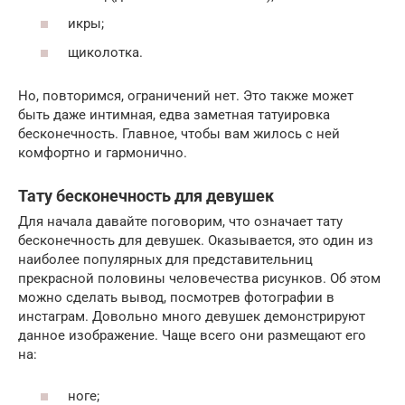
икры;
щиколотка.
Но, повторимся, ограничений нет. Это также может
быть даже интимная, едва заметная татуировка
бесконечность. Главное, чтобы вам жилось с ней
комфортно и гармонично.
Тату бесконечность для девушек
Для начала давайте поговорим, что означает тату
бесконечность для девушек. Оказывается, это один из
наиболее популярных для представительниц
прекрасной половины человечества рисунков. Об этом
можно сделать вывод, посмотрев фотографии в
инстаграм. Довольно много девушек демонстрируют
данное изображение. Чаще всего они размещают его
на:
ноге;