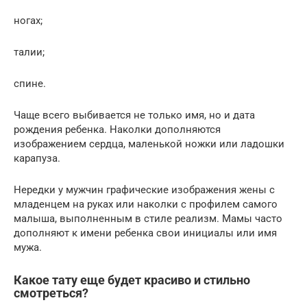
ногах;
талии;
спине.
Чаще всего выбивается не только имя, но и дата
рождения ребенка. Наколки дополняются
изображением сердца, маленькой ножки или ладошки
карапуза.
Нередки у мужчин графические изображения жены с
младенцем на руках или наколки с профилем самого
малыша, выполненным в стиле реализм. Мамы часто
дополняют к имени ребенка свои инициалы или имя
мужа.
Какое тату еще будет красиво и стильно
смотреться?