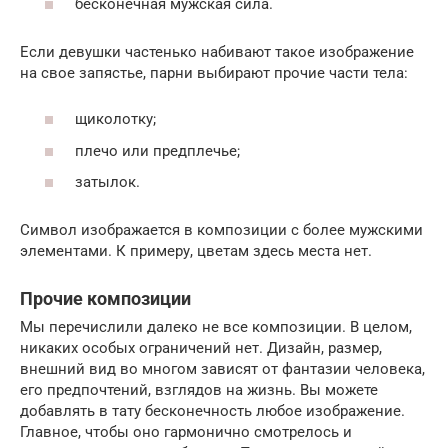
бесконечная мужская сила.
Если девушки частенько набивают такое изображение
на свое запястье, парни выбирают прочие части тела:
щиколотку;
плечо или предплечье;
затылок.
Символ изображается в композиции с более мужскими
элементами. К примеру, цветам здесь места нет.
Прочие композиции
Мы перечислили далеко не все композиции. В целом,
никаких особых ограничений нет. Дизайн, размер,
внешний вид во многом зависят от фантазии человека,
его предпочтений, взглядов на жизнь. Вы можете
добавлять в тату бесконечность любое изображение.
Главное, чтобы оно гармонично смотрелось и