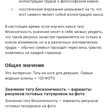
иллюстрации трудов о философском камне;
гностические верования указывают на то, что
этот символ являет собой иллюстрацию хаоса.
В настоящее время, если изучать какое тату
бесконечность значение несет в себе, можно увидеть,
что такой рисунок зачастую применяется не только в
книгах алхимиков, но и в различных эзотерических
трудах – обычно символ проходит через весь трактат,
появляясь на каждой странице.
Общее значение
Это интересно: Тату на ноге для девушек. Самые
модные эскизы + 120 ФОТО
Значение тату бесконечность — варианты
рисунков готовых татуировок на фото
Значение тату бесконечность — варианты рисунков
готовых татуировок на фото