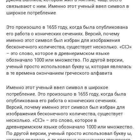
связывают с ним. Именно этот ученый ввел символ в
широкое потребление
Это произошло в 1655 году, когда была опубликована
его работа о конических сечениях. Версий, почему
именно этот символ был избран для изображения
бесконечного количества, существует несколько. «CIƆ»
– это слово, которое в древнеримском языке
обозначало 1000 или множество. По другой версии,
ученый просто использовал букву ω, которая являлась
в те времена окончанием греческого алфавита
Именно этот ученый ввел символ в широкое
потребление. Это произошло в 1655 году, когда была
опубликована его работа о конических сечениях.
Версий, почему именно этот символ был избран для
изображения бесконечного количества, существует
несколько. «CIƆ» – это слово, которое в
древнеримском языке обозначало 1000 или множество.
По другой версии, ученый просто использовал букву ω,