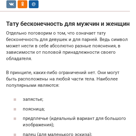
Тату бесконечность для мужчин и женщин
Отдельно поговорим о том, что означает тату
бесконечность для девушек и для парней. Ведь символ
может нести в себе абсолютно разные пояснения, в
зависимости от половой принадлежности своего
обладателя.
В принципе, каких-либо ограничений нет. Они могут
быть расположены на любой части тела. Наиболее
популярными являются:
запястье;
поясница;
предплечье (идеальный вариант для большого
изображения);
палец (для маленького эскиза);