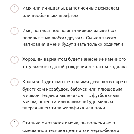
Имя или инициалы, выполненные вензелем
или необычным шрифтом.
Имя, написанное на английском языке (как
вариант – на любом другом). Смысл такого
написания имени будут знать только родители.
Хорошим вариантом будет нанесение именного
тату вместе с датой рождения и знаком зодиака.
Красиво будет смотреться имя девочки в паре с
букетиком незабудок, бабочек или плюшевым
мишкой Тедди, а мальчиков – с футбольным
мячом, ангелом или каким-нибудь милым
зверенышем типа жирафика или пони.
Стильно смотрятся имена, выполненные в
смешанной технике цветного и черно-белого