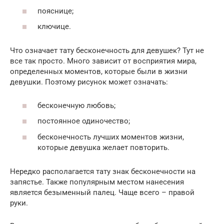
пояснице;
ключице.
Что означает тату бесконечность для девушек? Тут не
все так просто. Много зависит от восприятия мира,
определенных моментов, которые были в жизни
девушки. Поэтому рисунок может означать:
бесконечную любовь;
постоянное одиночество;
бесконечность лучших моментов жизни,
которые девушка желает повторить.
Нередко располагается тату знак бесконечности на
запястье. Также популярным местом нанесения
является безыменный палец. Чаще всего – правой
руки.