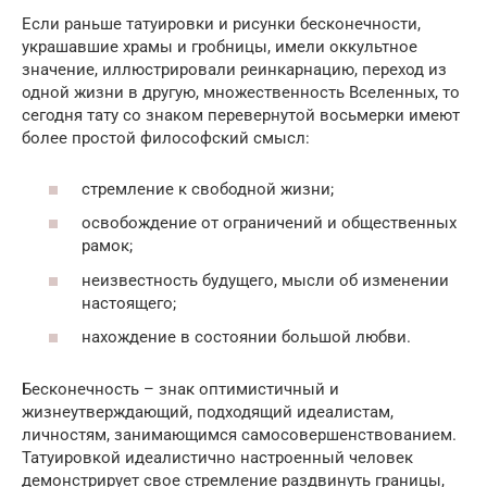
Если раньше татуировки и рисунки бесконечности,
украшавшие храмы и гробницы, имели оккультное
значение, иллюстрировали реинкарнацию, переход из
одной жизни в другую, множественность Вселенных, то
сегодня тату со знаком перевернутой восьмерки имеют
более простой философский смысл:
стремление к свободной жизни;
освобождение от ограничений и общественных
рамок;
неизвестность будущего, мысли об изменении
настоящего;
нахождение в состоянии большой любви.
Бесконечность – знак оптимистичный и
жизнеутверждающий, подходящий идеалистам,
личностям, занимающимся самосовершенствованием.
Татуировкой идеалистично настроенный человек
демонстрирует свое стремление раздвинуть границы,