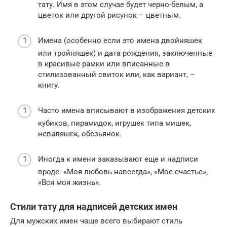
тату. Имя в этом случае будет черно-белым, а
цветок или другой рисунок – цветным.
Имена (особенно если это имена двойняшек
или тройняшек) и дата рождения, заключенные
в красивые рамки или вписанные в
стилизованный свиток или, как вариант, –
книгу.
Часто имена вписывают в изображения детских
кубиков, пирамидок, игрушек типа мишек,
неваляшек, обезьянок.
Иногда к имени заказывают еще и надписи
вроде: «Моя любовь навсегда», «Мое счастье»,
«Вся моя жизнь».
Стили тату для надписей детских имен
Для мужских имен чаще всего выбирают стиль