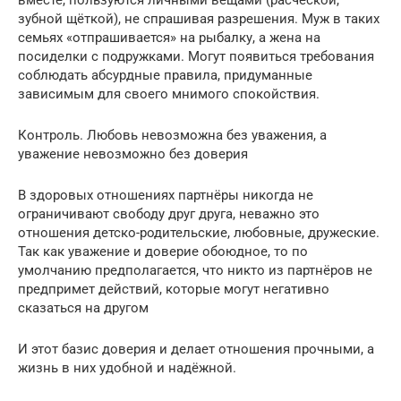
зубной щёткой), не спрашивая разрешения. Муж в таких
семьях «отпрашивается» на рыбалку, а жена на
посиделки с подружками. Могут появиться требования
соблюдать абсурдные правила, придуманные
зависимым для своего мнимого спокойствия.
Контроль. Любовь невозможна без уважения, а
уважение невозможно без доверия
В здоровых отношениях партнёры никогда не
ограничивают свободу друг друга, неважно это
отношения детско-родительские, любовные, дружеские.
Так как уважение и доверие обоюдное, то по
умолчанию предполагается, что никто из партнёров не
предпримет действий, которые могут негативно
сказаться на другом
И этот базис доверия и делает отношения прочными, а
жизнь в них удобной и надёжной.