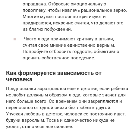
оправдана. Отбросьте эмоциональную
подоплеку, чтобы извлечь рациональное зерно.
Многие мужья постоянно критикуют и
придираются, искренне считая, что делают это
из благих побуждений.
Часто люди принимают критику в штыки,
считая свое мнение единственно верным.
Попробуйте отбросить гордость, объективно
оценить собственное поведение.
Как формируется зависимость от
человека
Предпосылки зарождаются еще в детстве, если ребенка
не любят должным образом люди, которые значат для
него больше всего. Со временем они закрепляются и
переносятся от одной связи без любви к другой.
Упуская любовь в детстве, человек ее постоянно ищет,
будучи взрослым. Тоска и одиночество никуда не
уходят, становясь все сильнее.