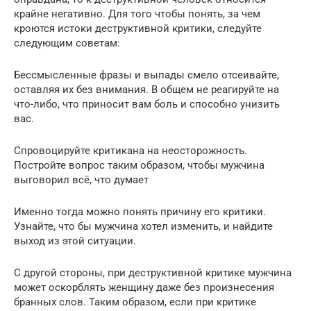
крайне негативно. Для того чтобы понять, за чем
кроются истоки деструктивной критики, следуйте
следующим советам:
Бессмысленные фразы и выпады смело отсеивайте,
оставляя их без внимания. В общем не реагируйте на
что-либо, что приносит вам боль и способно унизить
вас.
Спровоцируйте критикана на неосторожность.
Постройте вопрос таким образом, чтобы мужчина
выговорил всё, что думает
Именно тогда можно понять причину его критики.
Узнайте, что бы мужчина хотел изменить, и найдите
выход из этой ситуации.
С другой стороны, при деструктивной критике мужчина
может оскорблять женщину даже без произнесения
бранных слов. Таким образом, если при критике