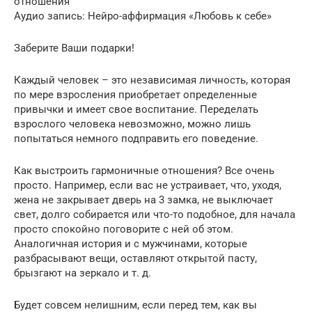
отношения
Аудио запись: Нейро-аффирмация «Любовь к себе»
Заберите Ваши подарки!
Каждый человек – это независимая личность, которая
по мере взросления приобретает определенные
привычки и имеет свое воспитание. Переделать
взрослого человека невозможно, можно лишь
попытаться немного подправить его поведение.
Как выстроить гармоничные отношения? Все очень
просто. Например, если вас не устраивает, что, уходя,
жена не закрывает дверь на 3 замка, не выключает
свет, долго собирается или что-то подобное, для начала
просто спокойно поговорите с ней об этом.
Аналогичная история и с мужчинами, которые
разбрасывают вещи, оставляют открытой пасту,
брызгают на зеркало и т. д.
Будет совсем нелишним, если перед тем, как вы