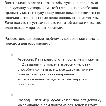
Вполне можно сделать так, чтобы мужчина дарил духи,
а не кухонную утварь, или чтобы женщина выработала
привычку мыть посуду сразу после еды. Но стоит четко
понимать, что некоторые вещи невозможно изменить.
Если вас это не устраивает, то из такой ситуации только
один выход – прекращение связи.
Рассмотрим основные проблемы, которые могут стать
поводом для расставания:
Агрессия. Как правило, она проявляется уже на
1–2 свидании. В момент агрессии человек
способен кричать или даже ударить, причем
поводом могут стать совершенно
незначительные вещи, которые вдруг его
взбесили.
Развод. Например, мужчина приглашает девушку
на свидание, а сам приходит без денег, в итоге