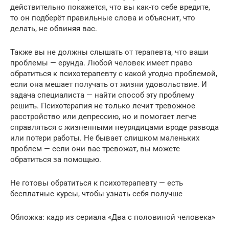
действительно покажется, что вы как-то себе вредите,
то он подберёт правильные слова и объяснит, что
делать, не обвиняя вас.
Также вы не должны слышать от терапевта, что ваши
проблемы — ерунда. Любой человек имеет право
обратиться к психотерапевту с какой угодно проблемой,
если она мешает получать от жизни удовольствие. И
задача специалиста — найти способ эту проблему
решить. Психотерапия не только лечит тревожное
расстройство или депрессию, но и помогает легче
справляться с жизненными неурядицами вроде развода
или потери работы. Не бывает слишком маленьких
проблем — если они вас тревожат, вы можете
обратиться за помощью.
Не готовы обратиться к психотерапевту — есть
бесплатные курсы, чтобы узнать себя получше
Обложка: кадр из сериала «Два с половиной человека»