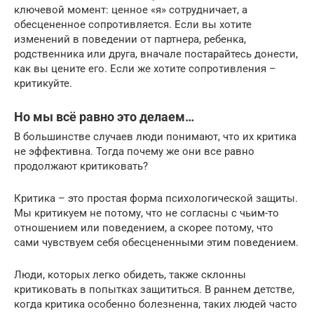
ключевой момент: ценное «я» сотрудничает, а
обесцененное сопротивляется. Если вы хотите
изменений в поведении от партнера, ребенка,
родственника или друга, вначале постарайтесь донести,
как вы цените его. Если же хотите сопротивления –
критикуйте.
Но мы всё равно это делаем…
В большинстве случаев люди понимают, что их критика
не эффективна. Тогда почему же они все равно
продолжают критиковать?
Критика – это простая форма психологической защиты.
Мы критикуем не потому, что не согласны с чьим-то
отношением или поведением, а скорее потому, что
сами чувствуем себя обесцененными этим поведением.
Люди, которых легко обидеть, также склонны
критиковать в попытках защититься. В раннем детстве,
когда критика особенно болезненна, таких людей часто