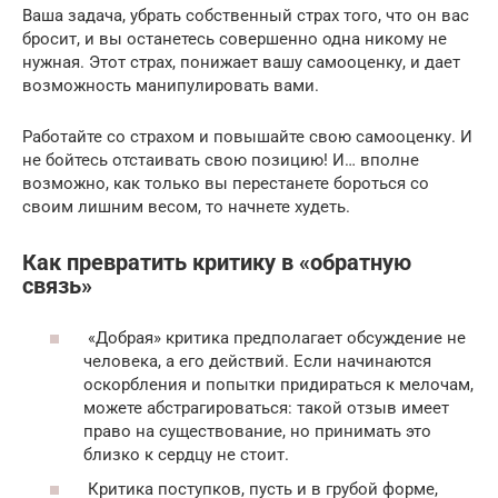
Ваша задача, убрать собственный страх того, что он вас
бросит, и вы останетесь совершенно одна никому не
нужная. Этот страх, понижает вашу самооценку, и дает
возможность манипулировать вами.
Работайте со страхом и повышайте свою самооценку. И
не бойтесь отстаивать свою позицию! И… вполне
возможно, как только вы перестанете бороться со
своим лишним весом, то начнете худеть.
Как превратить критику в «обратную
связь»
«Добрая» критика предполагает обсуждение не
человека, а его действий. Если начинаются
оскорбления и попытки придираться к мелочам,
можете абстрагироваться: такой отзыв имеет
право на существование, но принимать это
близко к сердцу не стоит.
Критика поступков, пусть и в грубой форме,