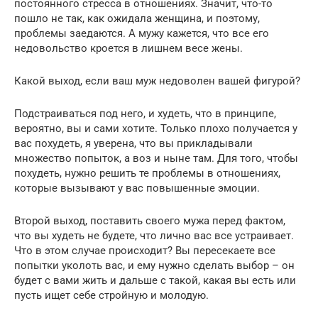
постоянного стресса в отношениях. Значит, что-то
пошло не так, как ожидала женщина, и поэтому,
проблемы заедаются. А мужу кажется, что все его
недовольство кроется в лишнем весе жены.
Какой выход, если ваш муж недоволен вашей фигурой?
Подстраиваться под него, и худеть, что в принципе,
вероятно, вы и сами хотите. Только плохо получается у
вас похудеть, я уверена, что вы прикладывали
множество попыток, а воз и ныне там. Для того, чтобы
похудеть, нужно решить те проблемы в отношениях,
которые вызывают у вас повышенные эмоции.
Второй выход, поставить своего мужа перед фактом,
что вы худеть не будете, что лично вас все устраивает.
Что в этом случае происходит? Вы пересекаете все
попытки уколоть вас, и ему нужно сделать выбор – он
будет с вами жить и дальше с такой, какая вы есть или
пусть ищет себе стройную и молодую.