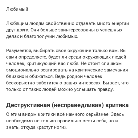
Любимый
Любящим людям свойственно отдавать много энергии
друг другу. Они больше заинтересованы в успешных
делах и благополучии любимых.
Разумеется, выбирать свое окружение только вам. Вы
сами определяете, будет ли среди окружающих людей
человек, критикующий вас любя. Не стоит слишком
эмоционально реагировать на критические замечания
близких и обижаться. Ведь родной человек
бескорыстно заботится о ваших интересах. Бывает, что
только от таких людей можно услышать правду.
Деструктивная (несправедливая) критика
С этим видом критики всё намного серьёзнее. Здесь
необходимо не только правильно вести себя, но и
знать, откуда «растут ноги».