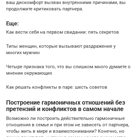
ваш дискомфорт вызван внутренними причинами, вы
продолжите критиковать партнера.
Еще:
Как вести себя на первом свидании: пять секретов
Типы женщин, которые вызывают раздражение у
многих мужчин
Четыре признака того, что вы слишком много думаете о
мнении окружающих
Как решать конфликты в паре: шесть советов
Построение гармоничных отношений без
претензий и конфликтов в самом начале
Возможно ли построить действительно гармоничные
отношения в семье и при этом не зависеть от партнера,
чтобы жить в мире и взаимопонимании? Конечно, но