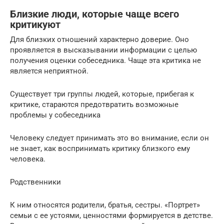
Близкие люди, которые чаще всего
критикуют
Для близких отношений характерно доверие. Оно
проявляется в высказывании информации с целью
получения оценки собеседника. Чаще эта критика не
является неприятной.
Существует три группы людей, которые, прибегая к
критике, стараются предотвратить возможные
проблемы у собеседника
Человеку следует принимать это во внимание, если он
не знает, как воспринимать критику близкого ему
человека.
Родственники
К ним относятся родители, братья, сестры. «Портрет»
семьи с ее устоями, ценностями формируется в детстве.