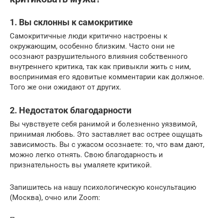
1. Вы склонны к самокритике
Самокритичные люди критично настроены к
окружающим, особенно близким. Часто они не
осознают разрушительного влияния собственного
внутреннего критика, так как привыкли жить с ним,
воспринимая его ядовитые комментарии как должное.
Того же они ожидают от других.
2. Недостаток благодарности
Вы чувствуете себя ранимой и болезненно уязвимой,
принимая любовь. Это заставляет вас острее ощущать
зависимость. Вы с ужасом осознаете: то, что вам дают,
можно легко отнять. Свою благодарность и
признательность вы умаляете критикой.
Запишитесь на нашу психологическую консультацию
(Москва), очно или Zoom: