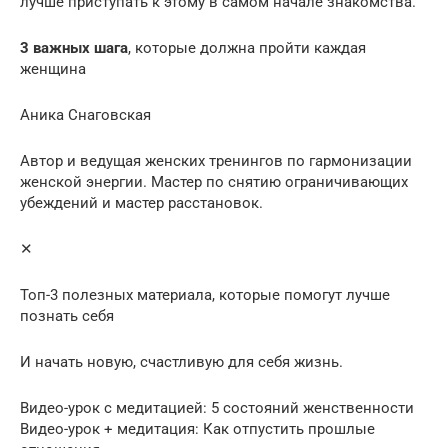
лучше приступать к этому в самом начале знакомства.
3 важных шага
, которые должна пройти каждая
женщина
Аника Снаговская
Автор и ведущая женских тренингов по гармонизации
женской энергии. Мастер по снятию ограничивающих
убеждений и мастер расстановок.
✕
Топ-3 полезных материала, которые помогут лучше
познать себя
И начать новую, счастливую для себя жизнь.
Видео-урок с медитацией: 5 состояний женственности
Видео-урок + медитация: Как отпустить прошлые