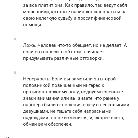
за все платит она. Как правило, так ведут себя
мошенники, которые начинают жаловаться на
свою нелегкую судьбу и просят финансовой
помощи.
Ложь. Человек что-то обещает, но не делает. А
если его спросить об этом, начинает
придумывать различные отговорки.
Неверность. Если вы заметили за второй
половинкой повышенный интерес к
противоположному полу, недвусмысленные
знаки внимания или вы знаете, что ранее у
партнера были отношения сразу с несколькими
девушками, не тешьте себя напрасными
надеждами: он не изменится, и, скорее всего,
обман вам обеспечен.