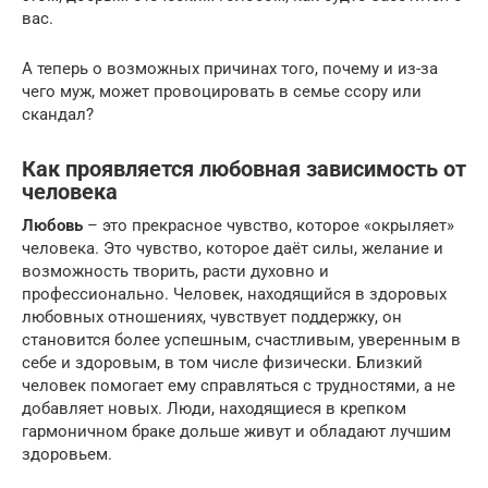
вас.
А теперь о возможных причинах того, почему и из-за
чего муж, может провоцировать в семье ссору или
скандал?
Как проявляется любовная зависимость от
человека
Любовь
– это прекрасное чувство, которое «окрыляет»
человека. Это чувство, которое даёт силы, желание и
возможность творить, расти духовно и
профессионально. Человек, находящийся в здоровых
любовных отношениях, чувствует поддержку, он
становится более успешным, счастливым, уверенным в
себе и здоровым, в том числе физически. Близкий
человек помогает ему справляться с трудностями, а не
добавляет новых. Люди, находящиеся в крепком
гармоничном браке дольше живут и обладают лучшим
здоровьем.