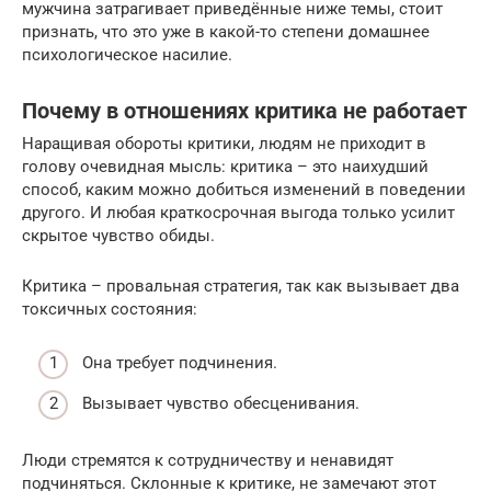
мужчина затрагивает приведённые ниже темы, стоит
признать, что это уже в какой-то степени домашнее
психологическое насилие.
Почему в отношениях критика не работает
Наращивая обороты критики, людям не приходит в
голову очевидная мысль: критика – это наихудший
способ, каким можно добиться изменений в поведении
другого. И любая краткосрочная выгода только усилит
скрытое чувство обиды.
Критика – провальная стратегия, так как вызывает два
токсичных состояния:
Она требует подчинения.
Вызывает чувство обесценивания.
Люди стремятся к сотрудничеству и ненавидят
подчиняться. Склонные к критике, не замечают этот