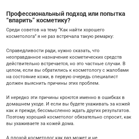
Профессиональный подход или попытка
“впарить” косметику?
Среди советов на тему “Как найти хорошего
косметолога” я не раз встречала такую ремарку:
Справедливости ради, нужно сказать, что
неоправданное назначение косметических средств
действительно встречается, но это частные случаи. В
целом, если вы обратились к косметологу с жалобами
на состояние кожи, в первую очередь специалист
должен выяснить причины этих проблем.
И нередко эти причины кроются именно в ошибках в
домашнем уходе. И если вы будете ухаживать за кожей
как и прежде, бессмысленно ждать других результатов.
Поэтому хороший косметолог обязательно спросит, как
вы ухаживаете за кожей дома.
А плохой косметолог как раз может и не