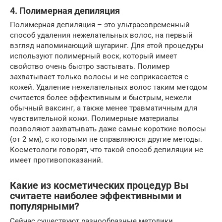
4. Полимерная депиляция
Полимерная депиляция – это ультрасовременный
способ удаления нежелательных волос, на первый
взгляд напоминающий шугаринг. Для этой процедуры
используют полимерный воск, который имеет
свойство очень быстро застывать. Полимер
захватывает только волосы и не соприкасается с
кожей. Удаление нежелательных волос таким методом
считается более эффективным и быстрым, нежели
обычный ваксинг, а также менее травматичным для
чувствительной кожи. Полимерные материалы
позволяют захватывать даже самые короткие волосы
(от 2 мм), с которыми не справляются другие методы.
Косметологи говорят, что такой способ депиляции не
имеет противопоказаний.
Какие из косметических процедур Вы
считаете наиболее эффективными и
популярными?
Сейчас существуют разнообразные методики