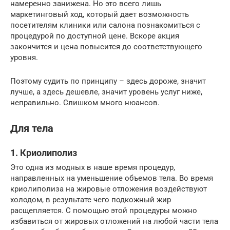
намеренно занижена. Но это всего лишь
маркетинговый ход, который дает возможность
посетителям клиники или салона познакомиться с
процедурой по доступной цене. Вскоре акция
закончится и цена повысится до соответствующего
уровня.
Поэтому судить по принципу – здесь дороже, значит
лучше, а здесь дешевле, значит уровень услуг ниже,
неправильно. Слишком много нюансов.
Для тела
1. Криолиполиз
Это одна из модных в наше время процедур,
направленных на уменьшение объемов тела. Во время
криолиполиза на жировые отложения воздействуют
холодом, в результате чего подкожный жир
расщепляется. С помощью этой процедуры можно
избавиться от жировых отложений на любой части тела