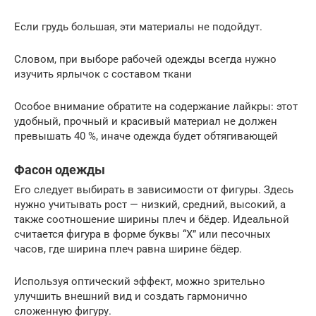
Если грудь большая, эти материалы не подойдут.
Словом, при выборе рабочей одежды всегда нужно
изучить ярлычок с составом ткани
Особое внимание обратите на содержание лайкры: этот
удобный, прочный и красивый материал не должен
превышать 40 %, иначе одежда будет обтягивающей
Фасон одежды
Его следует выбирать в зависимости от фигуры. Здесь
нужно учитывать рост — низкий, средний, высокий, а
также соотношение ширины плеч и бёдер. Идеальной
считается фигура в форме буквы “X” или песочных
часов, где ширина плеч равна ширине бёдер.
Используя оптический эффект, можно зрительно
улучшить внешний вид и создать гармонично
сложенную фигуру.