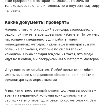
этой профессии, в которой ты можешь помочь не
только здоровью тела и головы, но и внутреннему миру
человека.
Какие документы проверять
Начнем с того, что хороший врач-дерматокосметолог
редко принимает в арендованном кабинете. Потому что
настоящему специалисту для работы мало
инъекционных методик, нужны еще и аппараты, а это
большие вложения, которые по силам только
клиникам. Но на сегодня тенденция такая, что люди
идут не в салон, а к раскрученным в Instagram-мастерам
И тут важно не ошибиться. Любой косметолог обязан
иметь высшее медицинское образование и пройти в
ординатуре курс дерматологии
А вы, как ответственный клиент, должны запросить у
врача на первичной консультации диплом и его
сертификаты о переподготовке по косметологии. Вам