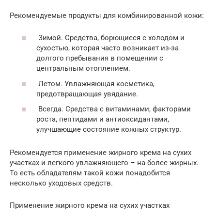
Рекомендуемые продукты для комбинированной кожи:
Зимой. Средства, борющиеся с холодом и
сухостью, которая часто возникает из-за
долгого пребывания в помещении с
центральным отоплением.
Летом. Увлажняющая косметика,
предотвращающая увядание.
Всегда. Средства с витаминами, факторами
роста, пептидами и антиоксидантами,
улучшающие состояние кожных структур.
Рекомендуется применение жирного крема на сухих
участках и легкого увлажняющего – на более жирных.
То есть обладателям такой кожи понадобится
несколько уходовых средств.
Применение жирного крема на сухих участках