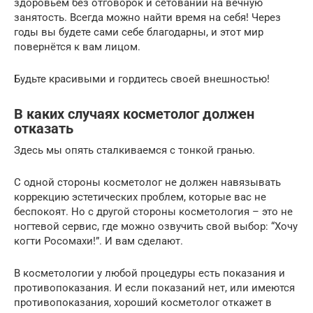
здоровьем без отговорок и сетований на вечную
занятость. Всегда можно найти время на себя! Через
годы вы будете сами себе благодарны, и этот мир
повернётся к вам лицом.
Будьте красивыми и гордитесь своей внешностью!
В каких случаях косметолог должен
отказать
Здесь мы опять сталкиваемся с тонкой гранью.
С одной стороны косметолог не должен навязывать
коррекцию эстетических проблем, которые вас не
беспокоят. Но с другой стороны косметология – это не
ногтевой сервис, где можно озвучить свой выбор: “Хочу
когти Росомахи!”. И вам сделают.
В косметологии у любой процедуры есть показания и
противопоказания. И если показаний нет, или имеются
противопоказания, хороший косметолог откажет в