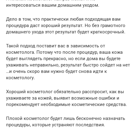
интересоваться вашим домашним уходом.
Дело в том, что практически любая подходящая вам
процедура даст хороший результат. Но без грамотного
домашнего ухода этот результат будет краткосрочный.
Такой подход поставит вас в зависимость от
косметолога. Потому что после процедур, ваша кожа
будет выглядеть прекрасно, но если дома вы будете
ухаживать неправильно, результат быстро сойдет на нет
…и очень скоро вам нужно будет снова идти к
косметологу.
Хороший косметолог обязательно расспросит, как вы
ухаживаете за кожей, выявит возможные ошибки и
порекомендует необходимые косметические средства.
Плохой косметолог будет лишь бесконечно назначать
процедуры, которые устраняют последствия.