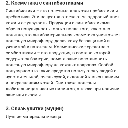
2. Косметика с синтибиотиками
Синтибиотики – это полезные для кожи пробиотики и
пребиотики. Эти вещества отвечают за здоровый цвет
кожи и ее упругость. Продукция с синтибиотиками
обрела популярность только после того, как стало
понятно, что антибактериальная косметика уничтожает
полезную микрофлору, делая кожу беззащитной и
уязвимой к патогенам. Косметические средства с
симбиотиками – это продукция, в составе которой
содержатся бактерии, помогающие восстановить
полезную микрофлору на кожных покровах. Особой
популярностью такие средства пользуются у людей с
чувствительной, очень сухой, склонной к высыпаниям
и покраснениям кожей. Они также полезны
любительницам частых пилингов, а также при наличии
акне или экземы.
3. Слизь улитки (муцин)
Лучшие материалы месяца