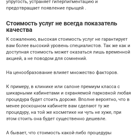
упругость, устраняет гиперпигментацию и
предотвращает появление прыщей .
Стоимость услуг не всегда показатель
качества
К сожалению, высокая стоимость услуг не гарантирует
вам более высокий уровень специалистов. Так же как и
доступная стоимость может оказаться лишь временной
акцией, а не поводом для сомнений.
На ценообразование влияет множество факторов.
К примеру, в клинике или салоне премиум класса с
шикарными кабинетами и охраняемой парковкой любая
процедура будет стоить дороже. Вполне вероятно, что в
менее роскошном кабинете вам сделают ту же
процедуру, на той же косметике ни чуть не хуже, при
этом стоить она будет существенно дешевле.
А бывает, что стоимость какой-либо процедуры