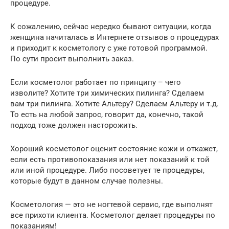
процедуре.
К сожалению, сейчас нередко бывают ситуации, когда
женщина начиталась в Интернете отзывов о процедурах
и приходит к косметологу с уже готовой программой.
По сути просит выполнить заказ.
Если косметолог работает по принципу – чего
изволите? Хотите три химических пилинга? Сделаем
вам три пилинга. Хотите Альтеру? Сделаем Альтеру и т.д.
То есть на любой запрос, говорит да, конечно, такой
подход тоже должен насторожить.
Хороший косметолог оценит состояние кожи и откажет,
если есть противопоказания или нет показаний к той
или иной процедуре. Либо посоветует те процедуры,
которые будут в данном случае полезны.
Косметология — это не ногтевой сервис, где выполнят
все прихоти клиента. Косметолог делает процедуры по
показаниям!