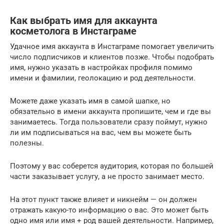
Как выбрать имя для аккаунта
косметолога в Инстаграме
Удачное имя аккаунта в Инстаграме помогает увеличить
число подписчиков и клиентов позже. Чтобы подобрать
имя, нужно указать в настройках профиля помимо
имени и фамилии, геолокацию и род деятельности.
Можете даже указать имя в самой шапке, но
обязательно в имени аккаунта пропишите, чем и где вы
занимаетесь. Тогда пользователи сразу поймут, нужно
ли им подписываться на вас, чем вы можете быть
полезны.
Поэтому у вас соберется аудитория, которая по большей
части заказывает услугу, а не просто занимает место.
На этот пункт также влияет и никнейм — он должен
отражать какую-то информацию о вас. Это может быть
одно имя или имя + род вашей деятельности. Например,