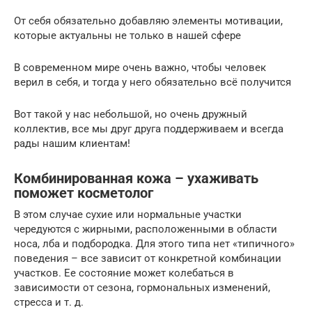
От себя обязательно добавляю элементы мотивации,
которые актуальны не только в нашей сфере
В современном мире очень важно, чтобы человек
верил в себя, и тогда у него обязательно всё получится
Вот такой у нас небольшой, но очень дружный
коллектив, все мы друг друга поддерживаем и всегда
рады нашим клиентам!
Комбинированная кожа – ухаживать
поможет косметолог
В этом случае сухие или нормальные участки
чередуются с жирными, расположенными в области
носа, лба и подбородка. Для этого типа нет «типичного»
поведения – все зависит от конкретной комбинации
участков. Ее состояние может колебаться в
зависимости от сезона, гормональных изменений,
стресса и т. д.