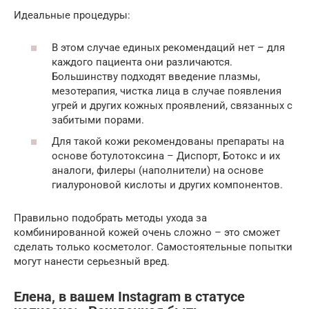
Идеальные процедуры:
В этом случае единых рекомендаций нет – для
каждого пациента они различаются.
Большинству подходят введение плазмы,
мезотерапия, чистка лица в случае появления
угрей и других кожных проявлений, связанных с
забитыми порами.
Для такой кожи рекомендованы препараты на
основе ботулотоксина – Диспорт, Ботокс и их
аналоги, филеры (наполнители) на основе
гиалуроновой кислоты и других компонентов.
Правильно подобрать методы ухода за
комбинированной кожей очень сложно – это сможет
сделать только косметолог. Самостоятельные попытки
могут нанести серьезный вред.
Елена, в вашем Instagram в статусе