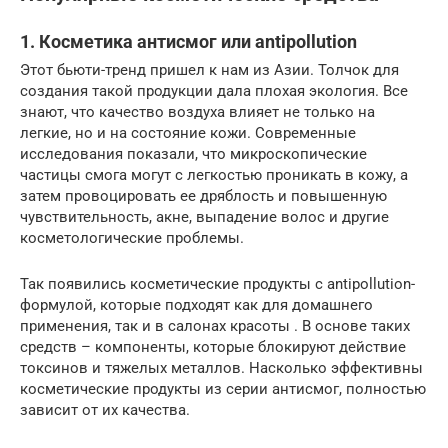
1. Косметика антисмог или antipollution
Этот бьюти-тренд пришел к нам из Азии. Толчок для
создания такой продукции дала плохая экология. Все
знают, что качество воздуха влияет не только на
легкие, но и на состояние кожи. Современные
исследования показали, что микроскопические
частицы смога могут с легкостью проникать в кожу, а
затем провоцировать ее дряблость и повышенную
чувствительность, акне, выпадение волос и другие
косметологические проблемы.
Так появились косметические продукты с antipollution-
формулой, которые подходят как для домашнего
применения, так и в салонах красоты . В основе таких
средств – компоненты, которые блокируют действие
токсинов и тяжелых металлов. Насколько эффективны
косметические продукты из серии антисмог, полностью
зависит от их качества.