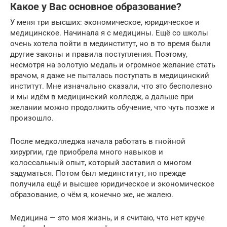
Какое у Вас основное образование?
У меня три высших: экономическое, юридическое и
медицинское. Начинала я с медицины. Ещё со школы
очень хотела пойти в мединститут, но в то время были
другие законы и правила поступления. Поэтому,
несмотря на золотую медаль и огромное желание стать
врачом, я даже не пыталась поступать в медицинский
институт. Мне изначально сказали, что это бесполезно
и мы идём в медицинский колледж, а дальше при
желании можно продолжить обучение, что чуть позже и
произошло.
После медколледжа начала работать в гнойной
хирургии, где приобрела много навыков и
колоссальный опыт, который заставил о многом
задуматься. Потом был мединститут, но прежде
получила ещё и высшее юридическое и экономическое
образование, о чём я, конечно же, не жалею.
Медицина — это моя жизнь, и я считаю, что нет круче