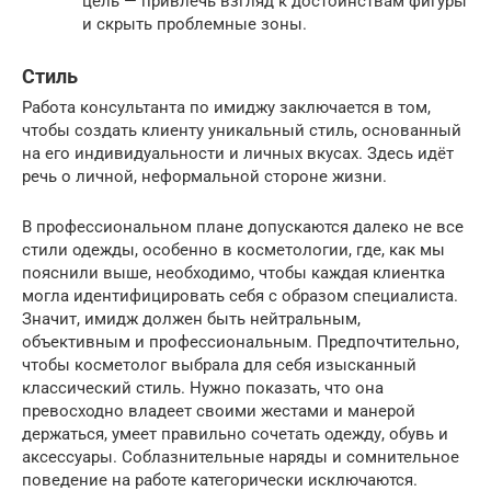
цель — привлечь взгляд к достоинствам фигуры
и скрыть проблемные зоны.
Стиль
Работа консультанта по имиджу заключается в том,
чтобы создать клиенту уникальный стиль, основанный
на его индивидуальности и личных вкусах. Здесь идёт
речь о личной, неформальной стороне жизни.
В профессиональном плане допускаются далеко не все
стили одежды, особенно в косметологии, где, как мы
пояснили выше, необходимо, чтобы каждая клиентка
могла идентифицировать себя с образом специалиста.
Значит, имидж должен быть нейтральным,
объективным и профессиональным. Предпочтительно,
чтобы косметолог выбрала для себя изысканный
классический стиль. Нужно показать, что она
превосходно владеет своими жестами и манерой
держаться, умеет правильно сочетать одежду, обувь и
аксессуары. Соблазнительные наряды и сомнительное
поведение на работе категорически исключаются.