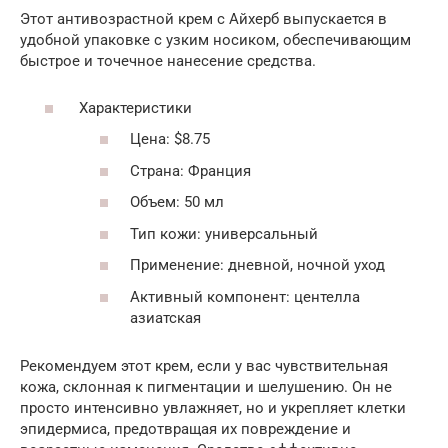
Этот антивозрастной крем с Айхерб выпускается в
удобной упаковке с узким носиком, обеспечивающим
быстрое и точечное нанесение средства.
Характеристики
Цена: $8.75
Страна: Франция
Объем: 50 мл
Тип кожи: универсальный
Применение: дневной, ночной уход
Активный компонент: центелла
азиатская
Рекомендуем этот крем, если у вас чувствительная
кожа, склонная к пигментации и шелушению. Он не
просто интенсивно увлажняет, но и укрепляет клетки
эпидермиса, предотвращая их повреждение и