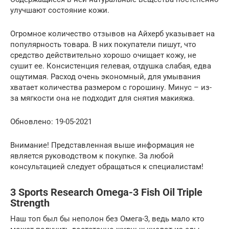
улучшают состояние кожи.
Огромное количество отзывов на Айхерб указывает на
популярность товара. В них покупатели пишут, что
средство действительно хорошо очищает кожу, не
сушит ее. Консистенция гелевая, отдушка слабая, едва
ощутимая. Расход очень экономный, для умывания
хватает количества размером с горошину. Минус – из-
за мягкости она не подходит для снятия макияжа.
Обновлено: 19-05-2021
Внимание! Представленная выше информация не
является руководством к покупке. За любой
консультацией следует обращаться к специалистам!
3 Sports Research Omega-3 Fish Oil Triple
Strength
Наш топ был бы неполон без Омега-3, ведь мало кто