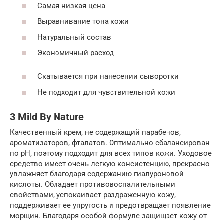
Самая низкая цена
Выравнивание тона кожи
Натуральный состав
Экономичный расход
Скатывается при нанесении сыворотки
Не подходит для чувствительной кожи
3 Mild By Nature
Качественный крем, не содержащий парабенов,
ароматизаторов, фталатов. Оптимально сбалансирован
по рН, поэтому подходит для всех типов кожи. Уходовое
средство имеет очень легкую консистенцию, прекрасно
увлажняет благодаря содержанию гиалуроновой
кислоты. Обладает противовоспалительными
свойствами, успокаивает раздраженную кожу,
поддерживает ее упругость и предотвращает появление
морщин. Благодаря особой формуле защищает кожу от