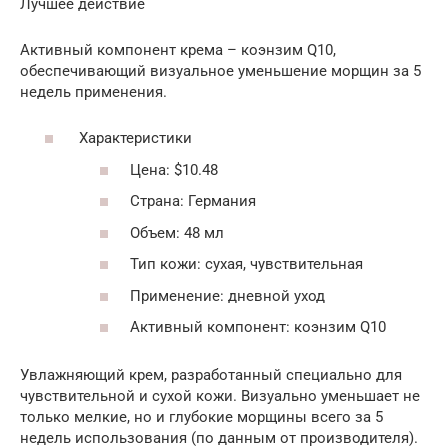
Лучшее действие
Активный компонент крема – коэнзим Q10,
обеспечивающий визуальное уменьшение морщин за 5
недель применения.
Характеристики
Цена: $10.48
Страна: Германия
Объем: 48 мл
Тип кожи: сухая, чувствительная
Применение: дневной уход
Активный компонент: коэнзим Q10
Увлажняющий крем, разработанный специально для
чувствительной и сухой кожи. Визуально уменьшает не
только мелкие, но и глубокие морщины всего за 5
недель использования (по данным от производителя).