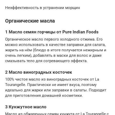
Неэффективность в устранении морщин
Органические масла
1 Масло семян горчицы от Pure Indian Foods
Органическое масло первого холодного отжима. Его
можно использовать в качестве заправки для салата,
жарить на нём (блюдо в итоге получается нежирным и
очень легким), добавлять в маски для волос и даже
смазывать тело для согревающего эффекта.
2 Масло виноградных косточек
100% чистое масло из виноградных косточек от La
Tourangelle. Практически не имеет вкуса, поэтому
идеально для жарки или заправки в салаты. Подходит
для приготовления домашней косметики.
3 Кунжутное масло
Масло из обжаренных семян кунжута от La Tourangelle с