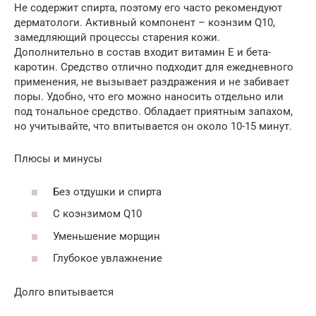
Не содержит спирта, поэтому его часто рекомендуют
дерматологи. Активный компонент – коэнзим Q10,
замедляющий процессы старения кожи.
Дополнительно в состав входит витамин Е и бета-
каротин. Средство отлично подходит для ежедневного
применения, не вызывает раздражения и не забивает
поры. Удобно, что его можно наносить отдельно или
под тональное средство. Обладает приятным запахом,
но учитывайте, что впитывается он около 10-15 минут.
Плюсы и минусы
Без отдушки и спирта
С коэнзимом Q10
Уменьшение морщин
Глубокое увлажнение
Долго впитывается