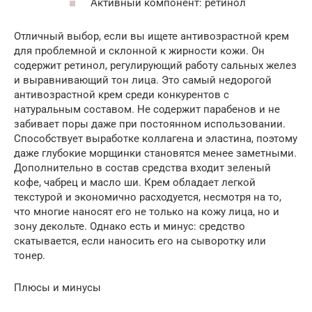
Активный компонент: ретинол
Отличный выбор, если вы ищете антивозрастной крем
для проблемной и склонной к жирности кожи. Он
содержит ретинол, регулирующий работу сальных желез
и выравнивающий тон лица. Это самый недорогой
антивозрастной крем среди конкурентов с
натуральным составом. Не содержит парабенов и не
забивает поры даже при постоянном использовании.
Способствует выработке коллагена и эластина, поэтому
даже глубокие морщинки становятся менее заметными.
Дополнительно в состав средства входит зеленый
кофе, чабрец и масло ши. Крем обладает легкой
текстурой и экономично расходуется, несмотря на то,
что многие наносят его не только на кожу лица, но и
зону декольте. Однако есть и минус: средство
скатывается, если наносить его на сыворотку или
тонер.
Плюсы и минусы