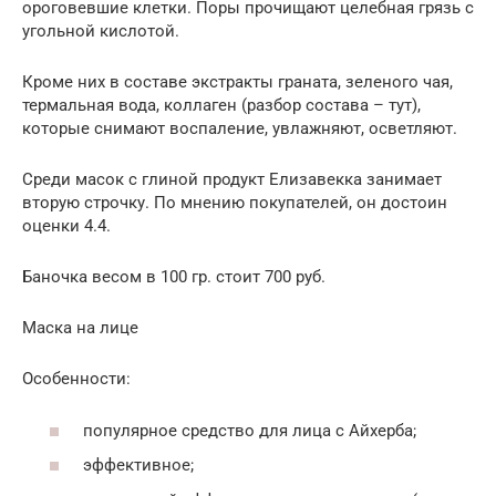
ороговевшие клетки. Поры прочищают целебная грязь с
угольной кислотой.
Кроме них в составе экстракты граната, зеленого чая,
термальная вода, коллаген (разбор состава – тут),
которые снимают воспаление, увлажняют, осветляют.
Среди масок с глиной продукт Елизавекка занимает
вторую строчку. По мнению покупателей, он достоин
оценки 4.4.
Баночка весом в 100 гр. стоит 700 руб.
Маска на лице
Особенности:
популярное средство для лица с Айхерба;
эффективное;