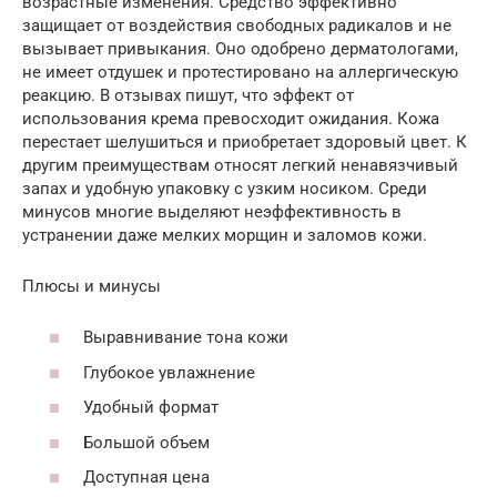
возрастные изменения. Средство эффективно
защищает от воздействия свободных радикалов и не
вызывает привыкания. Оно одобрено дерматологами,
не имеет отдушек и протестировано на аллергическую
реакцию. В отзывах пишут, что эффект от
использования крема превосходит ожидания. Кожа
перестает шелушиться и приобретает здоровый цвет. К
другим преимуществам относят легкий ненавязчивый
запах и удобную упаковку с узким носиком. Среди
минусов многие выделяют неэффективность в
устранении даже мелких морщин и заломов кожи.
Плюсы и минусы
Выравнивание тона кожи
Глубокое увлажнение
Удобный формат
Большой объем
Доступная цена