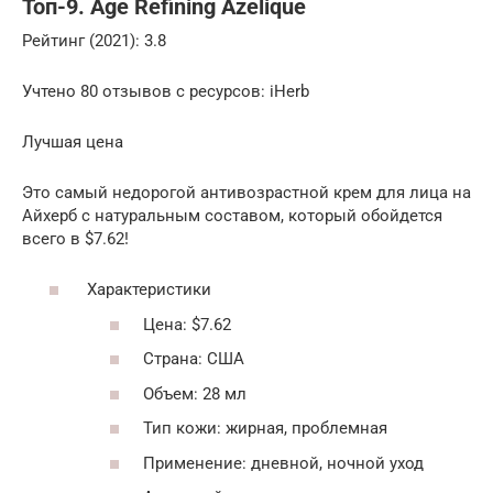
Топ-9. Age Refining Azelique
Рейтинг (2021): 3.8
Учтено 80 отзывов с ресурсов: iHerb
Лучшая цена
Это самый недорогой антивозрастной крем для лица на
Айхерб с натуральным составом, который обойдется
всего в $7.62!
Характеристики
Цена: $7.62
Страна: США
Объем: 28 мл
Тип кожи: жирная, проблемная
Применение: дневной, ночной уход