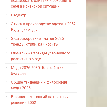
поддержать близких и сохранить
себя в кризисной ситуации
Педиатр
Этика в производстве одежды 2052:
Будущее моды
Экстракороткие платья 2026:
тренды, стили, как носить
Глобальные тренды устойчивого
развития в моде
Мода 2026-2030: Ближайшее
будущее
Общие тенденции и философия
моды 2026
Влияние технологий на цветовые
решения 2052