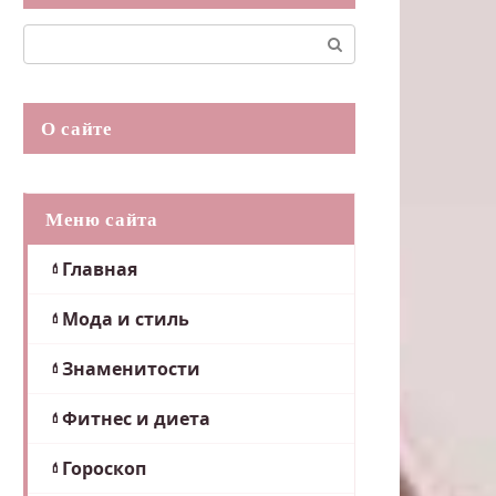
Поиск:
О сайте
Меню сайта
Главная
Мода и стиль
Знаменитости
Фитнес и диета
Гороскоп