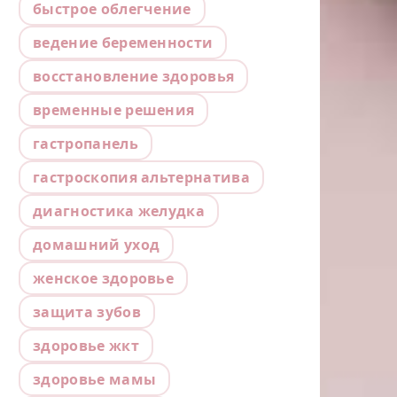
быстрое облегчение
ведение беременности
восстановление здоровья
временные решения
гастропанель
гастроскопия альтернатива
диагностика желудка
домашний уход
женское здоровье
защита зубов
здоровье жкт
здоровье мамы