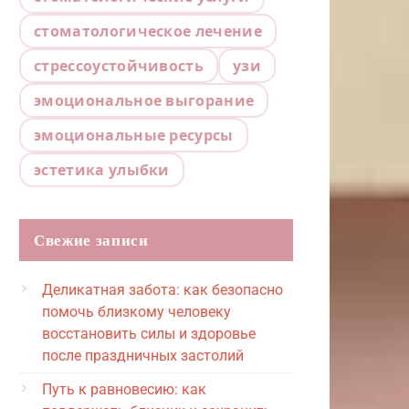
стоматологическое лечение
стрессоустойчивость
узи
эмоциональное выгорание
эмоциональные ресурсы
эстетика улыбки
Свежие записи
Деликатная забота: как безопасно
помочь близкому человеку
восстановить силы и здоровье
после праздничных застолий
Путь к равновесию: как