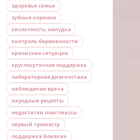
здоровье семьи
зубные коронки
кислотность желудка
контроль беременности
кризисная ситуация
круглосуточная поддержка
лабораторная диагностика
наблюдение врача
народные рецепты
недостатки пластмассы
первый триместр
поддержка близких