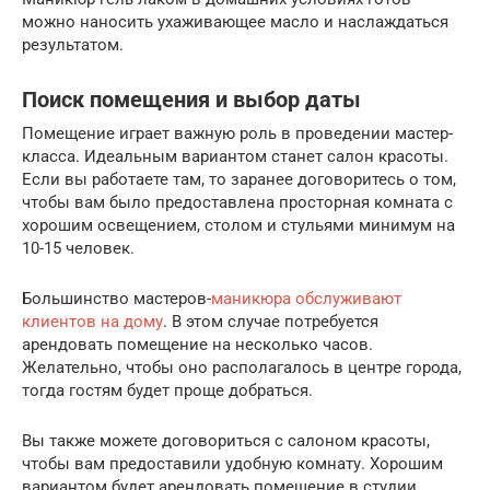
можно наносить ухаживающее масло и наслаждаться
результатом.
Поиск помещения и выбор даты
Помещение играет важную роль в проведении мастер-
класса. Идеальным вариантом станет салон красоты.
Если вы работаете там, то заранее договоритесь о том,
чтобы вам было предоставлена просторная комната с
хорошим освещением, столом и стульями минимум на
10-15 человек.
Большинство мастеров-
маникюра обслуживают
клиентов на дому
. В этом случае потребуется
арендовать помещение на несколько часов.
Желательно, чтобы оно располагалось в центре города,
тогда гостям будет проще добраться.
Вы также можете договориться с салоном красоты,
чтобы вам предоставили удобную комнату. Хорошим
вариантом будет арендовать помещение в студии,