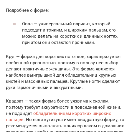
Подробнее о форме:
Овал — универсальный вариант, который
подходит и тонким, и широким пальцам, его
можно делать на коротких и длинных ногтях,
при этом они остаются прочными.
Круг — форма для коротких ноготков, характеризуется
особенной прочностью, поэтому в пользу нее выбор
делают практичные женщины. Эта форма является
наиболее выигрышной для обладательниц крупных
кистей и массивных пальцев. Круглые ногти сделают
руки гармоничными и аккуратными.
Квадрат — такая форма более уязвима к сколам,
поэтому требует аккуратности в повседневной жизни,
не подойдет
обладательницам коротких широких
пальцев
. Но если кутикула имеет квадратную форму, то
рекомендуется выполнять маникюр лаком в домашних