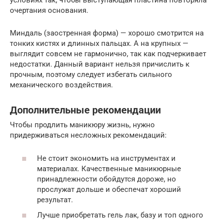
условиях так, чтобы выступающая пластина повторяла
очертания основания.
Миндаль (заостренная форма) — хорошо смотрится на
тонких кистях и длинных пальцах. А на крупных —
выглядит совсем не гармонично, так как подчеркивает
недостатки. Данный вариант нельзя причислить к
прочным, поэтому следует избегать сильного
механического воздействия.
Дополнительные рекомендации
Чтобы продлить маникюру жизнь, нужно
придерживаться несложных рекомендаций:
Не стоит экономить на инструментах и
материалах. Качественные маникюрные
принадлежности обойдутся дороже, но
прослужат дольше и обеспечат хороший
результат.
Лучше приобретать гель лак, базу и топ одного