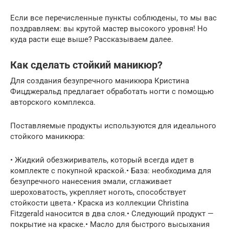
Если все перечисленные пункты соблюдены, то мы вас
поздравляем: вы крутой мастер высокого уровня! Но
куда расти еще выше? Рассказываем далее.
Как сделать стойкий маникюр?
Для создания безупречного маникюра Кристина
Фицджеральд предлагает обработать ногти с помощью
авторского комплекса.
Поставляемые продукты используются для идеального
стойкого маникюра:
• Жидкий обезжириватель, который всегда идет в
комплекте с покупной краской.• База: необходима для
безупречного нанесения эмали, сглаживает
шероховатость, укрепляет ноготь, способствует
стойкости цвета.• Краска из коллекции Christina
Fitzgerald наносится в два слоя.• Следующий продукт —
покрытие на краске.• Масло для быстрого высыхания