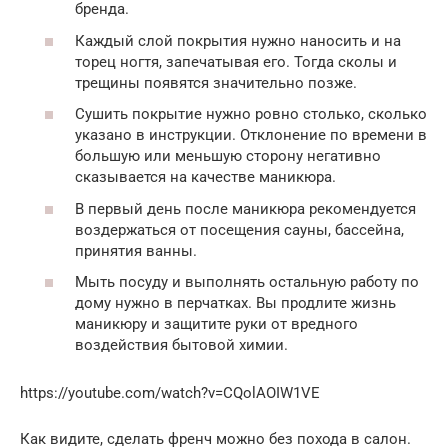
бренда.
Каждый слой покрытия нужно наносить и на
торец ногтя, запечатывая его. Тогда сколы и
трещины появятся значительно позже.
Сушить покрытие нужно ровно столько, сколько
указано в инструкции. Отклонение по времени в
большую или меньшую сторону негативно
сказывается на качестве маникюра.
В первый день после маникюра рекомендуется
воздержаться от посещения сауны, бассейна,
принятия ванны.
Мыть посуду и выполнять остальную работу по
дому нужно в перчатках. Вы продлите жизнь
маникюру и защитите руки от вредного
воздействия бытовой химии.
https://youtube.com/watch?v=CQolAOIW1VE
Как видите, сделать френч можно без похода в салон.