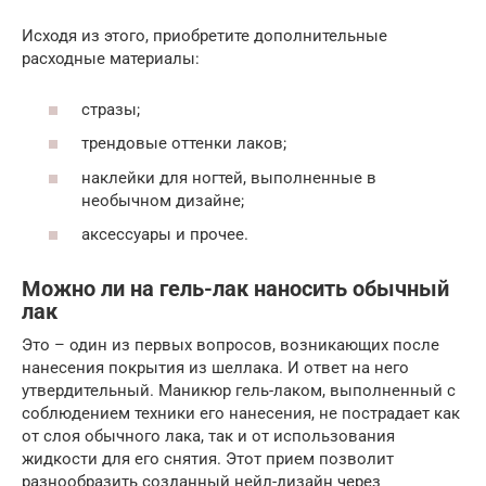
Исходя из этого, приобретите дополнительные
расходные материалы:
стразы;
трендовые оттенки лаков;
наклейки для ногтей, выполненные в
необычном дизайне;
аксессуары и прочее.
Можно ли на гель-лак наносить обычный
лак
Это – один из первых вопросов, возникающих после
нанесения покрытия из шеллака. И ответ на него
утвердительный. Маникюр гель-лаком, выполненный с
соблюдением техники его нанесения, не пострадает как
от слоя обычного лака, так и от использования
жидкости для его снятия. Этот прием позволит
разнообразить созданный нейл-дизайн через