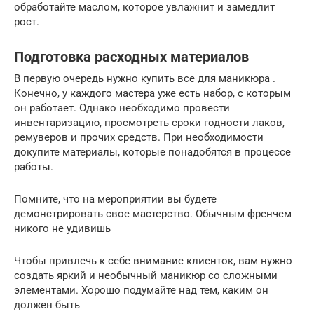
обработайте маслом, которое увлажнит и замедлит
рост.
Подготовка расходных материалов
В первую очередь нужно купить все для маникюра .
Конечно, у каждого мастера уже есть набор, с которым
он работает. Однако необходимо провести
инвентаризацию, просмотреть сроки годности лаков,
ремуверов и прочих средств. При необходимости
докупите материалы, которые понадобятся в процессе
работы.
Помните, что на мероприятии вы будете
демонстрировать свое мастерство. Обычным френчем
никого не удивишь
Чтобы привлечь к себе внимание клиенток, вам нужно
создать яркий и необычный маникюр со сложными
элементами. Хорошо подумайте над тем, каким он
должен быть