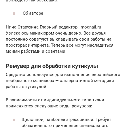
Об авторе
Нина Старухина Главный редактор , modnail.ru
Увлекаюсь маникюром очень давно. Все друзья
постоянно советуют выкладывать свои работы на
просторах интернета. Теперь все могут насладиться
моими работами и советами.
Ремувер для обработки кутикулы
Средство используется для выполнения европейского
необрезного маникюра — альтернативной методики
работы с кутикулой.
В зависимости от индивидуального типа ткани
применяются следующие виды ремувера:
Щелочной, наиболее агрессивный. Требует
обязательного применения специального