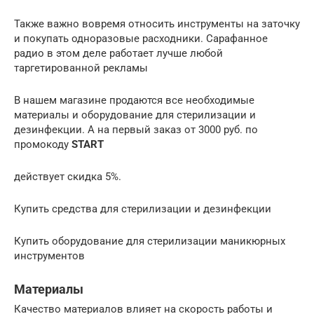
Также важно вовремя относить инструменты на заточку
и покупать одноразовые расходники. Сарафанное
радио в этом деле работает лучше любой
таргетированной рекламы
В нашем магазине продаются все необходимые
материалы и оборудование для стерилизации и
дезинфекции. А на первый заказ от 3000 руб. по
промокоду
START
действует скидка 5%.
Купить средства для стерилизации и дезинфекции
Купить оборудование для стерилизации маникюрных
инструментов
Материалы
Качество материалов влияет на скорость работы и