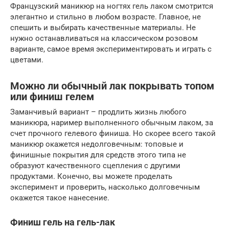
Французский маникюр на ногтях гель лаком смотрится
элегантно и стильно в любом возрасте. Главное, не
спешить и выбирать качественные материалы. Не
нужно останавливаться на классическом розовом
варианте, самое время экспериментировать и играть с
цветами.
Можно ли обычный лак покрывать топом
или финиш гелем
Заманчивый вариант – продлить жизнь любого
маникюра, наример выполненного обычным лаком, за
счет прочного гелевого финиша. Но скорее всего такой
маникюр окажется недолговечным: топовые и
финишные покрытия для средств этого типа не
образуют качественного сцепления с другими
продуктами. Конечно, вы можете проделать
эксперимент и проверить, насколько долговечным
окажется такое нанесение.
Финиш гель на гель-лак