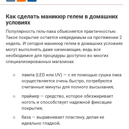
Как сделать маникюр гелем в домашних
условиях
Популярность гель-лака объясняется практичностью.
Такое покрытие остается невредимым на протяжении 2
недель. И сегодня маникюр гелем в домашних условиях
могут выполнять даже начинающие, ведь все
необходимое для процедуры доступно во многих
специализированных магазинах:
лампа (LED или UV) — с ее помощью сушка лака
осуществляется очень быстро, потребуются
считанные минуты для полного высыхания;
праймер — средство, которое обезжиривает
ноготь и способствует надежной фиксации
покрытия;
база — выравнивает пластину, делая ее
идеально гладкой;