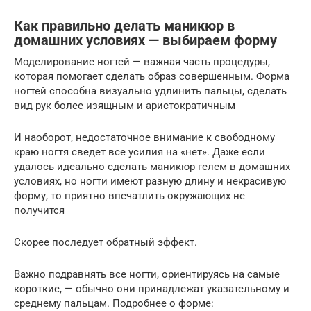
Как правильно делать маникюр в
домашних условиях — выбираем форму
Моделирование ногтей — важная часть процедуры,
которая помогает сделать образ совершенным. Форма
ногтей способна визуально удлинить пальцы, сделать
вид рук более изящным и аристократичным
И наоборот, недостаточное внимание к свободному
краю ногтя сведет все усилия на «нет». Даже если
удалось идеально сделать маникюр гелем в домашних
условиях, но ногти имеют разную длину и некрасивую
форму, то приятно впечатлить окружающих не
получится
Скорее последует обратный эффект.
Важно подравнять все ногти, ориентируясь на самые
короткие, — обычно они принадлежат указательному и
среднему пальцам. Подробнее о форме: