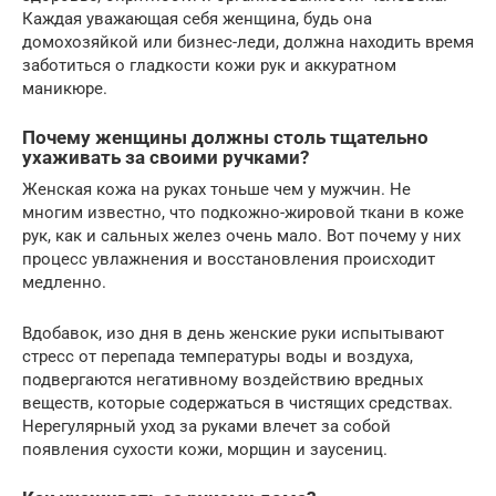
Каждая уважающая себя женщина, будь она
домохозяйкой или бизнес-леди, должна находить время
заботиться о гладкости кожи рук и аккуратном
маникюре.
Почему женщины должны столь тщательно
ухаживать за своими ручками?
Женская кожа на руках тоньше чем у мужчин. Не
многим известно, что подкожно-жировой ткани в коже
рук, как и сальных желез очень мало. Вот почему у них
процесс увлажнения и восстановления происходит
медленно.
Вдобавок, изо дня в день женские руки испытывают
стресс от перепада температуры воды и воздуха,
подвергаются негативному воздействию вредных
веществ, которые содержаться в чистящих средствах.
Нерегулярный уход за руками влечет за собой
появления сухости кожи, морщин и заусениц.