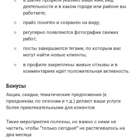
деятельности и в каком городе или районе вы
работаете;
прайс понятен и сохранен на виду;
регулярно появляются фотографии свежих
работ;
посты завершаются тегами, по которым вас
могут найти новые клиенты;
в профиле закреплены живые отзывы и в
комментариях идет положительная активность.
Бонусы
Акции, скидки, тематические предложения (к
праздникам, по сезонам и т.д.) делают ваши услуги
более привлекательными для клиентов
Такие мероприятия полезны, но важно с ними не
частить, чтобы “только сегодня!” не растягивалось на
два месяца