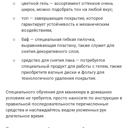
цветной гель — ассортимент оттенков очень
широк, можно подобрать тон на любой вкус;
топ — завершающее покрытие, которое
гарантирует устойчивость к механическим
воздействиям;
баф — специальная гибкая пилочка,
выравнивающая пластину, также служит для
снятия декоративного слоя;
средство для снятия лака — потребуется
специальный продукт для работы с гелем, также
приобретите ватные диски и фольгу для
технологичного удаления покрытия.
Специального обучения для маникюра в домашних
условиях не требуется, просто наносите по инструкции в
правильной последовательности перечисленные
средства и наслаждайтесь видом ухоженных рук
длительное время.