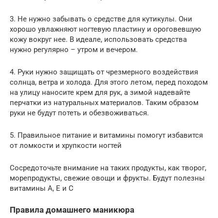
3. Не нужно забывать о средстве для кутикулы. Они
хорошо увлажняют ногтевую пластину и ороговевшую
кожу вокруг нее. В идеале, использовать средства
нужно регулярно – утром и вечером.
4. Руки нужно защищать от чрезмерного воздействия
солнца, ветра и холода. Для этого летом, перед походом
на улицу наносите крем для рук, а зимой надевайте
перчатки из натуральных материалов. Таким образом
руки не будут потеть и обезвоживаться.
5. Правильное питание и витамины помогут избавится
от ломкости и хрупкости ногтей
Сосредоточьте внимание на таких продукты, как творог,
морепродукты, свежие овощи и фрукты. Будут полезны
витамины А, Е и С
Правила домашнего маникюра