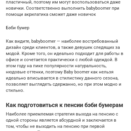
пластичный, поэтому им могут воспользоваться даже
новички. Соответственно выполнить babyboomer при
помощи акрилатика сможет даже новичок
Бэби бумер
Как видите, babyboomer — наиболее востребованный
дизайн среди клиентов, а также девушек следящих за
модой. Кроме того, он идеально подходит для работы в
офисе и сочетается практически с любой одеждой. В
этом году на пике популярности натуральность,
нюдовые оттенки, поэтому Baby boomer как нельзя
идеально вписывается в стилистику данного сезона,
позволяет выглядеть сдержанно, но при этом модно и
стильно.
Как подготовиться к пенсии бэби бумерам
Наиболее приемлемая стратегия выхода на пенсию с
одной стороны является абсурдной и заключается в
том, чтобы не выходить на пенсию при первой