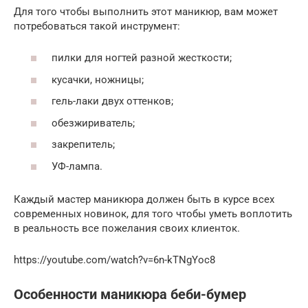
Для того чтобы выполнить этот маникюр, вам может
потребоваться такой инструмент:
пилки для ногтей разной жесткости;
кусачки, ножницы;
гель-лаки двух оттенков;
обезжириватель;
закрепитель;
УФ-лампа.
Каждый мастер маникюра должен быть в курсе всех
современных новинок, для того чтобы уметь воплотить
в реальность все пожелания своих клиенток.
https://youtube.com/watch?v=6n-kTNgYoc8
Особенности маникюра беби-бумер