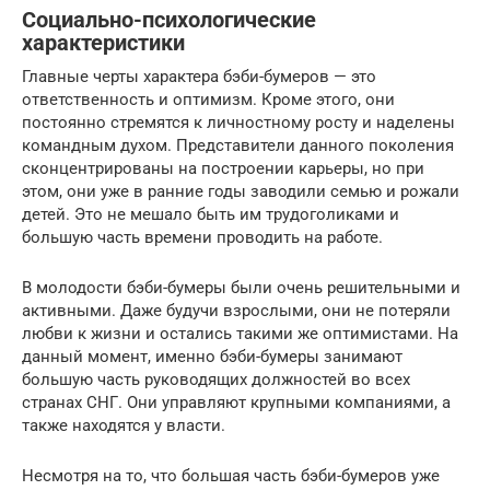
Социально-психологические
характеристики
Главные черты характера бэби-бумеров — это
ответственность и оптимизм. Кроме этого, они
постоянно стремятся к личностному росту и наделены
командным духом. Представители данного поколения
сконцентрированы на построении карьеры, но при
этом, они уже в ранние годы заводили семью и рожали
детей. Это не мешало быть им трудоголиками и
большую часть времени проводить на работе.
В молодости бэби-бумеры были очень решительными и
активными. Даже будучи взрослыми, они не потеряли
любви к жизни и остались такими же оптимистами. На
данный момент, именно бэби-бумеры занимают
большую часть руководящих должностей во всех
странах СНГ. Они управляют крупными компаниями, а
также находятся у власти.
Несмотря на то, что большая часть бэби-бумеров уже