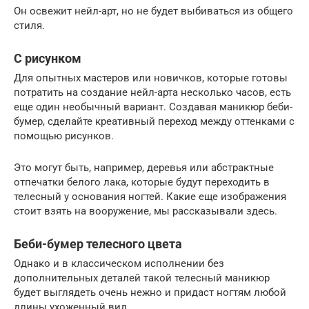
Он освежит нейл-арт, но не будет выбиваться из общего
стиля.
С рисунком
Для опытных мастеров или новичков, которые готовы
потратить на создание нейл-арта несколько часов, есть
еще один необычный вариант. Создавая маникюр беби-
бумер, сделайте креативный переход между оттенками с
помощью рисунков.
Это могут быть, например, деревья или абстрактные
отпечатки белого лака, которые будут переходить в
телесный у основания ногтей. Какие еще изображения
стоит взять на вооружение, мы рассказывали здесь.
Беби-бумер телесного цвета
Однако и в классическом исполнении без
дополнительных деталей такой телесный маникюр
будет выглядеть очень нежно и придаст ногтям любой
длины ухоженный вид.