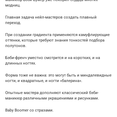
модниц.
Главная задача нейл-мастеров создать плавный
переход.
При создании градиента применяются камуфлирующие
оттенки, которые требуют знания тонкостей подбора
полутонов.
Бэби-френч уместно смотрится и на коротких, и на
длинных ногтях.
Форма тоже не важна: это могут быть и миндалевидные
ногти, и квадратные, и ногти «балерина».
Опытные мастера дополняют классический бэби-
маникюр различными украшениями и рисунками.
Baby Boomer со стразами.