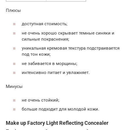
Плюсы
доступная стоимость;
не очень хорошо скрывает темные синяки и
сильные покраснения;
уникальная кремовая текстура подстраивается
под тон кожи;
не забивается в морщины;
интенсивно питает и увлажняет.
Минусы
не очень стойкий;
больше подходит для молодой кожи.
Make up Factory Light Reflecting Concealer