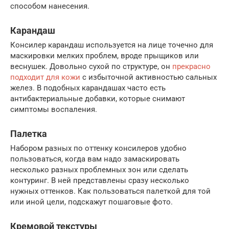
способом нанесения.
Карандаш
Консилер карандаш используется на лице точечно для
маскировки мелких проблем, вроде прыщиков или
веснушек. Довольно сухой по структуре, он
прекрасно
подходит для кожи
с избыточной активностью сальных
желез. В подобных карандашах часто есть
антибактериальные добавки, которые снимают
симптомы воспаления.
Палетка
Набором разных по оттенку консилеров удобно
пользоваться, когда вам надо замаскировать
несколько разных проблемных зон или сделать
контуринг. В ней представлены сразу несколько
нужных оттенков. Как пользоваться палеткой для той
или иной цели, подскажут пошаговые фото.
Кремовой текстуры