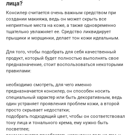
лица?
Консилер считается очень важным средством при
создании макияжа, ведь он может скрыть все
неприятные места на коже, а также одновременно
тщательно увлажняет ее. Средство ликвидирует
прыщики и морщинки, делает тон кожи идеальным.
Для того, чтобы подобрать для себя качественный
продукт, который будет полностью выполнять свое
предназначение, стоит воспользоваться некоторыми
правилами:
необходимо смотреть, для чего именно
предназначается консилер, он способен носить
специальный характер или быть декоративным, ведь
один устраняет проявления проблем кожи, а второй
просто скрывает недостатки;
подобрать подходящий цвет, чтобы он соответствовал
тону лица и тонального крема, ему нужно быть
посветлее;