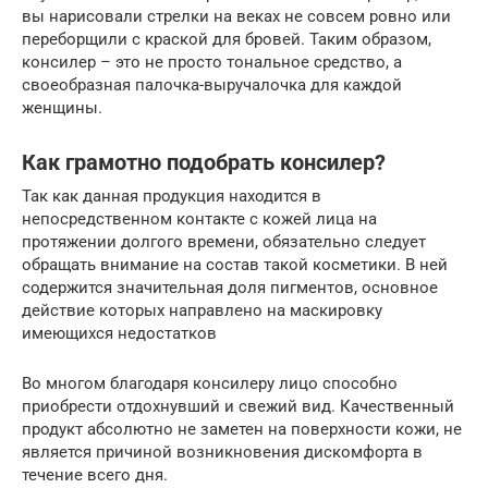
вы нарисовали стрелки на веках не совсем ровно или
переборщили с краской для бровей. Таким образом,
консилер – это не просто тональное средство, а
своеобразная палочка-выручалочка для каждой
женщины.
Как грамотно подобрать консилер?
Так как данная продукция находится в
непосредственном контакте с кожей лица на
протяжении долгого времени, обязательно следует
обращать внимание на состав такой косметики. В ней
содержится значительная доля пигментов, основное
действие которых направлено на маскировку
имеющихся недостатков
Во многом благодаря консилеру лицо способно
приобрести отдохнувший и свежий вид. Качественный
продукт абсолютно не заметен на поверхности кожи, не
является причиной возникновения дискомфорта в
течение всего дня.