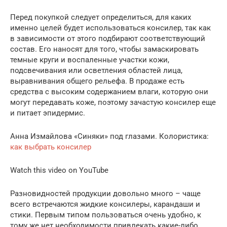
Перед покупкой следует определиться, для каких
именно целей будет использоваться консилер, так как
в зависимости от этого подбирают соответствующий
состав. Его наносят для того, чтобы замаскировать
темные круги и воспаленные участки кожи,
подсвечивания или осветления областей лица,
выравнивания общего рельефа. В продаже есть
средства с высоким содержанием влаги, которую они
могут передавать коже, поэтому зачастую консилер еще
и питает эпидермис.
Анна Измайлова «Синяки» под глазами. Колористика:
как выбрать консилер
Watch this video on YouTube
Разновидностей продукции довольно много – чаще
всего встречаются жидкие консилеры, карандаши и
стики. Первым типом пользоваться очень удобно, к
тому же нет необходимости привлекать какие-либо