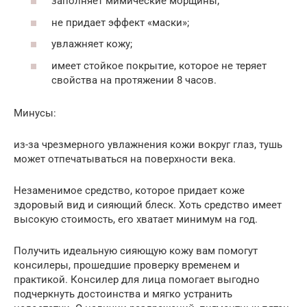
заполняет мимические морщины;
не придает эффект «маски»;
увлажняет кожу;
имеет стойкое покрытие, которое не теряет
свойства на протяжении 8 часов.
Минусы:
из-за чрезмерного увлажнения кожи вокруг глаз, тушь
может отпечатываться на поверхности века.
Незаменимое средство, которое придает коже
здоровый вид и сияющий блеск. Хоть средство имеет
высокую стоимость, его хватает минимум на год.
Получить идеальную сияющую кожу вам помогут
консилеры, прошедшие проверку временем и
практикой. Консилер для лица помогает выгодно
подчеркнуть достоинства и мягко устранить