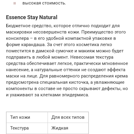
высокая стоимость.
Essence Stay Natural
Бюджетное средство, которое отлично подходит для
маскировки несовершенств кожи. Преимущество этого
консилера – в его удобной компактной упаковке в
форме карандаша. За счет этого косметика легко
поместится в дамской сумочке и макияж можно будет
подправить в любой момент. Невесомая текстура
средства обеспечивает легкое, практически мгновенное
нанесение, а натуральные оттенки не создают эффекта
маски на лице. Для равномерного распределения крема
предусмотрена специальная кисточка, а увлажняющие
компоненты в составе не просто скрывают дефекты, но
и ухаживают за клетками эпидермиса.
Тип кожи
Для всех типов
Текстура
Жидкая