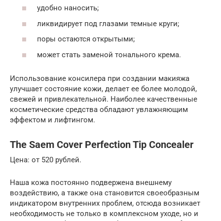
удобно наносить;
ликвидирует под глазами темные круги;
поры остаются открытыми;
может стать заменой тонального крема.
Использование консилера при создании макияжа
улучшает состояние кожи, делает ее более молодой,
свежей и привлекательной. Наиболее качественные
косметические средства обладают увлажняющим
эффектом и лифтингом.
The Saem Cover Perfection Tip Concealer
Цена: от 520 рублей.
Наша кожа постоянно подвержена внешнему
воздействию, а также она становится своеобразным
индикатором внутренних проблем, отсюда возникает
необходимость не только в комплексном уходе, но и