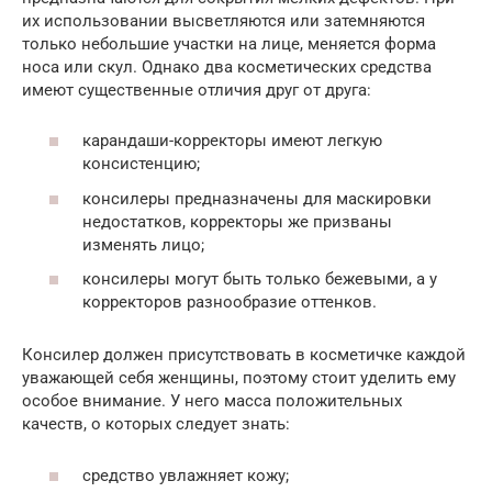
их использовании высветляются или затемняются
только небольшие участки на лице, меняется форма
носа или скул. Однако два косметических средства
имеют существенные отличия друг от друга:
карандаши-корректоры имеют легкую
консистенцию;
консилеры предназначены для маскировки
недостатков, корректоры же призваны
изменять лицо;
консилеры могут быть только бежевыми, а у
корректоров разнообразие оттенков.
Консилер должен присутствовать в косметичке каждой
уважающей себя женщины, поэтому стоит уделить ему
особое внимание. У него масса положительных
качеств, о которых следует знать:
средство увлажняет кожу;