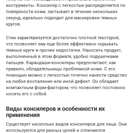
инструменты. Консилер с легкостью распределяется по
поверхности кожи, застывает в течение нескольких
секунд, идеально подходит для маскировки темных
кругов.
Стик характеризуется достаточно плотной текстурой,
что позволяет ему еще более эффективно скрывать
темные круги и прочие недостатки. Наносить продукт,
выполненный в этом формате, удобно подушечками
пальцев. Карандаши-консилеры предпочитают, как
правило, обладательницы проблемной кожи. С его
помощью можно с легкостью точечно нанести средство
на любое воспаление или иной дефект. Он обладает
компактным форм-фактором, что позволяет постоянно
носить его с собой.
Виды консилеров и особенности их
применения
Существует несколько видов консилеров для лица. Они
используются для разных целей и отличаются