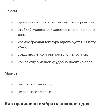
Плюсы
профессиональное косметическое средство;
стойкий макияж сохраняется в течение всего
дня;
кремообразная текстура адаптируется к цвету
кожи;
средство легко и равномерно наносится;
компактную упаковку удобно носить с собой.
Минусы
высокая стоимость;
не скрывает морщины.
Как правильно выбрать консилер для