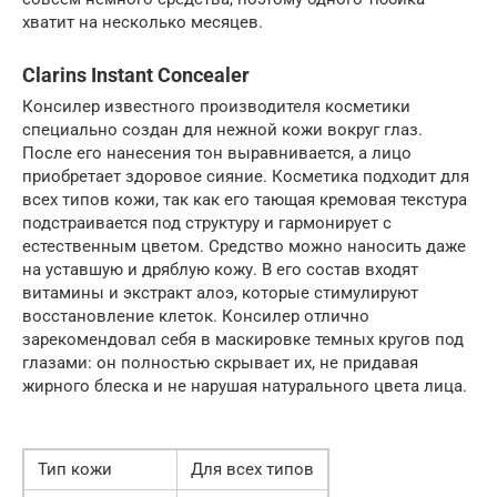
хватит на несколько месяцев.
Clarins Instant Concealer
Консилер известного производителя косметики
специально создан для нежной кожи вокруг глаз.
После его нанесения тон выравнивается, а лицо
приобретает здоровое сияние. Косметика подходит для
всех типов кожи, так как его тающая кремовая текстура
подстраивается под структуру и гармонирует с
естественным цветом. Средство можно наносить даже
на уставшую и дряблую кожу. В его состав входят
витамины и экстракт алоэ, которые стимулируют
восстановление клеток. Консилер отлично
зарекомендовал себя в маскировке темных кругов под
глазами: он полностью скрывает их, не придавая
жирного блеска и не нарушая натурального цвета лица.
Тип кожи
Для всех типов