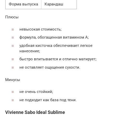
Форма выпуска
Карандаш
Плюсы
невысокая стоимость;
формула, обогащенная витамином А;
удобная кисточка обеспечивает легкое
нанесение;
быстро впитывается и отлично матирует;
не оставляет ощущения сухости.
Минусы
не очень стойкий;
не подходит как база под тени.
Vivienne Sabo Ideal Sublime