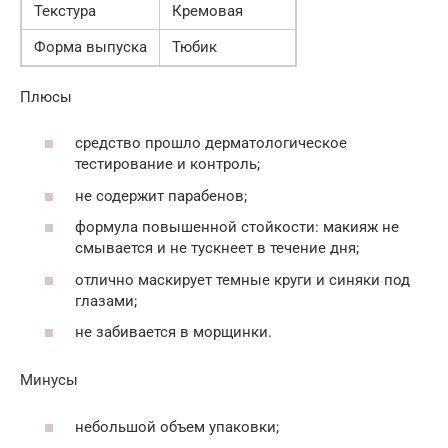
Текстура
Кремовая
Форма выпуска
Тюбик
Плюсы
средство прошло дерматологическое
тестирование и контроль;
не содержит парабенов;
формула повышенной стойкости: макияж не
смывается и не тускнеет в течение дня;
отлично маскирует темные круги и синяки под
глазами;
не забивается в морщинки.
Минусы
небольшой объем упаковки;