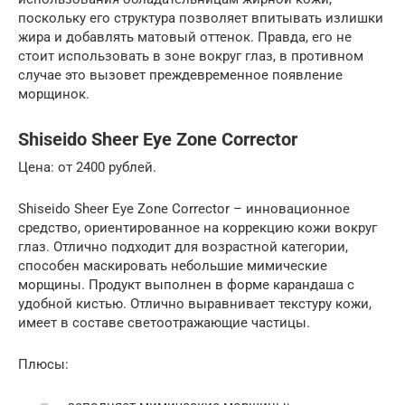
поскольку его структура позволяет впитывать излишки
жира и добавлять матовый оттенок. Правда, его не
стоит использовать в зоне вокруг глаз, в противном
случае это вызовет преждевременное появление
морщинок.
Shiseido Sheer Eye Zone Corrector
Цена: от 2400 рублей.
Shiseido Sheer Eye Zone Corrector – инновационное
средство, ориентированное на коррекцию кожи вокруг
глаз. Отлично подходит для возрастной категории,
способен маскировать небольшие мимические
морщины. Продукт выполнен в форме карандаша с
удобной кистью. Отлично выравнивает текстуру кожи,
имеет в составе светоотражающие частицы.
Плюсы: