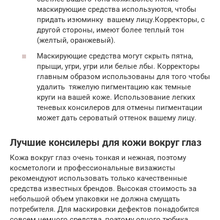
маскирующие средства используются, чтобы
придать изюминку вашему лицу.Корректоры, с
другой стороны, имеют более теплый тон
(желтый, оранжевый).
Маскирующие средства могут скрыть пятна,
прыщи, угри, угри или белые лбы. Корректоры
главным образом использованы для того чтобы
удалить тяжелую пигментацию как темные
круги на вашей коже. Использование легких
теневых консилеров для отмены пигментации
может дать сероватый оттенок вашему лицу.
Лучшие консилеры для кожи вокруг глаз
Кожа вокруг глаз очень тонкая и нежная, поэтому
косметологи и профессиональные визажисты
рекомендуют использовать только качественные
средства известных брендов. Высокая стоимость за
небольшой объем упаковки не должна смущать
потребителя. Для маскировки дефектов понадобится
совсем немного средства, поэтому одного тюбика