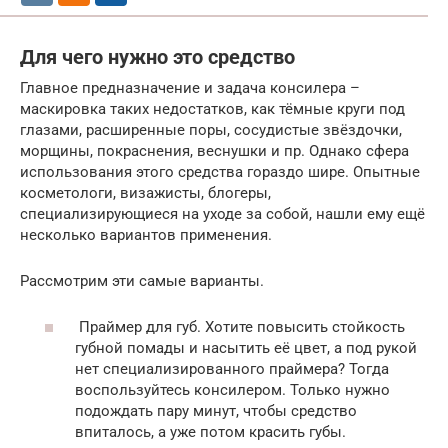
Для чего нужно это средство
Главное предназначение и задача консилера –
маскировка таких недостатков, как тёмные круги под
глазами, расширенные поры, сосудистые звёздочки,
морщины, покраснения, веснушки и пр. Однако сфера
использования этого средства гораздо шире. Опытные
косметологи, визажисты, блогеры,
специализирующиеся на уходе за собой, нашли ему ещё
несколько вариантов применения.
Рассмотрим эти самые варианты.
Праймер для губ. Хотите повысить стойкость
губной помады и насытить её цвет, а под рукой
нет специализированного праймера? Тогда
воспользуйтесь консилером. Только нужно
подождать пару минут, чтобы средство
впиталось, а уже потом красить губы.