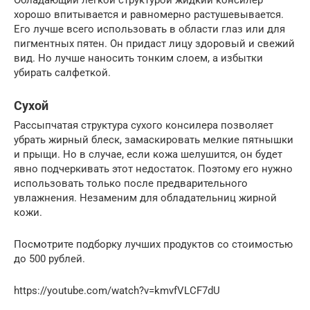
хорошо впитывается и равномерно растушевывается.
Его лучше всего использовать в области глаз или для
пигментных пятен. Он придаст лицу здоровый и свежий
вид. Но лучше наносить тонким слоем, а избытки
убирать салфеткой.
Сухой
Рассыпчатая структура сухого консилера позволяет
убрать жирный блеск, замаскировать мелкие пятнышки
и прыщи. Но в случае, если кожа шелушится, он будет
явно подчеркивать этот недостаток. Поэтому его нужно
использовать только после предварительного
увлажнения. Незаменим для обладательниц жирной
кожи.
Посмотрите подборку лучших продуктов со стоимостью
до 500 рублей.
https://youtube.com/watch?v=kmvfVLCF7dU