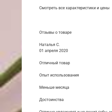
Смотреть все характеристики и цены
Отзывы о товаре
Наталья С.
01 апреля 2020
Отличный товар
Опыт использования
Меньше месяца
Достоинства
Отлично увлажняет и не сушит губы, н