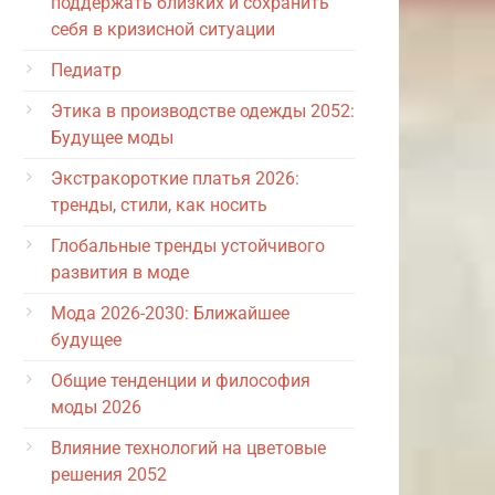
поддержать близких и сохранить
себя в кризисной ситуации
Педиатр
Этика в производстве одежды 2052:
Будущее моды
Экстракороткие платья 2026:
тренды, стили, как носить
Глобальные тренды устойчивого
развития в моде
Мода 2026-2030: Ближайшее
будущее
Общие тенденции и философия
моды 2026
Влияние технологий на цветовые
решения 2052