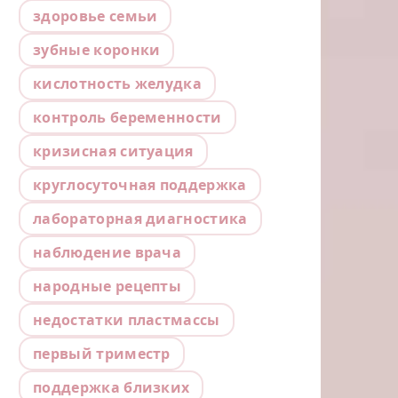
здоровье семьи
зубные коронки
кислотность желудка
контроль беременности
кризисная ситуация
круглосуточная поддержка
лабораторная диагностика
наблюдение врача
народные рецепты
недостатки пластмассы
первый триместр
поддержка близких