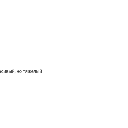
асивый, но тяжелый