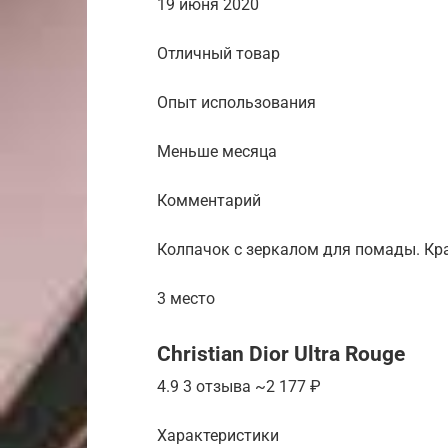
19 июня 2020
Отличный товар
Опыт использования
Меньше месяца
Комментарий
Колпачок с зеркалом для помады. Кр
3 место
Christian Dior Ultra Rouge
4.9 3 отзыва ~2 177 ₽
Характеристики