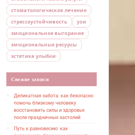
стоматологическое лечение
стрессоустойчивость
узи
эмоциональное выгорание
эмоциональные ресурсы
эстетика улыбки
Свежие записи
Деликатная забота: как безопасно
помочь близкому человеку
восстановить силы и здоровье
после праздничных застолий
Путь к равновесию: как