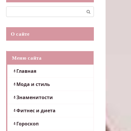
Поиск:
О сайте
Меню сайта
Главная
Мода и стиль
Знаменитости
Фитнес и диета
Гороскоп