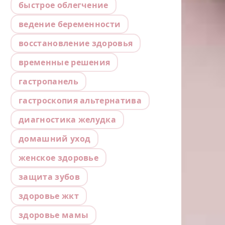
быстрое облегчение
ведение беременности
восстановление здоровья
временные решения
гастропанель
гастроскопия альтернатива
диагностика желудка
домашний уход
женское здоровье
защита зубов
здоровье жкт
здоровье мамы