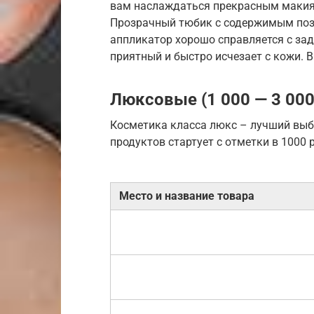
вам наслаждаться прекрасным макия
Прозрачный тюбик с содержимым позв
аппликатор хорошо справляется с за
приятный и быстро исчезает с кожи. В
Люксовые (1 000 — 3 000
Косметика класса люкс – лучший выб
продуктов стартует с отметки в 1000 
Место и название товара