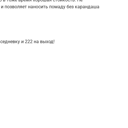
 и позволяет наносить помаду без карандаша
вседневку и 222 на выход!