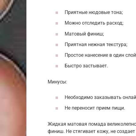
Приятные нюдовые тона;
Можно отследить расход;
Матовый финиш;
Приятная нежная текстура;
Простое нанесение в один слой
Быстро застывает.
Минусы:
Необходимо заказывать онлай
Не переносит прием пищи.
Жидкая матовая помада великолепно
финиш. Не стягивает кожу, не создае