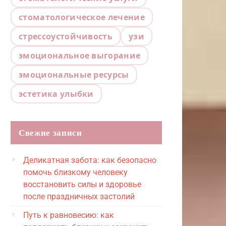
стоматологическое лечение
стрессоустойчивость
узи
эмоциональное выгорание
эмоциональные ресурсы
эстетика улыбки
Свежие записи
Деликатная забота: как безопасно
помочь близкому человеку
восстановить силы и здоровье
после праздничных застолий
Путь к равновесию: как