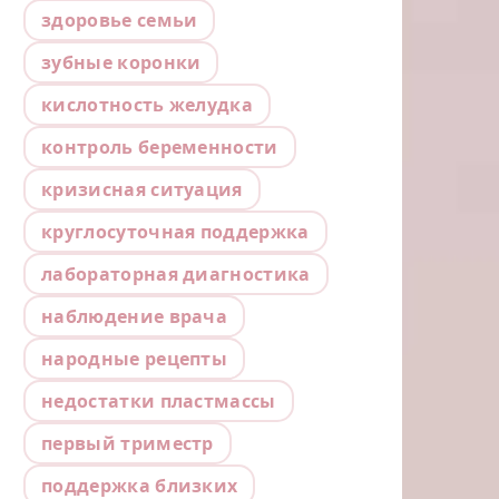
здоровье семьи
зубные коронки
кислотность желудка
контроль беременности
кризисная ситуация
круглосуточная поддержка
лабораторная диагностика
наблюдение врача
народные рецепты
недостатки пластмассы
первый триместр
поддержка близких