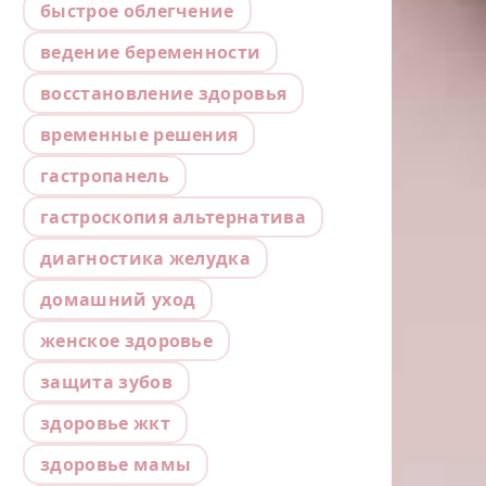
быстрое облегчение
ведение беременности
восстановление здоровья
временные решения
гастропанель
гастроскопия альтернатива
диагностика желудка
домашний уход
женское здоровье
защита зубов
здоровье жкт
здоровье мамы