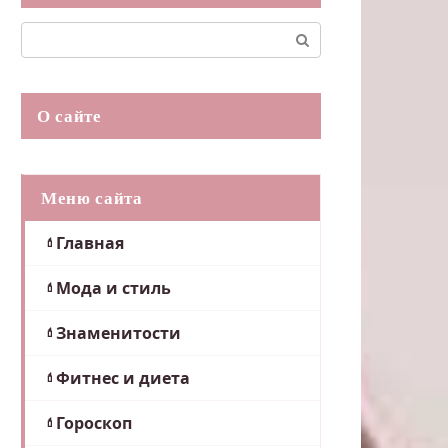
Поиск:
О сайте
Меню сайта
Главная
Мода и стиль
Знаменитости
Фитнес и диета
Гороскоп