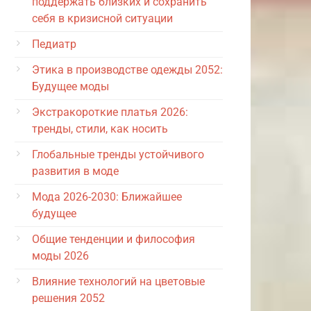
поддержать близких и сохранить
себя в кризисной ситуации
Педиатр
Этика в производстве одежды 2052:
Будущее моды
Экстракороткие платья 2026:
тренды, стили, как носить
Глобальные тренды устойчивого
развития в моде
Мода 2026-2030: Ближайшее
будущее
Общие тенденции и философия
моды 2026
Влияние технологий на цветовые
решения 2052