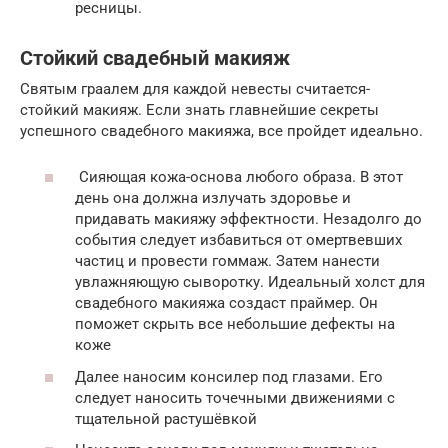
ресницы.
Стойкий свадебный макияж
Святым граалем для каждой невесты считается-
стойкий макияж. Если знать главнейшие секреты
успешного свадебного макияжа, все пройдет идеально.
Сияющая кожа-основа любого образа. В этот
день она должна излучать здоровье и
придавать макияжу эффектности. Незадолго до
события следует избавиться от омертвевших
частиц и провести гоммаж. Затем нанести
увлажняющую сыворотку. Идеальный холст для
свадебного макияжа создаст праймер. Он
поможет скрыть все небольшие дефекты на
коже
Далее наносим консилер под глазами. Его
следует наносить точечными движениями с
тщательной растушёвкой