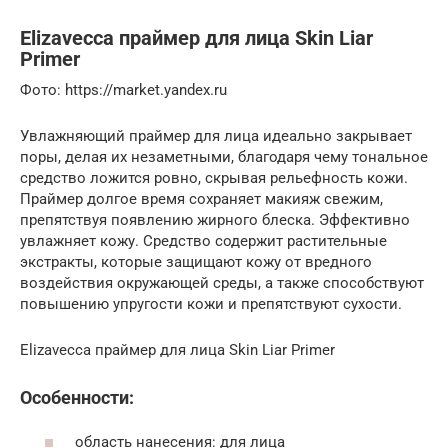
Elizavecca праймер для лица Skin Liar
Primer
Фото: https://market.yandex.ru
Увлажняющий праймер для лица идеально закрывает
поры, делая их незаметными, благодаря чему тональное
средство ложится ровно, скрывая рельефность кожи.
Праймер долгое время сохраняет макияж свежим,
препятствуя появлению жирного блеска. Эффективно
увлажняет кожу. Средство содержит растительные
экстракты, которые защищают кожу от вредного
воздействия окружающей среды, а также способствуют
повышению упругости кожи и препятствуют сухости.
Elizavecca праймер для лица Skin Liar Primer
Особенности:
область нанесения: для лица