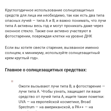
Круглогодичное использование солнцезащитных
средств для лица им необходимо, так как есть два типа
опасных лучей — типа А и В, и важно понимать, что лучи
типа А активны весь год и могут проникать даже через
оконное стекло. Также они активно участвуют в
фотостарении, повреждая клетки на уровне ДНК
Если вы хотите свести старение, вызванное именно
солнцем, к минимуму, используйте солнцезащитный
крем круглый год».
Главное о солнцезащитных средствах:
Ожоги вызывают лучи типа В, а фотостарение —
лучи типа А. Чтобы узнать, защищает ли ваше
средство от лучей типа А, ищите такие пометки:
UVA — на европейской косметике, Broad
Spectrum — на американской, а PA++ — на