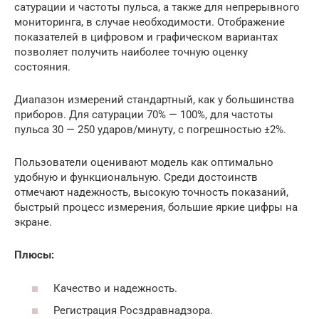
сатурации и частоты пульса, а также для непрерывного
мониторинга, в случае необходимости. Отображение
показателей в цифровом и графическом вариантах
позволяет получить наиболее точную оценку
состояния.
Диапазон измерений стандартный, как у большинства
приборов. Для сатурации 70% — 100%, для частоты
пульса 30 — 250 ударов/минуту, с погрешностью ±2%.
Пользователи оценивают модель как оптимально
удобную и функциональную. Среди достоинств
отмечают надежность, высокую точность показаний,
быстрый процесс измерения, большие яркие цифры на
экране.
Плюсы:
Качество и надежность.
Регистрация Росздравнадзора.