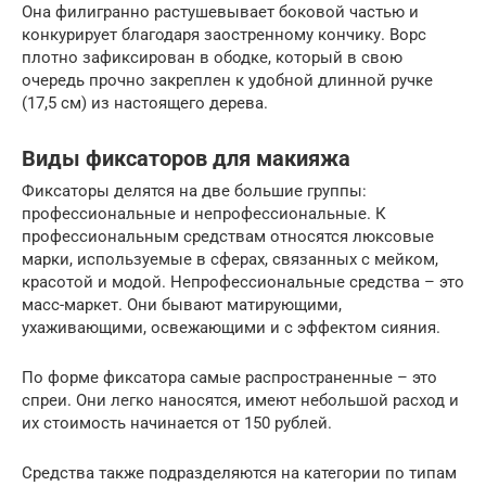
Она филигранно растушевывает боковой частью и
конкурирует благодаря заостренному кончику. Ворс
плотно зафиксирован в ободке, который в свою
очередь прочно закреплен к удобной длинной ручке
(17,5 см) из настоящего дерева.
Виды фиксаторов для макияжа
Фиксаторы делятся на две большие группы:
профессиональные и непрофессиональные. К
профессиональным средствам относятся люксовые
марки, используемые в сферах, связанных с мейком,
красотой и модой. Непрофессиональные средства – это
масс-маркет. Они бывают матирующими,
ухаживающими, освежающими и с эффектом сияния.
По форме фиксатора самые распространенные – это
спреи. Они легко наносятся, имеют небольшой расход и
их стоимость начинается от 150 рублей.
Средства также подразделяются на категории по типам