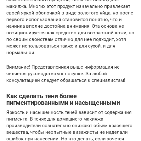
макияжа. Многих этот продукт изначально привлекает
своей яркой оболочкой в виде золотого яйца, но после
первого использования становится понятно, что и
начинка вполне достойна внимания. Эта основа не
позиционируется как средство для возрастной кожи, но
по своим свойствам отлично для нее подходит, хотя
может использоваться также и для сухой, и для
нормальной.
Внимание! Представленная выше информация не
является руководством к покупке. За любой
консультацией следует обращаться к специалистам!
Как сделать тени более
пигментированными и насыщенными
Яркость и насыщенность теней зависит от содержания
пигмента. В тенях для домашнего макияжа
производители сознательно снижают объем красящего
вещества, чтобы неопытные визажисты не наделали
ошибок при нанесении. Но что делать, если хочется