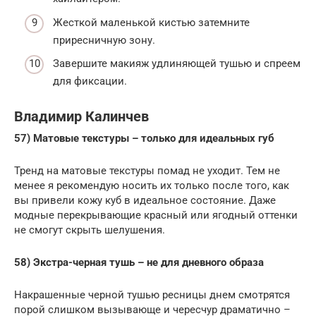
Жесткой маленькой кистью затемните
приресничную зону.
Завершите макияж удлиняющей тушью и спреем
для фиксации.
Владимир Калинчев
57)
Матовые текстуры – только для идеальных губ
Тренд на матовые текстуры помад не уходит. Тем не
менее я рекомендую носить их только после того, как
вы привели кожу куб в идеальное состояние. Даже
модные перекрывающие красный или ягодный оттенки
не смогут скрыть шелушения.
58) Экстра-черная тушь – не для дневного образа
Накрашенные черной тушью ресницы днем смотрятся
порой слишком вызывающе и чересчур драматично –