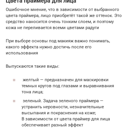
Цвета праймера для лица
Ошибочное мнение, что в зависимости от выбранного
цвета праймера, лицо приобретёт такой же оттенок. Это
средство наносится очень тонким слоем, и поэтому
кожа не переливается всеми цветами радуги
При выборе основы под макияж важно понимать,
какого эффекта нужно достичь после его
использования
Выпускаются такие виды:
желтый — предназначен для маскировки
темных кругов под глазами и выравнивания
тона лица;
зеленый. Задача зеленого праймера —
устранить неровности, незначительные
высыпания и покраснения на коже;
В зависимости от цвета праймер для лица
обеспечивает разный эффект