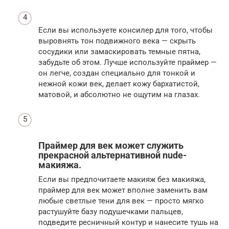
Если вы используете консилер для того, чтобы
выровнять тон подвижного века — скрыть
сосудики или замаскировать темные пятна,
забудьте об этом. Лучше используйте праймер —
он легче, создан специально для тонкой и
нежной кожи век, делает кожу бархатистой,
матовой, и абсолютно не ощутим на глазах.
Праймер для век может служить
прекрасной альтернативной nude-
макияжа.
Если вы предпочитаете макияж без макияжа,
праймер для век может вполне заменить вам
любые светлые тени для век — просто мягко
растушуйте базу подушечками пальцев,
подведите ресничный контур и нанесите тушь на