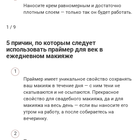
Наносите крем равномерным и достаточно
плотным слоем — только так он будет работать.
1 / 9
5 причин, по которым следует
использовать праймер для век в
ежедневном макияже
Праймер имеет уникальное свойство сохранять
ваш макияж в течение дня — с ним тени не
скатываются и не осыпаются. Прекрасное
свойство для свадебного макияжа, да и для
макияжа на весь день — если вы наносите его
утром на работу, а после собираетесь на
вечеринку.