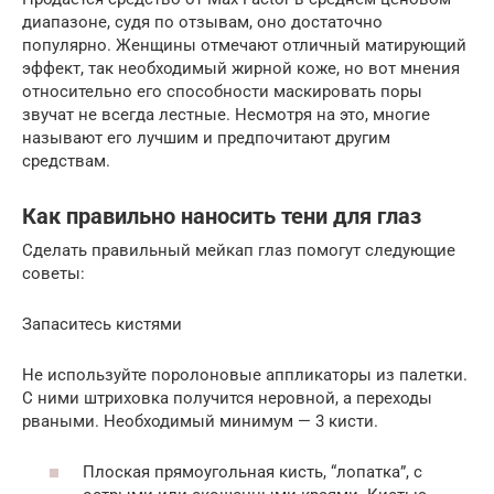
диапазоне, судя по отзывам, оно достаточно
популярно. Женщины отмечают отличный матирующий
эффект, так необходимый жирной коже, но вот мнения
относительно его способности маскировать поры
звучат не всегда лестные. Несмотря на это, многие
называют его лучшим и предпочитают другим
средствам.
Как правильно наносить тени для глаз
Сделать правильный мейкап глаз помогут следующие
советы:
Запаситесь кистями
Не используйте поролоновые аппликаторы из палетки.
С ними штриховка получится неровной, а переходы
рваными. Необходимый минимум — 3 кисти.
Плоская прямоугольная кисть, “лопатка”, с