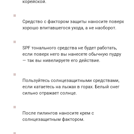
корейской.
Средство с фактором защиты наносите поверх
хорошо впитавшегося ухода, а не наоборот.
SPF тонального средства не будет работать,
если поверх него вы нанесете обычную пудру
— так вы нивелируете его действие.
Пользуйтесь солнцезащитными средствами,
если катаетесь на лыжах в горах. Белый снег
сильно отражает солнце.
После пилингов наносите крем с
солнцезащитным фактором.