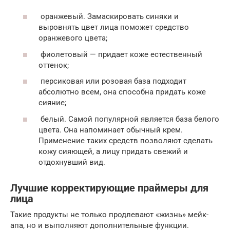
оранжевый. Замаскировать синяки и
выровнять цвет лица поможет средство
оранжевого цвета;
фиолетовый — придает коже естественный
оттенок;
персиковая или розовая база подходит
абсолютно всем, она способна придать коже
сияние;
белый. Самой популярной является база белого
цвета. Она напоминает обычный крем.
Применение таких средств позволяют сделать
кожу сияющей, а лицу придать свежий и
отдохнувший вид.
Лучшие корректирующие праймеры для
лица
Такие продукты не только продлевают «жизнь» мейк-
апа, но и выполняют дополнительные функции.