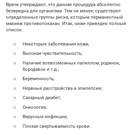
Врачи утверждают, что данная процедура абсолютно
безвредна для организма. Тем не менее, существуют
определенные группы риска, которым перманентный
макияж противопоказан. Итак, ниже приведен полный
список:
Некоторые заболевания кожи;
Высокая чувствительность;
Наличие всевозможных папиллом, родинок,
бородавок и т.д.;
Беременность;
Нервные расстройства и эпилепсия;
Сахарный диабет;
Онкология;
Вирусные инфекции;
Плохая свертываемость крови.