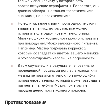
только к специалисту, у которого есть
соответствующие сертификаты. Более того, они
должна обладать не только теоретическими
знаниями, но и практическими.
Но если уж такое с вами произошло, не стоит
впадать в панику, потому как все можно
исправить благодаря новым технологиям.
Многие ошибки косметолога можно исправить
при помощи неглубоко заложенного пигмента.
Например. Мастер подбирать корректор,
который совпадает со цветом вашего макияжа,
и откорректировать небольшие погрешности.
В том случае если в результате неправильно
проведенной процедуры поплыла краска, или
же вам не нравится оттенок, то такую ошибку
исправляют лазером, который может разрушить
пигменты на глубину 4-5 мл, при этом, не
нарушая целостность кожного покрова.
Противопоказания