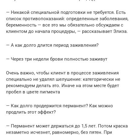
— Никакой специальной подготовки не требуется. Есть
список противопоказаний: определенные заболевания,
беременность — все это мы обязательно обсуждаем с
клиентом до начала процедуры, — рассказывает Элиза.
— А как долго длится период заживления?
— Через три недели брови полностью заживут
Очень важно, чтобы клиент в процессе заживления
специально не удалял шелушение: категорически не
рекомендуем делать это. Иначе на этом месте будет
пробел в цвете пигмента
— Как долго продержится перманент? Как можно
продлить этот эффект?
— Перманент может держаться до 1,5 лет. Потом краска
незаметно исчезнет, равномерно, без пятен. При