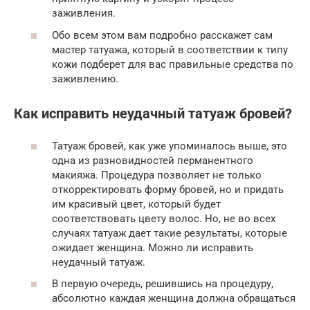
заживления.
Обо всем этом вам подробно расскажет сам
мастер татуажа, который в соответствии к типу
кожи подберет для вас правильные средства по
заживлению.
Как исправить неудачный татуаж бровей?
Татуаж бровей, как уже упоминалось выше, это
одна из разновидностей перманентного
макияжа. Процедура позволяет не только
откорректировать форму бровей, но и придать
им красивый цвет, который будет
соответствовать цвету волос. Но, не во всех
случаях татуаж дает такие результаты, которые
ожидает женщина. Можно ли исправить
неудачный татуаж.
В первую очередь, решившись на процедуру,
абсолютно каждая женщина должна обращаться