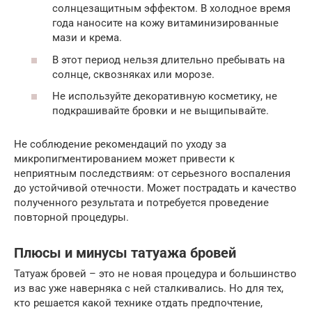
солнцезащитным эффектом. В холодное время
года наносите на кожу витаминизированные
мази и крема.
В этот период нельзя длительно пребывать на
солнце, сквозняках или морозе.
Не используйте декоративную косметику, не
подкрашивайте бровки и не выщипывайте.
Не соблюдение рекомендаций по уходу за
микропигментированием может привести к
неприятным последствиям: от серьезного воспаления
до устойчивой отечности. Может пострадать и качество
полученного результата и потребуется проведение
повторной процедуры.
Плюсы и минусы татуажа бровей
Татуаж бровей – это не новая процедура и большинство
из вас уже наверняка с ней сталкивались. Но для тех,
кто решается какой технике отдать предпочтение,