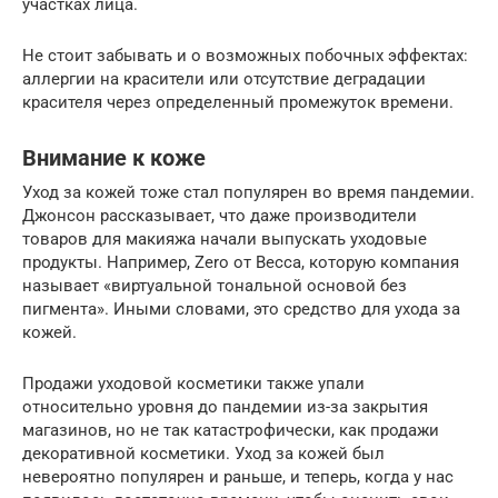
участках лица.
Не стоит забывать и о возможных побочных эффектах:
аллергии на красители или отсутствие деградации
красителя через определенный промежуток времени.
Внимание к коже
Уход за кожей тоже стал популярен во время пандемии.
Джонсон рассказывает, что даже производители
товаров для макияжа начали выпускать уходовые
продукты. Например, Zero от Becca, которую компания
называет «виртуальной тональной основой без
пигмента». Иными словами, это средство для ухода за
кожей.
Продажи уходовой косметики также упали
относительно уровня до пандемии из-за закрытия
магазинов, но не так катастрофически, как продажи
декоративной косметики. Уход за кожей был
невероятно популярен и раньше, и теперь, когда у нас