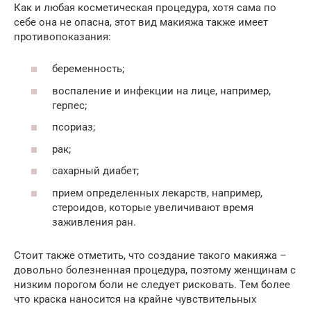
Как и любая косметическая процедура, хотя сама по
себе она не опасна, этот вид макияжа также имеет
противопоказания:
беременность;
воспаление и инфекции на лице, например,
герпес;
псориаз;
рак;
сахарный диабет;
прием определенных лекарств, например,
стероидов, которые увеличивают время
заживления ран.
Стоит также отметить, что создание такого макияжа –
довольно болезненная процедура, поэтому женщинам с
низким порогом боли не следует рисковать. Тем более
что краска наносится на крайне чувствительных