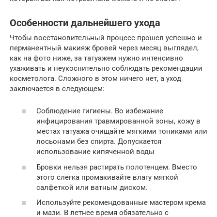
Особенности дальнейшего ухода
Чтобы восстановительный процесс прошел успешно и
перманентный макияж бровей через месяц выглядел,
как на фото ниже, за татуажем нужно интенсивно
ухаживать и неукоснительно соблюдать рекомендации
косметолога. Сложного в этом ничего нет, а уход
заключается в следующем:
Соблюдение гигиены. Во избежание
инфицирования травмированной зоны, кожу в
местах татуажа очищайте мягкими тониками или
лосьонами без спирта. Допускается
использование кипяченной воды
Бровки нельзя растирать полотенцем. Вместо
этого слегка промакивайте влагу мягкой
салфеткой или ватным диском.
Используйте рекомендованные мастером крема
и мази. В летнее время обязательно с