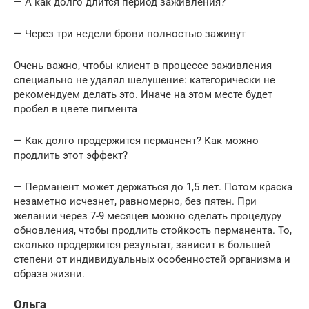
— А как долго длится период заживления?
— Через три недели брови полностью заживут
Очень важно, чтобы клиент в процессе заживления
специально не удалял шелушение: категорически не
рекомендуем делать это. Иначе на этом месте будет
пробел в цвете пигмента
— Как долго продержится перманент? Как можно
продлить этот эффект?
— Перманент может держаться до 1,5 лет. Потом краска
незаметно исчезнет, равномерно, без пятен. При
желании через 7-9 месяцев можно сделать процедуру
обновления, чтобы продлить стойкость перманента. То,
сколько продержится результат, зависит в большей
степени от индивидуальных особенностей организма и
образа жизни.
Ольга