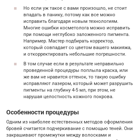
Но если уж такое с вами произошло, не стоит
впадать в панику, потому как все можно
исправить благодаря новым технологиям.
Многие ошибки косметолога можно исправить
при помощи неглубоко заложенного пигмента.
Например. Мастер подбирать корректор,
который совпадает со цветом вашего макияжа,
и откорректировать небольшие погрешности.
В том случае если в результате неправильно
проведенной процедуры поплыла краска, или
же вам не нравится оттенок, то такую ошибку
исправляют лазером, который может разрушить
пигменты на глубину 4-5 мл, при этом, не
нарушая целостность кожного покрова.
Особенности процедуры
Одним из наиболее естественных методов оформления
бровей считается подчеркивание с помощью теней. Они
закрашивают промежутки между волосками и