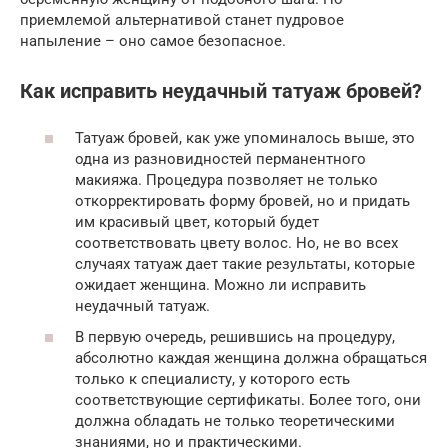
приемлемой альтернативой станет пудровое
напыление – оно самое безопасное.
Как исправить неудачный татуаж бровей?
Татуаж бровей, как уже упоминалось выше, это
одна из разновидностей перманентного
макияжа. Процедура позволяет не только
откорректировать форму бровей, но и придать
им красивый цвет, который будет
соответствовать цвету волос. Но, не во всех
случаях татуаж дает такие результаты, которые
ожидает женщина. Можно ли исправить
неудачный татуаж.
В первую очередь, решившись на процедуру,
абсолютно каждая женщина должна обращаться
только к специалисту, у которого есть
соответствующие сертификаты. Более того, они
должна обладать не только теоретическими
знаниями, но и практическими.