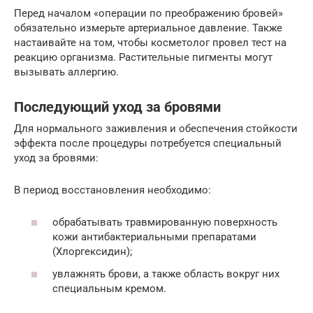
Перед началом «операции по преображению бровей»
обязательно измерьте артериальное давление. Также
настаивайте на том, чтобы косметолог провел тест на
реакцию организма. Растительные пигменты могут
вызывать аллергию.
Последующий уход за бровями
Для нормального заживления и обеспечения стойкости
эффекта после процедуры потребуется специальный
уход за бровями:
В период восстановления необходимо:
обрабатывать травмированную поверхность
кожи антибактериальными препаратами
(Хлоргексидин);
увлажнять брови, а также область вокруг них
специальным кремом.