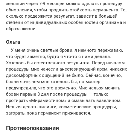
желании через 7-9 месяцев можно сделать процедуру
обновления, чтобы продлить стойкость перманента. То,
сколько продержится результат, зависит в большей
степени от индивидуальных особенностей организма и
образа жизни.
Ольга
— У меня очень светлые брови, я немного переживаю,
что будет заметно, будто я что-то с ними делала.
Хотелось бы естественного результата. Перед началом
процедуры мне нанесли анестезирующий крем, никаких
дискомфортных ощущений не было. Сейчас, конечно,
брови ярче, чем мне хотелось бы, но мастер
предупредила, что это временно. Мне нельзя мочить
брови первые 3 дня после процедуры — только
протирать «Мирамистином» и смазывать вазелином.
Нельзя делать пилинги, косметические процедуры,
загорать, пока перманент приживается.
Противопоказания