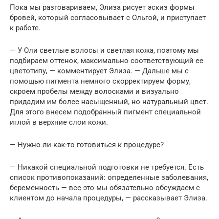
Пока мы разговариваем, Элиза рисует эскиз формы
бровей, который согласовывает с Ольгой, и приступает
к работе.
— У Оли светлые волосы и светлая кожа, поэтому мы
подбираем оттенок, максимально соответствующий ее
цветотипу, — комментирует Элиза. — Дальше мы с
помощью пигмента немного скорректируем форму,
скроем пробелы между волосками и визуально
придадим им более насыщенный, но натуральный цвет.
Для этого внесем подобранный пигмент специальной
иглой в верхние слои кожи.
— Нужно ли как-то готовиться к процедуре?
— Никакой специальной подготовки не требуется. Есть
список противопоказаний: определенные заболевания,
беременность — все это мы обязательно обсуждаем с
клиентом до начала процедуры, — рассказывает Элиза.