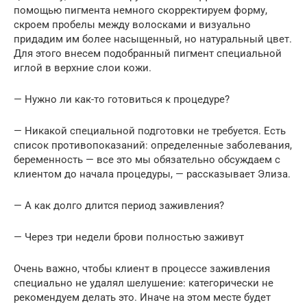
помощью пигмента немного скорректируем форму,
скроем пробелы между волосками и визуально
придадим им более насыщенный, но натуральный цвет.
Для этого внесем подобранный пигмент специальной
иглой в верхние слои кожи.
— Нужно ли как-то готовиться к процедуре?
— Никакой специальной подготовки не требуется. Есть
список противопоказаний: определенные заболевания,
беременность — все это мы обязательно обсуждаем с
клиентом до начала процедуры, — рассказывает Элиза.
— А как долго длится период заживления?
— Через три недели брови полностью заживут
Очень важно, чтобы клиент в процессе заживления
специально не удалял шелушение: категорически не
рекомендуем делать это. Иначе на этом месте будет