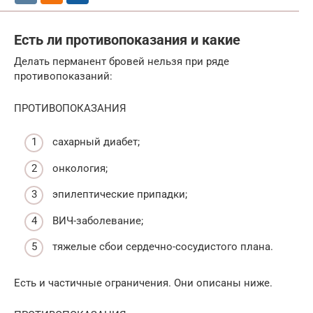
Есть ли противопоказания и какие
Делать перманент бровей нельзя при ряде
противопоказаний:
ПРОТИВОПОКАЗАНИЯ
сахарный диабет;
онкология;
эпилептические припадки;
ВИЧ-заболевание;
тяжелые сбои сердечно-сосудистого плана.
Есть и частичные ограничения. Они описаны ниже.