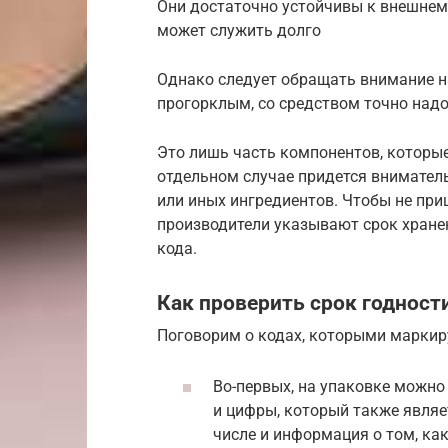
Они достаточно устойчивы к внешнем
может служить долго
Однако следует обращать внимание на
прогорклым, со средством точно надо
Это лишь часть компонентов, которые
отдельном случае придется вниматель
или иных ингредиентов. Чтобы не пр
производители указывают срок хранен
кода.
Как проверить срок годност
Поговорим о кодах, которыми маркир
Во-первых, на упаковке можно
и цифры, который также являе
числе и информация о том, как