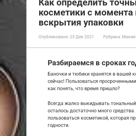
Как определить точны
косметики с момента 
вскрытия упаковки
Опубликовано:
23 Дек 2021
Рубрика:
Макия
Разбираемся в сроках г
Баночки и тюбики хранятся в вашей 
сейчас! Пользоваться просроченными 
как понять, что время пришло?
Всегда жалко выкидывать тональный 
осталось достаточно много средства
пользоваться косметикой, которая пр
годности.