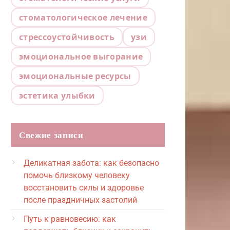
стоматологическое лечение
стрессоустойчивость
узи
эмоциональное выгорание
эмоциональные ресурсы
эстетика улыбки
Свежие записи
Деликатная забота: как безопасно
помочь близкому человеку
восстановить силы и здоровье
после праздничных застолий
Путь к равновесию: как