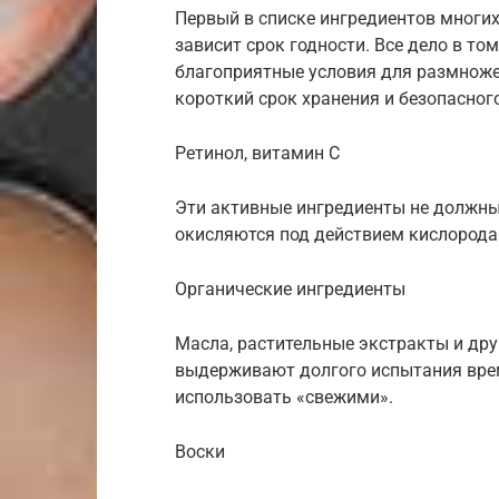
Первый в списке ингредиентов многих
зависит срок годности. Все дело в то
благоприятные условия для размноже
короткий срок хранения и безопасног
Ретинол, витамин C
Эти активные ингредиенты не должны 
окисляются под действием кислорода
Органические ингредиенты
Масла, растительные экстракты и дру
выдерживают долгого испытания вре
использовать «свежими».
Воски