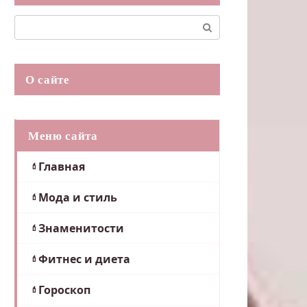
Поиск:
О сайте
Меню сайта
Главная
Мода и стиль
Знаменитости
Фитнес и диета
Гороскоп