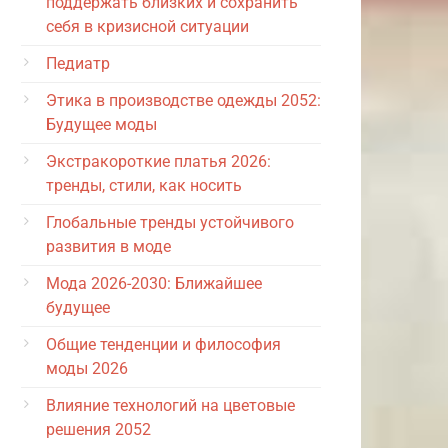
поддержать близких и сохранить
себя в кризисной ситуации
Педиатр
Этика в производстве одежды 2052:
Будущее моды
Экстракороткие платья 2026:
тренды, стили, как носить
Глобальные тренды устойчивого
развития в моде
Мода 2026-2030: Ближайшее
будущее
Общие тенденции и философия
моды 2026
Влияние технологий на цветовые
решения 2052