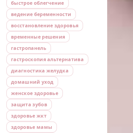
быстрое облегчение
ведение беременности
восстановление здоровья
временные решения
гастропанель
гастроскопия альтернатива
диагностика желудка
домашний уход
женское здоровье
защита зубов
здоровье жкт
здоровье мамы