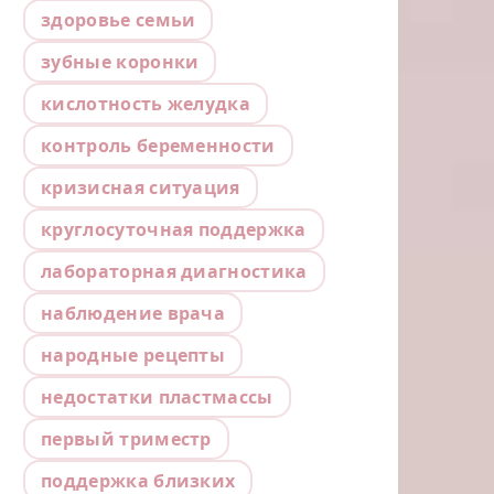
здоровье семьи
зубные коронки
кислотность желудка
контроль беременности
кризисная ситуация
круглосуточная поддержка
лабораторная диагностика
наблюдение врача
народные рецепты
недостатки пластмассы
первый триместр
поддержка близких