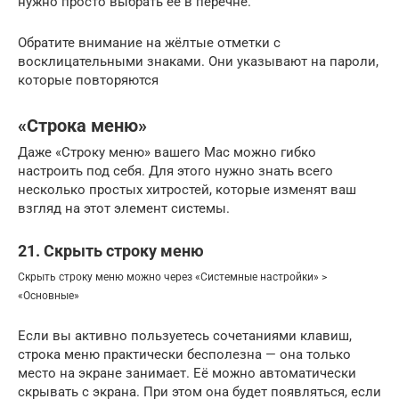
нужно просто выбрать её в перечне.
Обратите внимание на жёлтые отметки с
восклицательными знаками. Они указывают на пароли,
которые повторяются
«Строка меню»
Даже «Строку меню» вашего Mac можно гибко
настроить под себя. Для этого нужно знать всего
несколько простых хитростей, которые изменят ваш
взгляд на этот элемент системы.
21. Скрыть строку меню
Скрыть строку меню можно через «Системные настройки» >
«Основные»
Если вы активно пользуетесь сочетаниями клавиш,
строка меню практически бесполезна — она только
место на экране занимает. Её можно автоматически
скрывать с экрана. При этом она будет появляться, если