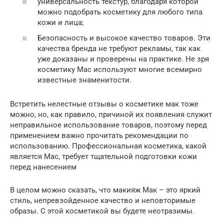
универсальность текстур, благодаря которой
можно подобрать косметику для любого типа
кожи и лица;
Безопасность и высокое качество товаров. Эти
качества бренда не требуют рекламы, так как
уже доказаны и проверены на практике. Не зря
косметику Mac используют многие всемирно
известные знаменитости.
Встретить нелестные отзывы о косметике мак тоже
можно, но, как правило, причиной их появления служит
неправильное использование товаров, поэтому перед
применением важно прочитать рекомендации по
использованию. Профессиональная косметика, какой
является Mac, требует тщательной подготовки кожи
перед нанесением
В целом можно сказать, что макияж Мак – это яркий
стиль, непревзойденное качество и неповторимые
образы. С этой косметикой вы будете неотразимы.