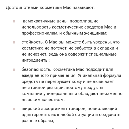
Достоинствами косметики Mac называют:
демократичные цены, позволившие
использовать косметические средства Mac и
профессионалам, и обычным женщинам;
стойкость. С Mac вы можете быть уверены, что
косметика не потечет, не забьется в складки и
не исчезнет, ведь она содержит специальные
ингредиенты;
безопасность. Косметика Mac подходит для
ежедневного применения. Уникальная формула
средств не перегружает кожу и не вызывает
негативной реакции, поэтому продукты
компании универсальны и обладают неизменно
высоким качеством;
широкий ассортимент товаров, позволяющий
адаптировать их к любой ситуации и создавать
разные образы;