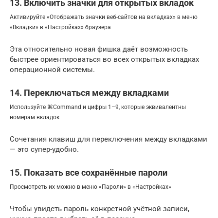
13. Включить значки для открытых вкладок
Активируйте «Отображать значки веб-сайтов на вкладках» в меню
«Вкладки» в «Настройках» браузера
Эта относительно новая фишка даёт возможность
быстрее ориентироваться во всех открытых вкладках
операционной системы.
14. Переключаться между вкладками
Используйте ⌘Command и цифры 1–9, которые эквивалентны
номерам вкладок
Сочетания клавиш для переключения между вкладками
— это супер-удобно.
15. Показать все сохранённые пароли
Просмотреть их можно в меню «Пароли» в «Настройках»
Чтобы увидеть пароль конкретной учётной записи,