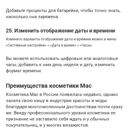
Добавьте проценты для батарейки, чтобы точно знать,
насколько она заряжена.
25. Изменить отображение даты и времени
Изменить варианты отображения даты и времени можно в меню
«Системные настройки» > «Дата и время» > «Часы»
Вы можете использовать цифровые или аналоговые
часы, добавить к ним день недели и дату, изменить
формат времени.
Преимущества косметики Mac
Косметика Mac в России появилась недавно, однако
заняла свою нишу в индустрии красоты и моды
благодаря многочисленным достоинствам почти сразу
же. Ввиду профессионального уровня косметики ее
признание не заставило себя ждать и у обычных
покупательниц, и у многих визажистов.