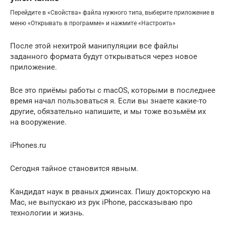
Перейдите в «Свойства» файла нужного типа, выберите приложение в
меню «Открывать в программе» и нажмите «Настроить»
После этой нехитрой манипуляции все файлы
заданного формата будут открываться через новое
приложение.
Все это приёмы работы с macOS, которыми в последнее
время начал пользоваться я. Если вы знаете какие-то
другие, обязательно напишите, и мы тоже возьмём их
на вооружение.
iPhones.ru
Сегодня тайное становится явным.
Кандидат наук в рваных джинсах. Пишу докторскую на
Mac, не выпускаю из рук iPhone, рассказываю про
технологии и жизнь.