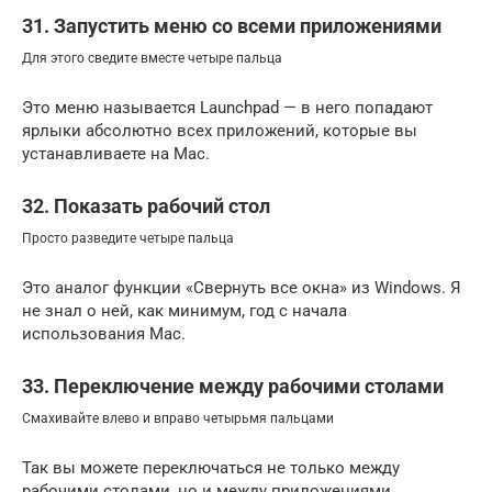
31. Запустить меню со всеми приложениями
Для этого сведите вместе четыре пальца
Это меню называется Launchpad — в него попадают
ярлыки абсолютно всех приложений, которые вы
устанавливаете на Mac.
32. Показать рабочий стол
Просто разведите четыре пальца
Это аналог функции «Свернуть все окна» из Windows. Я
не знал о ней, как минимум, год с начала
использования Mac.
33. Переключение между рабочими столами
Смахивайте влево и вправо четырьмя пальцами
Так вы можете переключаться не только между
рабочими столами, но и между приложениями,