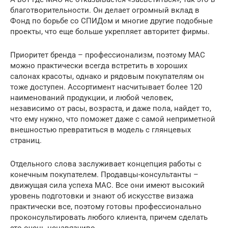
благотворительности. Он делает огромный вклад в
Фонд по борьбе со СПИДом и многие другие подобные
проекты, что еще больше укрепляет авторитет фирмы.
Приоритет бренда – профессионализм, поэтому MAC
можно практически всегда встретить в хороших
салонах красоты, однако и рядовым покупателям он
тоже доступен. Ассортимент насчитывает более 120
наименований продукции, и любой человек,
независимо от расы, возраста, и даже пола, найдет то,
что ему нужно, что поможет даже с самой неприметной
внешностью превратиться в модель с глянцевых
страниц.
Отдельного слова заслуживает концепция работы с
конечным покупателем. Продавцы-консультанты –
движущая сила успеха MAC. Все они имеют высокий
уровень подготовки и знают об искусстве визажа
практически все, поэтому готовы профессионально
проконсультировать любого клиента, причем сделать
это очень ненавязчиво.