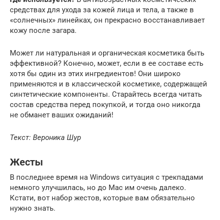
средствах для ухода за кожей лица и тела, а также в
«солнечных» линейках, он прекрасно восстанавливает
кожу после загара.
Может ли натуральная и органическая косметика быть
эффективной? Конечно, может, если в ее составе есть
хотя бы один из этих ингредиентов! Они широко
применяются и в классической косметике, содержащей
синтетические компоненты. Старайтесь всегда читать
состав средства перед покупкой, и тогда оно никогда
не обманет ваших ожиданий!
Текст: Вероника Шур
Жесты
В последнее время на Windows ситуация с трекпадами
немного улучшилась, но до Mac им очень далеко.
Кстати, вот набор жестов, которые вам обязательно
нужно знать.