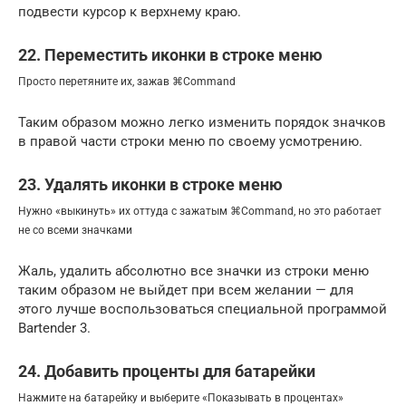
подвести курсор к верхнему краю.
22. Переместить иконки в строке меню
Просто перетяните их, зажав ⌘Command
Таким образом можно легко изменить порядок значков
в правой части строки меню по своему усмотрению.
23. Удалять иконки в строке меню
Нужно «выкинуть» их оттуда с зажатым ⌘Command, но это работает
не со всеми значками
Жаль, удалить абсолютно все значки из строки меню
таким образом не выйдет при всем желании — для
этого лучше воспользоваться специальной программой
Bartender 3.
24. Добавить проценты для батарейки
Нажмите на батарейку и выберите «Показывать в процентах»