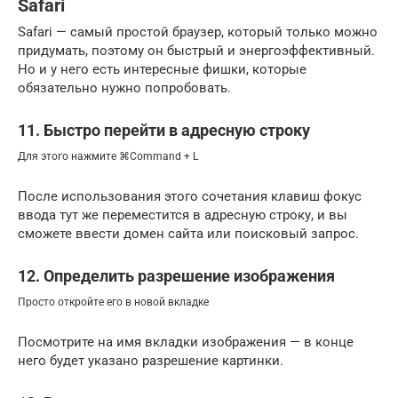
Safari
Safari — самый простой браузер, который только можно
придумать, поэтому он быстрый и энергоэффективный.
Но и у него есть интересные фишки, которые
обязательно нужно попробовать.
11. Быстро перейти в адресную строку
Для этого нажмите ⌘Command + L
После использования этого сочетания клавиш фокус
ввода тут же переместится в адресную строку, и вы
сможете ввести домен сайта или поисковый запрос.
12. Определить разрешение изображения
Просто откройте его в новой вкладке
Посмотрите на имя вкладки изображения — в конце
него будет указано разрешение картинки.