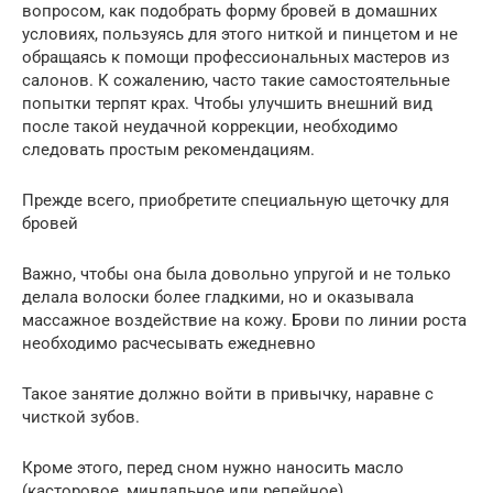
вопросом, как подобрать форму бровей в домашних
условиях, пользуясь для этого ниткой и пинцетом и не
обращаясь к помощи профессиональных мастеров из
салонов. К сожалению, часто такие самостоятельные
попытки терпят крах. Чтобы улучшить внешний вид
после такой неудачной коррекции, необходимо
следовать простым рекомендациям.
Прежде всего, приобретите специальную щеточку для
бровей
Важно, чтобы она была довольно упругой и не только
делала волоски более гладкими, но и оказывала
массажное воздействие на кожу. Брови по линии роста
необходимо расчесывать ежедневно
Такое занятие должно войти в привычку, наравне с
чисткой зубов.
Кроме этого, перед сном нужно наносить масло
(касторовое, миндальное или репейное),