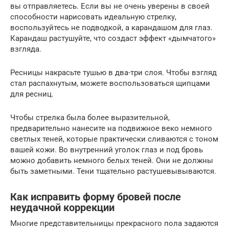
вы отправляетесь. Если вы не очень уверены в своей
способности нарисовать идеальную стрелку,
воспользуйтесь не подводкой, а карандашом для глаз.
Карандаш растушуйте, что создаст эффект «дымчатого»
взгляда.
Ресницы накрасьте тушью в два-три слоя. Чтобы взгляд
стал распахнутым, можете воспользоваться щипцами
для ресниц.
Чтобы стрелка была более выразительной,
предварительно нанесите на подвижное веко немного
светлых теней, которые практически сливаются с тоном
вашей кожи. Во внутренний уголок глаз и под бровь
можно добавить немного белых теней. Они не должны
быть заметными. Тени тщательно растушевывываются.
Как исправить форму бровей после
неудачной коррекции
Многие представительницы прекрасного пола задаются