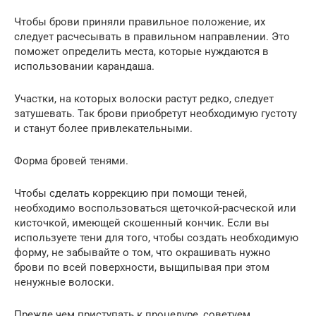
Чтобы брови приняли правильное положение, их
следует расчесывать в правильном направлении. Это
поможет определить места, которые нуждаются в
использовании карандаша.
Участки, на которых волоски растут редко, следует
затушевать. Так брови приобретут необходимую густоту
и станут более привлекательными.
Форма бровей тенями.
Чтобы сделать коррекцию при помощи теней,
необходимо воспользоваться щеточкой-расческой или
кисточкой, имеющей скошенный кончик. Если вы
используете тени для того, чтобы создать необходимую
форму, не забывайте о том, что окрашивать нужно
брови по всей поверхности, выщипывая при этом
ненужные волоски.
Прежде чем приступать к процедуре, советуем