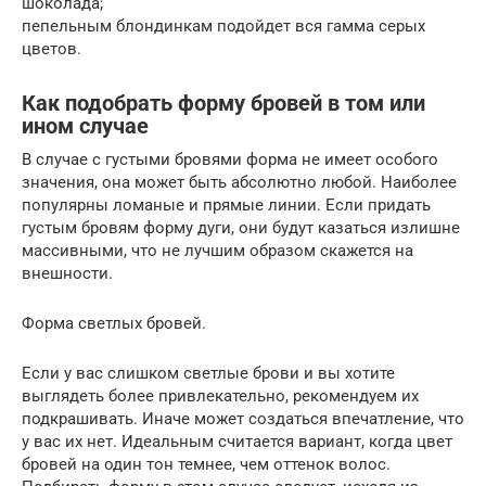
шоколада;
пепельным блондинкам подойдет вся гамма серых
цветов.
Как подобрать форму бровей в том или
ином случае
В случае с густыми бровями форма не имеет особого
значения, она может быть абсолютно любой. Наиболее
популярны ломаные и прямые линии. Если придать
густым бровям форму дуги, они будут казаться излишне
массивными, что не лучшим образом скажется на
внешности.
Форма светлых бровей.
Если у вас слишком светлые брови и вы хотите
выглядеть более привлекательно, рекомендуем их
подкрашивать. Иначе может создаться впечатление, что
у вас их нет. Идеальным считается вариант, когда цвет
бровей на один тон темнее, чем оттенок волос.