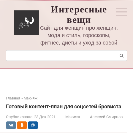
Перейти
Интересные
к
вещи
контенту
Сайт для женщин про женщин:
мода и стиль, гороскопы,
фитнес, диеты и уход за собой
Поиск:
Главная
»
Макияж
Готовый контент-план для соцсетей бровиста
Опубликовано:
23 Дек 2021
Макияж
Алексей Смирнов