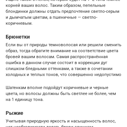
корней ваших волос. Таким образом, пепельные
блондинки должны отдать предпочтение светло-серым
и дымчатым цветам, а пшеничные — светло-
коричневым.
Брюнетки
Если вы от природы темноволосая или решили сменить
образ, тогда обратите внимание на соответствие цвета
бровей вашим волосам. Самая распространённая
ошибка в данном случае состоит в коррекции дуг
слишком бледными оттенками, а также в сочетании
холодных и теплых тонов, что совершенно недопустимо
Шатенкам вполне подойдут коричневые и черные
цвета, но волосы должны быть светлее не более, чем
на 1 единицу тона.
Рыжие
Учитывая природную яркость и насыщенность волос,