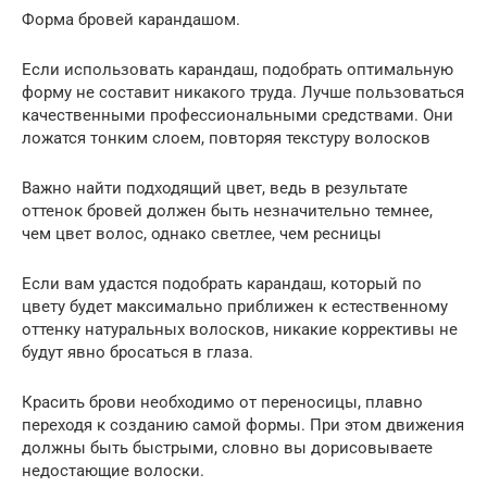
Форма бровей карандашом.
Если использовать карандаш, подобрать оптимальную
форму не составит никакого труда. Лучше пользоваться
качественными профессиональными средствами. Они
ложатся тонким слоем, повторяя текстуру волосков
Важно найти подходящий цвет, ведь в результате
оттенок бровей должен быть незначительно темнее,
чем цвет волос, однако светлее, чем ресницы
Если вам удастся подобрать карандаш, который по
цвету будет максимально приближен к естественному
оттенку натуральных волосков, никакие коррективы не
будут явно бросаться в глаза.
Красить брови необходимо от переносицы, плавно
переходя к созданию самой формы. При этом движения
должны быть быстрыми, словно вы дорисовываете
недостающие волоски.