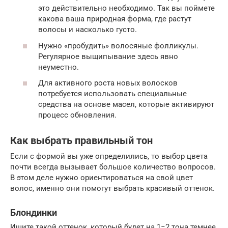
это действительно необходимо. Так вы поймете
какова ваша природная форма, где растут
волосы и насколько густо.
Нужно «пробудить» волосяные фолликулы.
Регулярное выщипывание здесь явно
неуместно.
Для активного роста новых волосков
потребуется использовать специальные
средства на основе масел, которые активируют
процесс обновления.
Как выбрать правильный тон
Если с формой вы уже определились, то выбор цвета
почти всегда вызывает большое количество вопросов.
В этом деле нужно ориентироваться на свой цвет
волос, именно они помогут выбрать красивый оттенок.
Блондинки
Ищите такой оттенок, который будет на 1−2 тона темнее