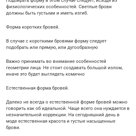
Подбирать форму в этом случае следует, исходя из
физиологических особенностей. Светлые брови
должны быть густыми и иметь изгиб.
Форма коротких бровей.
В случае с короткими бровями форму следует
подобрать или прямую, или дугообразную
Важно принимать во внимание особенностей
геометрии лица. Не стоит создавать большой излом,
иначе это будет выглядеть комично
Естественная форма бровей.
Далеко не всегда о естественной форме бровей можно
говорить как об идеальной. Чаще всего она нуждается в
незначительной коррекции. На сегодняшний день в
моде естественная красота и густые насыщенные
брови.