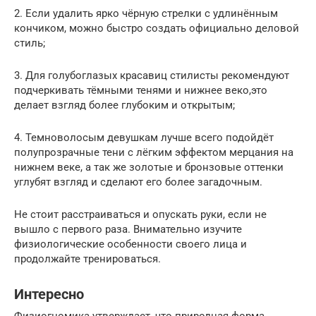
2. Если удалить ярко чёрную стрелки с удлинённым
кончиком, можно быстро создать официально деловой
стиль;
3. Для голубоглазых красавиц стилисты рекомендуют
подчеркивать тёмными тенями и нижнее веко,это
делает взгляд более глубоким и открытым;
4. Темноволосым девушкам лучше всего подойдёт
полупрозрачные тени с лёгким эффектом мерцания на
нижнем веке, а так же золотые и бронзовые оттенки
углубят взгляд и сделают его более загадочным.
Не стоит расстраиваться и опускать руки, если не
вышло с первого раза. Внимательно изучите
физиологические особенности своего лица и
продолжайте тренироваться.
Интересно