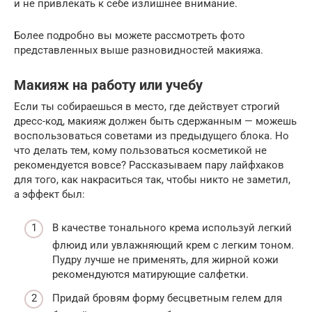
и не привлекать к себе излишнее внимание.
Более подробно вы можете рассмотреть фото
представленных выше разновидностей макияжа.
Макияж на работу или учебу
Если ты собираешься в место, где действует строгий
дресс-код, макияж должен быть сдержанным — можешь
воспользоваться советами из предыдущего блока. Но
что делать тем, кому пользоваться косметикой не
рекомендуется вовсе? Рассказываем пару лайфхаков
для того, как накраситься так, чтобы никто не заметил,
а эффект был:
В качестве тонального крема используй легкий
флюид или увлажняющий крем с легким тоном.
Пудру лучше не применять, для жирной кожи
рекомендуются матирующие салфетки.
Придай бровям форму бесцветным гелем для