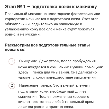
Этап № 1 – подготовка кожи к макияжу
Правильный макияж на новогоднюю фотосессию или
корпоратив начинается с подготовки кожи. Этот этап
обязательный, ведь только на очищенную и
увлажнённую кожу все слои мейка будут ложиться
ровно, а не кусками.
Рассмотрим все подготовительные этапы
пошагово:
Очищение. Даже утром, после пробуждения,
кожа нуждается в очищении! Лучший помощник
здесь – пенка для умывания. Она деликатно
удаляет с кожи поверхностные загрязнения.
Нанесение тонера. Это важный элемент
подготовки кожи, необходимый для ее
смягчения. После применения хорошего
кислотного тонера любой тональный крем
ложится ровно и приятно кожи.