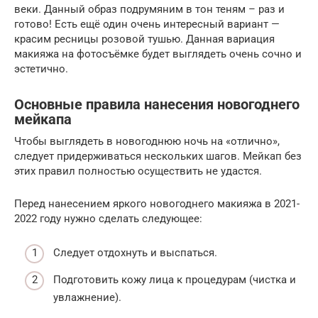
веки. Данный образ подрумяним в тон теням – раз и
готово! Есть ещё один очень интересный вариант —
красим ресницы розовой тушью. Данная вариация
макияжа на фотосъёмке будет выглядеть очень сочно и
эстетично.
Основные правила нанесения новогоднего
мейкапа
Чтобы выглядеть в новогоднюю ночь на «отлично»,
следует придерживаться нескольких шагов. Мейкап без
этих правил полностью осуществить не удастся.
Перед нанесением яркого новогоднего макияжа в 2021-
2022 году нужно сделать следующее:
Следует отдохнуть и выспаться.
Подготовить кожу лица к процедурам (чистка и
увлажнение).