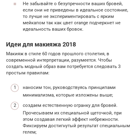
Не забывайте о безупречности ваших бровей,
если они не приведены в идеальное состояние,
то лучше не экспериментировать с ярким
мейкапом так как цвет orange подчеркнет не
идеальность ваших бровок.
Идеи для макияжа 2018
Макияж в стиле 60 годов прошлого столетия, в
современной интерпретации, разумеется. Чтобы
создать модный образ вам потребуется следовать 3
простым правилам:
наносим тон, руководствуясь принципами
минимализма, которые изложены выше;
создаем естественную огранку для бровей.
Прочесываем их специальной щеточкой, при
этом создавая легкий эффект небрежности.
Фиксируем достигнутый результат специальным
гелем;