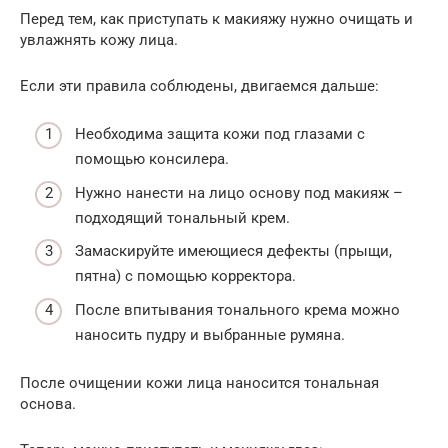
Перед тем, как приступать к макияжу нужно очищать и
увлажнять кожу лица.
Если эти правила соблюдены, двигаемся дальше:
Необходима защита кожи под глазами с
помощью консилера.
Нужно нанести на лицо основу под макияж –
подходящий тональный крем.
Замаскируйте имеющиеся дефекты (прыщи,
пятна) с помощью корректора.
После впитывания тонального крема можно
наносить пудру и выбранные румяна.
После очищении кожи лица наносится тональная
основа.