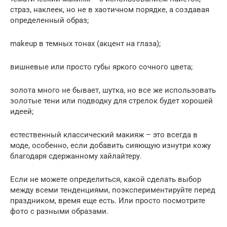
страз, наклеек, но не в хаотичном порядке, а создавая
определенный образ;
makeup в темных тонах (акцент на глаза);
вишневые или просто губы яркого сочного цвета;
золота много не бывает, шутка, но все же использовать
золотые тени или подводку для стрелок будет хорошей
идеей;
естественный классический макияж – это всегда в
моде, особенно, если добавить сияющую изнутри кожу
благодаря сдержанному хайлайтеру.
Если не можете определиться, какой сделать выбор
между всеми тенденциями, поэкспериментируйте перед
праздником, время еще есть. Или просто посмотрите
фото с разными образами.