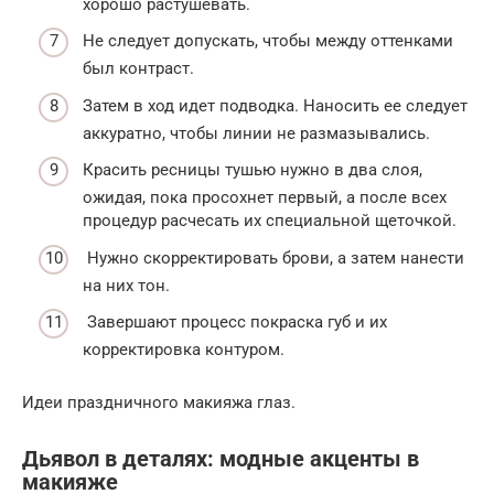
хорошо растушевать.
Не следует допускать, чтобы между оттенками
был контраст.
Затем в ход идет подводка. Наносить ее следует
аккуратно, чтобы линии не размазывались.
Красить ресницы тушью нужно в два слоя,
ожидая, пока просохнет первый, а после всех
процедур расчесать их специальной щеточкой.
Нужно скорректировать брови, а затем нанести
на них тон.
Завершают процесс покраска губ и их
корректировка контуром.
Идеи праздничного макияжа глаз.
Дьявол в деталях: модные акценты в
макияже