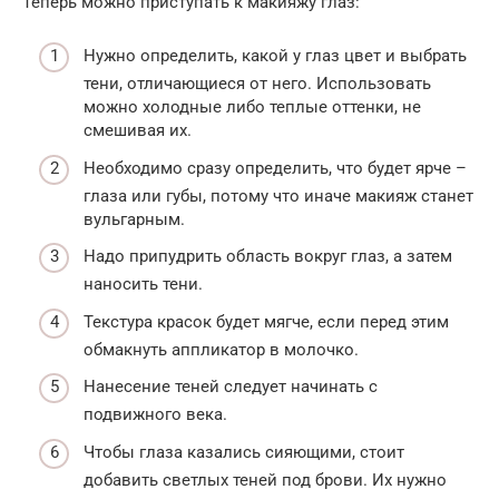
Теперь можно приступать к макияжу глаз:
Нужно определить, какой у глаз цвет и выбрать
тени, отличающиеся от него. Использовать
можно холодные либо теплые оттенки, не
смешивая их.
Необходимо сразу определить, что будет ярче –
глаза или губы, потому что иначе макияж станет
вульгарным.
Надо припудрить область вокруг глаз, а затем
наносить тени.
Текстура красок будет мягче, если перед этим
обмакнуть аппликатор в молочко.
Нанесение теней следует начинать с
подвижного века.
Чтобы глаза казались сияющими, стоит
добавить светлых теней под брови. Их нужно