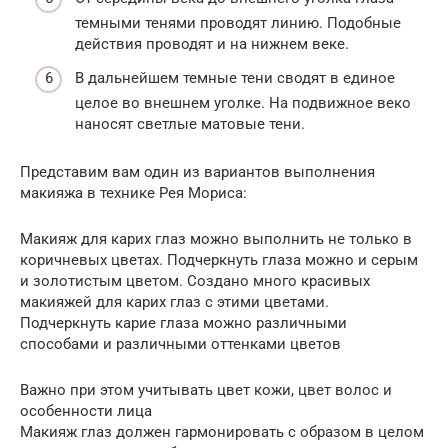
темными тенями проводят линию. Подобные
действия проводят и на нижнем веке.
В дальнейшем темные тени сводят в единое
целое во внешнем уголке. На подвижное веко
наносят светлые матовые тени.
Представим вам один из вариантов выполнения
макияжа в технике Рея Мориса:
Макияж для карих глаз можно выполнить не только в
коричневых цветах. Подчеркнуть глаза можно и серым
и золотистым цветом. Создано много красивых
макияжей для карих глаз с этими цветами.
Подчеркнуть карие глаза можно различными
способами и различными оттенками цветов
Важно при этом учитывать цвет кожи, цвет волос и
особенности лица
Макияж глаз должен гармонировать с образом в целом