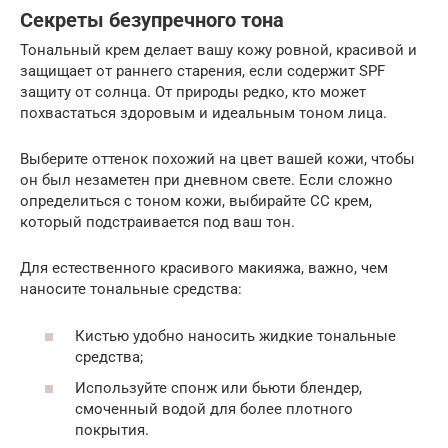
Секреты безупречного тона
Тональный крем делает вашу кожу ровной, красивой и
защищает от раннего старения, если содержит SPF
защиту от солнца. От природы редко, кто может
похвастаться здоровым и идеальным тоном лица.
Выберите оттенок похожий на цвет вашей кожи, чтобы
он был незаметен при дневном свете. Если сложно
определиться с тоном кожи, выбирайте СС крем,
который подстраивается под ваш тон.
Для естественного красивого макияжа, важно, чем
наносите тональные средства:
Кистью удобно наносить жидкие тональные
средства;
Используйте спонж или бьюти блендер,
смоченный водой для более плотного
покрытия.