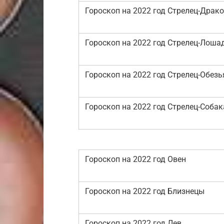
Гороскоп на 2022 год Стрелец-Драк
Гороскоп на 2022 год Стрелец-Лоша
Гороскоп на 2022 год Стрелец-Обезь
Гороскоп на 2022 год Стрелец-Собак
Гороскоп на 2022 год Овен
Гороскоп на 2022 год Близнецы
Гороскоп на 2022 год Лев