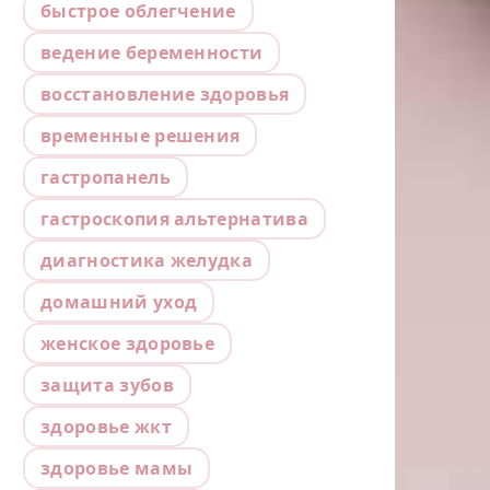
быстрое облегчение
ведение беременности
восстановление здоровья
временные решения
гастропанель
гастроскопия альтернатива
диагностика желудка
домашний уход
женское здоровье
защита зубов
здоровье жкт
здоровье мамы