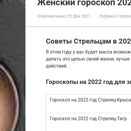
Женский гороскоп 202
Опубликовано:
23 Дек 2021
Рубрика:
Горос
Советы Стрельцам в 202
В этом году у вас будет масса возмож
делать это целью своей жизни, лучше
действий.
Гороскопы на 2022 год для 
Гороскоп на 2022 год Стрелец-Крыса
Гороскоп на 2022 год Стрелец-Тигр