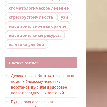
стоматологическое лечение
стрессоустойчивость
узи
эмоциональное выгорание
эмоциональные ресурсы
эстетика улыбки
Свежие записи
Деликатная забота: как безопасно
помочь близкому человеку
восстановить силы и здоровье
после праздничных застолий
Путь к равновесию: как