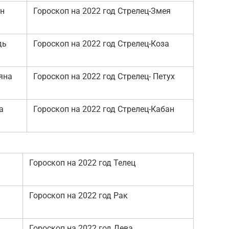
он
Гороскоп на 2022 год Стрелец-Змея
дь
Гороскоп на 2022 год Стрелец-Коза
яна
Гороскоп на 2022 год Стрелец- Петух
а
Гороскоп на 2022 год Стрелец-Кабан
Гороскоп на 2022 год Телец
Гороскоп на 2022 год Рак
Гороскоп на 2022 год Дева