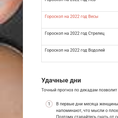
Гороскоп на 2022 год Весы
Гороскоп на 2022 год Стрелец
Гороскоп на 2022 год Водолей
Удачные дни
Точный прогноз по декадам позволит
В первые дни месяца женщины
напоминают, что мысли о плох
Поэтому старайтесь гнать от с