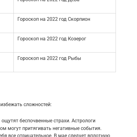
Гороскоп на 2022 год Скорпион
Гороскоп на 2022 год Козерог
Гороскоп на 2022 год Рыбы
 избежать сложностей:
 ощутят беспочвенные страхи. Астрологи
ом могут притягивать негативные события.
ебя все отрицательное. В мае следует вплотную