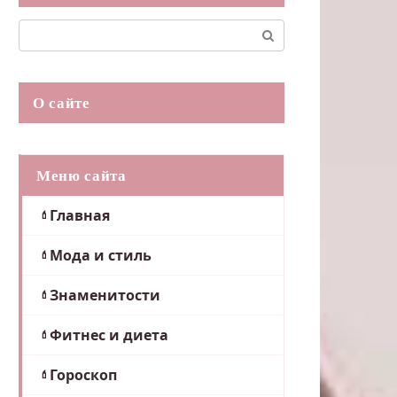
Поиск:
О сайте
Меню сайта
Главная
Мода и стиль
Знаменитости
Фитнес и диета
Гороскоп