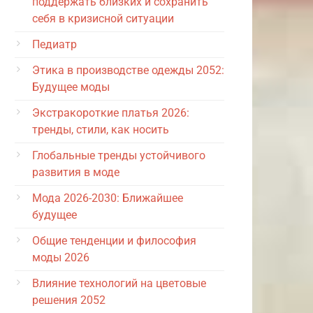
поддержать близких и сохранить
себя в кризисной ситуации
Педиатр
Этика в производстве одежды 2052:
Будущее моды
Экстракороткие платья 2026:
тренды, стили, как носить
Глобальные тренды устойчивого
развития в моде
Мода 2026-2030: Ближайшее
будущее
Общие тенденции и философия
моды 2026
Влияние технологий на цветовые
решения 2052