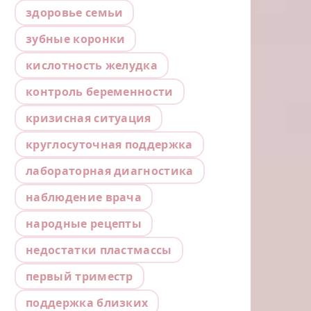
здоровье семьи
зубные коронки
кислотность желудка
контроль беременности
кризисная ситуация
круглосуточная поддержка
лабораторная диагностика
наблюдение врача
народные рецепты
недостатки пластмассы
первый триместр
поддержка близких