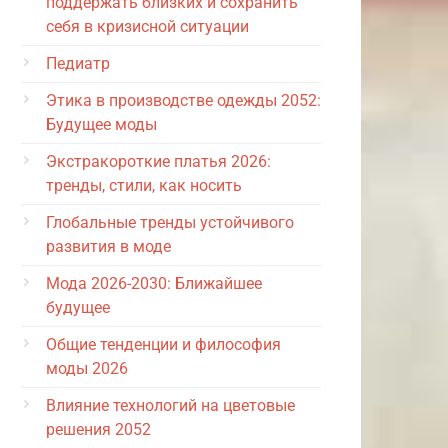
поддержать близких и сохранить
себя в кризисной ситуации
Педиатр
Этика в производстве одежды 2052:
Будущее моды
Экстракороткие платья 2026:
тренды, стили, как носить
Глобальные тренды устойчивого
развития в моде
Мода 2026-2030: Ближайшее
будущее
Общие тенденции и философия
моды 2026
Влияние технологий на цветовые
решения 2052