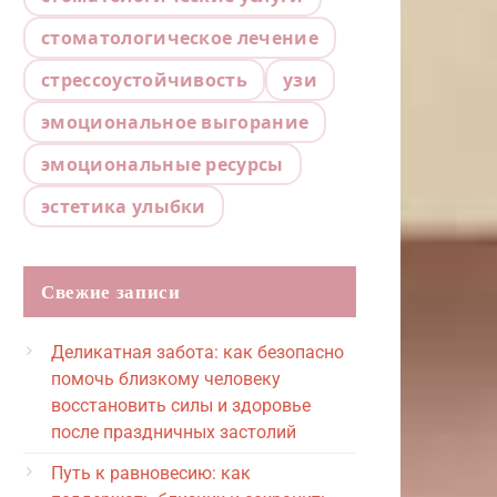
стоматологическое лечение
стрессоустойчивость
узи
эмоциональное выгорание
эмоциональные ресурсы
эстетика улыбки
Свежие записи
Деликатная забота: как безопасно
помочь близкому человеку
восстановить силы и здоровье
после праздничных застолий
Путь к равновесию: как