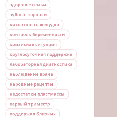
здоровье семьи
зубные коронки
кислотность желудка
контроль беременности
кризисная ситуация
круглосуточная поддержка
лабораторная диагностика
наблюдение врача
народные рецепты
недостатки пластмассы
первый триместр
поддержка близких