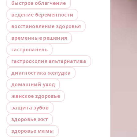
быстрое облегчение
ведение беременности
восстановление здоровья
временные решения
гастропанель
гастроскопия альтернатива
диагностика желудка
домашний уход
женское здоровье
защита зубов
здоровье жкт
здоровье мамы