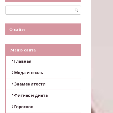
Поиск:
О сайте
Меню сайта
Главная
Мода и стиль
Знаменитости
Фитнес и диета
Гороскоп