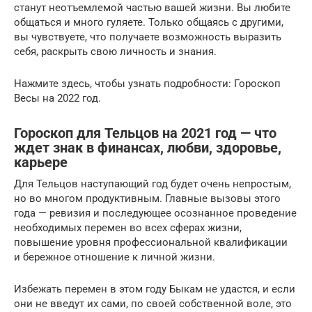
станут неотъемлемой частью вашей жизни. Вы любите
общаться и много гуляете. Только общаясь с другими,
вы чувствуете, что получаете возможность выразить
себя, раскрыть свою личность и знания.
Нажмите здесь, чтобы узнать подробности: Гороскоп
Весы на 2022 год.
Гороскоп для Тельцов на 2021 год — что
ждет знак в финансах, любви, здоровье,
карьере
Для Тельцов наступающий год будет очень непростым,
но во многом продуктивным. Главные вызовы этого
года — ревизия и последующее осознанное проведение
необходимых перемен во всех сферах жизни,
повышение уровня профессиональной квалификации
и бережное отношение к личной жизни.
Избежать перемен в этом году Быкам не удастся, и если
они не введут их сами, по своей собственной воле, это