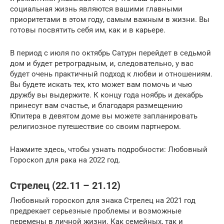
социальная жизнь являются вашими главными
приоритетами в этом году, самым важным в жизни. Вы
готовы посвятить себя им, как и в карьере.
В период с июля по октябрь Сатурн перейдет в седьмой
дом и будет ретроградным, и, следовательно, у вас
будет очень практичный подход к любви и отношениям.
Вы будете искать тех, кто может вам помочь и чью
дружбу вы выдержите. К концу года ноябрь и декабрь
принесут вам счастье, и благодаря размещению
Юпитера в девятом доме вы можете запланировать
религиозное путешествие со своим партнером.
Нажмите здесь, чтобы узнать подробности: Любовный
Гороскоп для рака на 2022 год.
Стрелец (22.11 – 21.12)
Любовный гороскоп для знака Стрелец на 2021 год
предрекает серьезные проблемы и возможные
перемены в личной жизни. Как семейных, так и