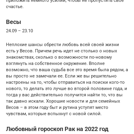
приложить немного усилий, чтобы не пропустить своё
счастье.
Весы
24.09 – 23.10
Неплохие шансы обрести любовь всей своей жизни
есть у Весов. Причем речь идет не столько о новых
знакомствах, сколько о возможности по-новому
взглянуть на собственное окружение. Вполне
возможно, что ваша судьба все это время была рядом, а
вы просто не замечали ее. Если же вы решительно
настроены на то, чтобы отправиться на поиски кого-то
нового, то делать это лучше во второй половине года, и
тогда у вас действительно получится найти то, что вы
так давно искали. Хорошие новости и для семейных
Весов – в этом году быт и рутина уступят место
чувствам, которые вспыхнут с новой силой.
Любовный гороскоп Рак на 2022 год