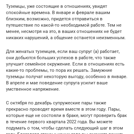
Туземцы, уже состоящие в отношениях, увидят
спокойные времена. В январе и феврале вашим
близким, возможно, придется отправиться в
путешествие по какой-то необходимой работе. Тем не
менее, несмотря на это, в ваших отношениях не будет
никаких нарушений, а общение останется неизменным.
Для женатых туземцев, если ваш супруг (а) работает,
они добьются больших успехов в работе, что также
улучшит семейное окружение. Если в отношениях есть
какие-то проблемы, то пора их решать. Замужние
туземцы получат некоторую выгоду, особенно в январе.
В апреле и мае поведение супруга усилит ваше
умственное напряжение.
С октября по декабрь супружеские пары также
прекрасно проводят время вместе в этом году. Пары,
которые еще не состояли в браке, могут проверить брак
в течение первого квартала 2022 года. Вы можете
подумать о том, чтобы сделать следующий шаг в этом