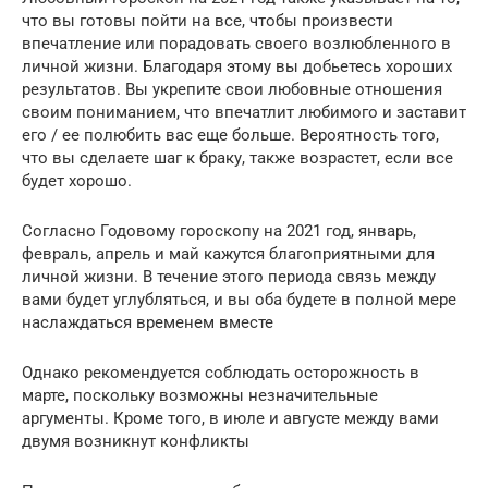
что вы готовы пойти на все, чтобы произвести
впечатление или порадовать своего возлюбленного в
личной жизни. Благодаря этому вы добьетесь хороших
результатов. Вы укрепите свои любовные отношения
своим пониманием, что впечатлит любимого и заставит
его / ее полюбить вас еще больше. Вероятность того,
что вы сделаете шаг к браку, также возрастет, если все
будет хорошо.
Согласно Годовому гороскопу на 2021 год, январь,
февраль, апрель и май кажутся благоприятными для
личной жизни. В течение этого периода связь между
вами будет углубляться, и вы оба будете в полной мере
наслаждаться временем вместе
Однако рекомендуется соблюдать осторожность в
марте, поскольку возможны незначительные
аргументы. Кроме того, в июле и августе между вами
двумя возникнут конфликты