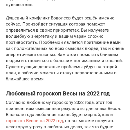
путешествие.
Душевный конфликт Водолеев будет решён именно
сейчас. Произойдёт ситуация которая поможет
определиться в своих приоритетах. Вы излучаете
волшебную энергетику и вашим чарам сложно
противостоять. Проблемой является притяжение вами
как положительных во всех смыслах людей, так и очень
энергетически опасных. Вам стоит помогать близким
людям и относиться с большим пониманием и отдачей.
Существующие денежные проблемы уйдут на второй
план, а рабочие моменты станут первостепенными в
ближайшее время.
Любовный гороскоп Весы на 2022 год
Согласно любовному гороскопу 2022 года, этот год
принесет вам смешанные результаты для знака Весов.
В начале года любовная жизнь будет мирной, как и
гороскоп Весов на 2022 год
, но вы можете получить
некоторую угрозу в любовных делах, так что будьте