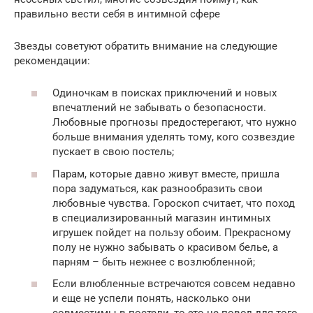
правильно вести себя в интимной сфере
Звезды советуют обратить внимание на следующие
рекомендации:
Одиночкам в поисках приключений и новых
впечатлений не забывать о безопасности.
Любовные прогнозы предостерегают, что нужно
больше внимания уделять тому, кого созвездие
пускает в свою постель;
Парам, которые давно живут вместе, пришла
пора задуматься, как разнообразить свои
любовные чувства. Гороскоп считает, что поход
в специализированный магазин интимных
игрушек пойдет на пользу обоим. Прекрасному
полу не нужно забывать о красивом белье, а
парням – быть нежнее с возлюбленной;
Если влюбленные встречаются совсем недавно
и еще не успели понять, насколько они