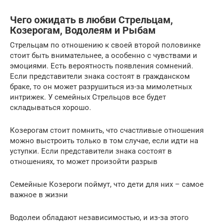
Чего ожидать в любви Стрельцам,
Козерогам, Водолеям и Рыбам
Стрельцам по отношению к своей второй половинке
стоит быть внимательнее, а особенно с чувствами и
эмоциями. Есть вероятность появления сомнений.
Если представители знака состоят в гражданском
браке, то он может разрушиться из-за мимолетных
интрижек. У семейных Стрельцов все будет
складываться хорошо.
Козерогам стоит помнить, что счастливые отношения
можно выстроить только в том случае, если идти на
уступки. Если представители знака состоят в
отношениях, то может произойти разрыв
Семейные Козероги поймут, что дети для них – самое
важное в жизни
Водолеи обладают независимостью, и из-за этого