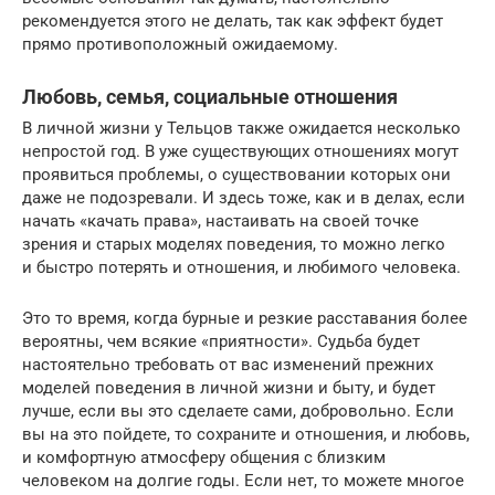
рекомендуется этого не делать, так как эффект будет
прямо противоположный ожидаемому.
Любовь, семья, социальные отношения
В личной жизни у Тельцов также ожидается несколько
непростой год. В уже существующих отношениях могут
проявиться проблемы, о существовании которых они
даже не подозревали. И здесь тоже, как и в делах, если
начать «качать права», настаивать на своей точке
зрения и старых моделях поведения, то можно легко
и быстро потерять и отношения, и любимого человека.
Это то время, когда бурные и резкие расставания более
вероятны, чем всякие «приятности». Судьба будет
настоятельно требовать от вас изменений прежних
моделей поведения в личной жизни и быту, и будет
лучше, если вы это сделаете сами, добровольно. Если
вы на это пойдете, то сохраните и отношения, и любовь,
и комфортную атмосферу общения с близким
человеком на долгие годы. Если нет, то можете многое