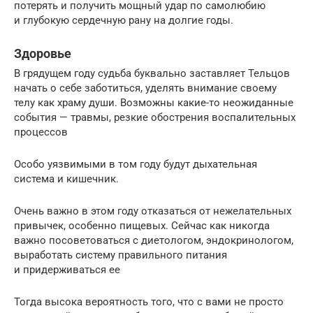
потерять и получить мощный удар по самолюбию
и глубокую сердечную рану на долгие годы.
Здоровье
В грядущем году судьба буквально заставляет Тельцов
начать о себе заботиться, уделять внимание своему
телу как храму души. Возможны какие-то неожиданные
события — травмы, резкие обострения воспалительных
процессов
Особо уязвимыми в том году будут дыхательная
система и кишечник.
Очень важно в этом году отказаться от нежелательных
привычек, особенно пищевых. Сейчас как никогда
важно посоветоваться с диетологом, эндокринологом,
выработать систему правильного питания
и придерживаться ее
Тогда высока вероятность того, что с вами не просто