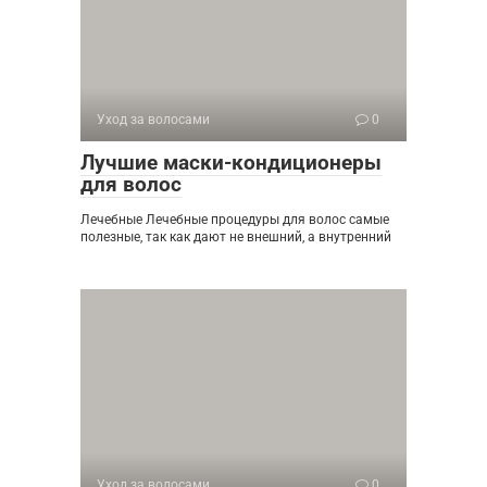
Уход за волосами
0
Лучшие маски-кондиционеры
для волос
Лечебные Лечебные процедуры для волос самые
полезные, так как дают не внешний, а внутренний
Уход за волосами
0