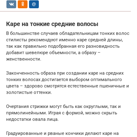
Каре на тонкие средние волосы
В большинстве случаев обладательницам тонких волос
стилисты рекомендуют именно каре средней длины,
так как правильно подобранная его разновидность
добавит шевелюре объемности, а образу –
женственности.
Законченность образа при создании каре на средних
тонких волосах достигается выбором оптимального
цвета – здорово смотрятся естественные пшеничные и
золотистые оттенки.
Очертания стрижки могут быть как округлыми, так и
прямолинейными. Играя с формой, можно скрыть
недостатки овала лица.
Градуированные и рваные кончики делают каре на