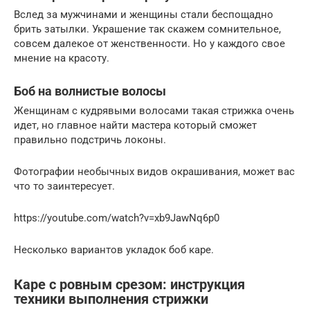
Вслед за мужчинами и женщины стали беспощадно
брить затылки. Украшение так скажем сомнительное,
совсем далекое от женственности. Но у каждого свое
мнение на красоту.
Боб на волнистые волосы
Женщинам с кудрявыми волосами такая стрижка очень
идет, но главное найти мастера который сможет
правильно подстричь локоны.
Фотографии необычных видов окрашивания, может вас
что то заинтересует.
https://youtube.com/watch?v=xb9JawNq6p0
Несколько вариантов укладок боб каре.
Каре с ровным срезом: инструкция
техники выполнения стрижки