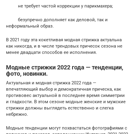
не требует частой коррекции у парикмахера;
безупречно дополняет как деловой, так и
неформальный образ.
В 2021 году эта кокетливая модная стрижка актуальна
как никогда, и в числе трендовых причесок сезона не
менее двадцати способов ее исполнения.
Модные стрижки 2022 года — тенденции,
фото, новинки.
Актуальная и модная стрижка 2022 года —
впечатляющий выбор и демократичная прическа, как
противовес актуальной в последнее время симметрии
и гладкости. В этом сезоне модные женские и мужские
стрижки должны выглядеть естественно и слегка
небрежно.
Модные тенденции могут похвастаться фотографиями с