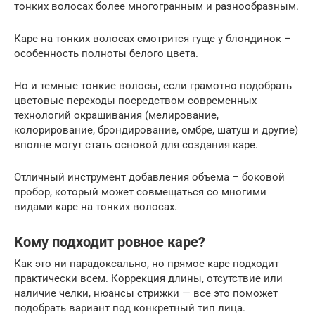
тонких волосах более многогранным и разнообразным.
Каре на тонких волосах смотрится гуще у блондинок –
особенность полноты белого цвета.
Но и темные тонкие волосы, если грамотно подобрать
цветовые переходы посредством современных
технологий окрашивания (мелирование,
колорирование, брондирование, омбре, шатуш и другие)
вполне могут стать основой для создания каре.
Отличный инструмент добавления объема – боковой
пробор, который может совмещаться со многими
видами каре на тонких волосах.
Кому подходит ровное каре?
Как это ни парадоксально, но прямое каре подходит
практически всем. Коррекция длины, отсутствие или
наличие челки, нюансы стрижки — все это поможет
подобрать вариант под конкретный тип лица.