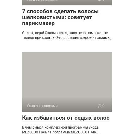
7 способов сделать волосы
шелковистыми: советует
парикмахер
Салют, вера! Оказывается, алоэ вера помогает не
только при ожогах. Это растение содержит энзимы,
Уход за волосами
0
Как избавиться от седых волос
В чем смысл комплексной программы ухода
MEZOLUX HAIR? Программа MEZOLUX HAIR –