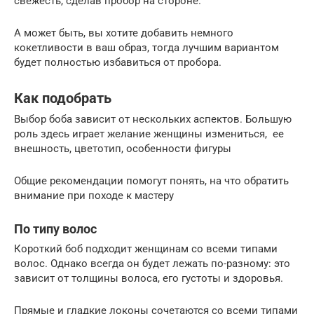
свежесть, сделав пробор на стороне.
А может быть, вы хотите добавить немного
кокетливости в ваш образ, тогда лучшим вариантом
будет полностью избавиться от пробора.
Как подобрать
Выбор боба зависит от нескольких аспектов. Большую
роль здесь играет желание женщины измениться, ее
внешность, цветотип, особенности фигуры
Общие рекомендации помогут понять, на что обратить
внимание при походе к мастеру
По типу волос
Короткий боб подходит женщинам со всеми типами
волос. Однако всегда он будет лежать по-разному: это
зависит от толщины волоса, его густоты и здоровья.
Прямые и гладкие локоны сочетаются со всеми типами