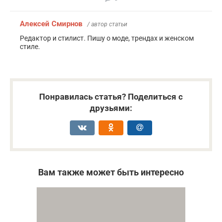
Алексей Смирнов
/ автор статьи
Редактор и стилист. Пишу о моде, трендах и женском
стиле.
Понравилась статья? Поделиться с
друзьями:
Вам также может быть интересно