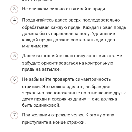
Не слишком сильно оттягивайте пряди.
Продвигайтесь далее вверх, последовательно
обрабатывая каждую прядь. Каждая новая прядь
должна быть параллельна полу. Удлинение
каждой пряди должно составлять один-два
миллиметра.
Далее выполняйте окантовку зоны висков. Не
забудьте ориентироваться на контрольную
прядь на затылке.
Не забывайте проверять симметричность
стрижки. Это можно сделать, выбрав две
зеркально расположенные по отношению друг к
другу пряди и сверяя их длину — она должна
быть одинаковой.
При желании отрежьте челку. К этому этапу
приступайте в конце стрижки.