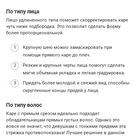
По типу лица
Лицо удлиненного типа поможет скорректировать каре
чуть ниже подбородка. Это позволит сделать форму
более пропорциональной.
Крупную шею можно замаскировать при
помощи прямого каре до плеч.
Резкие и крупные черты лица помогут сделать
мягче объемная укладка и легкая градуировка.
Придать более молодой и свежий вид способны
скругленные концы прядей у лица.
По типу волос
Каре с прямым срезом идеально подходит
обладательницам прямых густых волос. Однако это
вовсе не значит, что девушкам с тонкими прядями эта
стрижка противопоказана! Лучшее решение в данном