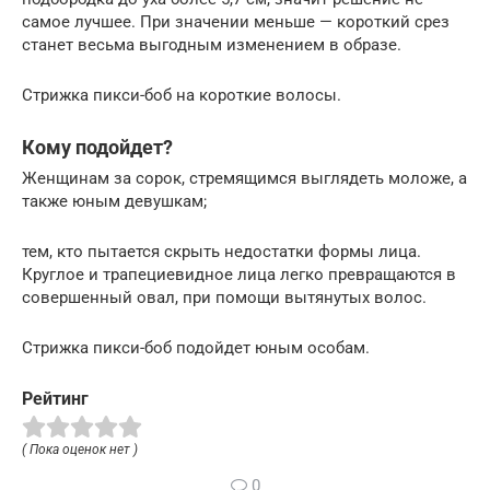
самое лучшее. При значении меньше — короткий срез
станет весьма выгодным изменением в образе.
Стрижка пикси-боб на короткие волосы.
Кому подойдет?
Женщинам за сорок, стремящимся выглядеть моложе, а
также юным девушкам;
тем, кто пытается скрыть недостатки формы лица.
Круглое и трапециевидное лица легко превращаются в
совершенный овал, при помощи вытянутых волос.
Стрижка пикси-боб подойдет юным особам.
Рейтинг
( Пока оценок нет )
0