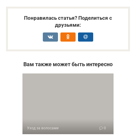
Понравилась статья? Поделиться с
друзьями:
Вам также может быть интересно
Уход за волосами
0