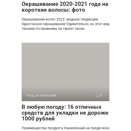
Окрашивание 2020-2021 года на
короткие волосы: фото
Окрашивание волос 2022: модные тенденции
Однотонное окрашивание Удивительно, но этот вид
техники по-прежнему не теряет своих
Уход за волосами
0
В любую погоду: 16 отличных
средств для укладки не дороже
1000 рублей
Преимущества продукта Нанесённый на пряди воск