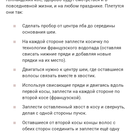
повседневной жизни, и на любом празднике. Плетутся
они так:
Сделать пробор от центра лба до середины
основания шеи.
На каждой стороне заплести косичку по
технологии французского водопада (оставляя
свисать нижние пряди и добавляя новые
прядки на их место).
Двигаться нужно к центру шеи, где оставшиеся
волосы связать вместе в хвостик.
Используя свисающие пряди и двигаясь вдоль
первой косы, заплести на каждой стороне по
второй косе (французской).
Заплести оставленный хвост в косу и свернуть,
делая с одной стороны пучок.
Оставшиеся от второй косы концы волос с
обеих сторон соединить и заплести ещё одну