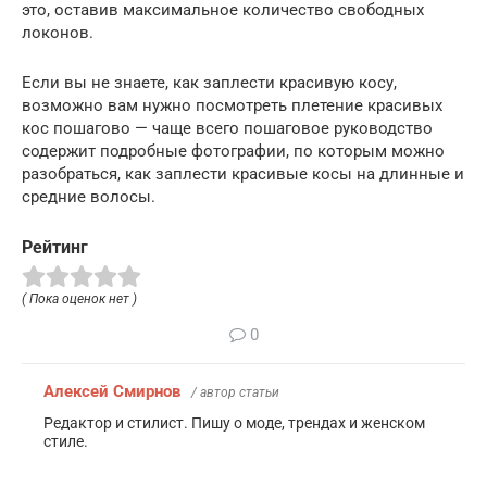
это, оставив максимальное количество свободных
локонов.
Если вы не знаете, как заплести красивую косу,
возможно вам нужно посмотреть плетение красивых
кос пошагово — чаще всего пошаговое руководство
содержит подробные фотографии, по которым можно
разобраться, как заплести красивые косы на длинные и
средние волосы.
Рейтинг
( Пока оценок нет )
0
Алексей Смирнов
/ автор статьи
Редактор и стилист. Пишу о моде, трендах и женском
стиле.