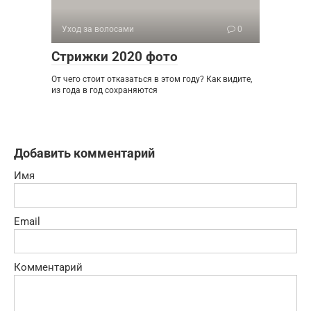
Уход за волосами
0
Стрижки 2020 фото
От чего стоит отказаться в этом году? Как видите,
из года в год сохраняются
Добавить комментарий
Имя
Email
Комментарий