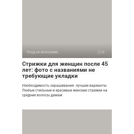
Уход за волосами
0
Стрижки для женщин после 45
лет: фото с названиями не
требующие укладки
Необходимость окрашивания: лучшие варианты
Любые стильные и красивые женские стрижки на
средние волосы дамам