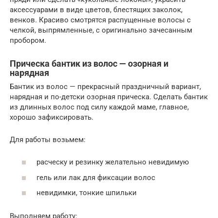
аксессуарами в виде цветов, блестящих заколок,
венков. Красиво смотрятся распущенные волосы с
челкой, выпрямленные, с оригинально зачесанным
пробором.
Прическа бантик из волос — озорная и
нарядная
Бантик из волос — прекрасный праздничный вариант,
нарядная и по-детски озорная прическа. Сделать бантик
из длинных волос под силу каждой маме, главное,
хорошо зафиксировать.
Для работы возьмем:
расческу и резинку желательно невидимую
гель или лак для фиксации волос
невидимки, тонкие шпильки
Выполняем работу: