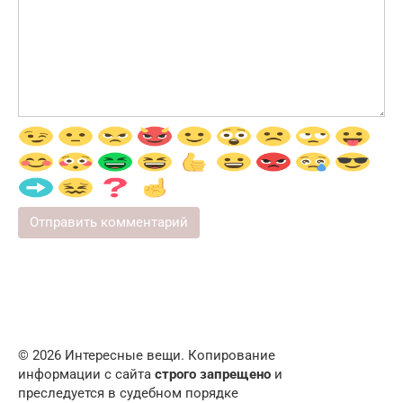
© 2026 Интересные вещи. Копирование
информации с сайта
строго запрещено
и
преследуется в судебном порядке