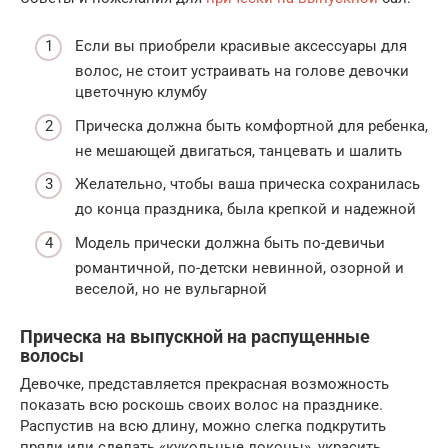
Если вы приобрели красивые аксессуары для
волос, не стоит устраивать на голове девочки
цветочную клумбу
Прическа должна быть комфортной для ребенка,
не мешающей двигаться, танцевать и шалить
Желательно, чтобы ваша прическа сохранилась
до конца праздника, была крепкой и надежной
Модель прически должна быть по-девичьи
романтичной, по-детски невинной, озорной и
веселой, но не вульгарной
Прическа на выпускной на распущенные
волосы
Девочке, представляется прекрасная возможность
показать всю роскошь своих волос на празднике.
Распустив на всю длину, можно слегка подкрутить
пряди или сделать «кукольные локоны», украсить