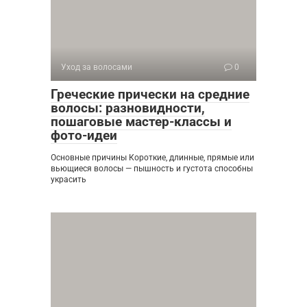
Уход за волосами
0
Греческие прически на средние
волосы: разновидности,
пошаговые мастер-классы и
фото-идеи
Основные причины Короткие, длинные, прямые или
вьющиеся волосы — пышность и густота способны
украсить