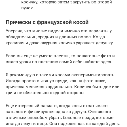
косичку, которую затем закрутить во второй
пучок.
Прически с французской косой
Уверена, что многие видели именно эти варианты у
обладательниц средних и длинных волос. Когда
красивая и даже ажурная косичка украшает девушку.
Если вы еще не умеете плести , то пошаговые фото и
видео уроки по плетению самой себе найдете здесь.
Я рекомендую с такими косами экспериментировать.
Иногда просто вытянув пряди, как на фото ниже,
прическа меняется кардинально. Косичек быть две или
три и не обязательно с одной стороны.
Еще интересный вариант, когда косы охватывают
затылок и фиксируются одна за другую. Считаю это
отличным способом убрать боковые пряди, которые
иногда лезут в лицо. Она подходит как на каждый день,