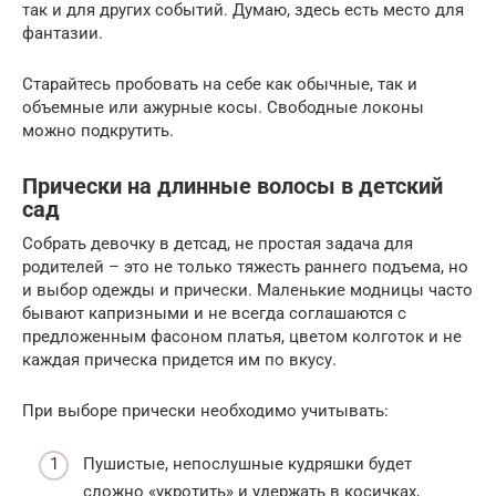
так и для других событий. Думаю, здесь есть место для
фантазии.
Старайтесь пробовать на себе как обычные, так и
объемные или ажурные косы. Свободные локоны
можно подкрутить.
Прически на длинные волосы в детский
сад
Собрать девочку в детсад, не простая задача для
родителей – это не только тяжесть раннего подъема, но
и выбор одежды и прически. Маленькие модницы часто
бывают капризными и не всегда соглашаются с
предложенным фасоном платья, цветом колготок и не
каждая прическа придется им по вкусу.
При выборе прически необходимо учитывать:
Пушистые, непослушные кудряшки будет
сложно «укротить» и удержать в косичках,