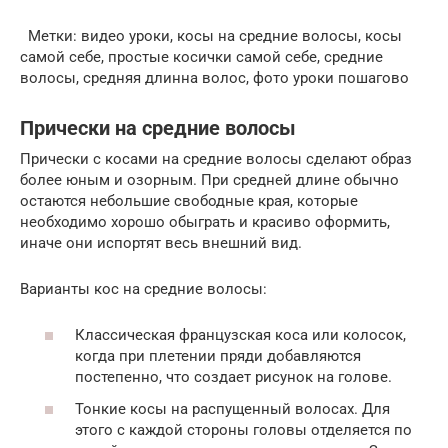
Метки: видео уроки, косы на средние волосы, косы
самой себе, простые косички самой себе, средние
волосы, средняя длинна волос, фото уроки пошагово
Прически на средние волосы
Прически с косами на средние волосы сделают образ
более юным и озорным. При средней длине обычно
остаются небольшие свободные края, которые
необходимо хорошо обыграть и красиво оформить,
иначе они испортят весь внешний вид.
Варианты кос на средние волосы:
Классическая французская коса или колосок,
когда при плетении пряди добавляются
постепенно, что создает рисунок на голове.
Тонкие косы на распущенный волосах. Для
этого с каждой стороны головы отделяется по