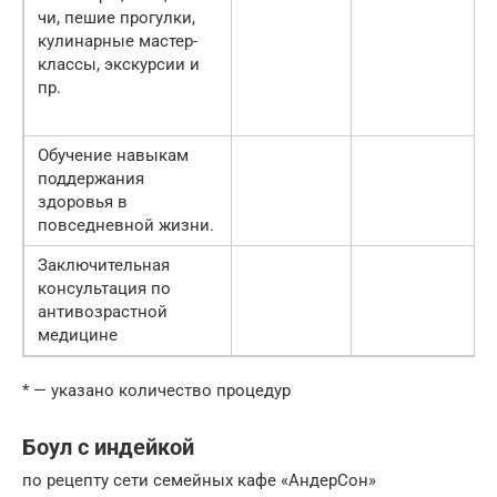
чи, пешие прогулки,
кулинарные мастер-
классы, экскурсии и
пр.
Обучение навыкам
поддержания
здоровья в
повседневной жизни.
Заключительная
консультация по
антивозрастной
медицине
* — указано количество процедур
Боул с индейкой
по рецепту сети семейных кафе «АндерСон»