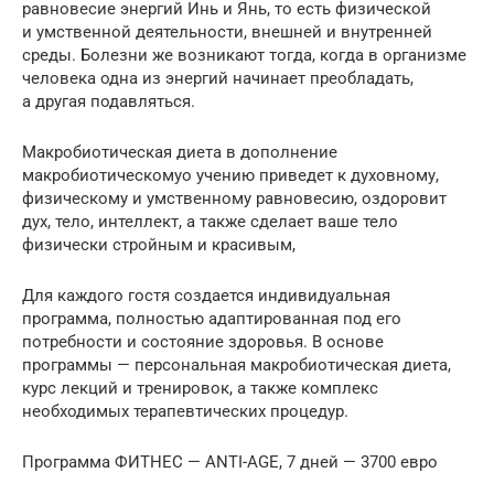
равновесие энергий Инь и Янь, то есть физической
и умственной деятельности, внешней и внутренней
среды. Болезни же возникают тогда, когда в организме
человека одна из энергий начинает преобладать,
а другая подавляться.
Макробиотическая диета в дополнение
макробиотическомуо учению приведет к духовному,
физическому и умственному равновесию, оздоровит
дух, тело, интеллект, а также сделает ваше тело
физически стройным и красивым,
Для каждого гостя создается индивидуальная
программа, полностью адаптированная под его
потребности и состояние здоровья. В основе
программы — персональная макробиотическая диета,
курс лекций и тренировок, а также комплекс
необходимых терапевтических процедур.
Программа ФИТНЕС — ANTI-AGE, 7 дней — 3700 евро