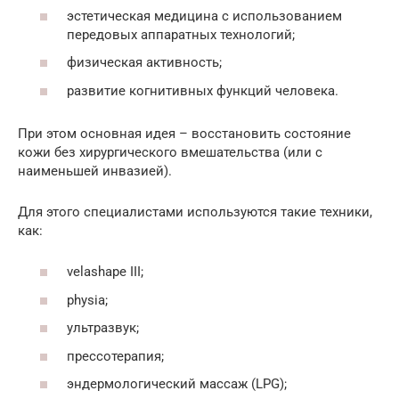
эстетическая медицина с использованием
передовых аппаратных технологий;
физическая активность;
развитие когнитивных функций человека.
При этом основная идея – восстановить состояние
кожи без хирургического вмешательства (или с
наименьшей инвазией).
Для этого специалистами используются такие техники,
как:
velashape III;
physia;
ультразвук;
прессотерапия;
эндермологический массаж (LPG);