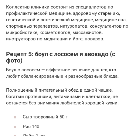
Коллектив клиники состоит из специалистов по
профилактической медицине, здоровому старению,
генетической и эстетической медицине, медицине сна,
спортивных терапевтов, натуропатов, консультантов по
микробиотике, косметологов, массажистов,
инструкторов по медитации и йоге, поваров.
Рецепт 5: боул с лососем и авокадо (с
фото)
Боул с лососем — эффектное решение для тех, кто
любит сбалансированные и разнообразные блюда.
Полноценный питательный обед в одной чашке,
богатый протеинами, витаминами и клетчаткой, не
останется без внимания любителей хорошей кухни.
Сыр творожный 50 г
Рис 140 г