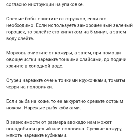
согласно инструкции на упаковке.
Соевые бобы очистите от стручков, если это
необходимо. Если используете замороженный зеленый
горошек, то залейте его кипятком на 5 минут, а затем
воду слейте.
Морковь очистите от кожуры, а затем, при помощи
овощечистки нарежьте тонкими слайсами, до подачи
храните в холодной воде.
Огурец нарежьте очень тонкими кружочками, томаты
черри на половинки.
Если рыба на коже, то ее аккуратно срежьте острым
ножом. Нарежьте рыбу кубиками.
В зависимости от размера авокадо нам может
понадобится целый или половина. Срежьте кожуру,
мякоть нарежьте кубиками.