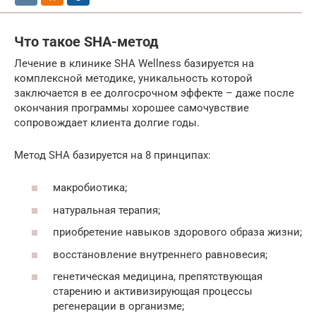
Что такое SHA-метод
Лечение в клинике SHA Wellness базируется на
комплексной методике, уникальность которой
заключается в ее долгосрочном эффекте – даже после
окончания программы хорошее самочувствие
сопровождает клиента долгие годы.
Метод SHA базируется на 8 принципах:
макробиотика;
натуральная терапия;
приобретение навыков здорового образа жизни;
восстановление внутреннего равновесия;
генетическая медицина, препятствующая
старению и активизирующая процессы
регенерации в организме;