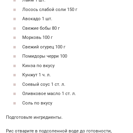
Лайм 1 шт.
Лосось слабой соли 150 г
Авокадо 1 шт.
Свежие бобы 80 г
Морковь 100 г
Свежий огурец 100 г
Помидоры черри 100
Кинза по вкусу
Кунжут 1 ч. л.
Соевый соус 1 ст. л.
Оливковое масло 1 ст. л.
Соль по вкусу
Подготовьте ингредиенты.
Рис отварите в подсоленной воде до готовности,