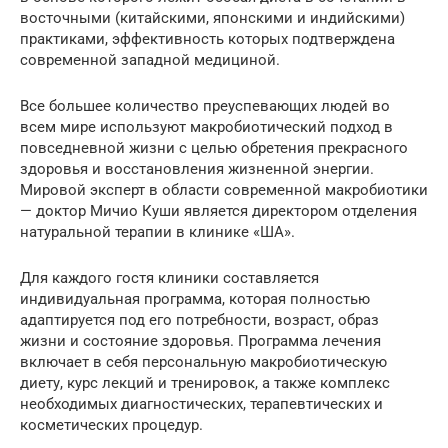
восточными (китайскими, японскими и индийскими)
практиками, эффективность которых подтверждена
современной западной медициной.
Все большее количество преуспевающих людей во
всем мире используют макробиотический подход в
повседневной жизни с целью обретения прекрасного
здоровья и восстановления жизненной энергии.
Мировой эксперт в области современной макробиотики
— доктор Мичио Куши является директором отделения
натуральной терапии в клинике «ША».
Для каждого гостя клиники составляется
индивидуальная программа, которая полностью
адаптируется под его потребности, возраст, образ
жизни и состояние здоровья. Программа лечения
включает в себя персональную макробиотическую
диету, курс лекций и тренировок, а также комплекс
необходимых диагностических, терапевтических и
косметических процедур.