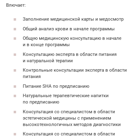
Влючает:
Заполнение медицинской карты и медосмотр
Общий анализ крови в начале программы
Общую медицинскую консультацию в начале
и в конце программы
Консультацию эксперта в области питания
и натуральной терапии
Контрольные консультации эксперта в области
питания
Питание SHA по предписанию
Натуральные терапевтические напитки
по предписанию
Консультация со специалистом в области
эстетической медицины с применением
высокотехнологичных методов диагностики
Консультация со специалистом в области