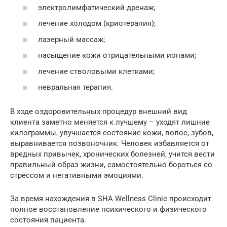
электролимфатический дренаж;
лечение холодом (криотерапия);
лазерный массаж;
насыщение кожи отрицательными ионами;
лечение стволовыми клетками;
невральная терапия.
В ходе оздоровительных процедур внешний вид
клиента заметно меняется к лучшему – уходят лишние
килограммы, улучшается состояние кожи, волос, зубов,
выравнивается позвоночник. Человек избавляется от
вредных привычек, хронических болезней, учится вести
правильный образ жизни, самостоятельно бороться со
стрессом и негативными эмоциями.
За время нахождения в SHA Wellness Clinic происходит
полное восстановление психического и физического
состояния пациента.