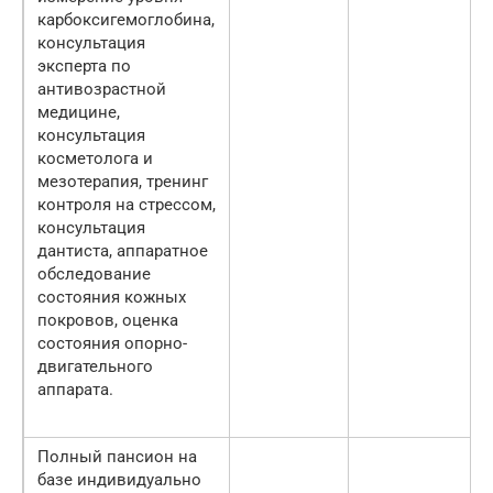
карбоксигемоглобина,
консультация
эксперта по
антивозрастной
медицине,
консультация
косметолога и
мезотерапия, тренинг
контроля на стрессом,
консультация
дантиста, аппаратное
обследование
состояния кожных
покровов, оценка
состояния опорно-
двигательного
аппарата.
Полный пансион на
базе индивидуально