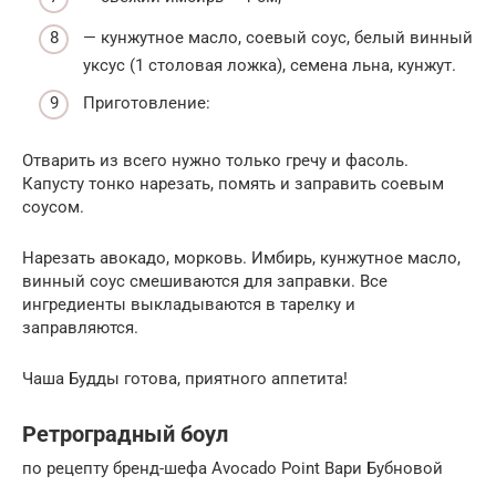
— кунжутное масло, соевый соус, белый винный
уксус (1 столовая ложка), семена льна, кунжут.
Приготовление:
Отварить из всего нужно только гречу и фасоль.
Капусту тонко нарезать, помять и заправить соевым
соусом.
Нарезать авокадо, морковь. Имбирь, кунжутное масло,
винный соус смешиваются для заправки. Все
ингредиенты выкладываются в тарелку и
заправляются.
Чаша Будды готова, приятного аппетита!
Ретроградный боул
по рецепту бренд-шефа Avocado Point Вари Бубновой