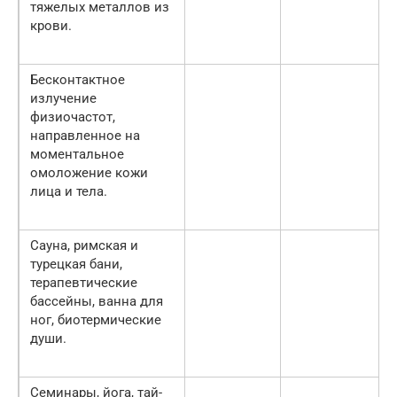
тяжелых металлов из
крови.
Бесконтактное
излучение
физиочастот,
направленное на
моментальное
омоложение кожи
лица и тела.
Сауна, римская и
турецкая бани,
терапевтические
бассейны, ванна для
ног, биотермические
души.
Семинары, йога, тай-