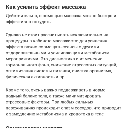
Как усилить эффект массажа
Действительно, с помощью массажа можно быстро и
эффективно похудеть
Однако не стоит рассчитывать исключительно на
процедуры в кабинете массажиста: для усиления
эффекта важно совмещать сеансы с другими
оздоровительными и усиливающими метаболизм
мероприятиями. Это диагностика и изменение
гормонального фона, снижение стрессовых ситуаций,
оптимизация системы питания, очистка организма,
физическая активность и пр
Кроме того, очень важно поддерживать в норме
водный баланс тела, а также минимизировать
стрессовые факторы. При любых сильных
переживаниях происходит спазм сосудов, что приводит
к замедлению метаболизма и кровотока в теле