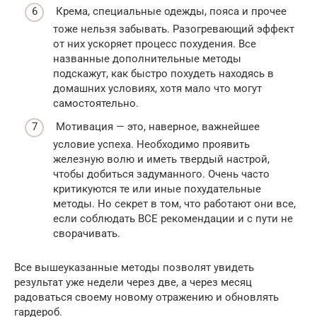
Крема, специальные одежды, пояса и прочее
тоже нельзя забывать. Разогревающий эффект
от них ускоряет процесс похудения. Все
названные дополнительные методы
подскажут, как быстро похудеть находясь в
домашних условиях, хотя мало что могут
самостоятельно.
Мотивация — это, наверное, важнейшее
условие успеха. Необходимо проявить
железную волю и иметь твердый настрой,
чтобы добиться задуманного. Очень часто
критикуются те или иные похудательные
методы. Но секрет в том, что работают они все,
если соблюдать ВСЕ рекомендации и с пути не
сворачивать.
Все вышеуказанные методы позволят увидеть
результат уже недели через две, а через месяц
радоваться своему новому отражению и обновлять
гардероб.