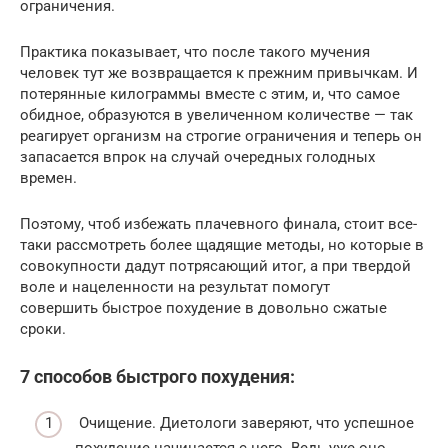
ограничения.
Практика показывает, что после такого мучения
человек тут же возвращается к прежним привычкам. И
потерянные килограммы вместе с этим, и, что самое
обидное, образуются в увеличенном количестве — так
реагирует организм на строгие ограничения и теперь он
запасается впрок на случай очередных голодных
времен.
Поэтому, чтоб избежать плачевного финала, стоит все-
таки рассмотреть более щадящие методы, но которые в
совокупности дадут потрясающий итог, а при твердой
воле и нацеленности на результат помогут
совершить быстрое похудение в довольно сжатые
сроки.
7 способов быстрого похудения:
Очищение. Диетологи заверяют, что успешное