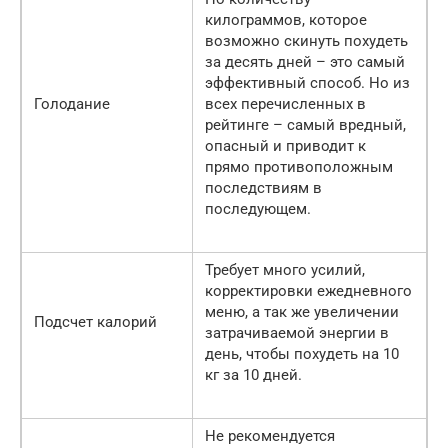
килограммов, которое
возможно скинуть похудеть
за десять дней – это самый
эффективный способ. Но из
Голодание
всех перечисленных в
рейтинге – самый вредный,
опасный и приводит к
прямо противоположным
последствиям в
последующем.
Требует много усилий,
корректировки ежедневного
меню, а так же увеличении
Подсчет калорий
затрачиваемой энергии в
день, чтобы похудеть на 10
кг за 10 дней.
Не рекомендуется