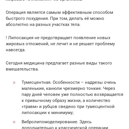
Операция является самым эффективным способом
быстрого похудения. При том, делать её можно
абсолютно на разных участках тела.
! Липосакция не предотвращает появление новых
жировых отложений, не лечит и не решает проблему
навсегда.
Сегодня медицина предлагает разные виды такого
вмешательства.
Тумесцентная. Особенности – надрезы очень
маленькие, канюли чрезмерно тонкие. Через
пару дней человек уже полностью возвращается
к привычному образу жизни, а количество
«травм» и рубцов сведено при тумесцентной
липосакции к минимуму;
Вибролипомоделирование. Здесь
дополнительно к классической операции