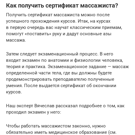
Как получить сертификат массажиста?
Получить сертификат массажиста можно после
успешного прохождения курсов. Итак, на курсах
в первую очередь вас научат классическим приемам,
помогут «поставить» руку и дадут основные азы
массажа.
Затем следует экзаменационный процесс. В него
входит экзамен по анатомии и физиологии человека,
теория и практика. Экзаменационное задание — массаж
определенной части тела, где вы должны будете
продемонстрировать преподавателю полученные
умения. После выдается сертификат об окончании
курсов.
Наш эксперт Вячеслав рассказал подробнее о том, как
проходил экзамен у него:
Чтобы работать массажистом законно, нужно
обязательно иметь медицинское образование (см.