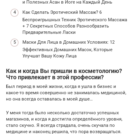
и Полезных Асан в Йоге на Каждый День
Как Сделать Эротический Массаж? 6
Беспроигрышных Техник Эротического Массажа
+ 7 Секретных Способов Разнообразить
Предварительные Ласки
Маски Для Лица в Домашних Условиях: 12
Эффективных Домашних Масок, Которые
Улучшат Вашу Кожу Лица
Как и когда Вы пришли в косметологию?
Что привлекает в этой профессии?
Был период в моей жизни, когда я ушла в бизнес и
какое-то время совершенно не занималась медициной,
но она всегда оставалась в моей душе…
У меня тогда было несколько достаточно успешных
магазинов, и когда я достигла определённого уровня,
стало скучно. Я всегда страдала, очень скучала по
медицине и наконец решила, что пора возвращаться.