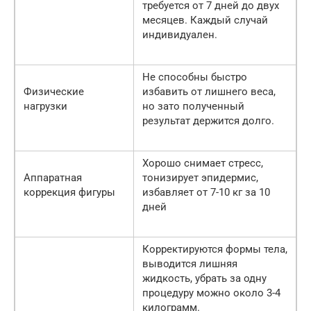
требуется от 7 дней до двух
месяцев. Каждый случай
индивидуален.
Не способны быстро
Физические
избавить от лишнего веса,
нагрузки
но зато полученный
результат держится долго.
Хорошо снимает стресс,
Аппаратная
тонизирует эпидермис,
коррекция фигуры
избавляет от 7-10 кг за 10
дней
Корректируются формы тела,
выводится лишняя
жидкость, убрать за одну
процедуру можно около 3-4
килограмм.