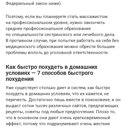
Федеральный закон ниже).
Поэтому, если вы планируете стать массажистом
на профессиональном уровне, нужно закончить
среднее профессиональное образование
по специальности сестринского или лечебного дела.
В противном случае, при попытке работать на себя без
медицинского образования можно обрести большие
проблемы вплоть до уголовной ответственности.
Как быстро похудеть в домашних
условиях — 7 способов быстрого
похудения
Уже существует столько диет и систем, как быстро
похудеть в домашних условиях, что их кажется, не
перечесть. Достаточно лишь ввести в поисковике, и он
выдаст сотни тысяч различных сайтов, предлагающих
рецепты, советы под любые предпочтения. Плохо то,
что в основном они дают очень кратковременный
эффект, потому что подразумевают очень жесткие