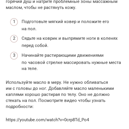
горячий душ и натрите проблемные зоны массажным
маслом, чтобы не растянуть кожу.
Подготовьте мягкий ковер и положите его
на пол.
Сядьте на коврик и выпрямите ноги в коленях
перед собой.
Начинайте растирающими движениями
по часовой стрелке массировать нужные места
на теле.
Используйте масло в меру. Не нужно обливаться
им с головы до ног. Добавляйте масло маленькими
каплями хорошо растирая по телу. Оно не должно
стекать на пол. Посмотрите видео чтобы узнать
подробности:
https://youtube.com/watch?v=0crp8Td_Po4