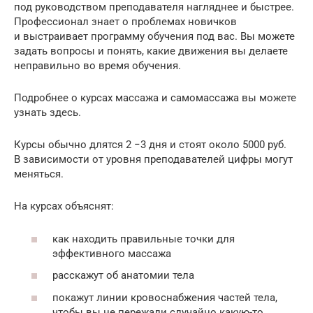
под руководством преподавателя нагляднее и быстрее.
Профессионал знает о проблемах новичков
и выстраивает программу обучения под вас. Вы можете
задать вопросы и понять, какие движения вы делаете
неправильно во время обучения.
Подробнее о курсах массажа и самомассажа вы можете
узнать здесь.
Курсы обычно длятся 2 −3 дня и стоят около 5000 руб.
В зависимости от уровня преподавателей цифры могут
меняться.
На курсах объяснят:
как находить правильные точки для
эффективного массажа
расскажут об анатомии тела
покажут линии кровоснабжения частей тела,
чтобы вы не пережали случайно какую-то