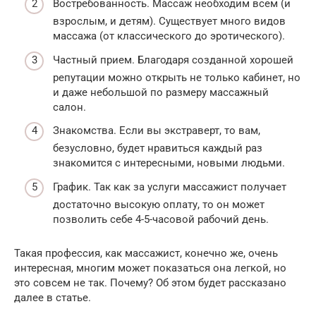
Востребованность. Массаж необходим всем (и
взрослым, и детям). Существует много видов
массажа (от классического до эротического).
Частный прием. Благодаря созданной хорошей
репутации можно открыть не только кабинет, но
и даже небольшой по размеру массажный
салон.
Знакомства. Если вы экстраверт, то вам,
безусловно, будет нравиться каждый раз
знакомится с интересными, новыми людьми.
График. Так как за услуги массажист получает
достаточно высокую оплату, то он может
позволить себе 4-5-часовой рабочий день.
Такая профессия, как массажист, конечно же, очень
интересная, многим может показаться она легкой, но
это совсем не так. Почему? Об этом будет рассказано
далее в статье.