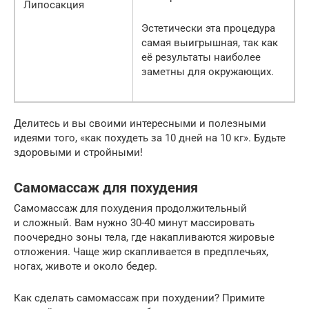
Липосакция
Эстетически эта процедура
самая выигрышная, так как
её результаты наиболее
заметны для окружающих.
Делитесь и вы своими интересными и полезными
идеями того, «как похудеть за 10 дней на 10 кг». Будьте
здоровыми и стройными!
Самомассаж для похудения
Самомассаж для похудения продолжительный
и сложный. Вам нужно 30-40 минут массировать
поочередно зоны тела, где накапливаются жировые
отложения. Чаще жир скапливается в предплечьях,
ногах, животе и около бедер.
Как сделать самомассаж при похудении? Примите