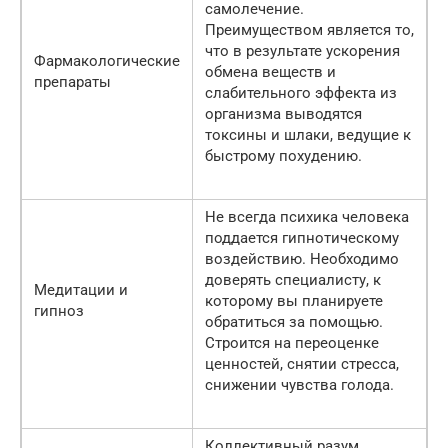
самолечение.
Преимуществом является то,
что в результате ускорения
Фармакологические
обмена веществ и
препараты
слабительного эффекта из
организма выводятся
токсины и шлаки, ведущие к
быстрому похудению.
Не всегда психика человека
поддается гипнотическому
воздействию. Необходимо
доверять специалисту, к
Медитации и
которому вы планируете
гипноз
обратиться за помощью.
Строится на переоценке
ценностей, снятии стресса,
снижении чувства голода.
Коллективный разум