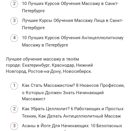
10 Лучших Курсов Обучения Массажу в Санкт-
Петербурге
Лучшие Курсы Обучения Массажу Лица в Санкт-
Петербурге
10 Лучших Курсов Обучения Антицеллюлитному
Массажу в Петербурге
Лучшее обучение массажу в твоём
городе: Екатеринбург, Краснодар, Нижний
Новгород, Ростов-на-Дону, Новосибирск.
Как Стать Массажистом? 8 Нюансов Профессии,
о Которых Должен Знать Начинающий
Массажист
Как Убрать Целлюлит? 6 Работающих и Простых
Техник, Как Делать Антицеллюлитный Массаж
Асаны в Йоге Для Начинающих: 10 Безопасных