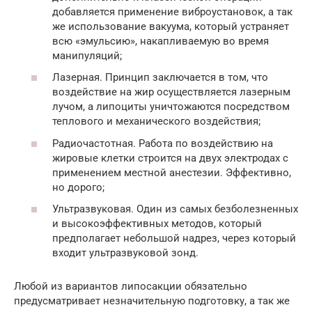
добавляется применение виброустановок, а так
же использование вакуума, который устраняет
всю «эмульсию», накапливаемую во время
манипуляций;
Лазерная. Принцип заключается в том, что
воздействие на жир осуществляется лазерным
лучом, а липоциты уничтожаются посредством
теплового и механического воздействия;
Радиочастотная. Работа по воздействию на
жировые клетки строится на двух электродах с
применением местной анестезии. Эффективно,
но дорого;
Ультразвуковая. Один из самых безболезненных
и высокоэффективных методов, который
предполагает небольшой надрез, через который
входит ультразвуковой зонд.
Любой из вариантов липосакции обязательно
предусматривает незначительную подготовку, а так же