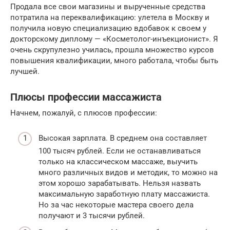
Продала все свои магазины и вырученные средства
потратила на переквалификацию: улетела в Москву и
получила новую специализацию вдобавок к своем у
докторскому диплому — «Косметолог-инъекционист». Я
очень скрупулезно училась, прошла множество курсов
повышения квалификации, много работала, чтобы быть
лучшей.
Плюсы профессии массажиста
Начнем, пожалуй, с плюсов профессии:
Высокая зарплата. В среднем она составляет
100 тысяч рублей. Если не останавливаться
только на классическом массаже, выучить
много различных видов и методик, то можно на
этом хорошо зарабатывать. Нельзя назвать
максимальную заработную плату массажиста.
Но за час некоторые мастера своего дела
получают и 3 тысячи рублей.