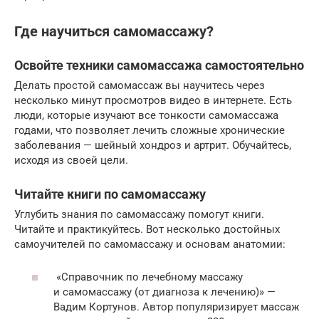
Где научиться самомассажу?
Освойте техники самомассажа самостоятельно
Делать простой самомассаж вы научитесь через
несколько минут просмотров видео в интернете. Есть
люди, которые изучают все тонкости самомассажа
годами, что позволяет лечить сложные хронические
заболевания — шейный хондроз и артрит. Обучайтесь,
исходя из своей цели.
Читайте книги по самомассажу
Углубить знания по самомассажу помогут книги.
Читайте и практикуйтесь. Вот несколько достойных
самоучителей по самомассажу и основам анатомии:
«Справочник по лечебному массажу
и самомассажу (от диагноза к лечению)» —
Вадим Кортунов. Автор популяризирует массаж