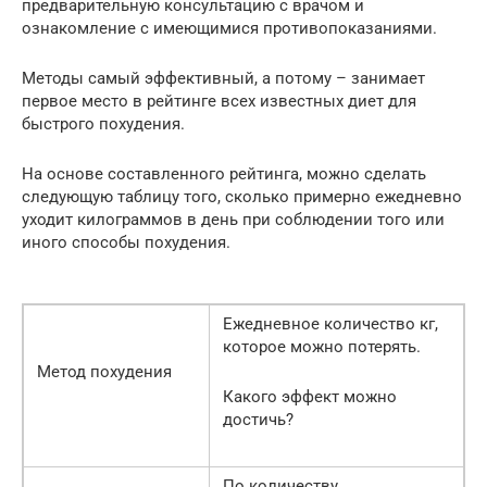
предварительную консультацию с врачом и
ознакомление с имеющимися противопоказаниями.
Методы самый эффективный, а потому – занимает
первое место в рейтинге всех известных диет для
быстрого похудения.
На основе составленного рейтинга, можно сделать
следующую таблицу того, сколько примерно ежедневно
уходит килограммов в день при соблюдении того или
иного способы похудения.
Ежедневное количество кг,
которое можно потерять.
Метод похудения
Какого эффект можно
достичь?
По количеству