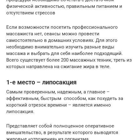
физической активностью, правильным питанием и
отсутствием стрессов
Если возможности посетить профессионального
массажиста нет, сеансы можно провести
самостоятельно в домашних условиях. Для этого
необходимо внимательно изучить разные виды
массажа и выбрать для себя наиболее подходящий.
Всего существует более 200 массажных техник, треть из
которых направлена на сжигание жира в теле.
1-е место – липосакция
Самым проверенным, надежным, а главное –
эффективным, быстрым способом, как похудеть за
короткий отрезок времени – является именно
липосакция.
Представляет собой полноценное оперативное
вмешательство, в результате которого выводятся
жировые «отложения» из организма.