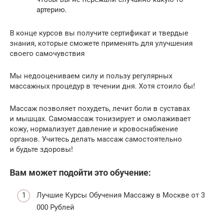
артерию.
В конце курсов вы получите сертификат и твердые
знания, которые сможете применять для улучшения
своего самочувствия
Мы недооцениваем силу и пользу регулярных
массажных процедур в течении дня. Хотя стоило бы!
Массаж позволяет похудеть, лечит боли в суставах
и мышцах. Самомассаж тонизирует и омолаживает
кожу, нормализует давление и кровоснабжение
органов. Учитесь делать массаж самостоятельно
и будьте здоровы!
Вам может подойти это обучение:
Лучшие Курсы Обучения Массажу в Москве от 3
000 Рублей