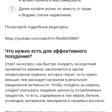
и можно начинать массажировать.
Далее катайте ролик по животу от груди
к бедрам, слегка надавливая.
Посмотрите подробный видеоурок:
https://youtube.com/watch?v=f9nshEDWNFI
Что нужно есть для эффективного
похудения?
Ответ на вопрос, как быстро похудеть за короткий
промежуток времени, заключается в одном
непреложном правиле, которое гласит: есть нужно
меньше, чем расходует организм в результате
ежедневной активности. Чтобы похудеть за неделю,
следует учитывать пищевую ценность потребляемых
продуктов, то есть, содержание в них жиров, белков,
углеводов, витаминов, минералов и пищевых волокон.