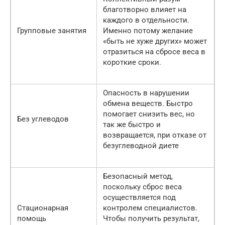
благотворно влияет на
каждого в отдельности.
Групповые занятия
Именно потому желание
«быть не хуже других» может
отразиться на сбросе веса в
короткие сроки.
Опасность в нарушении
обмена веществ. Быстро
помогает снизить вес, но
Без углеводов
так же быстро и
возвращается, при отказе от
безуглеводной диете
Безопасный метод,
поскольку сброс веса
осуществляется под
Стационарная
контролем специалистов.
помощь
Чтобы получить результат,